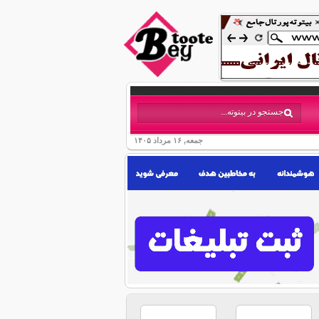
جمعه, ۱۶ مرداد ۱۴۰۵