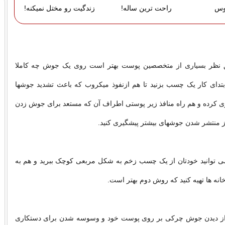
بوس
راحت ترین ساله!
زندگیت رو مختل نمیکنه!
 نظر بسیاری از متخصصین پوست بهتر است روی یک جوش چه کاملا
بتدای کار یک چسب بزنید تا هم ازنفوذ میکروب که باعث تشدید جوشها
ی کرده و هم راه منافذ زیر پوستی اطراف آن که مستعد برای جوش زدن
از منتشر شدن جوشهای بیشتر پیشگیری کنید.
 توانید خودتان از یک چسب زخم به شکل مربعی کوچک ببرید و هم به
انه ها تهیه کنید که روش دوم بهتر است.
نها از دیدن جوش چرکی بر روی پوست خود و وسوسه شدن برای دستکاری