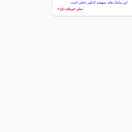
این پیامک های سهمیه کنکور جعلی است
سایر خبرهای داغ »