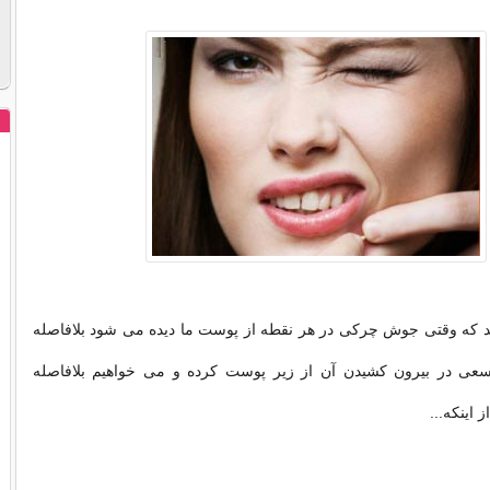
تد که وقتی جوش چرکی در هر نقطه از پوست ما دیده می شود بلافاصله
سعی در بیرون کشیدن آن از زیر پوست کرده و می خواهیم بلافاصله
ز اینکه...