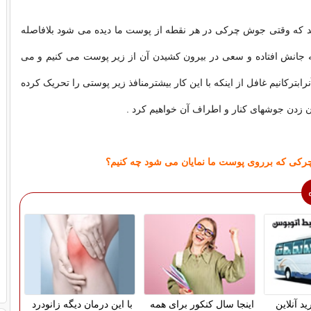
تد که وقتی جوش چرکی در هر نقطه از پوست ما دیده می شود بلافاصله
ه جانش افتاده و سعی در بیرون کشیدن آن از زیر پوست می کنیم و می
رابترکانیم غافل از اینکه با این کار بیشترمنافذ زیر پوستی را تحریک کرده
ن زدن جوشهای کنار و اطراف آن خواهیم کرد .
رکی که برروی پوست ما نمایان می شود چه کنیم؟
د آنلاین
اینجا سال کنکور برای همه
با این درمان دیگه زانودرد