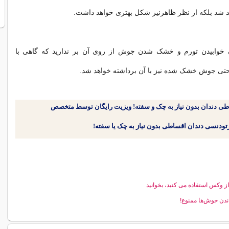
 شد بلکه از نظر ظاهرنیز شکل بهتری خواهد داشت.
 خوابیدن تورم و خشک شدن جوش از روی آن بر ندارید که گاهی با
حتی جوش خشک شده نیز با آن برداشته خواهد شد.
طی دندان بدون نیاز به چک و سفته! ویزیت رایگان توسط متخصص
از وکس استفاده می کنید، بخوانید
ندن جوش‌ها ممنوع!