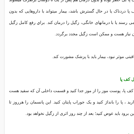
 پا دردناک یا در حال گسترش باشد، بیمار میتواند با داروهایی که بدون
رسند یا با درمانهای خانگی، زگیل را درمان کند. براي رفع کامل زگیل
ن نیاز هست و ممکن است زگیل مجدد برگردد.
بتی موثر نبود، بیمار باید با پزشک مشورت کند.
ل کف پا
کف پا، پوست موز را از موز جدا کنید و قسمت داخلی آن که سفید هست
ید ، پا را بانداژ کنید و یک جوراب پایتان کنید. این پانسمان را هرروز تا
ن برود باید عوض کنید؛ بعد از چند روز اثری از زگیل نخواهد بود.