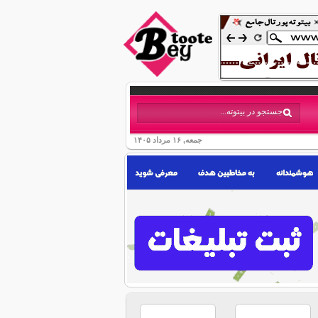
جمعه, ۱۶ مرداد ۱۴۰۵