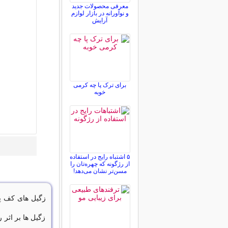
معرفی محصولات جدید
و نوآورانه در بازار لوازم
آرایش
برای ترک پا چه کرمی
خوبه
۵ اشتباه رایج در استفاده
از رژگونه که چهره‌تان را
مسن‌تر نشان می‌دهد!
زگیل های کف پا
زگیل ها بر اثر 