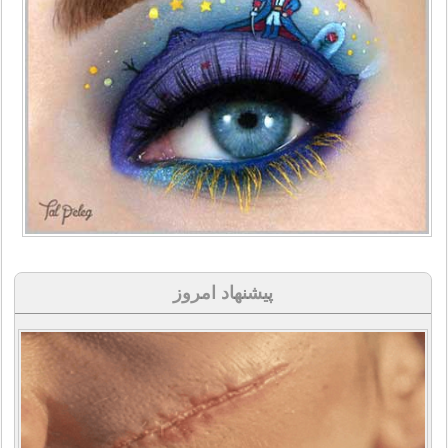
پیشنهاد امروز