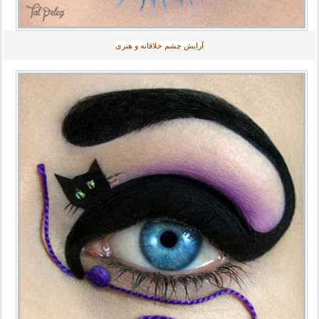
آرایش چشم خلاقانه و هنری