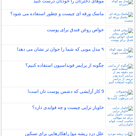
موهای دخترتان را خودتان درست کنید
ماسک ورقه ای چیست و چطور استفاده می شود؟
خواص روغن فندق برای پوست
۹ مدل مویی که شما را جوان تر نشان می دهد!
چگونه از پرایمر فونداسیون استفاده کنیم؟
9 کار آرایشی که دشمن پوست تان است!
خاویار تراپی چیست و چه فوایدی دارد؟
علل درد ریشه مو| راهکارهایی برای تسکین