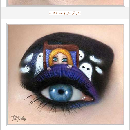
مدل آرایش چشم خلاقانه