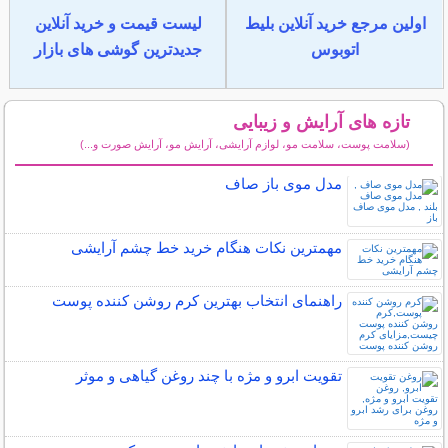
اولین مرجع خرید آنلاین بلیط
لیست قیمت و خرید آنلاین
اتوبوس
جدیدترین گوشی های بازار
تازه های آرایش و زیبایی
(سلامت پوست، سلامت مو، لوازم آرایشی، آرایش مو، آرایش صورت و...)
سایر مطالب آرایش
مدل موی باز صاف
مهمترین نکات هنگام خرید خط چشم آرایشی
راهنمای انتخاب بهترین کرم روشن کننده پوست
تقویت ابرو و مژه با چند روغن گیاهی و موثر