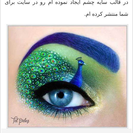
در قالب سایه چشم ایجاد نموده ام رو در سایت برای
شما منتشر کرده ام.