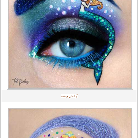
آرایش چشم