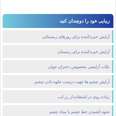
زیبایی خود را دوچندان کنید
آرایش خیره‌کننده برای روزهای زمستانی
آرایش خیره‌کننده برای زمستان
نکات آرایشی مخصوص دختران جوان
آرايش چشم ها جهت درشت جلوه دادن چشم
زیاده روی در استفاده از رژ لب
نحوه کشیدن خط چشم با مداد چشم