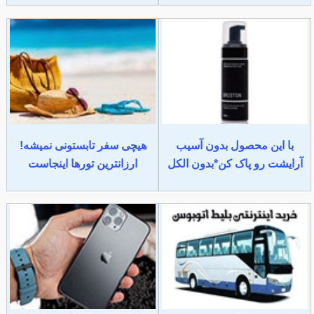
با این محصول بدون آسیب
هیچی سفر تابستونی نمیشه!
آرایشت رو پاک کن*بدون الکل
ارزانترین تورها اینجاست