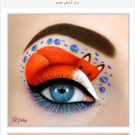
مدل آرایش چشم