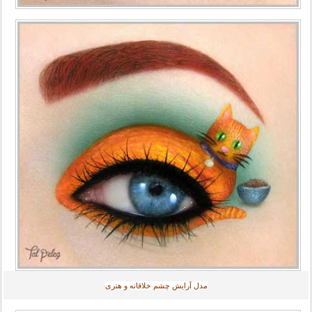
مدل آرایش چشم خلاقانه و هنری