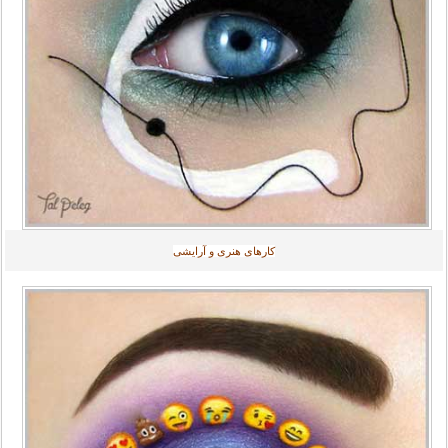
کارهای هنری و آرایشی