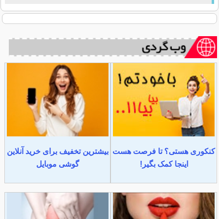
کنکوری هستی؟ تا فرصت هست
بیشترین تخفیف برای خرید آنلاین
اینجا کمک بگیر!
گوشی موبایل