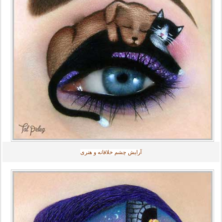
آرایش چشم خلاقانه و هنری