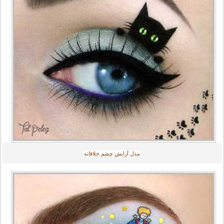
مدل آرایش چشم خلاقانه