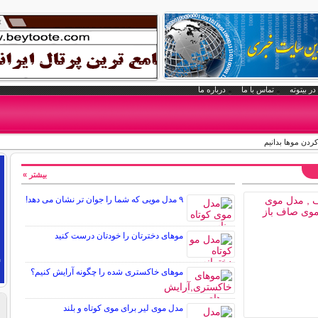
در بیتوته
تماس با ما
درباره ما
 کردن موها بدانیم
بیشتر »
۹ مدل مویی که شما را جوان تر نشان می دهد!
موهای دخترتان را خودتان درست کنید
موهای خاکستری شده را چگونه آرایش کنیم؟
مدل موی لیر برای موی کوتاه و بلند