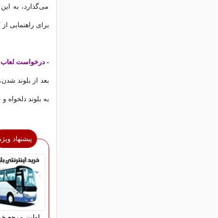
می‌گذارد، به این 
برای راهنمایی از
- درخواست لعاب م
بعد از بلوند شدن
به بلوند دلخواه 
پیشنهاد ویژه
اولین مرجع خری