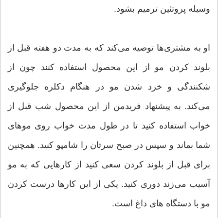
وسیله پروتئین ترمیم بشود.
او به مشتری‌ها توصیه می‌کند که به مدت دو هفته قبل از
بلوند کردن مو از این محصول استفاده کنند چون از
شکنندگی و خرد شدن مو در هنگام دکلره جلوگیری
می‌کند. به پیشنهاد فریدمن از این محصول شب قبل از
خواب استفاده کنید تا در طول مدت خواب روی موهای
شما بماند و سپس در صبح سرتان را شامپو کنید. همچنین
برای قبل از بلوند کردن سعی کنید از کارهایی که به مو
آسیب می‌زند دوری‌ کنید. یکی از این کارها درست کردن
مو با دستگاه‌ های داغ است.