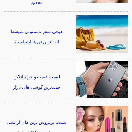
محدود
هیچی سفر تابستونی نمیشه!
ارزانترین تورها اینجاست
لیست قیمت و خرید آنلاین
جدیدترین گوشی های بازار
لیست پرفروش ترین های آرایشی