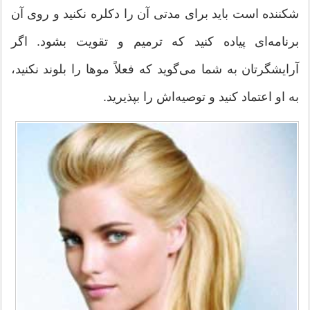
شکننده است باید برای مدتی آن را دکلره نکنید و روی آن
برنامه‌ای پیاده کنید که ترمیم و تقویت بشود. اگر
آرایشگرتان به شما می‌گوید که فعلاً موها را بلوند نکنید،
به او اعتماد کنید و توصیه‌اش را بپذیرید.