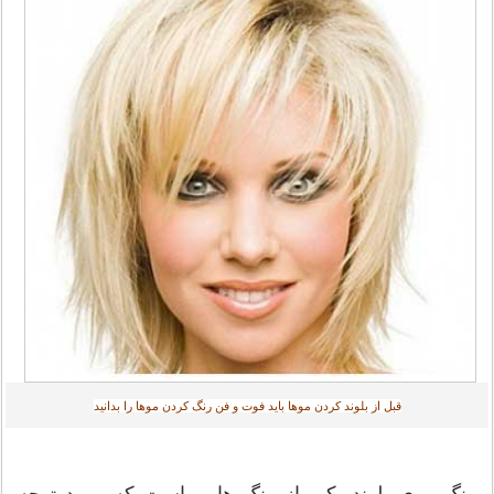
قبل از بلوند کردن موها باید فوت و فن رنگ کردن موها را بدانید
رنگ موی بلوند یکی از رنگ هایی است که مورد توجه