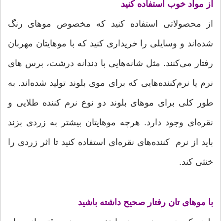
از مواد خوب استفاده کنید
از محصولاتی استفاده کنید که مخصوص موهای رنگ‌
شده‌اند و وسایلی را خریداری کنید که با موهایتان مهربان
رفتار می‌کنند. مثل شانه‌هایی با دندانه درشت، برس های
نرم یا نرم‌کننده‌هایی که برای موی بلوند تولید شده‌اند. به‌
طور کلی برای موهای بلوند دو نوع نرم‌ کننده طلایی و
نقره‌ای وجود دارد. هرچه موهایتان بیشتر به زردی بزند
باید از نرم‌ کننده‌های نقره‌ای استفاده کنید تا اثر زردی را
خنثی کند.
با موهای تان رفتار صحیح داشته باشید