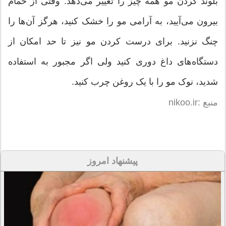
بلوند کردن مو همه‌ چیز را تغییر می‌دهد. وقتی از حمام
بیرون می‌آیید، به‌ آرامی مو را خشک‌ کنید، هرگز آن‌ها را
چنگ نزنید. برای درست کردن مو نیز تا حد امکان از
دستگاه‌های داغ دوری‌ کنید ولی اگر مجبور به استفاده
شدید، نوک مو را با یک روغن چرب کنید.
منبع :nikoo.ir
پیشنهاد امروز