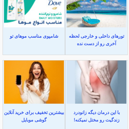
تورهای داخلی و خارجی لحظه
شامپوی مناسب موهای تو
آخری رو از دست نده
با این درمان دیگه زانودرد
بیشترین تخفیف برای خرید آنلاین
زندگیت رو مختل نمیکنه!
گوشی موبایل