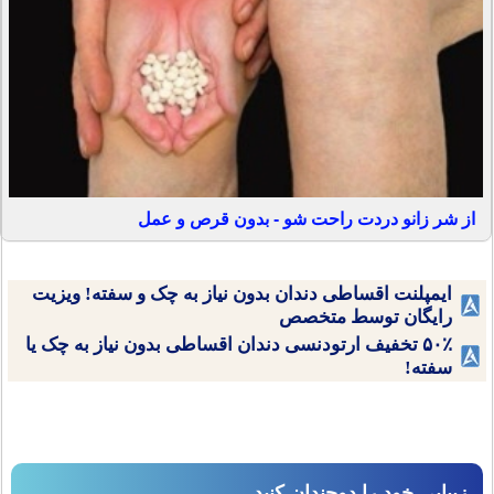
از شر زانو دردت راحت شو - بدون قرص و عمل
ایمپلنت اقساطی دندان بدون نیاز به چک و سفته! ویزیت
رایگان توسط متخصص
۵۰٪ تخفیف ارتودنسی دندان اقساطی بدون نیاز به چک یا
سفته!
زیبایی خود را دوچندان کنید