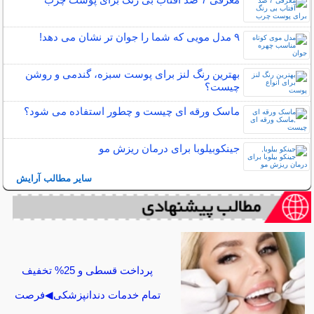
۹ مدل مویی که شما را جوان تر نشان می دهد!
بهترین رنگ لنز برای پوست سبزه، گندمی و روشن
چیست؟
ماسک ورقه ای چیست و چطور استفاده می شود؟
جینکوبیلوبا برای درمان ریزش مو
سایر مطالب آرایش
پرداخت قسطی و 25% تخفیف
تمام خدمات دندانپزشکی◀فرصت