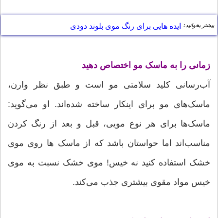
ایده هایی برای رنگ موی بلوند دودی
بیشتر بخوانید:
زمانی را به ماسک مو اختصاص دهید
آب‌رسانی کلید سلامتی مو است و طبق نظر وارن،
ماسک‌های مو برای اینکار ساخته‌ شده‌اند. او می‌گوید:
ماسک‌ها برای هر نوع مویی، قبل و بعد از رنگ کردن
مناسب‌اند اما حواستان باشد که از ماسک‌ ها روی موی
خشک استفاده کنید نه خیس! موی خشک نسبت به موی
خیس مواد مقوی بیشتری جذب می‌کند.