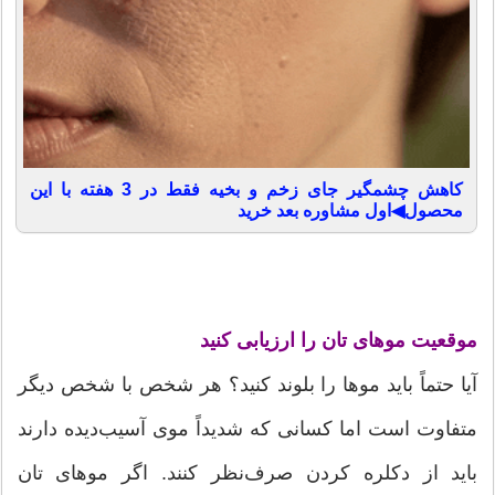
کاهش چشمگیر جای زخم و بخیه فقط در 3 هفته با این
محصول◀اول مشاوره بعد خرید
موقعیت موهای تان را ارزیابی کنید
آیا حتماً باید موها را بلوند کنید؟ هر شخص با شخص دیگر
متفاوت است اما کسانی که شدیداً موی آسیب‌دیده دارند
باید از دکلره کردن صرف‌نظر کنند. اگر موهای تان