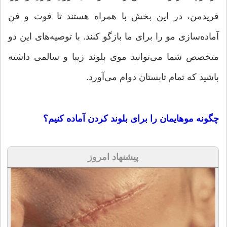
فریدمن، در این بخش با همراه هستند تا فوت‌ و فن
آماده‌سازی مو را برای ما بازگو کنند. با توصیه‌های این دو
متخصص شما می‌توانید موی بلوند زیبا و سالمی داشته
باشید که تمام تابستان دوام می‌آورد.
چگونه موهایمان را برای بلوند کردن آماده کنیم؟
پیشنهاد امروز