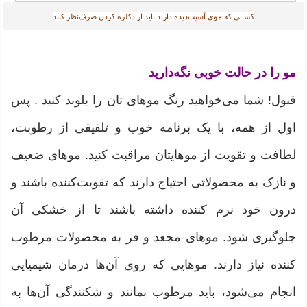
کسانی که موی آسیب‌دیده دارند باید از دکلره کردن صرف‌نظر کنند
مو را در حالت خوبی نگه‌دارید
قبول! شما می‌خواهید رنگ موهای تان را بلوند کنید . پس
اول‌ از همه، با یک برنامه خوب و تلفیقی از رطوبت،
لطافت و تقویت از موهایتان مراقبت کنید. موهای ضعیف
و نازک به محصولاتی احتیاج دارند که تقویت‌کننده باشند و
درون خود نرم‌ کننده داشته باشند تا از خشکی آن
جلوگیری شود. موهای مجعد و فر به محصولات مرطوب‌
کننده نیاز دارند. موهایی که روی آن‌ها درمان شیمیایی
انجام می‌شود، باید مرطوب بمانند و شکنندگی آن‌ها به‌