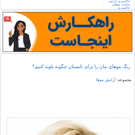
رنگ موهای مان را برای تابستان چگونه بلوند کنیم؟
مجموعه:
آرایش موها