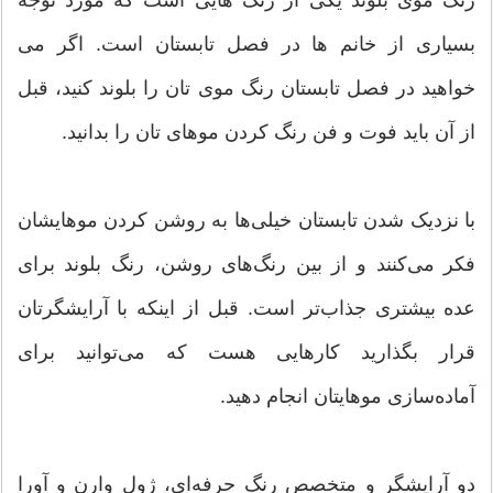
بسیاری از خانم ها در فصل تابستان است. اگر می
خواهید در فصل تابستان رنگ موی تان را بلوند کنید، قبل
از آن باید فوت و فن رنگ کردن موهای تان را بدانید.
با نزدیک شدن تابستان خیلی‌ها به روشن کردن موهایشان
فکر می‌کنند و از بین رنگ‌های روشن، رنگ بلوند برای
عده بیشتری جذاب‌تر است. قبل از اینکه با آرایشگرتان
قرار بگذارید کارهایی هست که می‌توانید برای
آماده‌سازی موهایتان انجام دهید.
دو آرایشگر و متخصص رنگ حرفه‌ای، ژول وارن و آورا