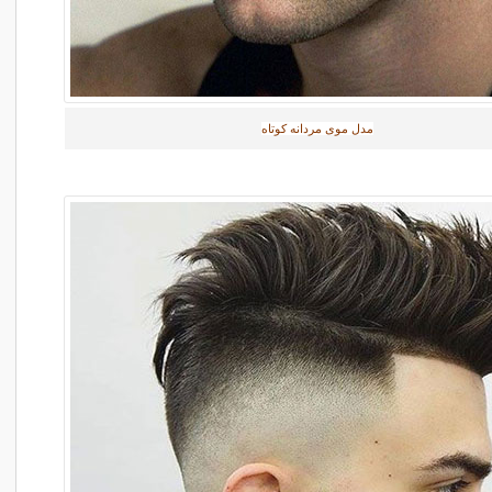
مدل موی مردانه کوتاه‎