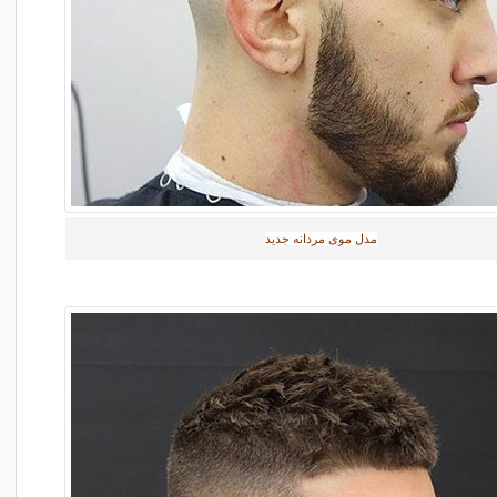
مدل موی مردانه جدید‎