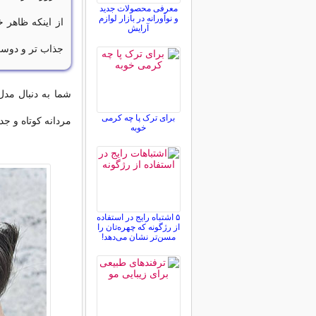
معرفی محصولات جدید
و نوآورانه در بازار لوازم
از اینکه ظاهر 
آرایش
جذاب تر و دوست
شما به دنبال مدل
برای ترک پا چه کرمی
مردانه کوتاه و جد
خوبه
۵ اشتباه رایج در استفاده
از رژگونه که چهره‌تان را
مسن‌تر نشان می‌دهد!