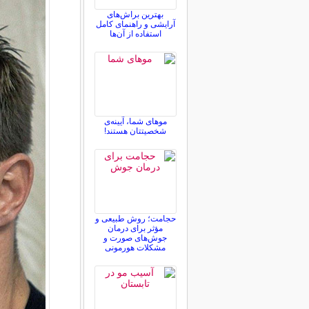
بهترین براش‌های
آرایشی و راهنمای کامل
استفاده از آن‌ها
موهای شما، آیینه‌ی
شخصیتتان هستند!
حجامت؛ روش طبیعی و
مؤثر برای درمان
جوش‌های صورت و
مشکلات هورمونی