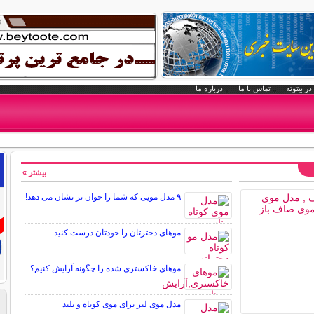
در بیتوته
تماس با ما
درباره ما
بیشتر »
۹ مدل مویی که شما را جوان تر نشان می دهد!
موهای دخترتان را خودتان درست کنید
موهای خاکستری شده را چگونه آرایش کنیم؟
مدل موی لیر برای موی کوتاه و بلند