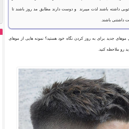
خوبی داشته باشند لذت میبرند و دوست دارند مطابق مد روز باشند تا
 داشتنی باشند.
 موهای جدید برای به روز کردن نگاه خود هستید؟ نمونه هایی از موهای
ید رو ملاحظه کنید.