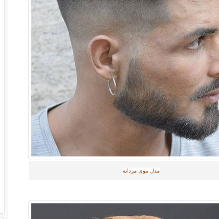
مدل موی مردانه‎