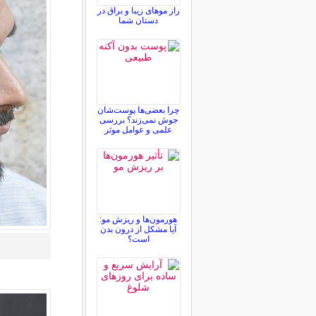
راز موهای زیبا و براق در
دستان شما
چرا بعضی‌ها پوست‌شان
جوش نمی‌زند؟ بررسی
علمی و عوامل موثر
هورمون‌ها و ریزش مو:
آیا مشکل از درون بدن
است؟