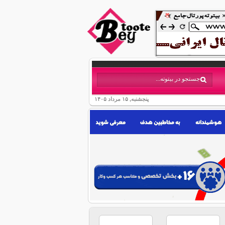
پنجشنبه, ۱۵ مرداد ۱۴۰۵