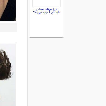
چرا موهای شما در
تابستان آسیب می‌بیند؟