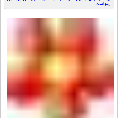
اینجاست