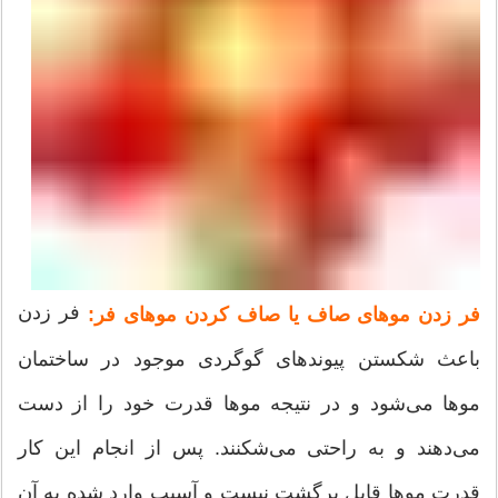
فر زدن
فر زدن موهای صاف یا صاف کردن موهای فر:
باعث شکستن پیوندهای گوگردی موجود در ساختمان
موها می‌شود و در نتیجه موها قدرت خود را از دست
می‌دهند و به راحتی می‌شکنند. پس از انجام این کار
قدرت موها قابل برگشت نیست و آسیب وارد شده به آن