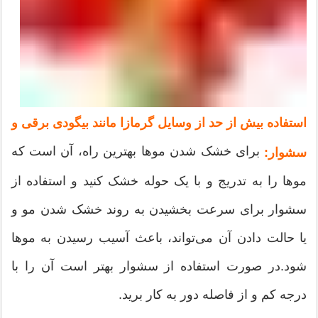
استفاده بیش از حد از وسایل گرمازا مانند بیگودی برقی و
برای خشک شدن موها بهترین راه، آن است که
سشوار:
موها را به تدریج و با یک حوله خشک کنید و استفاده از
سشوار برای سرعت بخشیدن به روند خشک شدن مو و
یا حالت دادن آن می‌تواند، باعث آسیب رسیدن به موها
شود.در صورت استفاده از سشوار بهتر است آن را با
درجه کم و از فاصله دور به کار برید.