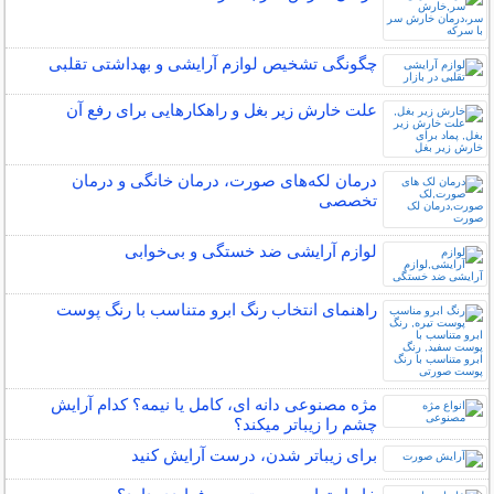
چگونگی تشخیص لوازم آرایشی و بهداشتی تقلبی
علت خارش زیر بغل و راهکارهایی برای رفع آن
درمان لکه‌های صورت، درمان خانگی و درمان
تخصصی
لوازم آرایشی ضد خستگی و بی‌خوابی
راهنمای انتخاب رنگ ابرو متناسب با رنگ پوست
مژه مصنوعی دانه ای، کامل یا نیمه؟ کدام آرایش
چشم را زیباتر میکند؟
برای زیباتر شدن، درست آرایش کنید