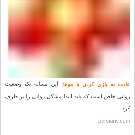
این مساله یک وضعیت
عادت به بازی کردن با موها:
روانی خاص است که باید ابتدا مشکل روانی را بر طرف
کرد.
persianv.com