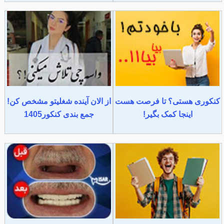
کنکوری هستی؟ تا فرصت هست
از الان آینده شغلیتو مشخص کن!
اینجا کمک بگیر!
جمع بندی کنکور1405