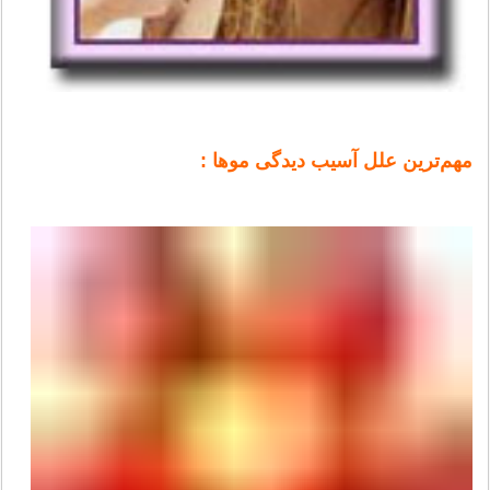
مهم‌ترین علل آسیب دیدگی موها :