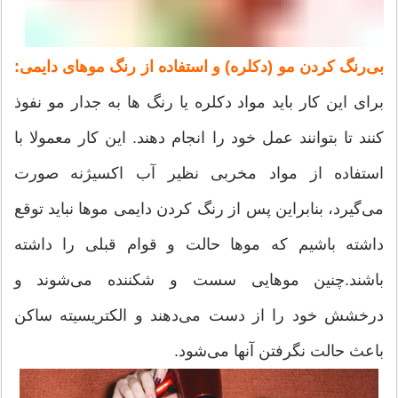
بی‌رنگ کردن مو (دکلره) و استفاده از رنگ موهای دایمی:
برای این کار باید مواد دکلره یا رنگ ها به جدار مو نفوذ
کنند تا بتوانند عمل خود را انجام دهند. این کار معمولا با
استفاده از مواد مخربی نظیر آب اکسیژنه صورت
می‌گیرد، بنابراین پس از رنگ کردن دایمی موها نباید توقع
داشته باشیم که موها حالت و قوام قبلی را داشته
باشند.چنین موهایی سست و شکننده می‌شوند و
درخشش خود را از دست می‌دهند و الکتریسیته ساکن
باعث حالت نگرفتن آنها می‌شود.