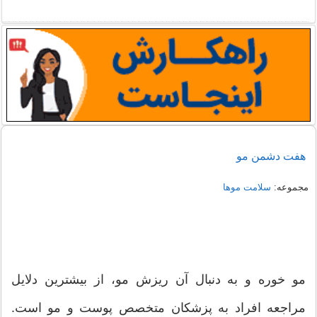
هفت دشمن مو
مجموعه:
سلامت موها
مو خوره و به دنبال آن ریزش مو، از بیشترین دلایل
مراجعه افراد به پزشکان متخصص پوست و مو است.