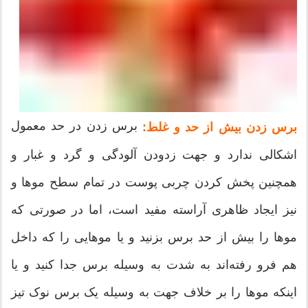
برس زدن در حد معمول
برس زدن بیش از حد و غلط:
اشکالی ندارد و جهت زدودن آلودگی و گرد و غبار و
همچنین پخش کردن چربی پوست در تمام سطح موها و
نیز ایجاد ظاهری آراسته مفید است، اما در صورتی که
موها را بیش از حد برس بزنید و یا موهایی را که داخل
هم فرو رفته‌اند به شدت به وسیله برس جدا کنید و یا
اینکه موها را بر خلاف جهت به وسیله یک برس نوک تیز