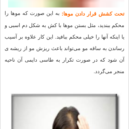
به این صورت که موها را
تحت کشش قرار دادن موها:
محکم ببندید، مثل بستن موها با کش به شکل دم اسبی و
یا اینکه آنها را خیلی محکم ببافید. این کار علاوه بر آسیب
رساندن به ساقه مو می‌تواند باعث ریزش مو از ریشه ی
آن شود که در صورت تکرار به طاسی دایمی آن ناحیه
منجر می‌گردد.