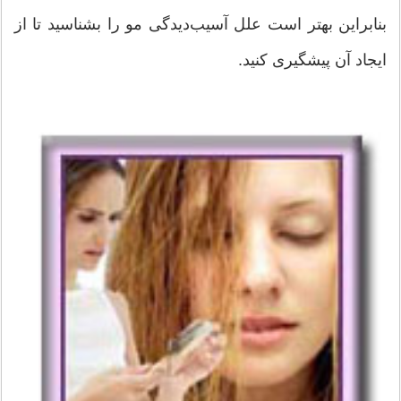
بنابراین بهتر است علل آسیب‌دیدگی مو را بشناسید تا از
ایجاد آن پیشگیری کنید.‌