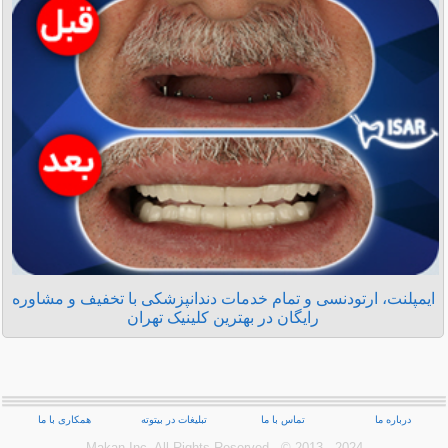
ایمپلنت، ارتودنسی و تمام خدمات دندانپزشکی با تخفیف و مشاوره
رایگان در بهترین کلینیک تهران
درباره ما
تماس با ما
تبلیغات در بیتوته
همکاری با ما
Makan Inc.‎ All Rights Reserved - © 2013 - 2024