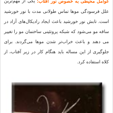
یکی از مهم‌ترین
عوامل محیطی به خصوص نور آفتاب:
علل فرسودگی موها تماس طولانی ‌مدت با نور خورشید
است. تابش نور خورشید باعث ایجاد رادیکال‌های آزاد در
ساقه مو می‌شود که شبکه پروتئینی ساختمان مو را تغییر
می دهند و باعث خراب‌تر شدن موها می‌گردند. برای
جلوگیری از این مساله باید هنگام کار در زیر آفتاب، از
کلاه استفاده کرد.