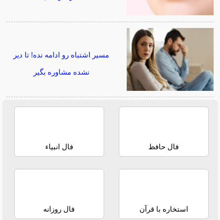
مسیر اشتباه رو ادامه نده! تا دیر
نشده مشاوره بگیر
فال حافظ
فال انبیاء
استخاره با قرآن
فال روزانه