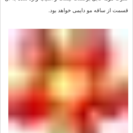
قسمت از ساقه مو دایمی خواهد بود.