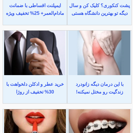
پشت کنکوری؟ کلیک کن و سال
ایمپلنت اقساطی با ضمانت
دیگه تو بهترین دانشگاه هستی
مادام‌العمر+ 25% تخفیف ویژه
با این درمان دیگه زانودرد
خرید عطر و ادکلن دلخواهت با
زندگیت رو مختل نمیکنه!
30% تخفیف از روژا