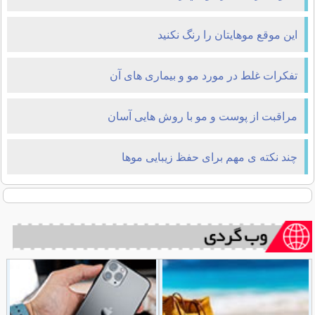
این موقع موهایتان را رنگ نکنید
تفکرات غلط در مورد مو و بیماری های آن
مراقبت از پوست و مو با روش هایی آسان
چند نکته ی مهم برای حفظ زیبایی موها