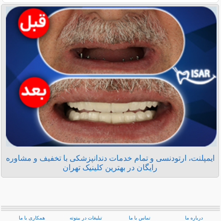
ایمپلنت، ارتودنسی و تمام خدمات دندانپزشکی با تخفیف و مشاوره
رایگان در بهترین کلینیک تهران
درباره ما
تماس با ما
تبلیغات در بیتوته
همکاری با ما