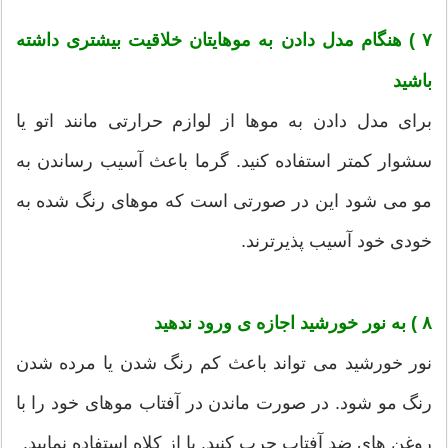
۷ ) هنگام مدل دادن به موهایتان خلاقیت بیشتری داشته
باشید
برای مدل دادن به موها از لوازم حرارتی مانند اتو یا
سشوار کمتر استفاده کنید. گرما باعث آسیب رساندن به
مو می شود این در صورتی است که موهای رنگ شده به
خودی خود آسیب پذیرترند.
۸ ) به نور خورشید اجازه ی ورود ندهید
نور خورشید می تواند باعث کم رنگ شدن یا مرده شدن
رنگ مو شود. در صورت ماندن در آفتاب موهای خود را با
روغن های ضد آفتاب چرب کنید. یا از کلاه استفاده نمایید.