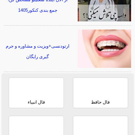
جمع بندی کنکور1405
ارتودنسی+ویزیت و مشاوره و جرم
گیری رایگان
فال حافظ
فال انبیاء