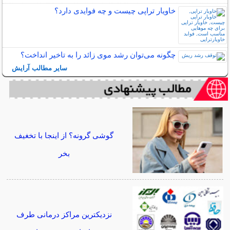
خاویار تراپی چیست و چه فوایدی دارد؟
چگونه می‌توان رشد موی زائد را به تاخیر انداخت؟
سایر مطالب آرایش
گوشی گرونه؟ از اینجا با تخغیف
بخر
نزدیکترین مراکز درمانی طرف