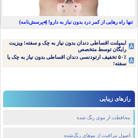
تنها راه رهایی از کمر درد بدون نیاز به دارو! (◂پرسش‌نامه)
ایمپلنت اقساطی دندان بدون نیاز به چک و سفته! ویزیت
رایگان توسط متخصص
۵۰٪ تخفیف ارتودنسی دندان اقساطی بدون نیاز به چک یا
سفته!
رازهای زیبایی
محافظت از موی رنگ شده
اصول مراقبت از مو‌هاي رنگ‌شده