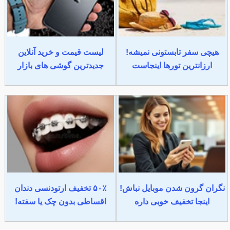
هیچی سفر تابستونی نمیشه!
لیست قیمت و خرید آنلاین
ارزانترین تورها اینجاست
جدیدترین گوشی های بازار
نگران گرون شدن موبایل نباش!
۵۰٪ تخفیف ارتودنسی دندان
اینجا تخفیف خوبی داره
اقساطی بدون چک یا سفته!