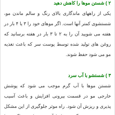
۲ ) شستن موها را کاهش دهید
یکی از راههای ماندگاری بالای رنگ و سالم ماندن مو،
شستشوی کمتر آنها است. اگر موهای خود را ۳ یا ۴ بار در
هفته می شویید آن را به ۲ تا ۳ بار در هفته برسانید که
روغن های تولید شده توسط پوست سر که باعث تغذیه
مو می شود حفظ شوند.
۳ ) شستشو با آب سرد
شستن موها با آب گرم موجب می شود که پوشش
خارجی مو در قسمت بیرونی افزایش و باعث آسیب
پذیری و ریزش آن شود. راه موثر جلوگیری از این مشکل