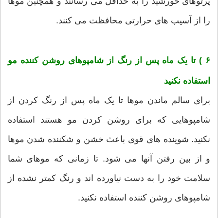
پرتوهای خورشید را به حداقل می رسانند و همچنین موها
را از آسیب های حرارتی محافظت می کنند.
۶ ) تا یک ماه پس از رنگ از شامپوهای روشن کننده مو
استفاده نکنید
برای سالم ماندن موها تا یک ماه پس از رنگ کردن از
شامپوهایی که برای روشن کردن مو هستند استفاده
نکنید. شوینده های قوی باعث خشن و شکننده شدن موها
و از بین رفتن آنها می شود. تا زمانی که موهای شما
سلامت خود را به دست نیاورده اند و رنگ کمتر نشده از
شامپوهای روشن کننده استفاده نکنید.