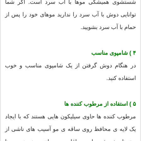
شستشوی همیشگی موها با آب سرد است. اگر شما
توانایی دوش با آب سرد را ندارید موهای خود را پس از
حمام با آب سرد بشویید.
۴ ) شامپوی مناسب
در هنگام دوش گرفتن از یک شامپوی مناسب و خوب
استفاده کنید.
۵ ) استفاده از مرطوب کننده ها
مرطوب کننده ها حاوی سیلیکون هایی هستند که با ایجاد
یک لایه ی محافظ روی ساقه ی مو آسیب های ناشی از