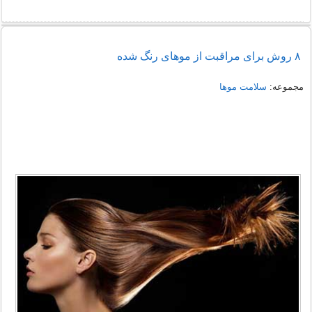
۸ روش برای مراقبت از موهای رنگ شده
مجموعه:
سلامت موها