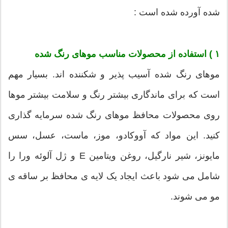
شده آورده شده است :
۱ ) استفاده از محصولات مناسب موهای رنگ شده
موهای رنگ شده آسیب پذیر و شکننده اند. بسیار مهم
است که برای ماندگاری بیشتر رنگ و سلامت بیشتر موها
روی محصولات محافظ موهای رنگ شده سرمایه گذاری
کنید. این مواد که آووکادو، موز، ماست، عسل، سس
مایونز، شیر نارگیل، روغن ویتامین E و ژل آلوئه ورا را
شامل می شود باعث ایجاد یک لایه ی محافظ بر ساقه ی
مو می شوند.