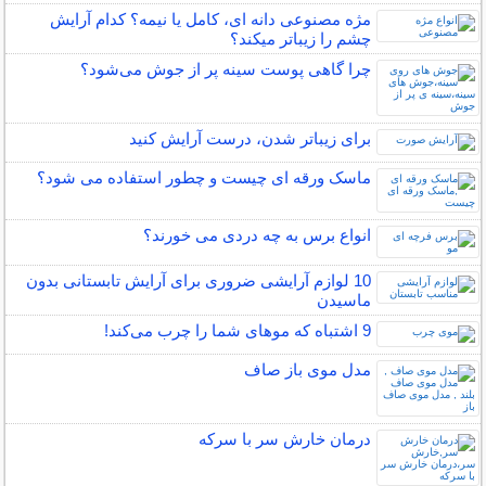
مژه مصنوعی دانه ای، کامل یا نیمه؟ کدام آرایش
چشم را زیباتر میکند؟
چرا گاهی پوست سینه پر از جوش می‌شود؟
برای زیباتر شدن، درست آرایش کنید
ماسک ورقه ای چیست و چطور استفاده می شود؟
انواع برس به چه دردی می خورند؟
10 لوازم آرایشی ضروری برای آرایش تابستانی بدون
ماسیدن
9 اشتباه که موهای شما را چرب می‌کند!
مدل موی باز صاف
درمان خارش سر با سرکه