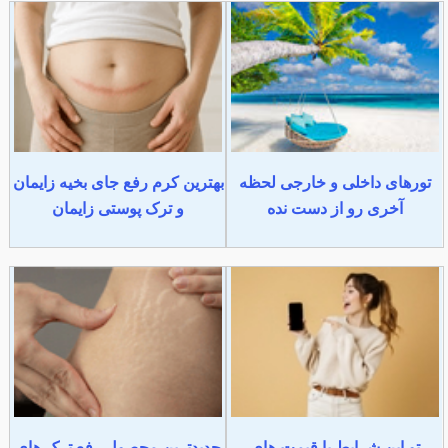
تورهای داخلی و خارجی لحظه
بهترین کرم رفع جای بخیه زایمان
آخری رو از دست نده
و ترک پوستی زایمان
تو این شرایط با قیمت های
جدیدترین محصول رفع ترک های