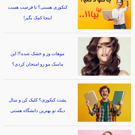
کنکوری هستی؟ تا فرصت هست
اینجا کمک بگیر!
موهات وز و خشک شده؟! این
ماسک مو رو امتحان کردی؟
پشت کنکوری؟ کلیک کن و سال
دیگه تو بهترین دانشگاه هستی