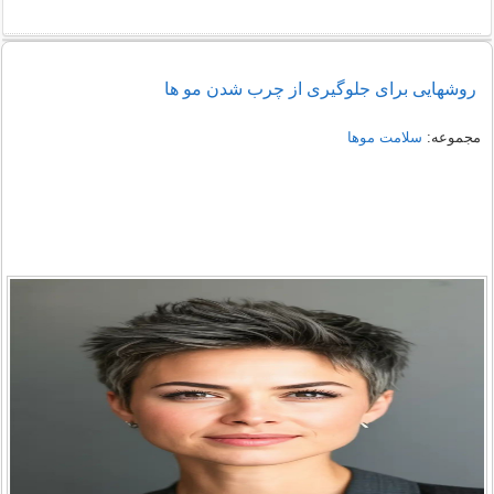
روشهایی برای جلوگیری از چرب شدن مو ها
مجموعه:
سلامت موها