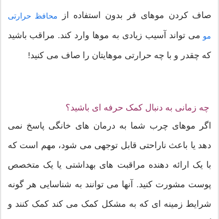
صاف کردن موهای فر بدون استفاده از
محافظ حرارتی
می تواند آسیب زیادی به موها وارد کند. مراقب باشید
مو
که چقدر و با چه حرارتی موهایتان را صاف می کنید!
چه زمانی به دنبال کمک حرفه ای باشید؟
اگر موهای چرب شما به درمان های خانگی پاسخ نمی
دهد یا باعث ناراحتی قابل توجهی می شود، مهم است که
با یک ارائه دهنده مراقبت های بهداشتی یا یک متخصص
پوست مشورت کنید. آنها می توانند به شناسایی هر گونه
شرایط زمینه ای که به مشکل کمک می کند کمک کنند و