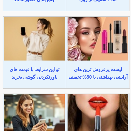
لیست پرفروش ترین های
تو این شرایط با قیمت های
آرایشی بهداشتی با 50% تخفیف
باورنکردنی گوشی بخرید