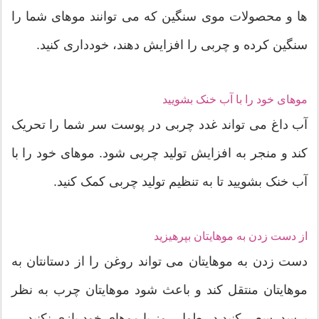
ها و محصولات موی سنگین که می توانند موهای شما را
سنگین کرده و چربی را افزایش دهند، خودداری کنید.
موهای خود را با آب خنک بشویید
آب داغ می تواند غدد چربی در پوست سر شما را تحریک
کند و منجر به افزایش تولید چربی شود. موهای خود را با
آب خنک بشویید تا به تنظیم تولید چربی کمک کنید.
از دست زدن به موهایتان بپرهیزید
دست زدن به موهایتان می تواند روغن را از دستانتان به
موهایتان منتقل کند و باعث شود موهایتان چرب به نظر
برسد. سعی کنید در طول روز با موهای خود بازی نکنید.