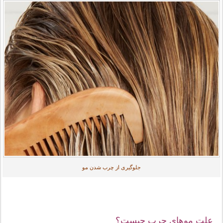
جلوگیری از چرب شدن مو
علت موهای چرب چیست؟