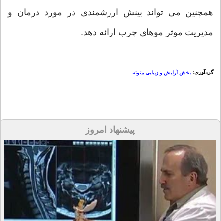
همچنین می تواند بینش ارزشمندی در مورد درمان و
مدیریت موثر موهای چرب ارائه دهد.
گردآوری:
بخش آرایش و زیبایی بیتوته
پیشنهاد امروز