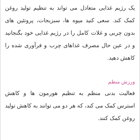
یک رژیم غذایی متعادل می تواند به تنظیم تولید روغن
کمک کند. سعی کنید میوه ها، سبزیجات، پروتئین های
بدون چربی و غلات کامل را در رژیم غذایی خود بگنجانید
و در عین حال مصرف غذاهای چرب و فرآوری شده را
کاهش دهید.
ورزش منظم
فعالیت بدنی منظم به تنظیم هورمون ها و کاهش
استرس کمک می کند، که هر دو می توانند به کاهش تولید
روغن کمک کنند.