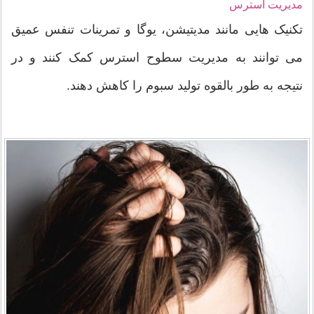
مدیریت استرس
تکنیک هایی مانند مدیتیشن، یوگا و تمرینات تنفس عمیق
می توانند به مدیریت سطوح استرس کمک کنند و در
نتیجه به طور بالقوه تولید سبوم را کاهش دهند.