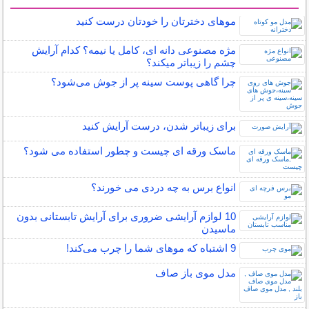
سایر مطالب آرایش
موهای دخترتان را خودتان درست کنید
مژه مصنوعی دانه ای، کامل یا نیمه؟ کدام آرایش
چشم را زیباتر میکند؟
چرا گاهی پوست سینه پر از جوش می‌شود؟
برای زیباتر شدن، درست آرایش کنید
ماسک ورقه ای چیست و چطور استفاده می شود؟
انواع برس به چه دردی می خورند؟
10 لوازم آرایشی ضروری برای آرایش تابستانی بدون
ماسیدن
9 اشتباه که موهای شما را چرب می‌کند!
مدل موی باز صاف