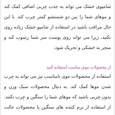
شامپوی خشک می تواند به جذب چربی اضافی کمک کند
و موهای شما را بین دو شستشو کمتر چرب کند. با این
حال مراقب باشید در استفاده از شامپو خشک زیاده روی
نکنید، زیرا می تواند روی پوست سر شما رسوب کند و
منجر به خشکی و تحریک شود.
از محصولات موی مناسب استفاده کنید
استفاده از محصولات موی نامناسب نیز می تواند به چرب
شدن موها کمک کند. به دنبال محصولات سبک وزن و
بدون چربی باشید که موهای شما را سنگین و چرب نکنند.
از استفاده از نرم کننده های سنگین یا محصولات حالت