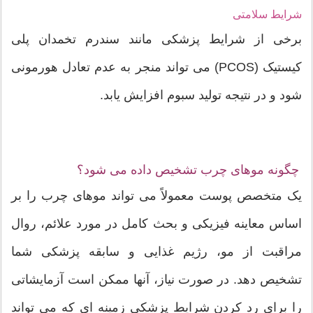
شرایط سلامتی
برخی از شرایط پزشکی مانند سندرم تخمدان پلی
کیستیک (PCOS) می تواند منجر به عدم تعادل هورمونی
شود و در نتیجه تولید سبوم افزایش یابد.
چگونه موهای چرب تشخیص داده می شود؟
یک متخصص پوست معمولاً می تواند موهای چرب را بر
اساس معاینه فیزیکی و بحث کامل در مورد علائم، روال
مراقبت از مو، رژیم غذایی و سابقه پزشکی شما
تشخیص دهد. در صورت نیاز، آنها ممکن است آزمایشاتی
را برای رد کردن شرایط پزشکی زمینه ای که می تواند