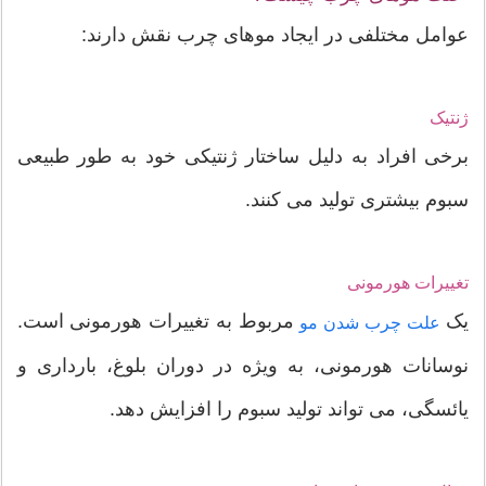
عوامل مختلفی در ایجاد موهای چرب نقش دارند:
ژنتیک
برخی افراد به دلیل ساختار ژنتیکی خود به طور طبیعی
سبوم بیشتری تولید می کنند.
تغییرات هورمونی
یک
مربوط به تغییرات هورمونی است.
علت چرب شدن مو
نوسانات هورمونی، به ویژه در دوران بلوغ، بارداری و
یائسگی، می تواند تولید سبوم را افزایش دهد.