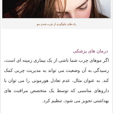
راه های جلوگیری از چرب شدن مو
درمان های پزشکی
اگر موهای چرب شما ناشی از یک بیماری زمینه ای است،
رسیدگی به آن وضعیت می تواند به مدیریت چربی کمک
کند. به عنوان مثال، عدم تعادل هورمونی را می توان با
داروهای مناسبی که توسط یک متخصص مراقبت های
بهداشتی تجویز می شود، تنظیم کرد.