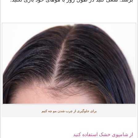
برای جلوگیری از چرب شدن مو چه کنیم
از شامپوی خشک استفاده کنید