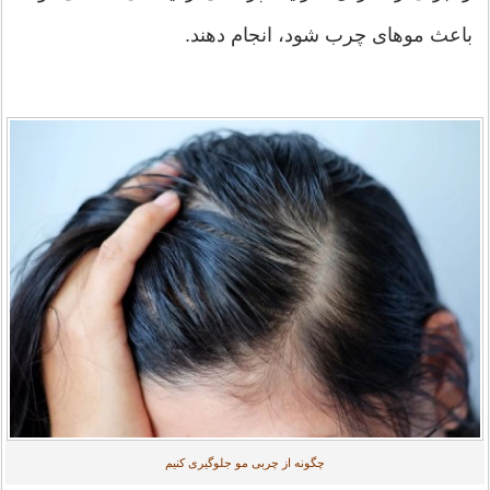
باعث موهای چرب شود، انجام دهند.
چگونه از چربی مو جلوگیری کنیم