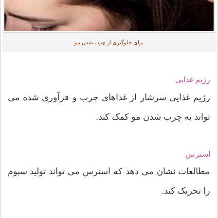
برای جلوگیری از چرب شدن مو
رژیم غذایی
رژیم غذایی سرشار از غذاهای چرب و فرآوری شده می
تواند به چرب شدن مو کمک کند.
استرس
مطالعات نشان می دهد که استرس می تواند تولید سبوم
را تحریک کند.