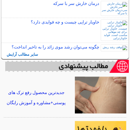
درمان خارش سر با سرکه
خاویار تراپی چیست و چه فوایدی دارد؟
چگونه می‌توان رشد موی زائد را به تاخیر انداخت؟
سایر مطالب آرایش
جدیدترین محصول رفع ترک های
پوستی+مشاوره و آموزش رایگان