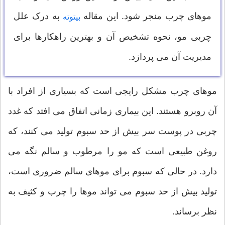
موهای چرب منجر شود. این مقاله
به درک علل
بیتوته
چربی مو، نحوه تشخیص آن و بهترین راهکارها برای
مدیریت آن می پردازد.
موهای چرب مشکل رایجی است که بسیاری از افراد با
آن روبرو هستند. این بیماری زمانی اتفاق می افتد که غدد
چربی در پوست سر بیش از حد سبوم تولید می کنند، که
روغن طبیعی است که مو را مرطوب و سالم نگه می
دارد. در حالی که سبوم برای موهای سالم ضروری است،
تولید بیش از حد سبوم می تواند موها را چرب و کثیف به
نظر برساند.