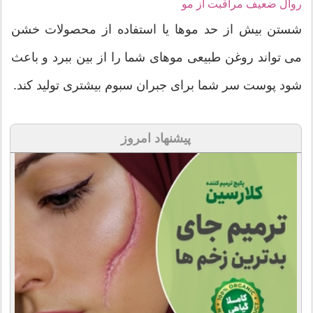
روال ضعیف مراقبت از مو
شستن بیش از حد موها یا استفاده از محصولات خشن
می تواند روغن طبیعی موهای شما را از بین ببرد و باعث
شود پوست سر شما برای جبران سبوم بیشتری تولید کند.
پیشنهاد امروز