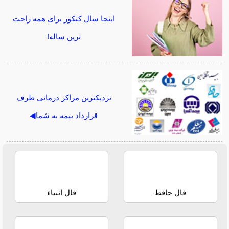
اینجا سال کنکور برای همه راحت
ترین ساله!
نزدیکترین مراکز درمانی طرف
قرارداد بیمه به شما◀
فال حافظ
فال انبیاء