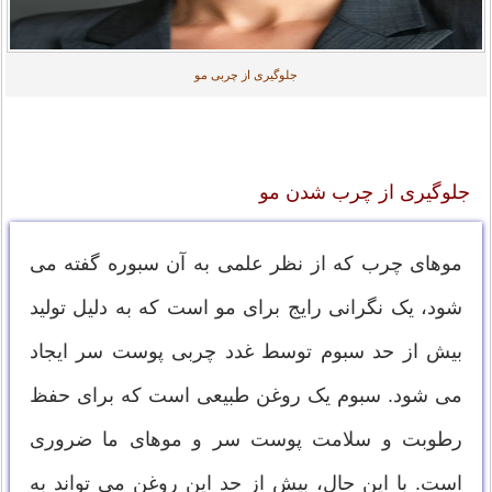
جلوگیری از چربی مو
جلوگیری از چرب شدن مو
موهای چرب که از نظر علمی به آن سبوره گفته می
شود، یک نگرانی رایج برای مو است که به دلیل تولید
بیش از حد سبوم توسط غدد چربی پوست سر ایجاد
می شود. سبوم یک روغن طبیعی است که برای حفظ
رطوبت و سلامت پوست سر و موهای ما ضروری
است. با این حال، بیش از حد این روغن می تواند به