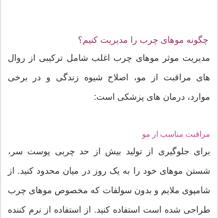
چگونه موهای چرب را مدیریت کنیم؟
مدیریت موثر موهای چرب اغلب شامل ترکیبی از روال
های مراقبت از مو، اصلاح شیوه زندگی و در برخی
موارد، درمان های پزشکی است:
مراقبت مناسب از مو
برای جلوگیری از تولید بیش از حد چربی پوست سر،
شستن موهای خود را به یک روز در میان محدود کنید. از
شامپوی ملایم و بدون سولفات که مخصوص موهای چرب
طراحی شده است استفاده کنید. از استفاده از نرم کننده