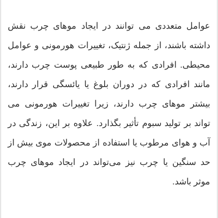
عوامل متعددی می توانند در ایجاد موهای چرب نقش
داشته باشند، از جمله ژنتیک، تغییرات هورمونی و عوامل
محیطی. افرادی که به طور طبیعی پوست چرب دارند،
مانند افرادی که در دوران بلوغ یا یائسگی قرار دارند،
بیشتر موهای چرب دارند، زیرا تغییرات هورمونی می
تواند بر تولید سبوم تأثیر بگذارد. علاوه بر این، زندگی در
آب و هوای مرطوب یا استفاده از محصولات موی بیش از
حد سنگین یا چرب نیز می‌تواند در ایجاد موهای چرب
موثر باشد.