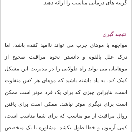
گزینه های درمانی مناسب را ارائه دهند.
نتیجه گیری
مواجهه با موهای چرب می تواند ناامید کننده باشد، اما
درک علل بالقوه و دانستن نحوه مراقبت صحیح از
موهایتان می تواند راه طولانی را در مدیریت این مشکل
کمک کند. به یاد داشته باشید که موهای هر کس متفاوت
است، بنابراین چیزی که برای یک فرد موثر است ممکن
است برای دیگری موثر نباشد. ممکن است برای یافتن
روال مراقبت از مو مناسب که برای شما مناسب است،
کمی آزمون و خطا طول بکشد. مشاوره با یک متخصص