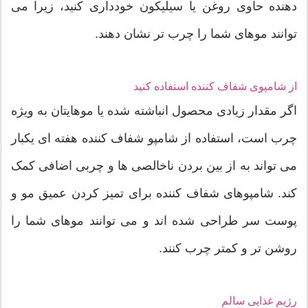
دهنده حاوی روغن یا سیلیکون خودداری کنید، زیرا می
توانند موهای شما را چرب تر نشان دهند.
از شامپوی شفاف کننده استفاده کنید
اگر مقدار زیادی محصول انباشته شده یا موهایتان به ویژه
چرب است، استفاده از شامپو شفاف کننده هفته ای یکبار
می تواند به از بین بردن ناخالصی ها و چربی اضافی کمک
کند. شامپوهای شفاف کننده برای تمیز کردن عمیق مو و
پوست سر طراحی شده اند و می توانند موهای شما را
روشن تر و کمتر چرب کنند.
رژیم غذایی سالم