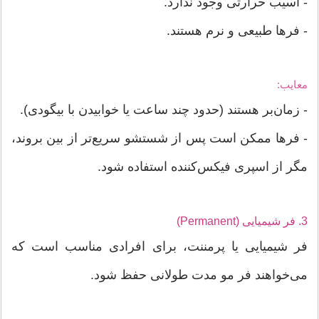
- آسیب حرارتی وجود ندارد.
- فرها طبیعی و نرم هستند.
معایب:
- زمان‌بر هستند (حدود چند ساعت یا خوابیدن با بیگودی).
- فرها ممکن است پس از شستشو سریع‌تر از بین بروند،
مگر از اسپری فیکس‌کننده استفاده شود.
3. فر شیمیایی (Permanent)
فر شیمیایی یا پرمننت، برای افرادی مناسب است که
می‌خواهند فر مو مدت طولانی حفظ شود.