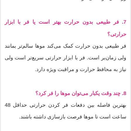
7. فر طبیعی بدون حرارت بهتر است یا فر با ابزار
حرارتی؟
فر طبیعی بدون حرارت کمک می‌کند موها سالم‌تر بمانند
ولی زمان‌بر است. فر با ابزار حرارتی سریع‌تر است ولی
نیاز به محافظ حرارت و مراقبت ویژه دارد.
8. چند وقت یکبار می‌توان موها را فر کرد؟
بهترین فاصله بین دفعات فر کردن حرارتی حداقل 48
ساعت است تا موها فرصت بازسازی داشته باشند.