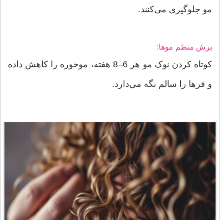
مو جلوگیری می‌کنند.
برش منظم موها:
کوتاه کردن نوک مو هر 6–8 هفته، موخوره را کاهش داده
و فرها را سالم نگه می‌دارد.