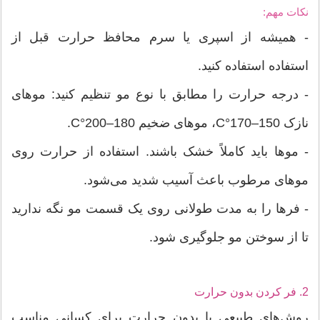
نکات مهم:
- همیشه از اسپری یا سرم محافظ حرارت قبل از
استفاده استفاده کنید.
- درجه حرارت را مطابق با نوع مو تنظیم کنید: موهای
نازک 150–170°C، موهای ضخیم 180–200°C.
- موها باید کاملاً خشک باشند. استفاده از حرارت روی
موهای مرطوب باعث آسیب شدید می‌شود.
- فرها را به مدت طولانی روی یک قسمت مو نگه ندارید
تا از سوختن مو جلوگیری شود.
2. فر کردن بدون حرارت
روش‌های طبیعی یا بدون حرارت برای کسانی مناسب