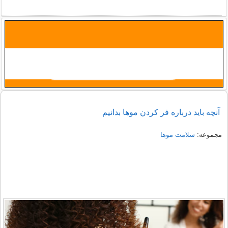
آنچه باید درباره فر کردن موها بدانیم
مجموعه:
سلامت موها