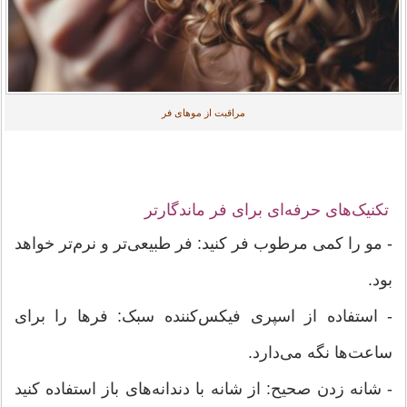
مراقبت از موهای فر
تکنیک‌های حرفه‌ای برای فر ماندگارتر
- مو را کمی مرطوب فر کنید: فر طبیعی‌تر و نرم‌تر خواهد
بود.
- استفاده از اسپری فیکس‌کننده سبک: فرها را برای
ساعت‌ها نگه می‌دارد.
- شانه زدن صحیح: از شانه با دندانه‌های باز استفاده کنید