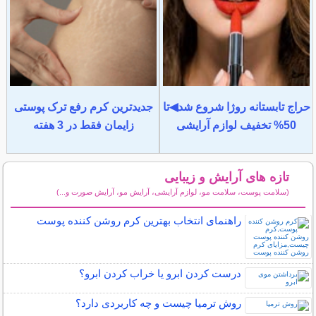
حراج تابستانه روژا شروع شد◀تا
جدیدترین کرم رفع ترک پوستی
50% تخفیف لوازم آرایشی
زایمان فقط در 3 هفته
تازه های آرایش و زیبایی
(سلامت پوست، سلامت مو، لوازم آرایشی، آرایش مو، آرایش صورت و...)
سایر مطالب آرایش
راهنمای انتخاب بهترین کرم روشن کننده پوست
درست کردن ابرو یا خراب کردن ابرو؟
روش ترمیا چیست و چه کاربردی دارد؟