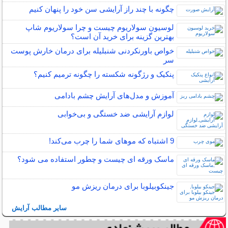
چگونه با چند راز آرایشی سن خود را پنهان کنیم
لوسیون سولاریوم چیست و چرا سولاریوم شاپ
بهترین گزینه برای خرید آن است؟
خواص باورنکردنی شنبلیله برای درمان خارش پوست
سر
پنکیک و رژگونه شکسته را چگونه ترمیم کنیم؟
آموزش و مدل‌های آرایش چشم بادامی
لوازم آرایشی ضد خستگی و بی‌خوابی
9 اشتباه که موهای شما را چرب می‌کند!
ماسک ورقه ای چیست و چطور استفاده می شود؟
جینکوبیلوبا برای درمان ریزش مو
سایر مطالب آرایش