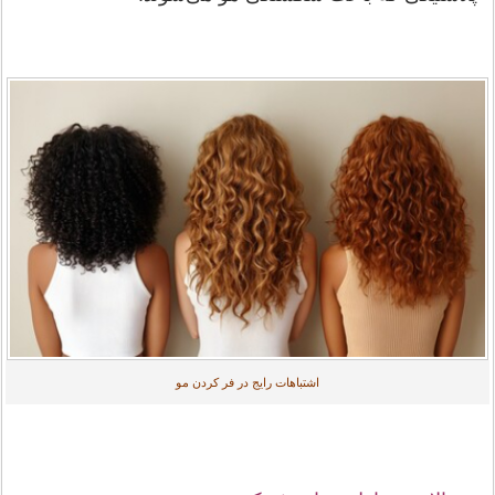
اشتباهات رایج در فر کردن مو