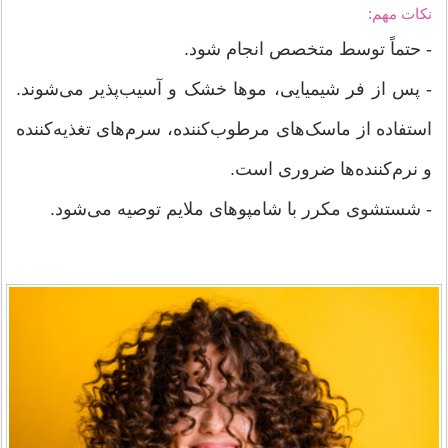
نکات مهم:
- حتماً توسط متخصص انجام شود.
- پس از فر شیمیایی، موها خشک و آسیب‌پذیر می‌شوند.
استفاده از ماسک‌های مرطوب‌کننده، سرم‌های تغذیه‌کننده
و نرم‌کننده‌ها ضروری است.
- شستشوی مکرر با شامپوهای ملایم توصیه می‌شود.