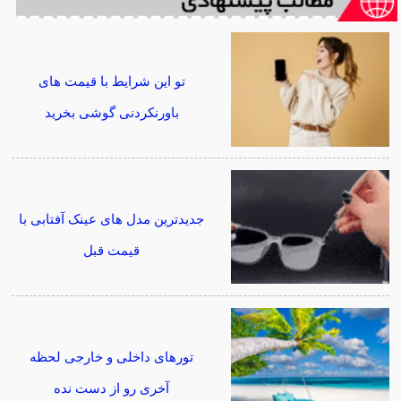
تو این شرایط با قیمت های
باورنکردنی گوشی بخرید
جدیدترین مدل های عینک آفتابی با
قیمت قبل
تورهای داخلی و خارجی لحظه
آخری رو از دست نده