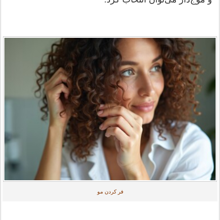
فر کردن مو