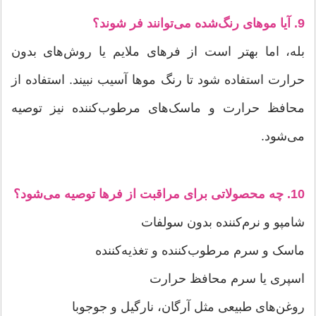
9. آیا موهای رنگ‌شده می‌توانند فر شوند؟
بله، اما بهتر است از فرهای ملایم یا روش‌های بدون
حرارت استفاده شود تا رنگ موها آسیب نبیند. استفاده از
محافظ حرارت و ماسک‌های مرطوب‌کننده نیز توصیه
می‌شود.
10. چه محصولاتی برای مراقبت از فرها توصیه می‌شود؟
شامپو و نرم‌کننده بدون سولفات
ماسک و سرم مرطوب‌کننده و تغذیه‌کننده
اسپری یا سرم محافظ حرارت
روغن‌های طبیعی مثل آرگان، نارگیل و جوجوبا