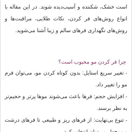
است خشک، شکننده و آسیب‌دیده شوند. در این مقاله با
انواع روش‌های فر کردن، نکات طلایی، مراقبت‌ها و
روش‌های نگهداری فرهای سالم و زیبا آشنا می‌شوید.
چرا فر کردن مو محبوب است؟
- تغییر سریع استایل: بدون کوتاه کردن مو، می‌توان فرم
مو را تغییر داد.
- افزایش حجم: فرها باعث می‌شوند موها پرتر و حجیم‌تر
به نظر برسند.
- تنوع بی‌نهایت: از فرهای ریز و طبیعی تا فرهای درشت
و موج‌دار می‌توان انتخاب کرد.