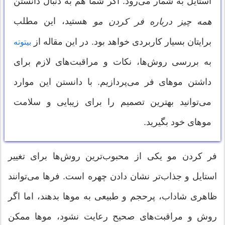
استایل به شمار می‌رود. اگر شما هم به دنبال دانستن
هستید، این مطلب
همه چیز درباره فر کردن مو
برایتان بسیار کاربردی خواهد بود. در این مقاله از
بیتوته
به بررسی روش‌ها، نکات و مراقبت‌های لازم برای
داشتن موهای فر می‌پردازیم. با دانستن این موارد
می‌توانید بهترین تصمیم را برای زیبایی و سلامت
موهای خود بگیرید.
فر کردن مو یکی از محبوب‌ترین روش‌ها برای تغییر
استایل و جذاب‌تر نشان دادن چهره است. فرها می‌توانند
ظاهری شاداب، پرحجم و طبیعی به موها بدهند، اما اگر
روش و مراقبت‌های صحیح رعایت نشود، موها ممکن