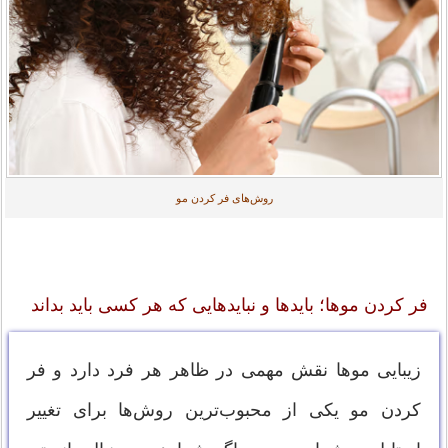
روش‌های فر کردن مو
فر کردن موها؛ بایدها و نبایدهایی که هر کسی باید بداند
زیبایی موها نقش مهمی در ظاهر هر فرد دارد و فر
کردن مو یکی از محبوب‌ترین روش‌ها برای تغییر