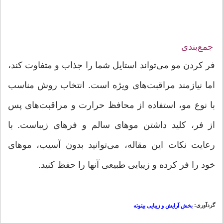
جمع‌بندی
فر کردن مو می‌تواند استایل شما را جذاب و متفاوت کند،
اما نیازمند مراقبت‌های ویژه است. انتخاب روش مناسب
با نوع مو، استفاده از محافظ حرارت و مراقبت‌های پس
از فر، کلید داشتن موهای سالم و فرهای زیباست. با
رعایت نکات این مقاله، می‌توانید بدون آسیب، موهای
خود را فر کرده و زیبایی طبیعی آنها را حفظ کنید.
گردآوری:
بخش آرایش و زیبایی بیتوته