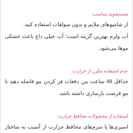
شستشوی مناسب:
از شامپوهای ملایم و بدون سولفات استفاده کنید.
آب ولرم بهترین گزینه است؛ آب خیلی داغ باعث خشکی
موها می‌شود.
عدم استفاده مکرر از حرارت:
حداقل 48 ساعت بین دفعات فر کردن مو فاصله دهید تا
مو فرصت بازسازی داشته باشد.
استفاده از محصولات محافظ حرارت:
اسپری‌ها یا سرم‌های محافظ حرارت از آسیب به ساختار