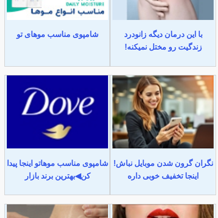
با این درمان دیگه زانودرد
شامپوی مناسب موهای تو
زندگیت رو مختل نمیکنه!
نگران گرون شدن موبایل نباش!
شامپوی مناسب موهاتو اینجا پیدا
اینجا تخفیف خوبی داره
کن◀بهترین برند بازار