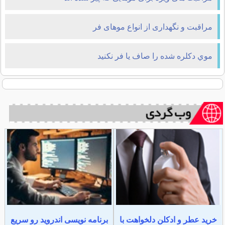
مراقبت و نگهداری از انواع موهای فر
موي دکلره شده را صاف يا فر نکنيد
خرید عطر و ادکلن دلخواهت با
برنامه نویسی اندروید رو سریع