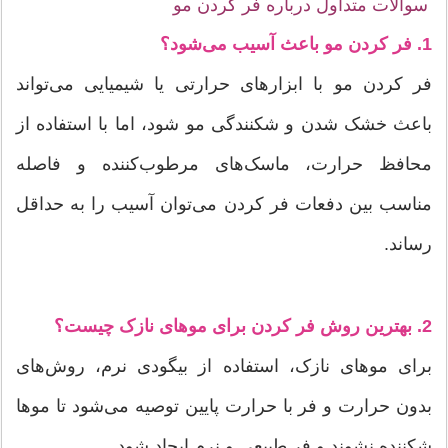
سوالات متداول درباره فر کردن مو
1. فر کردن مو باعث آسیب می‌شود؟
فر کردن مو با ابزارهای حرارتی یا شیمیایی می‌تواند
باعث خشک شدن و شکنندگی مو شود، اما با استفاده از
محافظ حرارت، ماسک‌های مرطوب‌کننده و فاصله
مناسب بین دفعات فر کردن می‌توان آسیب را به حداقل
رساند.
2. بهترین روش فر کردن برای موهای نازک چیست؟
برای موهای نازک، استفاده از بیگودی نرم، روش‌های
بدون حرارت و فر با حرارت پایین توصیه می‌شود تا موها
شکننده نشوند و فر طبیعی و نرم ایجاد شود.