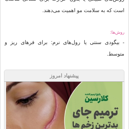
است که به سلامت مو اهمیت می‌دهند.
روش‌ها:
- بیگودی سنتی یا رول‌های نرم: برای فرهای ریز و
متوسط.
پیشنهاد امروز