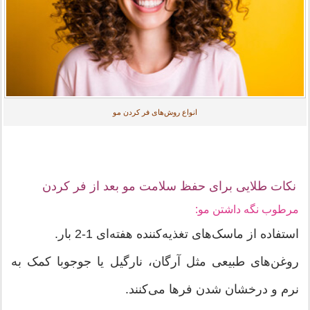
انواع روش‌های فر کردن مو
نکات طلایی برای حفظ سلامت مو بعد از فر کردن
مرطوب نگه داشتن مو:
استفاده از ماسک‌های تغذیه‌کننده هفته‌ای 1-2 بار.
روغن‌های طبیعی مثل آرگان، نارگیل یا جوجوبا کمک به
نرم و درخشان شدن فرها می‌کنند.