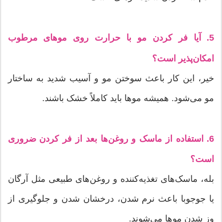
5. آیا فر کردن مو با حرارت روی موهای مرطوب
امکان‌پذیر است؟
خیر، این کار باعث سوختن مو و آسیب شدید به ساختار
مو می‌شود. همیشه موها باید کاملاً خشک باشند.
6. استفاده از ماسک و روغن‌ها بعد از فر کردن ضروری
است؟
بله، ماسک‌های تغذیه‌کننده و روغن‌های طبیعی مثل آرگان
یا جوجوبا باعث نرم شدن، درخشان شدن و جلوگیری از
وز شدن موها می‌شوند.