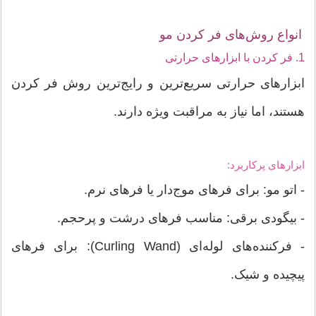
انواع روش‌های فر کردن مو
1. فر کردن با ابزارهای حرارتی
ابزارهای حرارتی سریع‌ترین و رایج‌ترین روش فر کردن
هستند، اما نیاز به مراقبت ویژه دارند.
ابزارهای پرکاربرد:
- اتو مو: برای فرهای موج‌دار یا فرهای نرم.
- بیگودی برقی: مناسب فرهای درشت و پرحجم.
- فرکننده‌های لوله‌ای (Curling Wand): برای فرهای
پیچیده و شیک.