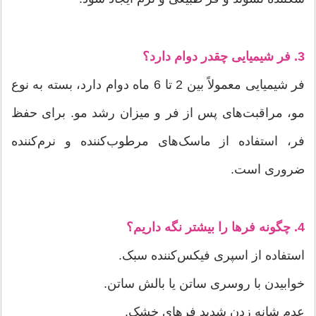
3. فر شیمیایی چقدر دوام دارد؟
فر شیمیایی معمولاً بین 2 تا 6 ماه دوام دارد، بسته به نوع
مو، مراقبت‌های پس از فر و میزان رشد مو. برای حفظ
فر، استفاده از ماسک‌های مرطوب‌کننده و نرم‌کننده
ضروری است.
4. چگونه فرها را بیشتر نگه داریم؟
استفاده از اسپری فیکس‌کننده سبک.
خوابیدن با روسری ساتن یا بالش ساتن.
عدم شانه زدن شدید فرهای خشک.