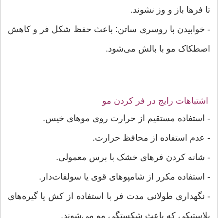
تا فرها باز و وز نشوند.
- خوابیدن با روسری ساتن: باعث حفظ شکل فر و کاهش
اصطکاک مو با بالش می‌شود.
اشتباهات رایج در فر کردن مو
- استفاده مستقیم از حرارت روی موهای خیس.
- عدم استفاده از محافظ حرارت.
- شانه کردن فرهای خشک با برس معمولی.
- استفاده مکرر از شامپوهای قوی یا سولفات‌دار.
- نگهداری طولانی مدت فر با استفاده از کش یا گیره‌های
پلاستیکی که باعث شکستگی مو می‌شوند.