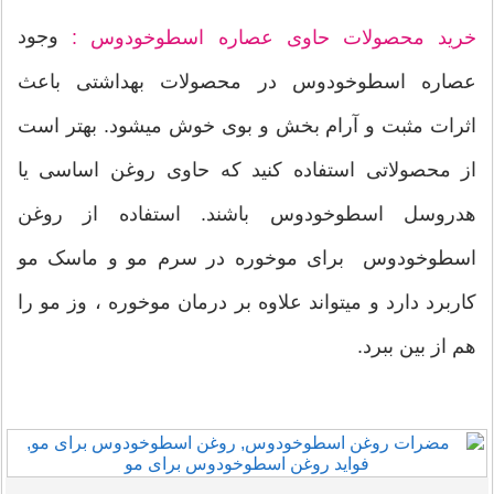
وجود
خرید محصولات حاوی عصاره اسطوخودوس :
عصاره اسطوخودوس در محصولات بهداشتی باعث
اثرات مثبت و آرام بخش و بوی خوش میشود. بهتر است
از محصولاتی استفاده کنید که حاوی روغن اساسی یا
هدروسل اسطوخودوس باشند. استفاده از روغن
اسطوخودوس برای موخوره در سرم مو و ماسک مو
کاربرد دارد و میتواند علاوه بر درمان موخوره ، وز مو را
هم از بین ببرد.