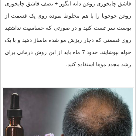
قاشق چایخوری روغن دانه انگور + نصف قاشق چایخوری
روغن جوجوبا را با هم مخلوط نموده روی یک قسمت از
پوست سر تست کنید و در صورتی که حساسیت نداشتید
روی قسمتی که دچار ریزش مو شده ماساژ دهید و با یک
حوله بپوشایند. حدود 7 ماه باید از این روش درمانی برای
رشد مجدد موها استفاده کنید.