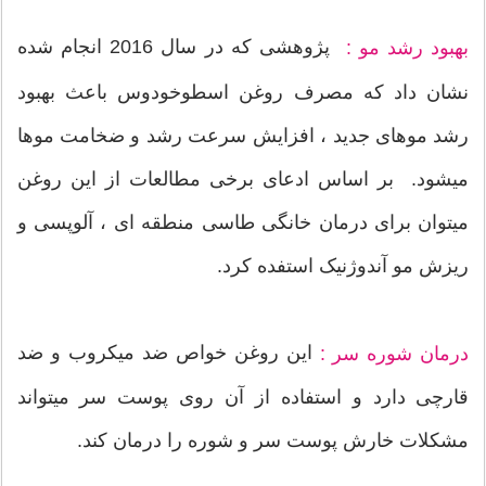
پژوهشی که در سال 2016 انجام شده
بهبود رشد مو :
نشان داد که مصرف روغن اسطوخودوس باعث بهبود
رشد موهای جدید ، افزایش سرعت رشد و ضخامت موها
میشود. بر اساس ادعای برخی مطالعات از این روغن
میتوان برای درمان خانگی طاسی منطقه ای ، آلوپسی و
ریزش مو آندوژنیک استفده کرد.
این روغن خواص ضد میکروب و ضد
درمان شوره سر :
قارچی دارد و استفاده از آن روی پوست سر میتواند
مشکلات خارش پوست سر و شوره را درمان کند.