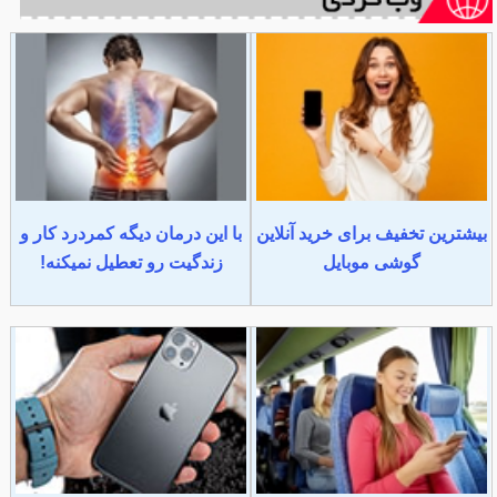
بیشترین تخفیف برای خرید آنلاین
با این درمان دیگه کمردرد کار و
گوشی موبایل
زندگیت رو تعطیل نمیکنه!