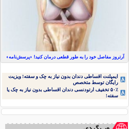
آرتروز مفاصل خود را به طور قطعی درمان کنید! ◗پرسش‌نامه◖
ایمپلنت اقساطی دندان بدون نیاز به چک و سفته! ویزیت
رایگان توسط متخصص
۵۰٪ تخفیف ارتودنسی دندان اقساطی بدون نیاز به چک یا
سفته!