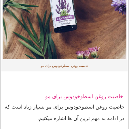
خاصیت روغن اسطوخودوس برای مو
خاصیت روغن اسطوخودوس برای مو
خاصیت روغن اسطوخودوس برای مو بسیار زیاد است که
در ادامه به مهم ترین آن ها اشاره میکنیم.