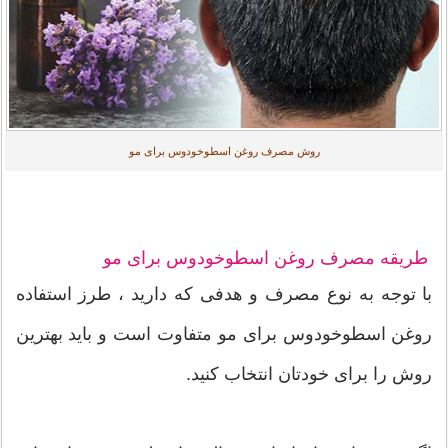
روش مصرف روغن اسطوخودوس برای مو
طریقه مصرف روغن اسطوخودوس برای مو
با توجه به نوع مصرف و هدفی که دارید ، طرز استفاده
روغن اسطوخودوس برای مو متفاوت است و باید بهترین
روش را برای خودتان انتخاب کنید.