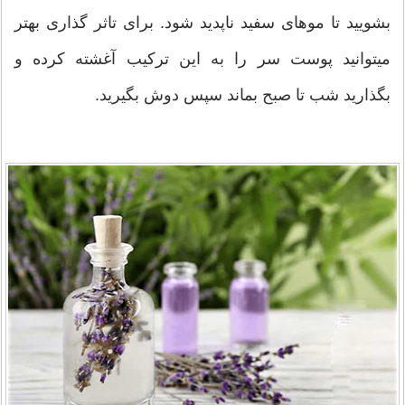
بشویید تا موهای سفید ناپدید شود. برای تاثر گذاری بهتر
میتوانید پوست سر را به این ترکیب آغشته کرده و
بگذارید شب تا صبح بماند سپس دوش بگیرید.