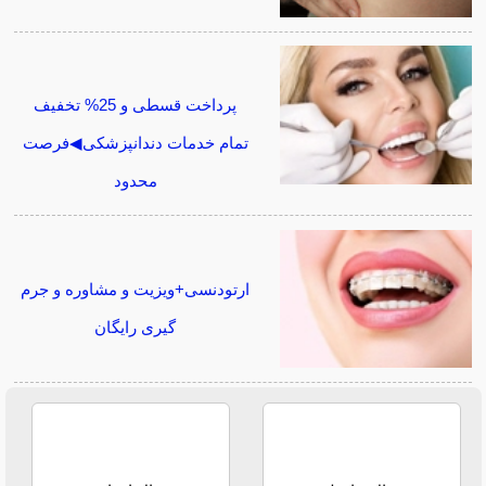
پرداخت قسطی و 25% تخفیف
تمام خدمات دندانپزشکی◀فرصت
محدود
ارتودنسی+ویزیت و مشاوره و جرم
گیری رایگان