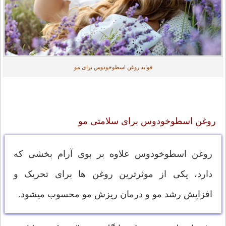
فواید روغن اسطوخودوس برای مو
روغن اسطوخودوس برای سلامتی مو
روغن اسطوخودوس علاوه بر بوی آرام بخشی که
دارد، یکی از موثرترین روغن ها برای تحریک و
افزایش رشد مو و درمان ریزش مو محسوب میشود.