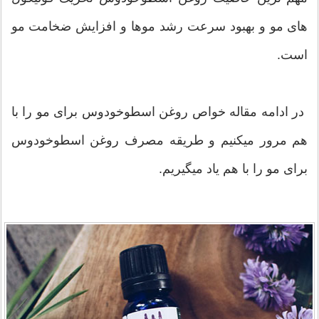
های مو و بهبود سرعت رشد موها و افزایش ضخامت مو
است.
در ادامه مقاله خواص روغن اسطوخودوس برای مو را با
هم مرور میکنیم و طریقه مصرف روغن اسطوخودوس
برای مو را با هم یاد میگیریم.