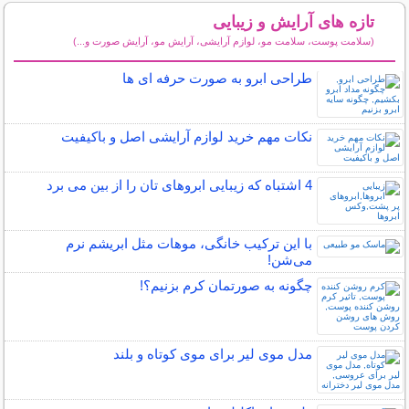
تازه های آرایش و زیبایی
(سلامت پوست، سلامت مو، لوازم آرایشی، آرایش مو، آرایش صورت و...)
سایر مطالب آرایش
طراحی ابرو به صورت حرفه ای ها
نکات مهم خرید لوازم آرایشی اصل و باکیفیت
4 اشتباه که زیبایی ابروهای تان را از بین می برد
با این ترکیب خانگی، موهات مثل ابریشم نرم
می‌شن!
چگونه به صورتمان کرم بزنیم؟!
مدل موی لیر برای موی کوتاه و بلند