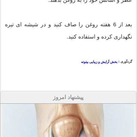
بعد از 6 هفته روغن را صاف کنید و در شیشه ای تیره
نگهداری کرده و استفاده کنید.
گردآوری :
بخش آرایش و زیبایی بیتوته
پیشنهاد امروز