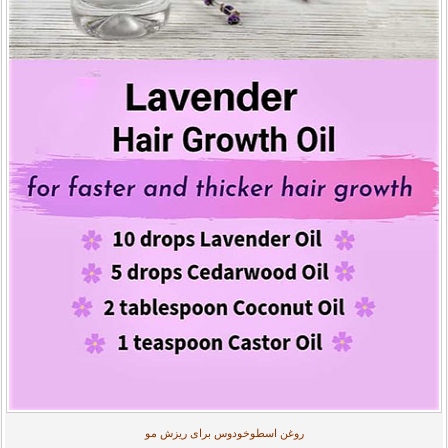
روغن اسطوخودوس برای ریزش مو