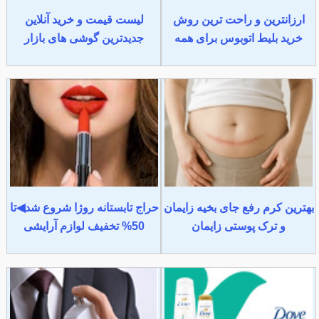
ارزانترین و راحت ترین روش
لیست قیمت و خرید آنلاین
خرید بلیط اتوبوس برای همه
جدیدترین گوشی های بازار
بهترین کرم رفع جای بخیه زایمان
حراج تابستانه روژا شروع شد◀تا
و ترک پوستی زایمان
50% تخفیف لوازم آرایشی