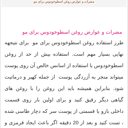
مضرات و عوارض روغن اسطوخودوس برای مو
مضرات و عوارض روغن اسطوخودوس برای مو
طرز استفاده روغن اسطوخودوس برای مو برای نتیجهه
نهایی بسیار مهم است. استفاده بیش از حد از روغن
اسطوخودوس یا استفاده از اسانس خالص آن روی پوست
میتواند منجر به آزردگی پوست از جمله کهیر و درماتیت
شود. بنابراین همیشه باید این روغن را با روغن های
گیاهی دیگر رقیق کنید و برای اولین بار روی قسمت
داخلی بازو یا قسمتی از پوست سر که دچار طاسی شده
، تست کنید و بعد از 20 دقیقه اگر باعث ایجاد قرمزی و