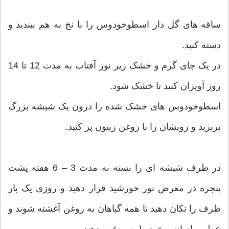
ساقه های گل دار اسطوخودوس را با نخ به هم ببندید و
دسته کنید.
در یک جای گرم و خشک زیر نور آفتاب به مدت 12 تا 14
روز آویزان کنید تا خشک شود.
اسطوخودوس های خشک شده را درون یک شیشه بزرگ
بریزید و رویشان را با روغن زیتون پر کنید.
در ظرف شیشه ای را بسته به مدت 3 – 6 هفته پشت
پنجره در معرض نور خورشید قرار دهید و روزی یک بار
ظرف را تکان دهید تا همه گیاهان به روغن آغشته شوند و
عطر و اسانس خود را به روغن بدهند.