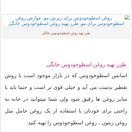
طرز تهیه روغن اسطوخودوس خانگی
طرز تهیه روغن اسطوخودوس خانگی
اسانس اسطوخودوس که در بازار موجود است با روش
تقطیر بدست می آید و خیلی قوی تر است و حتما باید با
سایر روغن ها رقیق شود ولی شما میتوانید در خانه به
راحتی برای خودتان با استفاده از یک روغن حامل مثل
روغن زیتون ، روغن اسطوخودوس را تهیه کنید.