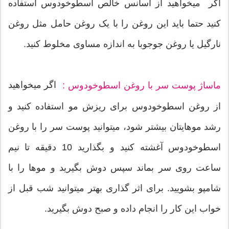
اگر میخواهید از اسانس خالص اسطوخودوس استفاده
کنید حتما باید این روغن را با یک روغن حامل مثل روغن
نارگیل یا روغن جوجوبا به اندازه مساوی مخلوط کنید.
اگر میخواهید
ماساژ پوست سر با روغن اسطوخودوس :
از روغن اسطوخودوس برای ریزش مو استفاده کنید و
رشد موهایتان بیشتر شود، میتوانید پوست سر را با روغن
اسطوخودوس آغشته کنید و بگذارید 10 دقیقه تا نیم
ساعت روی سر بماند سپس دوش بگیرید و موها را با
شامپو بشویید. برای اثر گذاری بهتر میتوانید شب قبل از
خواب این کار را انجام داده و صبح دوش بگیرید.