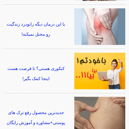
با این درمان دیگه زانودرد زندگیت
رو مختل نمیکنه!
کنکوری هستی؟ تا فرصت هست
اینجا کمک بگیر!
جدیدترین محصول رفع ترک های
پوستی+مشاوره و آموزش رایگان