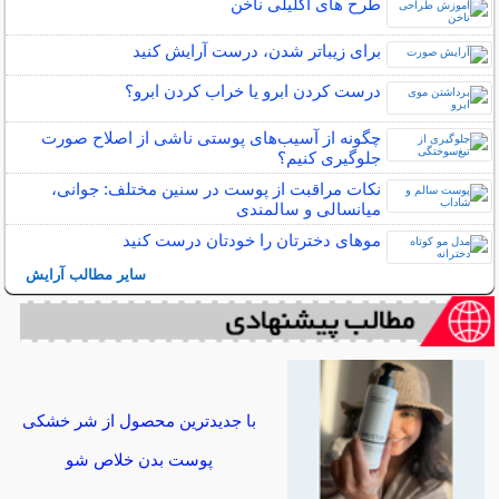
طرح های اکلیلی ناخن
برای زیباتر شدن، درست آرایش کنید
درست کردن ابرو یا خراب کردن ابرو؟
چگونه از آسیب‌های پوستی ناشی از اصلاح صورت
جلوگیری کنیم؟
نکات مراقبت از پوست در سنین مختلف: جوانی،
میانسالی و سالمندی
موهای دخترتان را خودتان درست کنید
سایر مطالب آرایش
با جدیدترین محصول از شر خشکی
پوست بدن خلاص شو