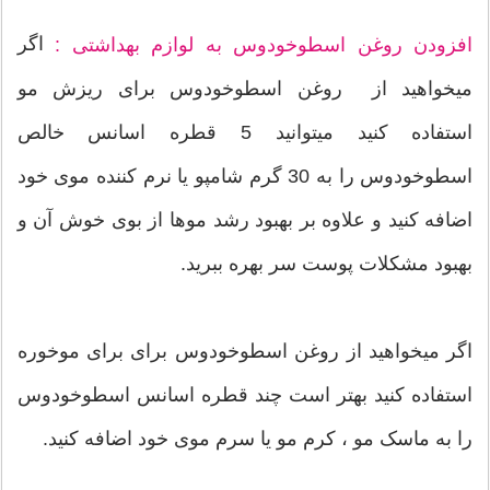
اگر
افزودن روغن اسطوخودوس به لوازم بهداشتی :
میخواهید از روغن اسطوخودوس برای ریزش مو
استفاده کنید میتوانید 5 قطره اسانس خالص
اسطوخودوس را به 30 گرم شامپو یا نرم کننده موی خود
اضافه کنید و علاوه بر بهبود رشد موها از بوی خوش آن و
بهبود مشکلات پوست سر بهره ببرید.
اگر میخواهید از روغن اسطوخودوس برای برای موخوره
استفاده کنید بهتر است چند قطره اسانس اسطوخودوس
را به ماسک مو ، کرم مو یا سرم موی خود اضافه کنید.