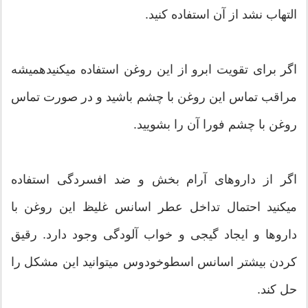
التهاب نشد از آن استفاده کنید.
اگر برای تقویت ابرو از این روغن استفاده میکنیدهمیشه
مراقب تماس این روغن با چشم باشید و در صورت تماس
روغن با چشم فورا آن را بشویید.
اگر از داروهای آرام بخش و ضد افسردگی استفاده
میکنید احتمال تداخل عطر اسانس غلیظ این روغن با
داروها و ایجاد گیجی و خواب آلودگی وجود دارد. رقیق
کردن بیشتر اسانس اسطوخودوس میتوانید این مشکل را
حل کند.