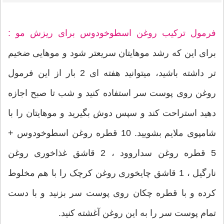
فرمول ترکیب روغن اسطوخودوس برای ریزش مو :
برای این که رشد موهایتان سریعتر شود و موهایی ضخیم
تر داشته باشید، میتوانید هفته ای 2 بار از این فرمول
روغن روی پوست سر استفاده کنید و شب تا صبح اجازه
دهید استراحت کند و سپس دوش بگیرید و موهایتان را با
شامپوی ملایم بشویید. 10 قطره روغن اسطوخودوس +
5 قطره روغن سداروود ، 2 قاشق غذاخوری روغن
نارگیل ، 1 قاشق چایخوری روغن کرچک را با هم مخلوط
کرده و با قطره چکان روی پوست سر بزنید و با دست
تمام پوست سر را به این روغن آغشته کنید.