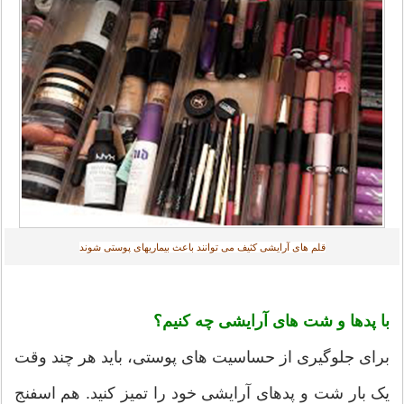
قلم های آرایشی کثیف می توانند باعث بیماریهای پوستی شوند
با پدها و شت های آرایشی چه کنیم؟
برای جلوگیری از حساسیت های پوستی، باید هر چند وقت
یک بار شت و پدهای آرایشی خود را تمیز کنید. هم اسفنج