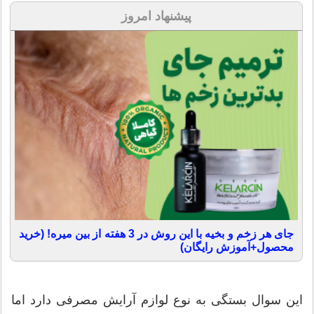
پیشنهاد امروز
جای هر زخم و بخیه با این روش در 3 هفته از بین میره! (خرید
محصول+آموزش رایگان)
این سوال بستگی به نوع لوازم آرایش مصرفی دارد اما