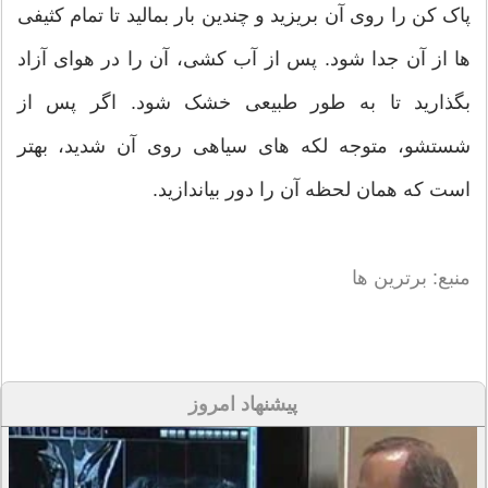
پاک کن را روی آن بریزید و چندین بار بمالید تا تمام کثیفی
ها از آن جدا شود. پس از آب کشی، آن را در هوای آزاد
بگذارید تا به طور طبیعی خشک شود. اگر پس از
شستشو، متوجه لکه های سیاهی روی آن شدید، بهتر
است که همان لحظه آن را دور بیاندازید.
منبع: برترین ها
پیشنهاد امروز