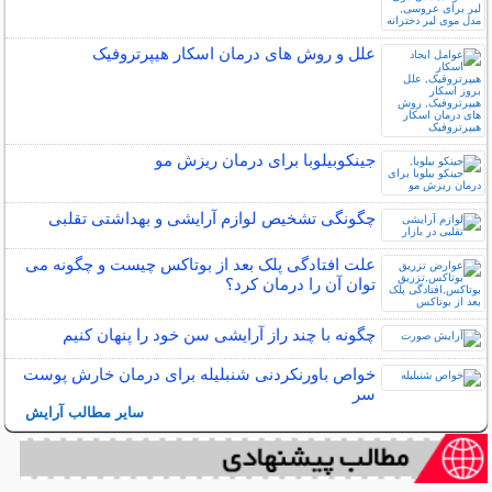
علل و روش های درمان اسکار هیپرتروفیک
جینکوبیلوبا برای درمان ریزش مو
چگونگی تشخیص لوازم آرایشی و بهداشتی تقلبی
علت افتادگی پلک بعد از بوتاکس چیست و چگونه می
توان آن را درمان کرد؟
چگونه با چند راز آرایشی سن خود را پنهان کنیم
خواص باورنکردنی شنبلیله برای درمان خارش پوست
سر
سایر مطالب آرایش