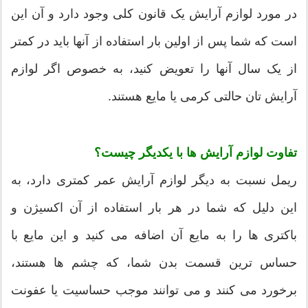
در مورد لوازم آرایش یک قانون کلی وجود دارد و آن این
است که شما پس از اولین بار استفاده از آنها باید در کمتر
از یک سال آنها را تعویض کنید، به خصوص اگر لوازم
آرایش تان حالتی کرمی یا مایع هستند.
تفاوت لوازم آرایش ها با یکدیگر چیست؟
ریمل نسبت به دیگر لوازم آرایش عمر کمتری دارد، به
این دلیل که شما در هر بار استفاده از آن اکسیژن و
باکتری ها را به مایع آن اضافه می کنید و این مایع با
حساس ترین قسمت بدن شما، که چشم ها هستند،
برخورد می کنند و می توانند موجب حساسیت یا عفونت