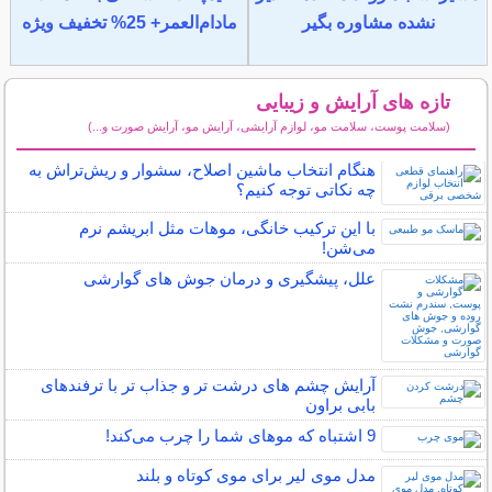
نشده مشاوره بگیر
مادام‌العمر+ 25% تخفیف ویژه
تازه های آرایش و زیبایی
(سلامت پوست، سلامت مو، لوازم آرایشی، آرایش مو، آرایش صورت و...)
سایر مطالب آرایش
هنگام انتخاب ماشین اصلاح، سشوار و ریش‌تراش به
چه نکاتی توجه کنیم؟
با این ترکیب خانگی، موهات مثل ابریشم نرم
می‌شن!
علل، پیشگیری و درمان جوش های گوارشی
آرایش چشم های درشت تر و جذاب تر با ترفندهای
بابی براون
9 اشتباه که موهای شما را چرب می‌کند!
مدل موی لیر برای موی کوتاه و بلند