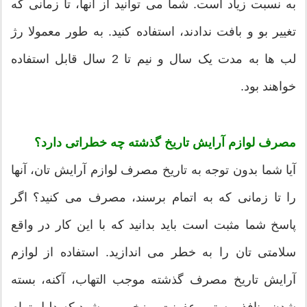
به نسبت زیاد است. شما می توانید از آنها، تا زمانی که
تغییر بو و بافت ندادند، استفاده کنید. به طور معمولا رژ
لب ها به مدت یک سال و نیم تا 2 سال قابل استفاده
خواهند بود.
مصرف لوازم آرایش تاریخ گذشته چه خطراتی دارد؟
آیا شما بدون توجه به تاریخ مصرف لوازم آرایش تان، آنها
را تا زمانی که به اتمام برسند، مصرف می کنید؟ اگر
پاسخ شما مثبت است باید بدانید که با این کار در واقع
سلامتی تان را به خطر می اندازید. استفاده از لوازم
آرایش تاریخ مصرف گذشته موجب التهاب، آکنه، بسته
شدن منافذ پوستی، عفونت و زخم می شود که دلیل تمام