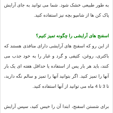
به طور طبیعی خشک شود. شما می توانید به جای آرایش
پاک کن ها از شامپو بچه نیز استفاده کنید.
اسفنج های آرایشی را چگونه تمیز کنیم؟
از این رو که اسفنج های آرایشی دارای منافذی هستند که
باکتری، روغن، کثیفی و گرد و غبار را به خود جذب می
کنند، باید هر بار پس از استفاده یا حداقل هفته ای یک بار
آنها را تمیز کنید. اگر بتوانید آنها را تمیز و سالم نگه دارید،
تا 3 تا 4 ماه می توانید از آنها استفاده کنید.
برای شستن اسفنج، ابتدا آن را خیس کنید، سپس آرایش