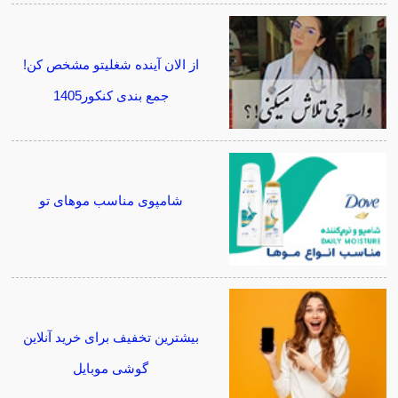
از الان آینده شغلیتو مشخص کن!
جمع بندی کنکور1405
شامپوی مناسب موهای تو
بیشترین تخفیف برای خرید آنلاین
گوشی موبایل