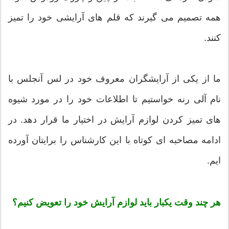
همه تصمیم می گیرند که قلم های آرایشی خود را تمیز
کنند.
ما از یکی از آرایشگران معروف خود در لس آنجلس با
نام آلی رنه خواستیم تا اطلاعات خود را در مورد شیوه
های تمیز کردن لوازم آرایش در اختیار ما قرار دهد. در
ادامه مصاحبه ای کوتاه با این کارشناس را برایتان آورده
ایم.
هر چند وقت یکبار باید لوازم آرایش خود را تعویض کنیم؟