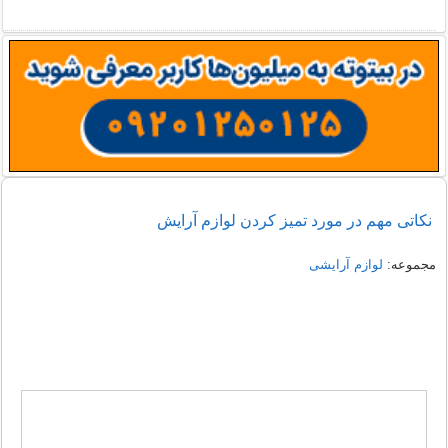
نکاتی مهم در مورد تمیز کردن لوازم آرایش
مجموعه:
لوازم آرایشی