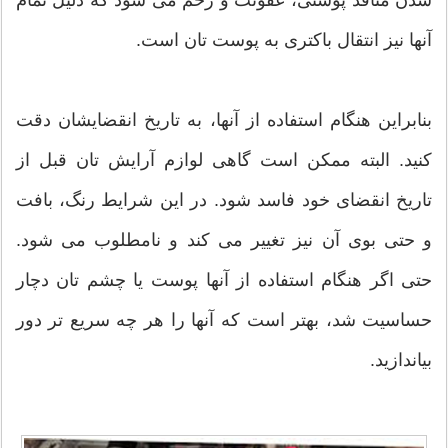
آنها نیز انتقال باکتری به پوست تان است.
بنابراین هنگام استفاده از آنها، به تاریخ انقضایشان دقت
کنید. البته ممکن است گاهی لوازم آرایش تان قبل از
تاریخ انقضای خود فاسد شود. در این شرایط رنگ، بافت
و حتی بوی آن نیز تغییر می کند و نامطلوب می شود.
حتی اگر هنگام استفاده از آنها پوست یا چشم تان دچار
حساسیت شد، بهتر است که آنها را هر چه سریع تر دور
بیاندازید.