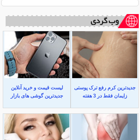
جدیدترین کرم رفع ترک پوستی
لیست قیمت و خرید آنلاین
زایمان فقط در 3 هفته
جدیدترین گوشی های بازار