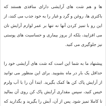
ها و هم شت های آرایشی دارای منافذی هستند که
باکتری ها، روغن و گرد و غبار را به خود جذب می کنند، از
این رو با تمیز کردن آنها نه تنها بر عمر لوازم آرایش تان
می افزایید، بلکه از بروز بیماری و حساسیت های پوستی
نیز جلوگیری می کنید.
پیشنهاد ما به شما این است که شت های آرایشی خود را
حداقل یک بار در ماه بشویید. برای این منظور می توانید
از آرایش پاک کن ها کمک بگیرید. ابتدا آن را با آب ولرم
خیس کنید، سپس مقداری آرایش پاک کن روی آن بمالید
تا کاملا تمیز شود. پس از آن، آبش را بگیرید و بگذارید که