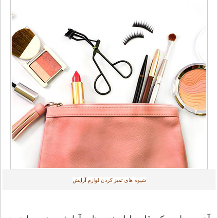
شیوه های تمیز کردن لوازم آرایش