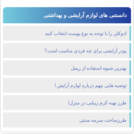
دانستنی های لوازم آرایشی و بهداشتی
ادوکلن را با توجه به نوع پوست انتخاب کنيد
پودر آرایشی برای چه فردی مناسب است؟
بهترین شیوه استفاده از ریمل
توصیه هایی مهم درباره لوازم آرایش !
طرز تهیه کرم زیبایی در منزل!
طرزساخت سرمه سنتی