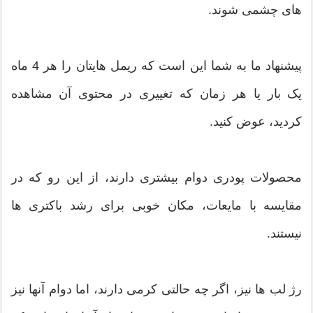
های چشمی شوند.
پیشنهاد ما به شما این است که ریمل هایتان را هر 4 ماه
یک بار یا هر زمان که تغییری در محتوی آن مشاهده
کردید، عوض کنید.
محصولات پودری دوام بیشتری دارند، از این رو که در
مقایسه با مایعات، مکان خوبی برای رشد باکتری ها
نیستند.
رژ لب ها نیز، اگر چه حالتی کرمی دارند، اما دوام آنها نیز