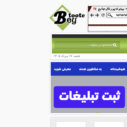
شنبه, ۱۷ مرداد ۱۴۰۵