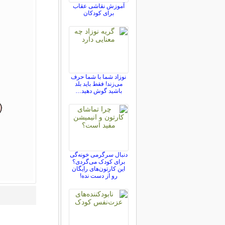
آموزش نقاشی عقاب
برای کودکان
نوزاد شما با شما حرف
می‌زند! فقط باید بلد
باشید گوش دهید…
دنبال سرگرمی خونه‌گی
برای کودک می‌گردی؟
این کارتون‌های رایگان
رو از دست نده!