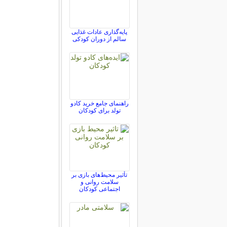
پایه‌گذاری عادات غذایی
سالم از دوران کودکی
راهنمای جامع خرید کادو
تولد برای کودکان
تأثیر محیط‌های بازی بر
سلامت روانی و
اجتماعی کودکان