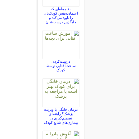
۱۰ جمله‌ای که
اعتمادبه‌نفس کودک‌تان
را نابود می‌کند و
جایگزین درست‌شان
درست‌کردن
ساعت‌آفتابی توسط
کودک
درمان خانگی یا ویزیت
پزشک؟ راهنمای
تصمیم‌گیری در
بیماری‌های شایع کودک