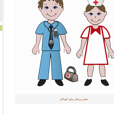
شعر پرستار برای کودکان