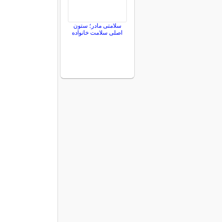
سلامتی مادر؛ ستون
اصلی سلامت خانواده