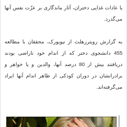
یا عادات غذایی دختران، آثار ماندگاری بر عزّت نفس آنها
می‌گذرد.
به گزارش رویترزهلث از نیویورک، محققان با مطالعه
455 دانشجوی دختر که از اندام خود ناراضی بودند
دریافتند بیش از 80 درصد آنها، والدین و یا خواهر و
برادرانشان در دوران کودکی از ظاهر اندام آنها ایراد
می‌گرفته‌اند.