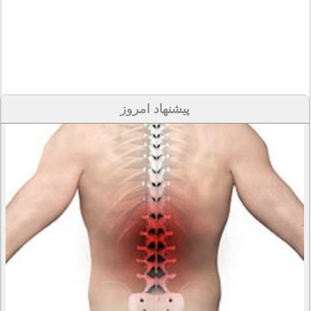
پیشنهاد امروز