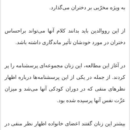
به ویژه مخرّبی بر دختران می‌گذارد.
از این رووالدین باید بدانند کلام آنها می‌تواند براحساس
دختران در مورد خودشان تأثیر ماندگاری داشته باشد.
در آغاز این مطالعه، این زنان مجموعه‌ای پرسشنامه را پر
کردند. از جمله در یکی از این پرسشنامه‌ها درباره اظهار
نظرهای منفی که در دوران کودکی آنها می‌شد و میزان
عزّت نفس آنها پرسیده شده بود.
بیشتر این زنان گفتند اعضای خانواده اظهار نظر منفی در