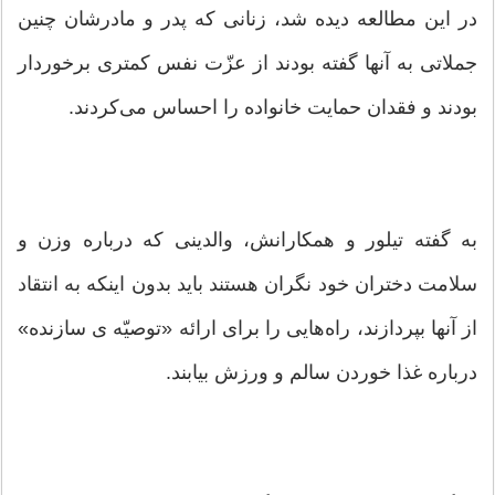
در این مطالعه دیده شد، زنانی که پدر و مادرشان چنین
جملاتی به آنها گفته بودند از عزّت نفس کمتری برخوردار
بودند و فقدان حمایت خانواده را احساس می‌کردند.
به گفته تیلور و همکارانش، والدینی که درباره وزن و
سلامت دختران خود نگران هستند باید بدون اینکه به انتقاد
از آنها بپردازند، راه‌هایی را برای ارائه «توصیّه ی سازنده»
درباره غذا خوردن سالم و ورزش بیابند.