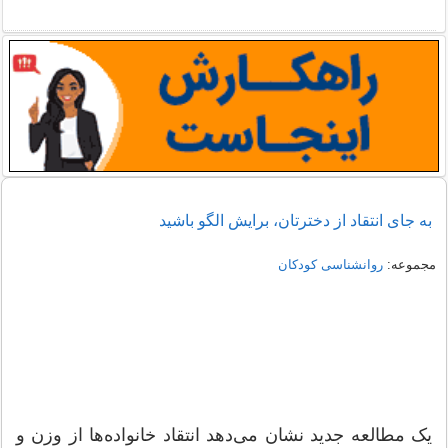
به جای انتقاد از دخترتان، برایش الگو باشید
مجموعه:
روانشناسی کودکان
یک مطالعه جدید نشان می‌‌دهد انتقاد خانواده‌ها از وزن و