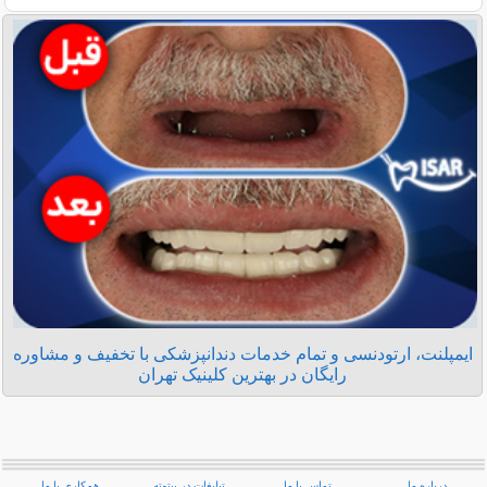
ایمپلنت، ارتودنسی و تمام خدمات دندانپزشکی با تخفیف و مشاوره
رایگان در بهترین کلینیک تهران
درباره ما
تماس با ما
تبلیغات در بیتوته
همکاری با ما