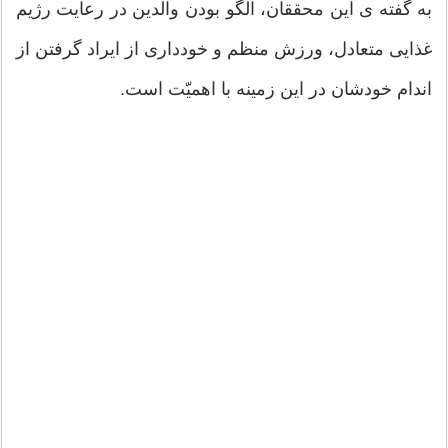
به گفته ی این محققان، الگو بودن والدین در رعایت رژیم
غذایی متعادل، ورزش منظم و خودداری از ایراد گرفتن از
اندام خودشان در این زمینه با اهمیّت است.