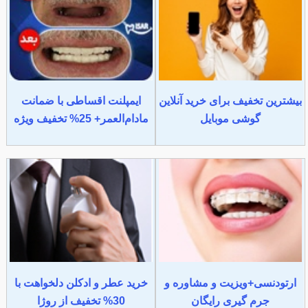
بیشترین تخفیف برای خرید آنلاین
ایمپلنت اقساطی با ضمانت
گوشی موبایل
مادام‌العمر+ 25% تخفیف ویژه
ارتودنسی+ویزیت و مشاوره و
خرید عطر و ادکلن دلخواهت با
جرم گیری رایگان
30% تخفیف از روژا