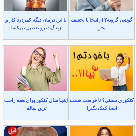
گوشی گرونه؟ از اینجا با تخغیف
با این درمان دیگه کمردرد کار و
بخر
زندگیت رو تعطیل نمیکنه!
کنکوری هستی؟ تا فرصت هست
اینجا سال کنکور برای همه راحت
اینجا کمک بگیر!
ترین ساله!