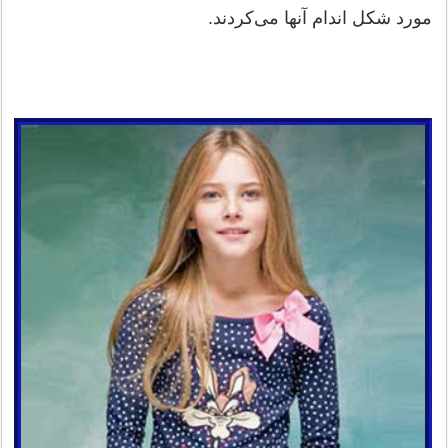
مورد شکل اندام آنها می‌کردند.