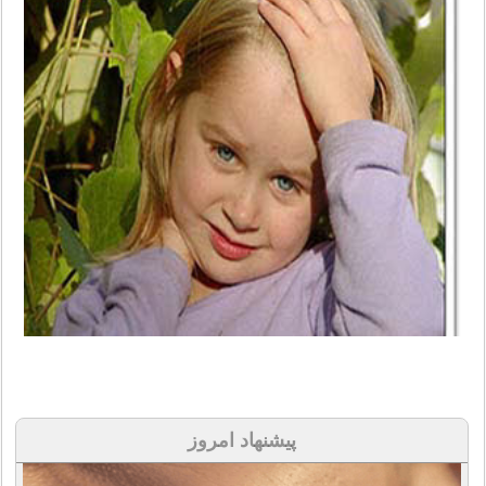
پیشنهاد امروز