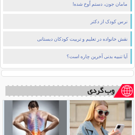
مامان جون، دستم اُوخ شده!
نرس کودک از دکتر
نقش خانواده در تعلیم و تربیت کودکان دبستانی
آیا تنبیه بدنی آخرین چاره است؟