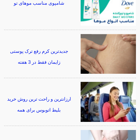
شامپوی مناسب موهای تو
جدیدترین کرم رفع ترک پوستی
زایمان فقط در 3 هفته
ارزانترین و راحت ترین روش خرید
بلیط اتوبوس برای همه