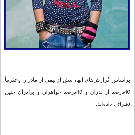
براساس گزارش‌های آنها، بیش از نیمی از مادران و تقریباً
40درصد از پدران و 40درصد خواهران و برادران چنین
نظراتی داده‌اند.