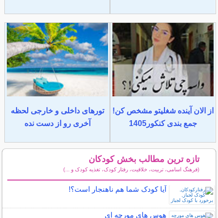
از الان آینده شغلیتو مشخص کن!
تورهای داخلی و خارجی لحظه
جمع بندی کنکور1405
آخری رو از دست نده
تازه ترین مطالب بخش کودکان
(فرهنگ اسامی، تربیت، خلاقیت، رفتار کودک، تغذیه کودک و ...)
سایر مطالب کودکان
آیا کودک شما هم ناهنجار است؟!
هوس های مورچه ای