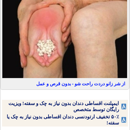
از شر زانو دردت راحت شو - بدون قرص و عمل
ایمپلنت اقساطی دندان بدون نیاز به چک و سفته! ویزیت
رایگان توسط متخصص
۵۰٪ تخفیف ارتودنسی دندان اقساطی بدون نیاز به چک یا
سفته!