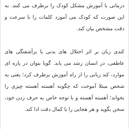
درمانی با آموزش مشکل کودک را برطرف می کنند. به
این صورت که کودک می آموزد کلمات را با سرعت و
دقت مشخص بیان کند.
کندی زبان بر اثر اختلال های بدنی یا برآشفتگی های
عاطفی، در انسان رشد می یابد. گویا بتوان در پاره ای
موارد، کند زبانی را از راه آموزش برطرف کرد؛ یعنی به
شخص مبتلا آموخت که چگونه آهسته آهسته چیزی را
بخواند؛ آهسته آهسته و با توجه خاص به حرف زدن خود،
سخن بگوید و هر هجایی را با کمال دقت ادا کند.