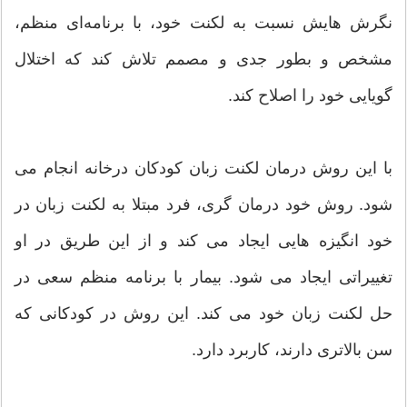
نگرش هایش نسبت به لکنت خود، با برنامه‌ای منظم،
مشخص و بطور جدی و مصمم تلاش کند که اختلال
گویایی خود را اصلاح کند.
با این روش درمان لکنت زبان کودکان درخانه انجام می
شود. روش خود درمان گری، فرد مبتلا به لکنت زبان در
خود انگیزه هایی ایجاد می کند و از این طریق در او
تغییراتی ایجاد می شود. بیمار با برنامه منظم سعی در
حل لکنت زبان خود می کند. این روش در کودکانی که
سن بالاتری دارند، کاربرد دارد.