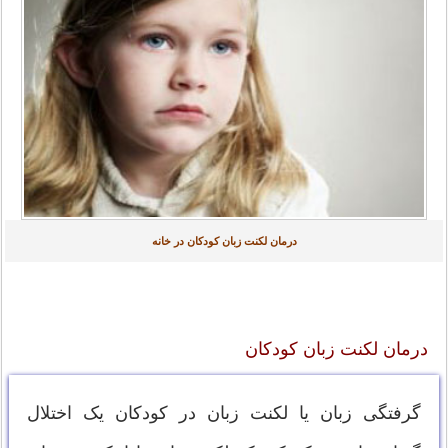
درمان لکنت زبان کودکان در خانه
درمان لکنت زبان کودکان
گرفتگی زبان یا لکنت زبان در کودکان یک اختلال