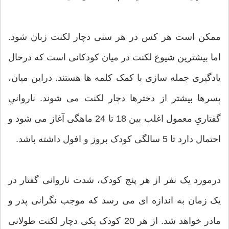
ممکن است هر کس در هر سنی دچار لکنت زبان شود.
اما بیشترین شیوع لکنت در میان کودکانی است که درحال
یادگیری جمله سازی با کمک کلمه ها هستند. در‌این میان،
پسرها بیشتر از دخترها دچار لکنت می شوند. ناروانیِ
گفتاریِ معمول اغلب بین 18 تا 24 ماهگی آغاز می شود و
احتمال دارد تا 5 سالگی کودک بروز و افول داشته باشد.
درمورد یک نفر از هر پنج کودک، شدت ناروانی گفتار در
یک زمان به اندازه ای می رسد که موجب نگرانی پدر و
مادر خواهد شد. از هر 20 کودک یکی دچار لکنت طولانی