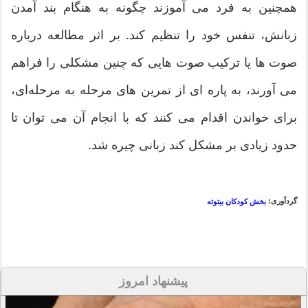
همچنین به فرد می آموزند چگونه به هنگام بند آمدن
زبانش، تنفس خود را تنظیم کند. بر اثر مطالعه درباره
صوت ها یا ترکیب صوت هایی که چنین مشکلی را فراهم
می آورند، به پاره ای از تمرین های مرحله‌ به مرحله‌ای،
برای خواندن اقدام می کنند که با انجام آن می توان تا
حدود زیادی بر مشکل کند زبانی چیره شد.
گردآوری:
بخش کودکان بیتوته
پیشنهاد امروز