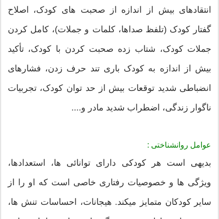
انتقادهای بیش از اندازه از صحبت های کودک، اصلاح
گفتار کودک (تلفظ صداها، کلمات و جملات)، کامل کردن
جملات کودک، شتاب زده صحبت کردن با کودک، تأکید
بیش از اندازه به کودک باری تند حرف زدن، فشارهای
انضباطی شدید توقعات بیش از حد توان کودک، تجربیات
ناگوار زندگی، اضطراب شدید مادر و....
عوامل روانشناختی :
بدیهی است هر کودکی دارای توانائی ها، استعدادها،
ویژگی ها و خصوصیات رفتاری خاصی است که او را از
سایر کودکان متمایز میکند. هیجانات، احساسات تنش ها،