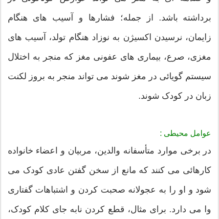
برداشته باشد. از جمله؛ فشارها و آسیب های هنگام
زایمان، نرسیدن اکسیژن به نوزاد هنگام تولد، آسیب های
مغزی، صرع، بیماری های عفونی مغز که منجر به اختلال
سیستم گویائی در مغز شوند می تواند منجر به بروز لکنت
زبان در کودک شوند.
عوامل محیطی :
در برخی موارد متأسفانه والدین، مربیان و اعضاء خانواده
کارهائی می کنند که مانع از سخن گفتن عادی کودک می
شود و او را به عجولانه صحبت کردن و اشتباهات گفتاری
وا می دارد. برای مثال، قطع کردن نابه جای کلام کودک،