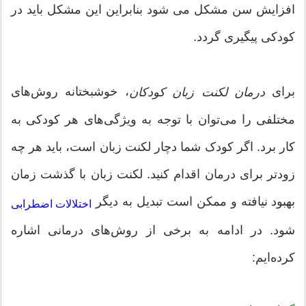
افزایش سن مشکل می شود بنابراین این مشکل باید در
کودکی پیگیری گردد.
برای
، خوشبختانه روش‌های
درمان لکنت زبان کودکان
مختلفی را می‌توان با توجه به ویژگی‌های هر کودکی به
کار برد. اگر کودک شما دچار لکنت زبان است، باید هر چه
زودتر برای درمان اقدام کنید. لکنت زبان با گذشت زمان
بهبود نیافته و ممکن است تبدیل به دیگر
اختلالات اضطرابی
شود. در ادامه به برخی از روش‌های درمانی اشاره
کرده‌ایم: