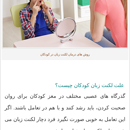
روش های درمان لکنت زبان در کودکان
علت لکنت زبان کودکان چیست؟
گذرگاه های عصبی مختلف در مغز کودکان برای روان
صحبت کردن، باید رشد کنند و با هم در تعامل باشند. اگر
این تعامل به خوبی صورت نگیرد فرد دچار لکنت زبان می