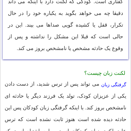
گفتاری است. کودکی که لکنت دارد با اینکه می داند
دقیقا چه می خواهد بگوید به یکباره خود را در حال
تکرار، قفل یا کشیده گویی صداها می بیند. این در
حالی است که قبلا این مشکل را نداشته و پس از
وقوع یک حادثه مشخص یا نامشخص بروز می کند.
لکنت زبان چیست؟
می تواند پس از ترس شدید، از دست دادن
گرفتگی زبان
یکی از عزیزان کودک، تولد یک فرزند دیگر یا حادثه ای
نامشخص بروز کند. با اینکه گرفتگی زبان کودکان پس این
حادثه دیده شده است هنوز ثابت نشده است که ترس