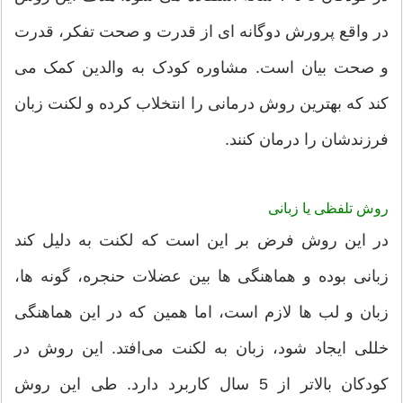
در واقع پرورش دوگانه ای از قدرت و صحت تفکر، قدرت
و صحت بیان است. مشاوره کودک به والدین کمک می
کند که بهترین روش درمانی را انتخلاب کرده و لکنت زبان
فرزندشان را درمان کنند.
روش تلفظی یا زبانی
در این روش فرض بر این است که لکنت به دلیل کند
زبانی بوده و هماهنگی ها بین عضلات حنجره، گونه ها،
زبان و لب ها لازم است، اما همین که در این هماهنگی
خللی ایجاد شود، زبان به لکنت می‌افتد. این روش در
کودکان بالاتر از 5 سال کاربرد دارد. طی این روش