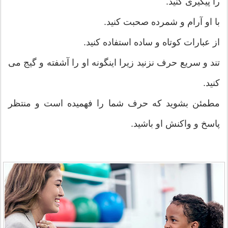
را پیگیری کنید.
با او آرام و شمرده صحبت کنید.
از عبارات کوتاه و ساده استفاده کنید.
تند و سریع حرف نزنید زیرا اینگونه او را آشفته و گیج می
کنید.
مطمئن بشوید که حرف شما را فهمیده است و منتظر
پاسخ و واکنش او باشید.