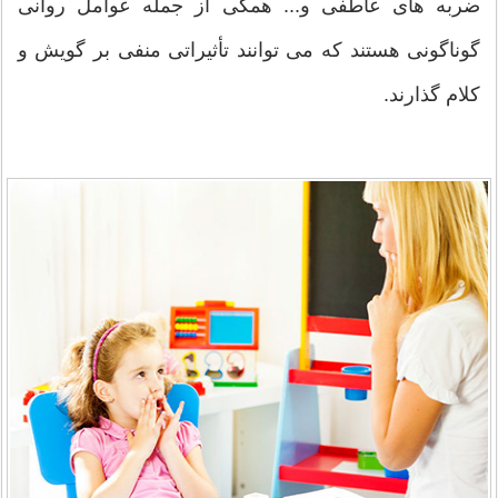
ضربه های عاطفی و... همگی از جمله عوامل روانی
گوناگونی هستند که می توانند تأثیراتی منفی بر گویش و
کلام گذارند.