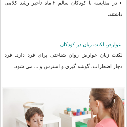
▪ در مقایسه با کودکان سالم ۲ ماه تأخیر رشد کلامی
داشتند.
عوارض لکنت زبان در کودکان
لکنت زبان عوارض روان شناختی برای فرد دارد. فرد
دچار اضطراب، گوشه گیری و استرس و ... می شود.