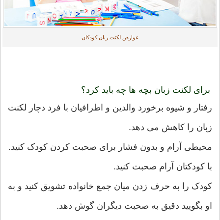
عوارض لکنت زبان کودکان
برای لکنت زبان بچه ها چه باید کرد؟
رفتار و شیوه برخورد والدین و اطرافیان با فرد دچار لکنت
زبان را کاهش می دهد.
محیطی آرام و بدون فشار برای صحبت کردن کودک کنید.
با کودکتان آرام صحبت کنید.
کودک را به حرف زدن میان جمع خانواده تشویق کنید و به
او بگویید دقیق به صحبت دیگران گوش دهد.