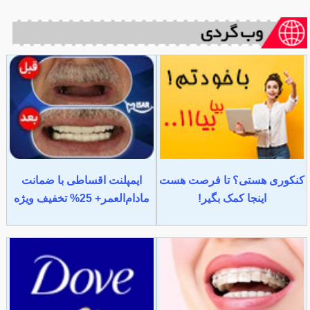
کنکوری هستی؟ تا فرصت هست
ایمپلنت اقساطی با ضمانت
اینجا کمک بگیر!
مادام‌العمر+ 25% تخفیف ویژه