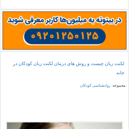
لکنت زبان چیست و روش های درمان لکنت زبان کودکان در
خانه
مجموعه:
روانشناسی کودکان