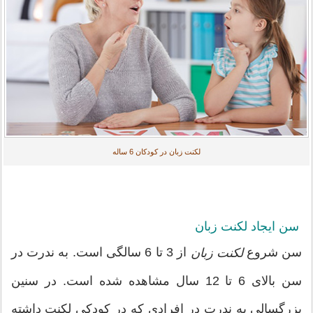
لکنت زبان در کودکان 6 ساله
سن ایجاد لکنت زبان
سن شروع
از 3 تا 6 سالگی است. به ندرت در
لکنت زبان
سن بالای 6 تا 12 سال مشاهده شده است. در سنین
بزرگسالی به ندرت در افرادی که در کودکی لکنت داشته