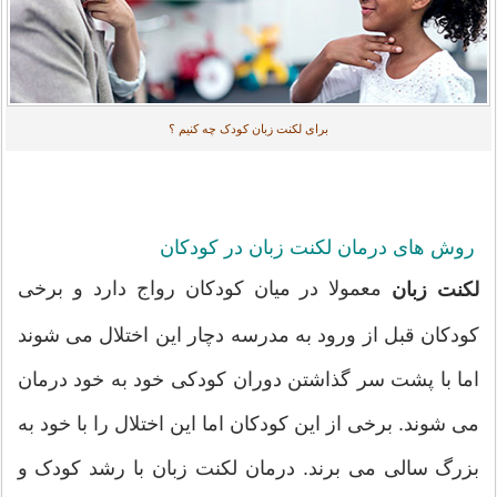
برای لکنت زبان کودک چه کنیم ؟
روش های درمان لکنت زبان در کودکان
معمولا در میان کودکان رواج دارد و برخی
لکنت زبان
کودکان قبل از ورود به مدرسه دچار این اختلال می شوند
اما با پشت سر گذاشتن دوران کودکی خود به خود درمان
می شوند. برخی از این کودکان اما این اختلال را با خود به
بزرگ سالی می برند. درمان لکنت زبان با رشد کودک و