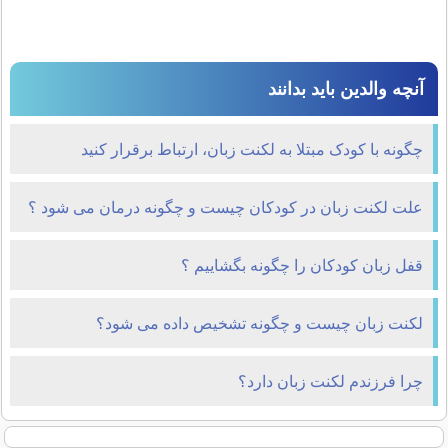
آنچه والدین باید بدانند
چگونه با کودک مبتلا به لکنت زبان، ارتباط برقرار کنید
علت لکنت زبان در کودکان چیست و چگونه درمان می شود ؟
قفل زبان کودکان را چگونه بگشاییم ؟
لکنت زبان چیست و چگونه تشخیص داده می شود؟
چرا فرزندم لکنت زبان دارد؟