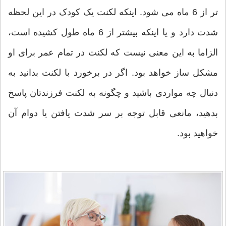
تر از 6 ماه می شود. اینکه لکنت یک کودک در این لحظه
شدت دارد و یا اینکه بیشتر از 6 ماه طول کشیده است،
الزاما به این معنی نیست که لکنت در تمام عمر برای او
مشکل ساز خواهد بود. اگر در برخورد با لکنت بدانید به
دنبال چه مواردی باشید و چگونه به لکنت فرزندتان پاسخ
بدهید، مانعی قابل توجه بر سر شدت یافتن یا دوام آن
خواهید بود.