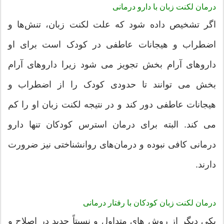
درمان لکنت زبان با دارو درمانی
اگر تشخیص داده شود که علت لکنت زبان، تنش‌ها و
اضطراب و هیجانات عاطفی در کودک است برای او
داروهای آرام بخش تجویز می شود زیرا داروهای آرام
بخش می توانند تا حدودی کودک را از اضطراب و
هیجانات عاطفی دور کند و در نتیجه لکنت زبان او را کم
می کند. البته برای درمان استرس کودکان تنها دارو
درمانی کافی نبوده و درمان‌های روانشناختی نیز ضرورت
دارند.
درمان لکنت زبان کودکان با رفتار درمانی
یکی دیگر از روش های متداول و نسبتاً جدید در اصلاح و