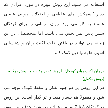
استفاده می شود. این روش بویژه در مورد افرادی که
دچار کشمکش های عاطفی و اختلالات روانی عصبی
هستند به کار می رود. روان درمانی را برای کودکان
سنین پایین ثمر بخش نمی باشد. اما متخصصان در این
زمینه می توانند در یافتن علت لکنت زبان و شناسایی
آسیب ها به والدین کمک کنند.
درمان لکنت زبان کودکان با روش تفکر و تلفظ یا روش دوگانه
(روش مکمل)
در این روش بر دو جنبه تفکر و تلفظ کودک توجه می
شود و معمولا هم بسیار مفید و اثر گذار است. این روش
در کودکان 3 تا 7 ساله استفاده می شود. هدف این روش