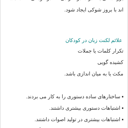
اند با بروز شوکی ایجاد شود.
علائم لکنت زبان در کودکان
تکرار کلمات یا جملات
کشیده گویی
مکث یا به میان اندازی باشد.
▪ ساختارهای ساده دستوری را به کار می بردند.
▪ اشتباهات دستوری بیشتری داشتند.
▪ اشتباهات بیشتری در تولید اصوات داشتند.