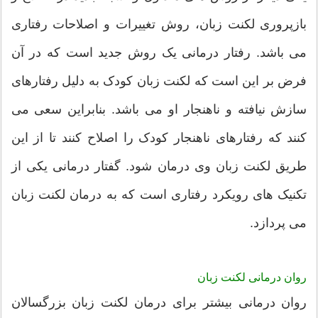
بازپروری لکنت زبان، روش تغییرات و اصلاحات رفتاری
می باشد. رفتار درمانی یک روش جدید است که در آن
فرض بر این است که لکنت زبان کودک به دلیل رفتارهای
سازش نیافته و ناهنجار او می باشد. بنابراین سعی می
کنند که رفتارهای ناهنجار کودک را اصلاح کنند تا از این
طریق لکنت زبان وی درمان شود. گفتار درمانی یکی از
تکنیک های رویکرد رفتاری است که به درمان لکنت زبان
می پردازد.
روان درمانی لکنت زبان
روان درمانی بیشتر برای درمان لکنت زبان بزرگسالان