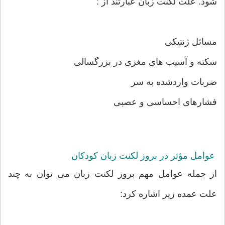
شود. علت لکنت زبان عبارتند از :
مسائل ژنتیکی
سکته و آسیب های مغزی در بزرگسالی
ضربات واردشده به سر
فشارهای احساسی و عصبی
عوامل مؤثر در بروز لکنت زبان کودکان
از جمله عوامل مهم بروز لکنت زبان می توان به چند
علت عمده زیر اشاره کرد: