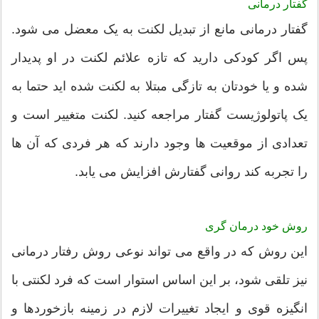
گفتار درمانی
گفتار درمانی مانع از تبدیل لکنت به یک معضل می شود.
پس اگر کودکی دارید که تازه علائم لکنت در او پدیدار
شده و یا خودتان به تازگی مبتلا به لکنت شده اید حتما به
یک پاتولوژیست گفتار مراجعه کنید. لکنت متغییر است و
تعدادی از موقعیت ها وجود دارند که هر فردی که آن ها
را تجربه کند روانی گفتارش افزایش می یابد.
روش خود درمان گری
این روش که در واقع می تواند نوعی روش رفتار درمانی
نیز تلقی شود، بر این اساس استوار است که فرد لکنتی با
انگیزه قوی و ایجاد تغییرات لازم در زمینه بازخوردها و