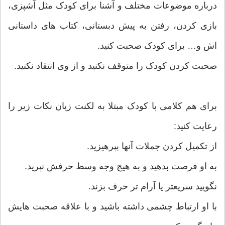
درباره موضوعات مختلف و آشنا برای کودک مثل آشپزی،
بازی کردن، رفتن به پیش دبستانی، کتاب های داستانی
اش و… برای کودک صحبت کنید.
صحبت کردن کودک را متوقف نکنید و از وی انتقاد نکنید.
برای هم کلامی با کودک مبتلا به لکنت زبان نکات زیر را
رعایت کنید:
از تکمیل کردن جملات آنها بپرهیزید.
به او فرصت بدهید و به هیچ وجه وسط حرفش نپرید.
نگویید سریعتر یا آرام تر حرف بزند.
با او ارتباط چشمی داشته باشید و با علاقه صحبت هایش