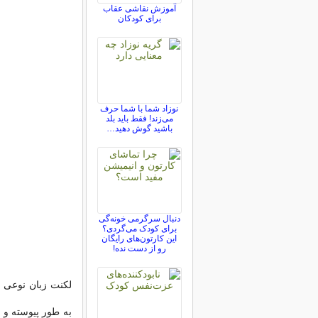
آموزش نقاشی عقاب
برای کودکان
نوزاد شما با شما حرف
می‌زند! فقط باید بلد
باشید گوش دهید…
دنبال سرگرمی خونه‌گی
برای کودک می‌گردی؟
این کارتون‌های رایگان
رو از دست نده!
لکنت زبان نوعی ا
به طور پیوسته و 