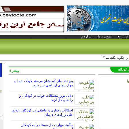
در بیتوته
تماس با ما
درباره ما
را چگونه بگشاییم ؟
ی کودکان
بیشتر »
پنج نشانه‌ای که نشان می‌دهد کودک شما به
مهارت‌های ارتباطی نیاز دارد
دلایل بروز مشکلات خواب در کودکان و
راه‌های حل آن‌ها
اختلالات رفتاری و عاطفی در کودکان: علائم،
علل و راه‌های درمان
چگونه مهارت حل مسئله را به کودکان