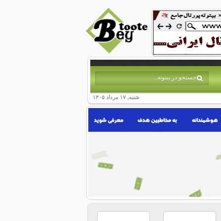
شنبه, ۱۷ مرداد ۱۴۰۵