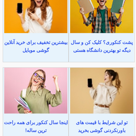
پشت کنکوری؟ کلیک کن و سال
بیشترین تخفیف برای خرید آنلاین
دیگه تو بهترین دانشگاه هستی
گوشی موبایل
تو این شرایط با قیمت های
اینجا سال کنکور برای همه راحت
باورنکردنی گوشی بخرید
ترین ساله!