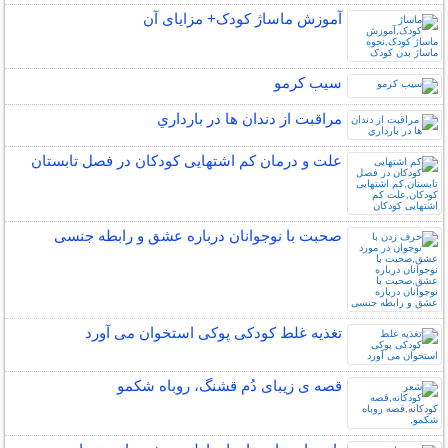
آموزش ماساژ کودک+ مزایای آن
سیب کرمو
مراقبت از دندان‌ ها در بارداري
علت و درمان کم اشتهایی کودکان در فصل تابستان
صحبت با نوجوانان درباره عشق و رابطه جنسی
تغذیه غلط کودکی پوکی استخوان می آورد
قصه ی زیبای دُم قشنگ، روباه شکمو