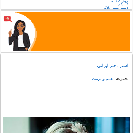
اسم دختر ایرانی
مجموعه:
تعلیم و تربیت