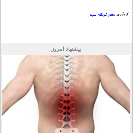
گردآوری:
بخش کودکان بیتوته
پیشنهاد امروز