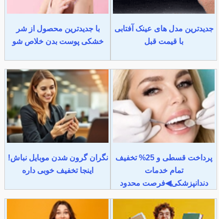
جدیدترین مدل های عینک آفتابی
با جدیدترین محصول از شر
با قیمت قبل
خشکی پوست بدن خلاص شو
پرداخت قسطی و 25% تخفیف
نگران گرون شدن موبایل نباش!
تمام خدمات
اینجا تخفیف خوبی داره
دندانپزشکی◀فرصت محدود