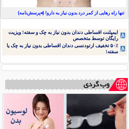
تنها راه رهایی از کمر درد بدون نیاز به دارو! (◂پرسش‌نامه)
ایمپلنت اقساطی دندان بدون نیاز به چک و سفته! ویزیت
رایگان توسط متخصص
۵۰٪ تخفیف ارتودنسی دندان اقساطی بدون نیاز به چک یا
سفته!