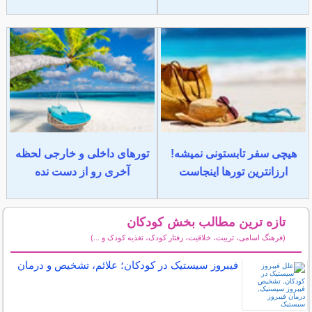
هیچی سفر تابستونی نمیشه!
تورهای داخلی و خارجی لحظه
ارزانترین تورها اینجاست
آخری رو از دست نده
تازه ترین مطالب بخش کودکان
(فرهنگ اسامی، تربیت، خلاقیت، رفتار کودک، تغذیه کودک و ...)
سایر مطالب کودکان
فیبروز سیستیک در کودکان؛ علائم، تشخیص و درمان