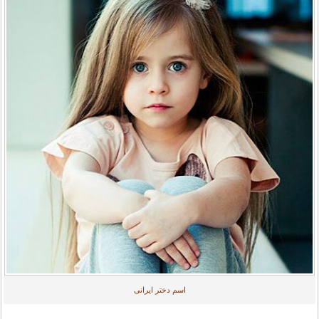
اسم دختر ایرانی