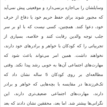
وسایلشان را بی‌اجازه برنمی‌دارد و موقعیتی پیش نمی‌آید
که مجبور شوند برای حفظ حریم خود یا دفاع از حرف
خود،‌ دعوا کنند. همچنین،‌ کسی نیست که با او بر سر
جلب توجه والدین رقابت کنند و خلاصه، بسیاری از
تجربیاتی را که کودکان با خواهر و برادرهای خود دارند،
نخواهند داشت. همین امر می‌تواند باعث شود که
مهارت‌های اجتماعی آن‌ها به خوبی رشد پیدا نکند. وقتی
مطالعه‌ای بر روی کودکان 5 ساله نشان داد که
تک‌فرزندها در مقایسه با بچه‌هایی که خواهر و برادر
دارند،‌ مهارت‌های اجتماعی ضعیف‌تری دارند، ‌این
نگرانی‌ها بیشتر شد. اما بعد،‌ محققین نشان دادند که بعد