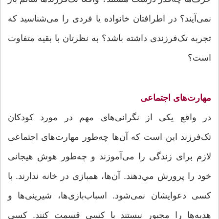
نمی‌آیند؟ در اطرافتان خانواده یا فردی را می‌شناسید که
تجربه تک‌فرزندی داشته باشد؟ به نظرتان با بقیه متفاوت
است؟
مهارت‌های اجتماعی
در واقع یکی از نگرانی‌های مهم در مورد کودکان
تک‌فرزند این است که آن‌ها چه‌طور مهارت‌های اجتماعی
لازم برای زندگی را می‌آموزند و چه‌طور هوش هیجانی
خود را پرورش مي‌دهند. آ‌ن‌‌ها، همبازی در خانه ندارند. با
کسی دعوایشان نمی‌شود. اسباب‌بازی‌ها، شیرینی‌ها و
هدیه‌ها را مجبور نیستند با کسی قسمت کنند. کسی