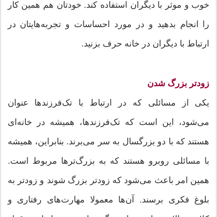
خوب و موثر با دیگران استفاده کند. خودتان هم همین کار
را انجام بدهید و در مورد احساسات و تجربه‌هایتان در
ارتباط با دیگران در خانه حرف بزنید.
زودتر بزرگ شدن
یکی از مسائلی که در ارتباط با تک‌فرزندها عنوان
می‌شود، ‌این است که تک‌فرزندها، همیشه در خانه‌ای
هستند که با دو بزرگسال به سر می‌برند. بنابراین، ‌همیشه
با مسائلی روبرو هستند که به بزرگ‌ترها مربوط است.
همین امر باعث می‌شود که زودتر بزرگ شوند و زودتر به
بلوغ فکری برسند. آن‌ها معمولا مهارت‌های رفتاری و