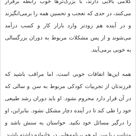
کلامی بالایی دارند، ‌با بزرگ‌ترها خوب رابطه برقرار
می‌‌کنند، در حدی که تعجب و تحسین همه را برمی‌انگیزند
و در آينده هم زودتر وارد بازار کار و کسب درآمد
می‌شوند و از پس مشکلات مربوط به دوران بزرگسالی
به خوبی برمی‌آیند.
همه این‌ها اتفاقات خوبی است، ‌اما مراقب باشید که
فرزندتان از تجربیات کودکی مربوط به سن و سالی که
در آن قرار دارد محروم نشود. او باید دوران رشد طبیعی
خود را طی کند تا در آینده دچار مشکل نشود. بنابراین، او
را درگیر مسائل خود نکنید. حواستان به سنش باشد و
متناسب با سن او هم برنامه‌هایی در خانواده داشته باشید.