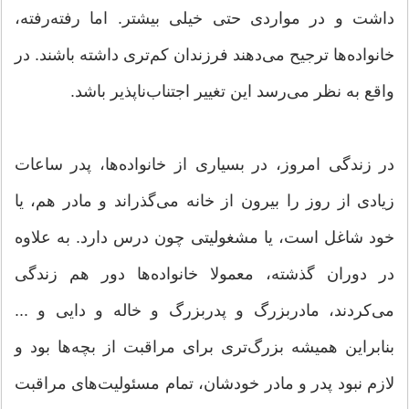
داشت و در مواردی حتی خیلی بیشتر. اما رفته‌رفته،
خانواده‌ها ترجیح می‌دهند فرزندان کم‌تری داشته باشند. در
واقع به نظر می‌رسد این تغییر اجتناب‌ناپذیر باشد.
در زندگی امروز، در بسیاری از خانواده‌ها، پدر ساعات
زیادی از روز را بیرون از خانه می‌گذراند و مادر هم، یا
خود شاغل است، یا مشغولیتی چون درس دارد. به علاوه
در دوران گذشته، معمولا خانواده‌ها دور هم زندگی
می‌کردند،‌ مادربزرگ و پدربزرگ و خاله و دایی و ...
بنابراین همیشه بزرگ‌تری برای مراقبت از بچه‌ها بود و
لازم نبود پدر و مادر خودشان، تمام مسئولیت‌های مراقبت