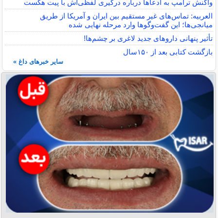
واکنش ترامپ به ادعاها درباره درگیری لفظی‌اش با پیت هگست
العربیه: تماس‌های غیر مستقیم بین ایران و آمریکا از طریق
میانجی‌ها؛ این گفت‌و‌گو‌ها وارد مرحله نهایی شده
تأثیر پنهانی داروهای جدید لاغری بر چشم‌ها!
بازگشت کتابی بعد از ۱۵۰سال
سایر خبرهای داغ »