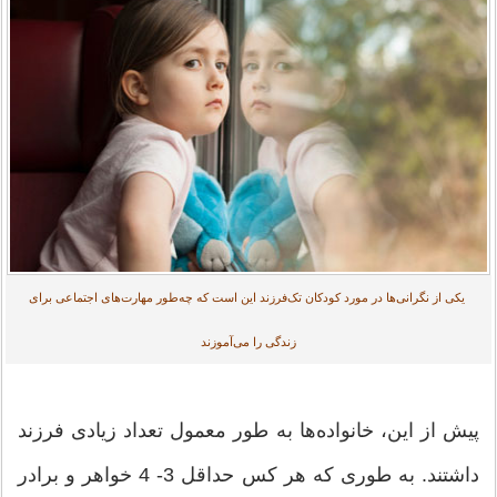
یکی از نگرانی‌ها در مورد کودکان تک‌فرزند این است که چه‌طور مهارت‌های اجتماعی برای
زندگی را می‌آموزند
پیش از این، خانواده‌ها به طور معمول تعداد زیادی فرزند
داشتند. به طوری که هر کس حداقل 3- 4 خواهر و برادر