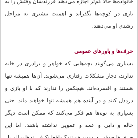
خانواده‌ها حالا کم‌تر اجازه می‌دهند فرزندشان وقتش را به
بازی در کوچه‌ها بگذراند و اهمیت بیشتری به مراحل
رشدی او می‌دهند.
حرف‌ها و باورهای عمومی
بسیاری می‌گویند بچه‌هایی که خواهر و برادری در خانه
ندارند، ‌دچار مشکلات رفتاری می‌شوند. آن‌ها همیشه تنها
هستند و افسرده‌اند. هیچکس را ندارند که با او بازی و
درددل کنند و در آینده هم همیشه تنها خواهند ماند. حتی
بسیاری به نوه‌ها هم فکر می‌کنند که ممکن است دیگر
خاله و دایی و عمه و عمویی نداشته باشند. اما این
حرف‌ها چه‌قدر درست هستند؟ واقعا تک‌فرزندها سالم بار