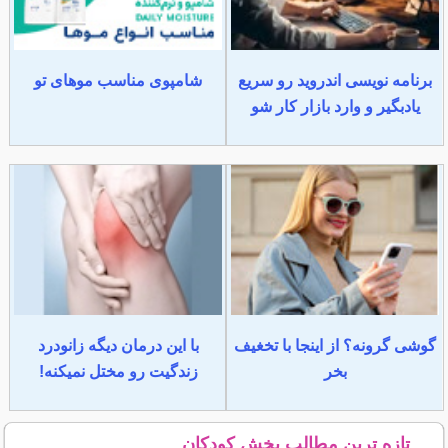
برنامه نویسی اندروید رو سریع
شامپوی مناسب موهای تو
یادبگیر و وارد بازار کار شو
گوشی گرونه؟ از اینجا با تخغیف
با این درمان دیگه زانودرد
بخر
زندگیت رو مختل نمیکنه!
تازه ترین مطالب بخش کودکان