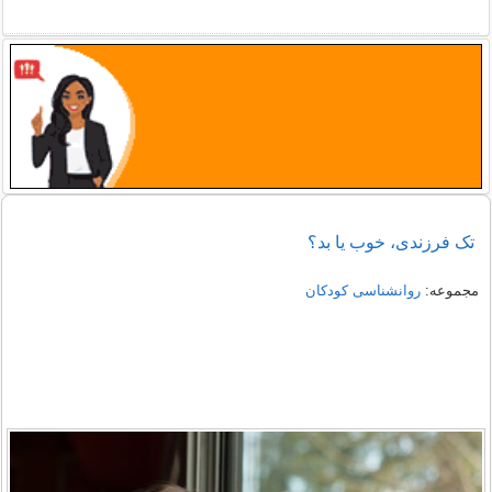
تک فرزندی، خوب یا بد؟
مجموعه:
روانشناسی کودکان