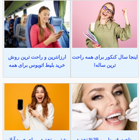
اینجا سال کنکور برای همه راحت
ارزانترین و راحت ترین روش
ترین ساله!
خرید بلیط اتوبوس برای همه
پرداخت قسطی و 25% تخفیف
بیشترین تخفیف برای خرید آنلاین