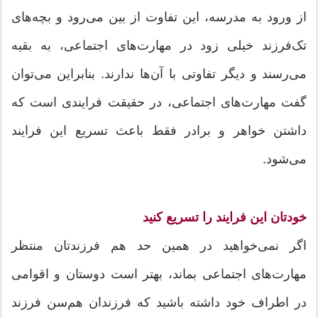
از ورود به مدرسه، ‌این تفاوت از بین می‌رود و بچه‌های
تک‌فرزند خیلی زود در مهارت‌های اجتماعی، به بقیه
می‌رسند و دیگر تفاوتی با آن‌ها ندارند. بنابراین می‌توان
گفت مهارت‌های اجتماعی، در حقیقت فرایندی است که
داشتن خواهر و برادر فقط باعث تسریع این فرایند
می‌شود.
خودتان این فرایند را تسریع کنید
اگر نمی‌خواهید در همین حد هم فرزندتان منتظر
مهارت‌های اجتماعی بماند، بهتر است دوستان و اقوامی
در اطراف خود داشته باشید که فرزندان هم‌سن فرزند