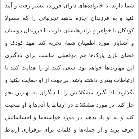
شما دارند. با خانواده‌های دارای فرزند، بیشتر رفت و‌ آمد
کنید و به فرزندان اجازه بدهید تجربیاتی را که معمولا
کودکان با خواهر و برادرهایشان دارند، با فرزندان دوستان
و آشنایان مورد اطمینان شما،‌ تجربه کند. مهد کودک و
فضای بازی پارک‌ها هم موقعیتی مناسب برای یادگیری
این مهارت‌ها خواهد بود. سعی کنید او را هدایت کنید تا
ارتباطات بهتری داشته باشد. بی‌جهت از او حمایت نکنید و
بگذارید یاد بگیرد مشکلاتش را با دیگران به بهترین نحو
حل کند. در مورد مشکلات در ارتباط با آدم‌ها با او صحبت
کنید و به او یاد بدهید در مورد خواسته‌ها و احساساتش
حرف بزند و از جمله‌ها و کلمات برای برقراری ارتباط