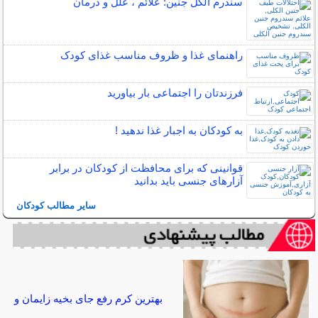
سندرم الکل جنین: علائم ، علل و درمان
راهنمای غذا و ظروف مناسب غذای کودک
فرزندتان را اجتماعی بار بیاورید
به کودکان به اجبار غذا ندهید !
قوانینی که برای محافظت از کودکان در برابر
آزارهای جنسی باید بدانید
سایر مطالب کودکان
بهترین کرم رفع جای بخیه زایمان و