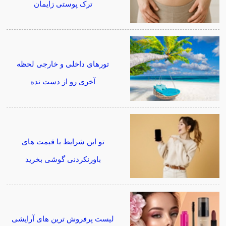
ترک پوستی زایمان
تورهای داخلی و خارجی لحظه
آخری رو از دست نده
تو این شرایط با قیمت های
باورنکردنی گوشی بخرید
لیست پرفروش ترین های آرایشی