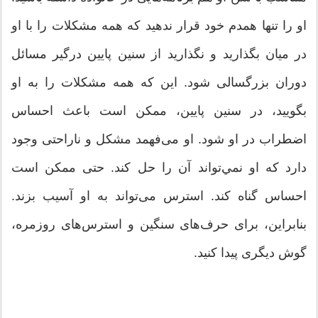
او را تنها همدم خود قرار ندهید که همه مشکلات را با او
در میان بگذارید و نگذارید از سنین پایین درگیر مسائل
دوران بزرگسالی شود. این که همه مشکلات را به او
بگویید، در سنین پایین،‌ ممکن است باعث احساس
اضطراب در او شود. او می‌فهمد مشکل و ناراحتی وجود
دارد که او نمي‌تواند آن را حل کند. حتی ممکن است
احساس گناه کند. استرس می‌تواند به او آسیب بزند.
بنابراین، برای حرف‌های سنگین و استرس‌های روزمره،
گوش دیگری پیدا کنید.