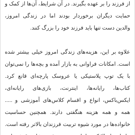
از فرزند را بر عهده بگیرند. در آن شرایط،‌ آن‌ها از کمک و
حمایت دیگران برخوردار بودند اما در زندگی امروز،
والدین دست تنها باید فرزند خود را بزرگ کنند.
علاوه بر این،‌ هزینه‌های زندگی امروز خیلی بیشتر شده
است. امکانات فراوانی به بازار آمده و بچه‌ها را نمی‌توان
با یک توپ پلاستیکی یا عروسک پارچه‌ای قانع کرد.
کتاب‌ها، ‌رایانه‌ها، اینترنت، بازی‌های رایانه‌ای،
ایکس‌باکس، انواع و اقسام کلاس‌های آموزشی و .....
همه و همه هزینه هنگفتی دارند. همچنین حساسیت
خانواده‌ها در مورد شیوه تربیت فرزندان بالاتر رفته است.