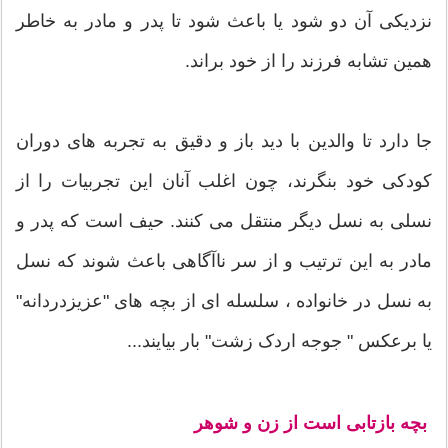
نزدیکی آن دو شود یا باعث شود تا پدر و مادر به خاطر
همین تشابه فرزند را از خود براند.
جا دارد تا والدین با دید باز و دقیق به تجربه های دوران
کودکی خود بنگرند، چون اغلب آنان این تجربیات را از
نسلی به نسل دیگر منتقل می کنند. حیف است که پدر و
مادر به این ترتیب و از سر ناآگاهی باعث شوند که نسل
به نسل در خانواده ، سلسله ای از بچه های "عزیزدردانه"
یا برعکس " جوجه اردک زشت" بار بیایند...
بچه بازتابی است از زن و شوهر