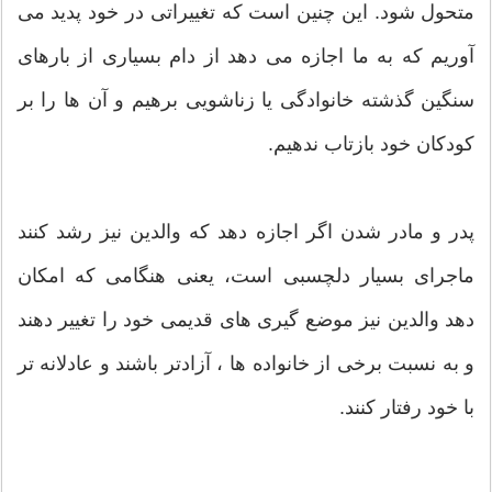
متحول شود. این چنین است که تغییراتی در خود پدید می
آوریم که به ما اجازه می دهد از دام بسیاری از بارهای
سنگین گذشته خانوادگی یا زناشویی برهیم و آن ها را بر
کودکان خود بازتاب ندهیم.
پدر و مادر شدن اگر اجازه دهد که والدین نیز رشد کنند
ماجرای بسیار دلچسبی است، یعنی هنگامی که امکان
دهد والدین نیز موضع گیری های قدیمی خود را تغییر دهند
و به نسبت برخی از خانواده ها ، آزادتر باشند و عادلانه تر
با خود رفتار کنند.