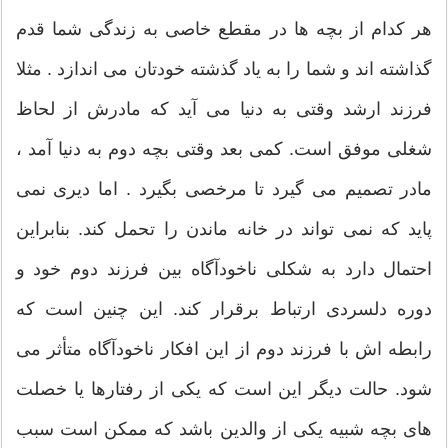
هر کدام از بچه ها در مقطع خاصی به زندگی شما قدم
گذاشته اند و شما را به یاد گذشته خودتان می اندازد . مثلا
فرزند ارشد وقتی به دنیا می آید که مادرش از لحاظ
شغلی موفق است. کمی بعد وقتی بچه دوم به دنیا آمد ،
مادر تصمیم می گیرد تا مرخصی بگیرد . اما دیری نمی
پاید که نمی تواند در خانه ماندن را تحمل کند. بنابراین
احتمال دارد به شکلی ناخودآگاه بین فرزند دوم خود و
دوره دلسردی ارتباط برقرار کند. این چنین است که
رابطه اش با فرزند دوم از این افکار ناخودآگاه متأثر می
شود. حالت دیگر این است که یکی از رفتارها یا خصلت
های بچه شبیه یکی از والدین باشد که ممکن است سبب