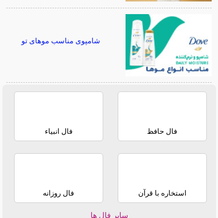
شامپوی مناسب موهای تو
فال حافظ
فال انبیاء
استخاره با قرآن
فال روزانه
سایر فال ها