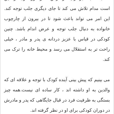
است مدام تلاش می کند تا جای دیگری جلب توجه کند.
این امر می تواند باعث شود تا در بیرون از چارچوب
خانواده به دنبال جلب توجه و عرض اندام باشد. چنین
کودکی در قیاس با عزیز دردانه ی پدر و مادر ، خیلی
راحت تر به استقلال می رسد و محیط خانه را ترک می
کند.
می بینیم که پیش بینی آینده کودک با توجه و علاقه ای که
والدین به او داشته اند ، کار ساده ای نیست.همه چیز
بستگی به ظرفیت فرد در قبال جایگاهی که پدر و مادرش
در دوران کودکی برای او در نظر گرفته اند.