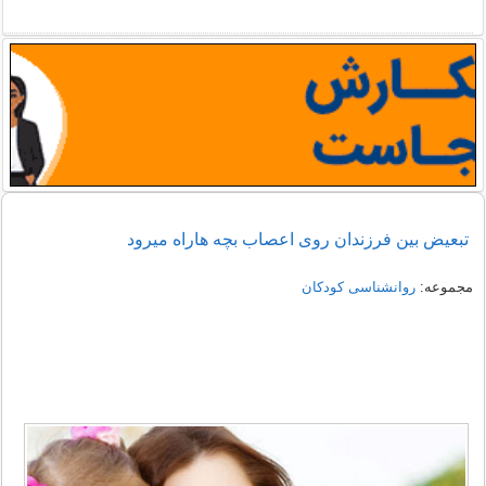
تبعیض بین فرزندان روی اعصاب بچه هاراه میرود
مجموعه:
روانشناسی کودکان