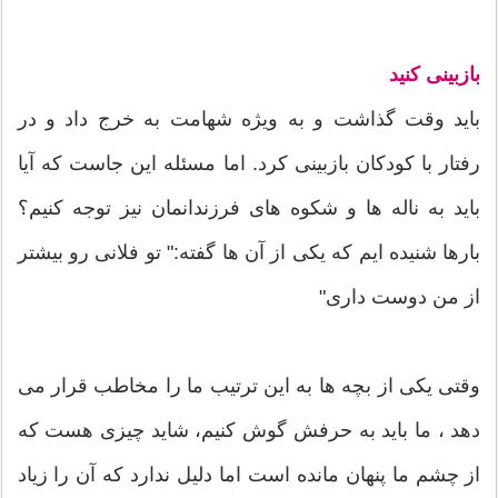
بازبینی کنید
باید وقت گذاشت و به ویژه شهامت به خرج داد و در
رفتار با کودکان بازبینی کرد. اما مسئله این جاست که آیا
باید به ناله ها و شکوه های فرزندانمان نیز توجه کنیم؟
بارها شنیده ایم که یکی از آن ها گفته:" تو فلانی رو بیشتر
از من دوست داری"
وقتی یکی از بچه ها به این ترتیب ما را مخاطب قرار می
دهد ، ما باید به حرفش گوش کنیم، شاید چیزی هست که
از چشم ما پنهان مانده است اما دلیل ندارد که آن را زیاد