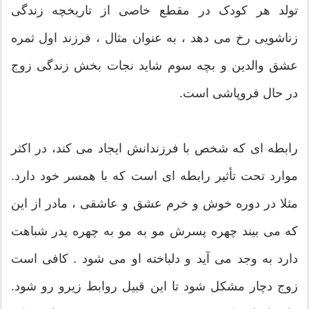
تولد هر کودک در مقطع خاصی از تاریخچه زندگی
زناشویی رخ می دهد ، به عنوان مثال ، فرزند اول ثمره
عشق والدین و بچه سوم شاید نجات بخش زندگی زوج
در حال فروپاشی است.
رابطه ای که شخص با فرزندانش ایجاد می کند، در اکثر
موارد تحت تأثیر رابطه ای است که با همسر خود دارد.
مثلا در دوره خوش و خرم عشق و عاشقی ، مادر از این
که می بیند چهره پسرش مو به مو به چهره پدر شباهت
دارد به وجد می آید و دلباخته او می شود . کافی است
زوج دچار مشکل شود تا این قبیل روابط زیرو رو شود.