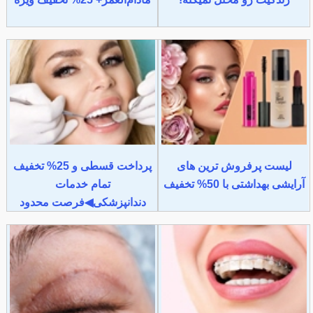
لیست پرفروش ترین های
پرداخت قسطی و 25% تخفیف
آرایشی بهداشتی با 50% تخفیف
تمام خدمات
دندانپزشکی◀فرصت محدود