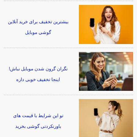
بیشترین تخفیف برای خرید آنلاین
گوشی موبایل
نگران گرون شدن موبایل نباش!
اینجا تخفیف خوبی داره
تو این شرایط با قیمت های
باورنکردنی گوشی بخرید