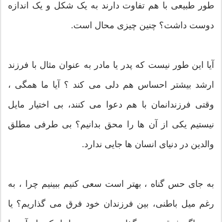
طور طبیعی با هم تفاوت دارند به یک شکل و یک اندازه
دوست داشت؟ چنین چیزی محال است.
آیا این طور نیست که پدر یا مادر به عنوان مثال با فرزند
ارشد بیشتر احساس هم دلی می کند ؟ آیا ما همگی ،
وقتی فرزندانمان با هم دعوا می کنند، بی اختیار مایل
نیستیم یکی از آن ها را محق بدانیم؟ بی طرفی مطلق
والدین در دنیای انسان ها جایی ندارد.
به جای حس گناه ، بهتر است سعی کنیم ببینیم چرا ، به
رغم میل باطنی، بین فرزندان خود فرق می گذاریم؟ یا