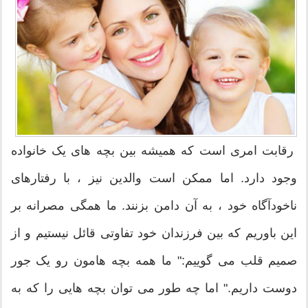
رقابت امری است که همیشه بین بچه های یک خانواده
وجود دارد. اما ممکن است والدین نیز ، با رفتارهای
ناخودآگاه خود ، به آن دامن بزنند. ما همگی مصرانه بر
این باوریم که بین فرزندان خود تفاوتی قائل نیستیم و از
صمیم قلب می گوییم:" ما همه بچه هامون رو یک جور
دوست داریم." اما چه طور می توان بچه هایی را که به