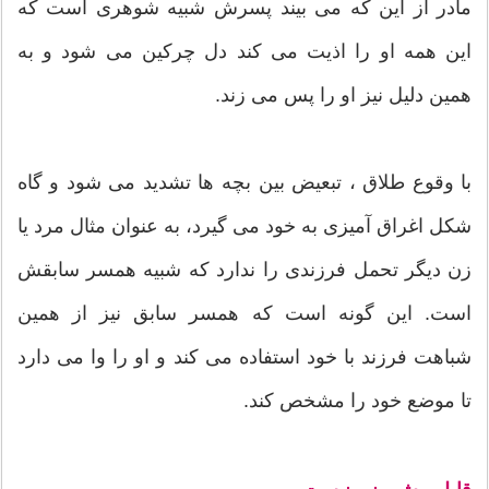
مادر از این که می بیند پسرش شبیه شوهری است که
این همه او را اذیت می کند دل چرکین می شود و به
همین دلیل نیز او را پس می زند.
با وقوع طلاق ، تبعیض بین بچه ها تشدید می شود و گاه
شکل اغراق آمیزی به خود می گیرد، به عنوان مثال مرد یا
زن دیگر تحمل فرزندی را ندارد که شبیه همسر سابقش
است. این گونه است که همسر سابق نیز از همین
شباهت فرزند با خود استفاده می کند و او را وا می دارد
تا موضع خود را مشخص کند.