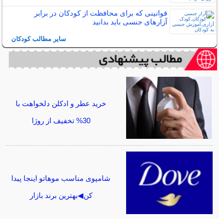
قوانینی که برای محافظت از کودکان در برابر
آزارهای جنسی باید بدانید
سایر مطالب کودکان
خرید عطر و ادکلن دلخواهت با
30% تخفیف از روژا
شامپوی مناسب موهاتو اینجا پیدا
کن◀بهترین برند بازار