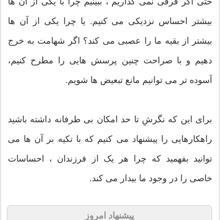
حتی اگر فرقی نمی گذاریم ، ببینیم چرا با یکی از آن ها
بیشتر احساس نزدیکی می کنیم. یا چرا یکی از آن ها
بیشتر از بقیه ما را عصبی می کند؟ اگر شهامت به خرج
دهیم و با صراحت چنین پرسش هایی را مطرح کنیم،
آسوده تر می توانیم مانع تبعیض ها شویم.
برای این که نگرشِ تا حد امکان بی طرفانه داشته باشید
راهکارهایی را پیشنهاد می کنیم که با تکیه بر آن ها می
توانید بفهمید که چرا هر یک از فرزندان ، احساسات
خاصی را در وجود ما بیدار می کند.
پیشنهاد امروز