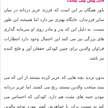
قابل پیش بینی نیست
باور همگان بر این است که فرزند عزیز دردانه در میان
سایر فرزندان، جایگاه بهتری نیز دارد اما همیشه این طور
نیست. به دلیل این که پدر و مادر روی او سرمایه گذاری
های بزرگی نیز می کنند این احتمال وجود دارد انتظارات
فراوان والدین برای چنین کودکی خفقان آور و فلج کننده
نیز باشد.
بدون تردید بچه هایی که عزیز کرده نیستند از این که می
بینند منتخب والدین نیستند رنج می کشند. اما عزیز دردانه
نبودن جنبه های مثبت هم دارد. کودکی که احساس می
کند به نسبت برادر یا خواهرش کمتر مورد توجه والدین