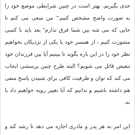
جدی بگیریم. بهتر است در چنین شرایطی موضع خود را
به صورت واضح مشخص کنیم:" من سعی می کنم تا
جایی که می شه بین شما فرق نذارم" بعد باید با کسی
مشورت کنیم ، از همسر خود یا یکی از نزدیکان بخواهیم
نظر خود را در این باره بگوید تا ببینیم آیا بین فرزندان خود
تبعیض قائل می شویم؟ البته طرح چنین پرسشی ایجاب
می کند که توان و ظرفیت کافی برای شنیدن پاسخ منفی
هم داشته باشیم و بدانیم که آیا تغییر رویه خواهیم داد یا
نه.
این امر به هر پدر و مادری اجازه می دهد تا رشد کند و