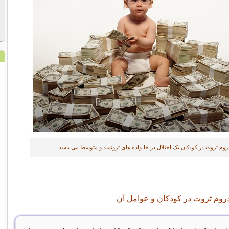
وم ثروت در کودکان یک اختلال در خانواده های ثروتمند و متوسط می باشد
روم ثروت در کودکان و عوامل آن