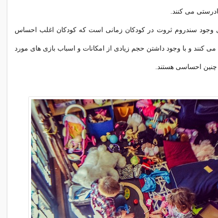
درستی می کنند.
ی وجود سندروم ثروت در کودکان زمانی است که کودکان اغلب احساس
 کنند و با وجود داشتن حجم زیادی از امکانات و اسباب بازی های مورد
ی چنین احساسی هستند.