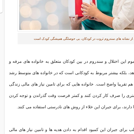
از نشانه های سندروم ثروت در کودکان، بی حوصلگی همیشگی کودک است
م این اختلال و سندروم در بین کودکان متعلق به خانواده های مرفه و
هد، بلکه بیشتر مربوط به کودکانی است که در خانواده های متوسط رشد
 هم تقریبا واضح است. خانواده هایی که برای تامین نیاز های مالی زندگی
تری را صرف کار کردن کنند و کمتر فرصت وقت گذراندن و توجه کردن
 دارند، برای جبران این خلاء از روش های نادرستی استفاده می کنند.
لب برای جبران این کمبود اقدام به دادن هدیه ها و تامین نیاز های مالی