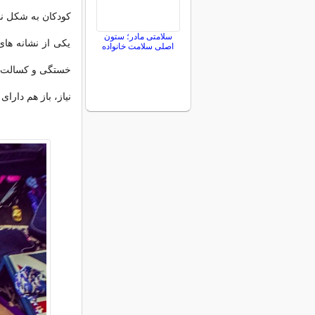
کودکان به شکل نا
سلامتی مادر؛ ستون
یکی از نشانه ها
اصلی سلامت خانواده
خستگی و کسالت می
نیاز، باز هم دارا