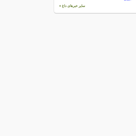
سایر خبرهای داغ »