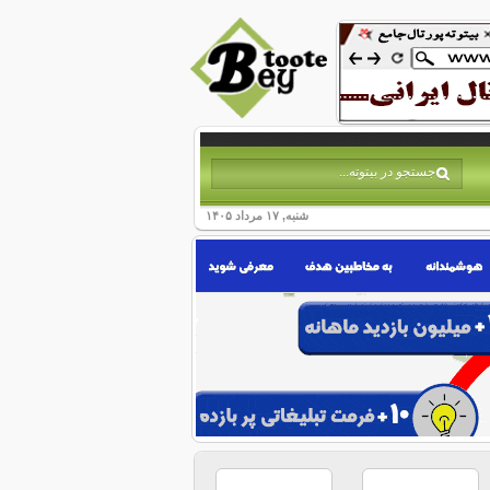
شنبه, ۱۷ مرداد ۱۴۰۵