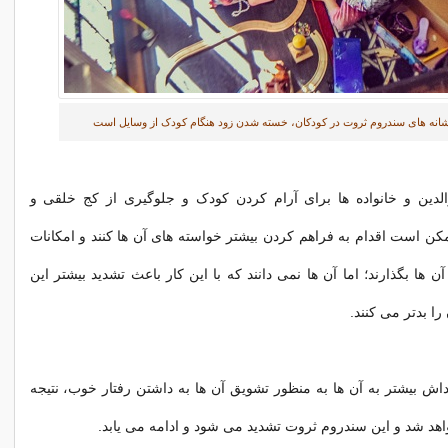
شانه های سندروم ثروت در کودکان، خسته شدن زود هنگام کودک از وسایل است
لدین و خانواده ها برای آرام کردن کودک و جلوگیری از کج خلقی و
کن است اقدام به فراهم کردن بیشتر خواسته های آن ها کنند و امکانات
آن ها بگذارند؛ اما آن ها نمی دانند که با این کار باعث تشدید بیشتر این
ا بدتر می کنند.
اداش بیشتر به آن ها به منظور تشویق آن ها به داشتن رفتار خوب، نتیجه
هد شد و این سندروم ثروت تشدید می شود و ادامه می یابد.