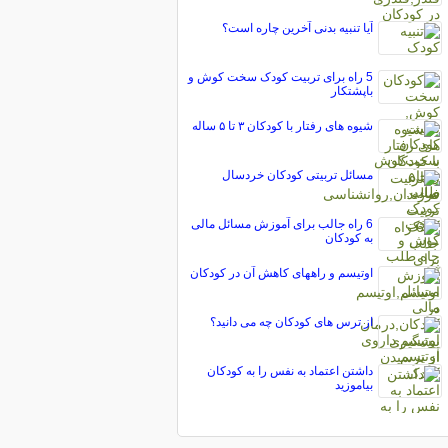
آیا تنبیه بدنی آخرین چاره است؟
5 راه برای تربیت کودک سخت کوش و
باپشتکار
شیوه های رفتار با کودکان ۳ تا ۵ ساله
مسائل تربیتی کودکان خردسال
6 راه جالب برای آموزش مسائل مالی
به کودکان
اوتیسم و راههای کاهش آن در کودکان
از ترس های کودکان چه می دانید؟
داشتن اعتماد به نفس را به کودکان
بیاموزید