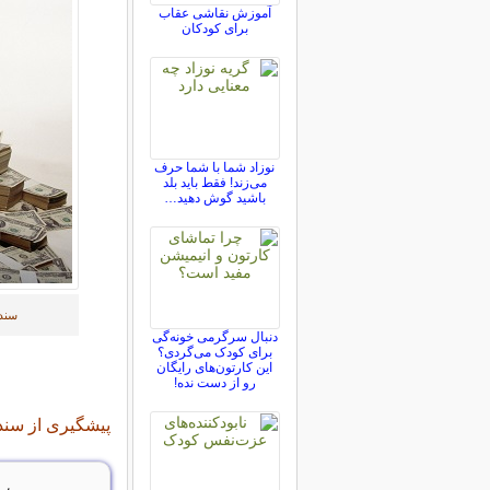
آموزش نقاشی عقاب
برای کودکان
نوزاد شما با شما حرف
می‌زند! فقط باید بلد
باشید گوش دهید…
سندر
دنبال سرگرمی خونه‌گی
برای کودک می‌گردی؟
این کارتون‌های رایگان
رو از دست نده!
پیشگیری از سند