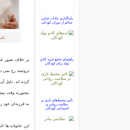
پایه‌گذاری عادات غذایی
سالم از دوران کودکی
یکی 
راهنمای جامع خرید کادو
بر خلاف تصور عمو
تولد برای کودکان
ثروتمند رخ نمی د
کرده اند. دلیل آن
مجبورند وقت بیش
تأثیر محیط‌های بازی بر
به فرزندان خود را
سلامت روانی و
اجتماعی کودکان
این خانواده ها اغ