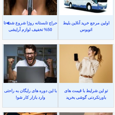
اولین مرجع خرید آنلاین بلیط
حراج تابستانه روژا شروع شد◀تا
اتوبوس
50% تخفیف لوازم آرایشی
تو این شرایط با قیمت های
با این دوره های رایگان به راحتی
باورنکردنی گوشی بخرید
وارد بازار کار شو!