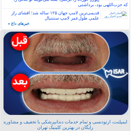
که حزب‌اللهی بود، برداشتی
قدیمی‌ترین لامپ جهان ۱۲۵ ساله شد؛ افشای راز
علمی طول‌عمر لامپ سنتنیال
خبرهای داغ »
ایمپلنت، ارتودنسی و تمام خدمات دندانپزشکی با تخفیف و مشاوره
رایگان در بهترین کلینیک تهران