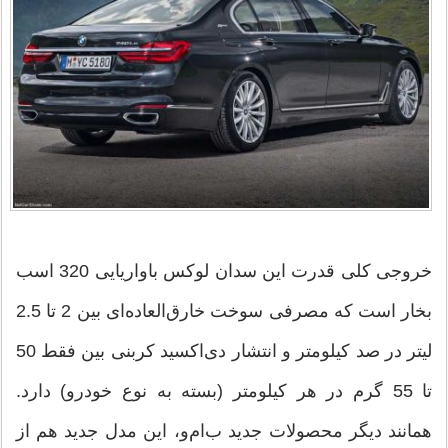
خروجی کلی قدرت این سدان لوکس باواریایی 320 اسب
بخار است که مصرفی سوخت خارق‌العاده‌ای بین 2 تا 2.5
لیتر در صد کیلومتر و انتشار دی‌اکسید کربنی بین فقط 50
تا 55 گرم در هر کیلومتر (بسته به نوع خودرو) دارد.
همانند دیگر محصولات جدید ب‌ام‌و، این مدل جدید هم از