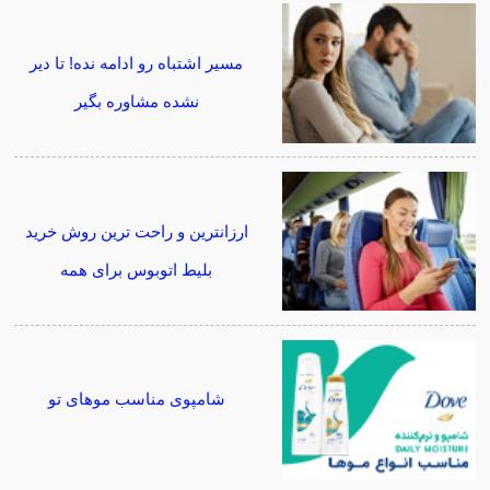
مسیر اشتباه رو ادامه نده! تا دیر
نشده مشاوره بگیر
ارزانترین و راحت ترین روش خرید
بلیط اتوبوس برای همه
شامپوی مناسب موهای تو