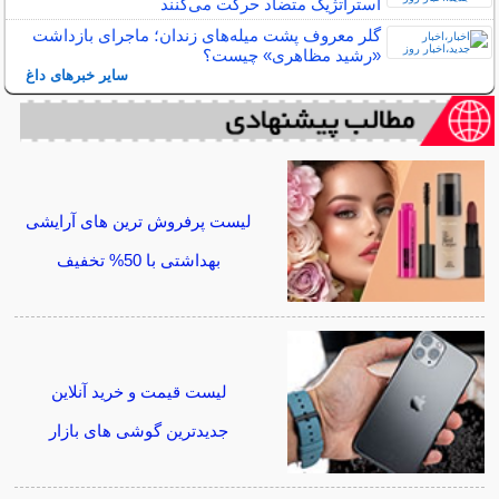
استراتژیک متضاد حرکت می‌کنند
گلر معروف پشت میله‌های زندان؛ ماجرای بازداشت
«رشید مظاهری» چیست؟
سایر خبرهای داغ
لیست پرفروش ترین های آرایشی
بهداشتی با 50% تخفیف
لیست قیمت و خرید آنلاین
جدیدترین گوشی های بازار