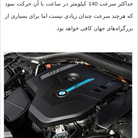
حداکثر سرعت 140 کیلومتر در ساعت با آن حرکت نمود
که هرچند سرعت چندان زیادی نیست اما برای بسیاری از
بزرگراه‌های جهان کافی خواهد بود.