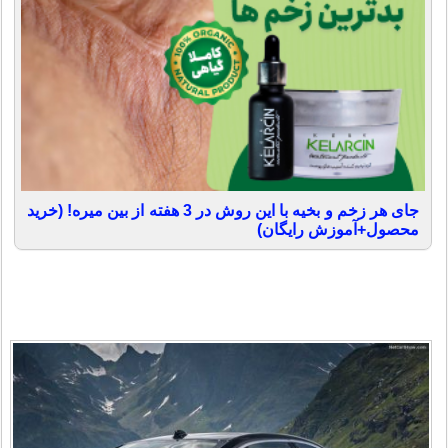
جای هر زخم و بخیه با این روش در 3 هفته از بین میره! (خرید
محصول+آموزش رایگان)