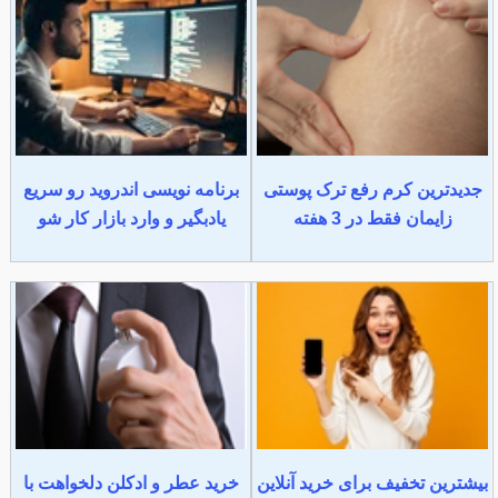
جدیدترین کرم رفع ترک پوستی
برنامه نویسی اندروید رو سریع
زایمان فقط در 3 هفته
یادبگیر و وارد بازار کار شو
بیشترین تخفیف برای خرید آنلاین
خرید عطر و ادکلن دلخواهت با