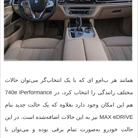
همانند هر ب‌ام‌و ای که با یک انتخاب‌گر می‌توان حالات
مختلف رانندگی را انتخاب کرد، در 740e iPerformance
هم این امکان وجود دارد بعلاوه که یک حالت جدید بنام
MAX eDRIVE نیز به این حالات اضافه‌شده است. در این
حالت خودرو به‌صورت تمام برقی بوده و می‌توان با