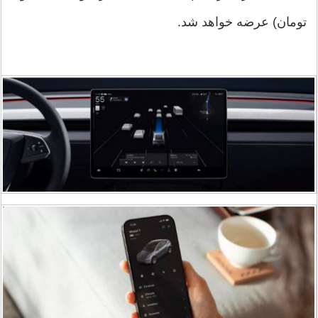
تومان) عرضه خواهد شد.