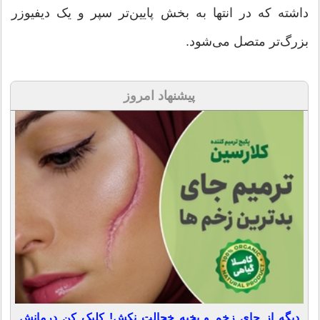
داشته که در انتها به بخش پایین‌تر سپر و یک دیفیوزر
بزرگ‌تر متصل می‌شود.
پیشنهاد امروز
دیگه از جای زخم و بخیه خجالت نکش! کلیک کن درمانش