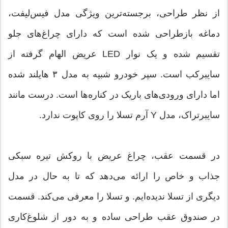
از نظر طراحی، برجسته‌ترین ویژگی مدل فیس‌لیفت،
دماغه بازطراحی شده است که دارای چراغ‌های جلو
تقسیم شده و یک نوار LED عریض الهام گرفته از
سایبرکب است. سپر خودرو شبیه به مدل ۳ هایلند شده
اما دارای ورودی‌های باریک در کناره‌ها است. درست مانند
سایبرتراک، مدل Y آرم تسلا را روی کاپوت ندارد.
در قسمت عقب، چراغ عریض با روکش تیره سبکی
جذاب و خاص را ارائه می‌دهد که تا به حال در مدل
دیگری از تسلا ندیده‌ایم. و تسلا را معرفی می‌کند. قسمت
در صندوق عقب طراحی ساده و به دور از شلوغ‌کاری