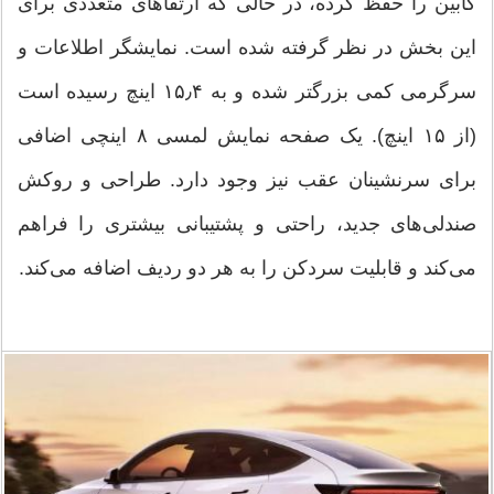
کابین را حفظ کرده، در حالی که ارتقاهای متعددی برای
این بخش در نظر گرفته شده است. نمایشگر اطلاعات و
سرگرمی کمی بزرگتر شده و به ۱۵٫۴ اینچ رسیده است
(از ۱۵ اینچ). یک صفحه نمایش لمسی ۸ اینچی اضافی
برای سرنشینان عقب نیز وجود دارد. طراحی و روکش
صندلی‌های جدید، راحتی و پشتیبانی بیشتری را فراهم
می‌کند و قابلیت سردکن را به هر دو ردیف اضافه می‌کند.