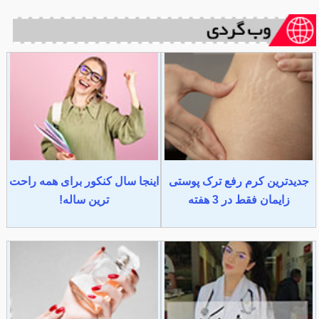
جدیدترین کرم رفع ترک پوستی
اینجا سال کنکور برای همه راحت
زایمان فقط در 3 هفته
ترین ساله!