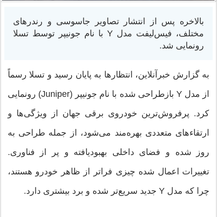
بالاخره پس از انتشار تصاویر جاسوسی و رندرهای
مختلف، فیس‌لیفت مدل Y با نام جونیپر توسط تسلا
رونمایی شد.
به گزارش خبرآنلاین، انتظارها به پایان رسید و تسلا رسماً
از مدل Y بازطراحی شده با نام جونیپر (Juniper) رونمایی
کرد. پرفروش‌ترین خودروی برقی جهان از ویژگی‌ها و
ارتقاءهای متعددی بهره‌مند می‌شود، از جمله طراحی به
روز شده و فضای داخلی بهبودیافته و پر از فناوری.
تغییرات اعمال شده چیزی فراتر از ظاهر خودرو هستند،
چرا که مدل Y جدید سریع‌تر شده و برد بیشتری دارد.