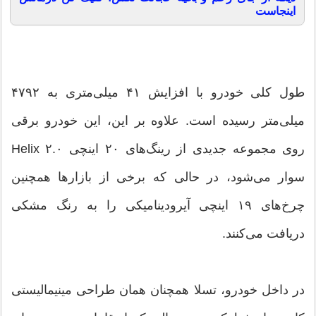
اینجاست
طول کلی خودرو با افزایش ۴۱ میلی‌متری به ۴۷۹۲
میلی‌متر رسیده است. علاوه بر این، این خودرو برقی
روی مجموعه جدیدی از رینگ‌های ۲۰ اینچی Helix ۲.۰
سوار می‌شود، در حالی که برخی از بازارها همچنین
چرخ‌های ۱۹ اینچی آیرودینامیکی را به رنگ مشکی
دریافت می‌کنند.
در داخل خودرو، تسلا همچنان همان طراحی مینیمالیستی