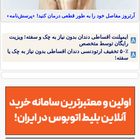
آرتروز مفاصل خود را به طور قطعی درمان کنید! ◗پرسش‌نامه◖
ایمپلنت اقساطی دندان بدون نیاز به چک و سفته! ویزیت
رایگان توسط متخصص
۵۰٪ تخفیف ارتودنسی دندان اقساطی بدون نیاز به چک یا
سفته!