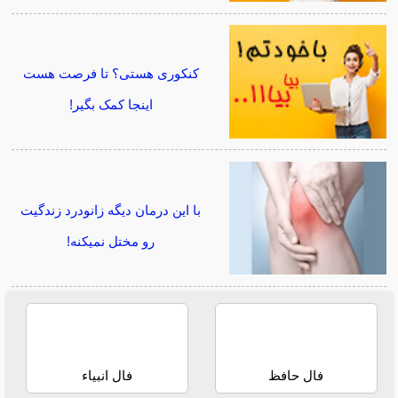
کنکوری هستی؟ تا فرصت هست
اینجا کمک بگیر!
با این درمان دیگه زانودرد زندگیت
رو مختل نمیکنه!
فال حافظ
فال انبیاء