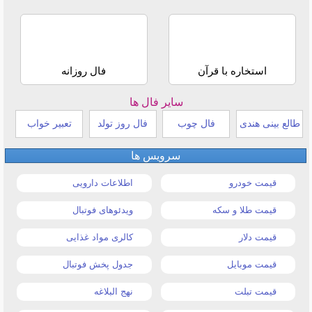
استخاره با قرآن
فال روزانه
سایر فال ها
طالع بینی هندی
فال چوب
فال روز تولد
تعبیر خواب
سرویس ها
قیمت خودرو
اطلاعات دارویی
قیمت طلا و سکه
ویدئوهای فوتبال
قیمت دلار
کالری مواد غذایی
قیمت موبایل
جدول پخش فوتبال
قیمت تبلت
نهج البلاغه