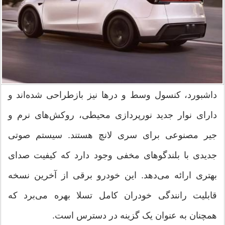
داشبورد، کنسول وسط و درها نیز بازطراحی شده‌اند و
دارای نوار جدید نورپردازی محیطی، روکش‌های نرم و
جیر مصنوعی برای سری لانچ هستند. سیستم صوتی
جدیدی با بلندگوهای مخفی وجود دارد که کیفیت صدای
بهتری ارائه می‌دهد. این خودرو برقی از آخرین نسخه
قابلیت رانندگی خودران کامل تسلا بهره می‌برد که
همچنان به عنوان یک گزینه در دسترس است.