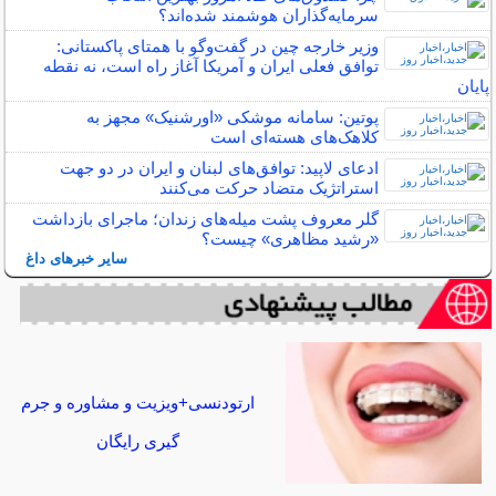
سرمایه‌گذاران هوشمند شده‌اند؟
وزیر خارجه چین در گفت‌وگو با همتای پاکستانی:
توافق فعلی ایران و آمریکا آغاز راه است، نه نقطه
پایان
پوتین: سامانه موشکی «اورشنیک» مجهز به
کلاهک‌های هسته‌ای است
ادعای لاپید: توافق‌های لبنان و ایران در دو جهت
استراتژیک متضاد حرکت می‌کنند
گلر معروف پشت میله‌های زندان؛ ماجرای بازداشت
«رشید مظاهری» چیست؟
سایر خبرهای داغ
ارتودنسی+ویزیت و مشاوره و جرم
گیری رایگان