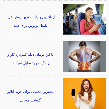
ارزانترین و راحت ترین روش خرید
بلیط اتوبوس برای همه
با این درمان دیگه کمردرد کار و
زندگیت رو تعطیل نمیکنه!
بیشترین تخفیف برای خرید آنلاین
گوشی موبایل