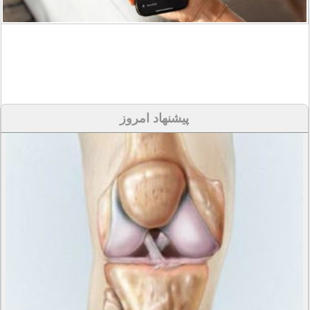
پیشنهاد امروز