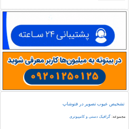
تشخيص عيوب تصوير در فتوشاپ
مجموعه:
گرافیک دستی و کامپیوتری