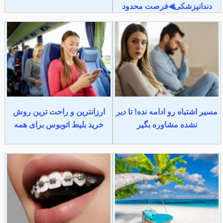
دندانپزشکی◀فرصت محدود
مسیر اشتباه رو ادامه نده! تا دیر
ارزانترین و راحت ترین روش
نشده مشاوره بگیر
خرید بلیط اتوبوس برای همه