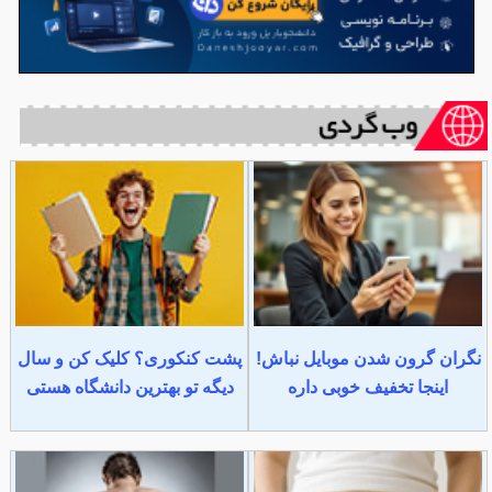
نگران گرون شدن موبایل نباش!
پشت کنکوری؟ کلیک کن و سال
اینجا تخفیف خوبی داره
دیگه تو بهترین دانشگاه هستی