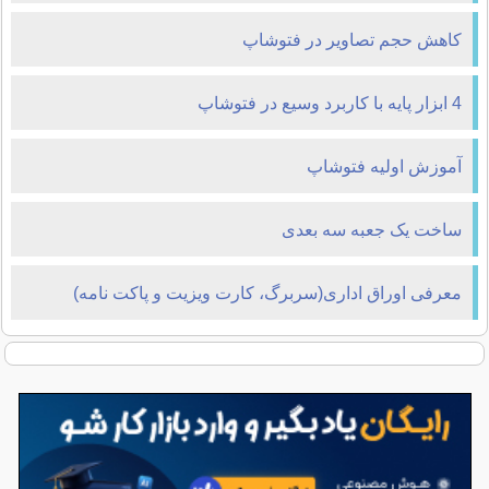
کاهش حجم تصاوير در فتوشاپ
4 ابزار پایه با کاربرد وسیع در فتوشاپ
آموزش اولیه فتوشاپ
ساخت يک جعبه سه بعدی
معرفی اوراق اداری(سربرگ، کارت ویزیت و پاکت نامه)