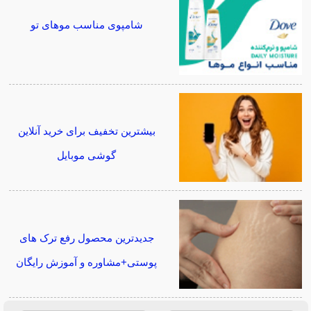
شامپوی مناسب موهای تو
بیشترین تخفیف برای خرید آنلاین
گوشی موبایل
جدیدترین محصول رفع ترک های
پوستی+مشاوره و آموزش رایگان