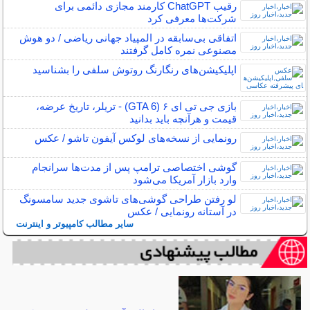
رقیب ChatGPT کارمند مجازی دائمی برای
شرکت‌ها معرفی کرد
اتفاقی بی‌سابقه در المپیاد جهانی ریاضی / دو هوش
مصنوعی نمره کامل گرفتند
اپلیکیشن‌های رنگارنگ روتوش سلفی را بشناسید
بازی جی تی ای ۶ (GTA 6) - تریلر، تاریخ عرضه،
قیمت و هرآنچه باید بدانید
رونمایی از نسخه‌های لوکس آیفون تاشو / عکس
گوشی اختصاصی ترامپ پس از مدت‌ها سرانجام
وارد بازار آمریکا می‌شود
لو رفتن طراحی گوشی‌های تاشوی جدید سامسونگ
در آستانه رونمایی / عکس
سایر مطالب کامپیوتر و اینترنت