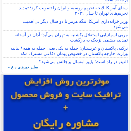
سنای آمریکا لایحه تحریم روسیه و ایران را تصویب کرد؛ تمدید
تحریم‌های تهران تا سال ۲۰۳۱
وزیر خزانه‌داری آمریکا: تنگه هرمز تا دو سال دیگر بی‌اهمیت
می‌شود
مربی اسپانیایی استقلال یکشنبه به تهران می‌آید؛ آدان در آستانه
تمدید، چشمی نزدیک به بازگشت
ترکیه، پاکستان و عربستان: حمله به یکی یعنی حمله به همه / بیانیه
وزارت خارجه پاکستان در خصوص پیمان دفاعی مشترک مکه
النینو در راه است؛ پاییز امسال پرچالش می‌شود؟
سایر خبرهای داغ »