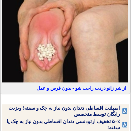
از شر زانو دردت راحت شو - بدون قرص و عمل
ایمپلنت اقساطی دندان بدون نیاز به چک و سفته! ویزیت
رایگان توسط متخصص
۵۰٪ تخفیف ارتودنسی دندان اقساطی بدون نیاز به چک یا
سفته!