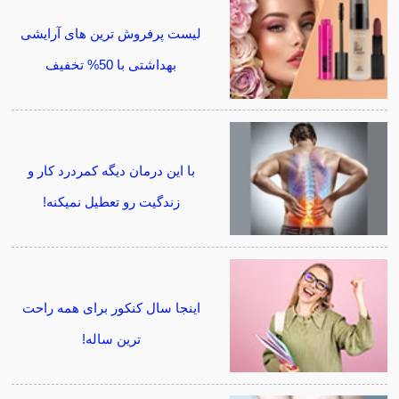
لیست پرفروش ترین های آرایشی
بهداشتی با 50% تخفیف
با این درمان دیگه کمردرد کار و
زندگیت رو تعطیل نمیکنه!
اینجا سال کنکور برای همه راحت
ترین ساله!