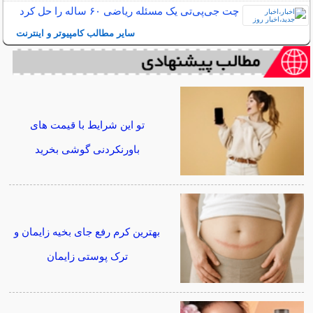
چت ‌جی‌پی‌تی یک مسئله ریاضی ۶۰ ساله را حل کرد
سایر مطالب کامپیوتر و اینترنت
تو این شرایط با قیمت های
باورنکردنی گوشی بخرید
بهترین کرم رفع جای بخیه زایمان و
ترک پوستی زایمان