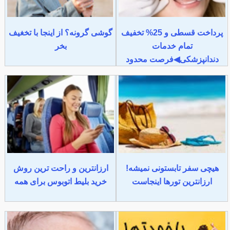
پرداخت قسطی و 25% تخفیف
گوشی گرونه؟ از اینجا با تخغیف
تمام خدمات
بخر
دندانپزشکی◀فرصت محدود
هیچی سفر تابستونی نمیشه!
ارزانترین و راحت ترین روش
ارزانترین تورها اینجاست
خرید بلیط اتوبوس برای همه