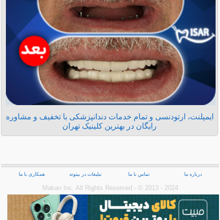
ایمپلنت، ارتودنسی و تمام خدمات دندانپزشکی با تخفیف و مشاوره
رایگان در بهترین کلینیک تهران
درباره ما
تماس با ما
تبلیغات در بیتوته
همکاری با ما
Makan Inc.‎ All Rights Reserved - © 2013 - 2024