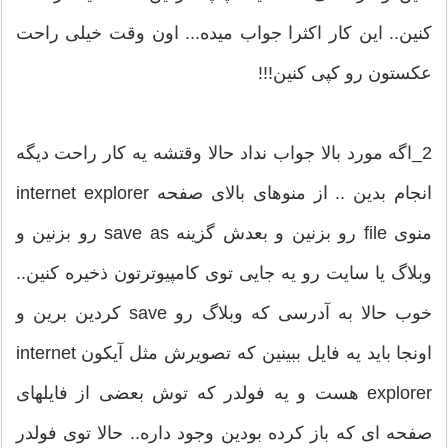
کنین.. این کار اکثرا جواب میده... اون وقت خیلی راحت
عکستون رو کپی کنین!!!
2_اگه مورد بالا جواب نداد حالا وقتشه یه کار راحت دیگه
انجام بدین .. از منوهای بالای صفحه internet explorer
منوی file رو بزنین و بعدش گزینه save as رو بزنین و
وبلاگ یا سایت رو یه جایی توی کامپیوترتون ذخیره کنین..
خوب حالا به آدرسی که وبلاگ رو save کردین برین و
اونجا باید یه فایل ببینین که تصویرش مثل آیکون internet
explorer هست و یه فولدر که توش بعضی از فایلهای
صفحه ای که باز کرده بودین وجود داره.. حالا توی فولدر