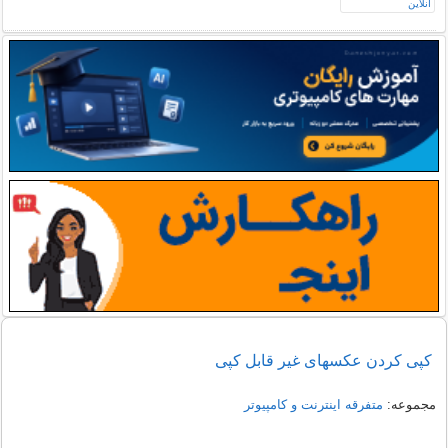
کپی کردن عکسهای غیر قابل کپی
مجموعه:
متفرقه اينترنت و كامپيوتر