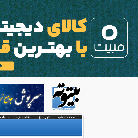
صفحه اصلی
اخبار داغ
مطالب تازه
تبلیغات 