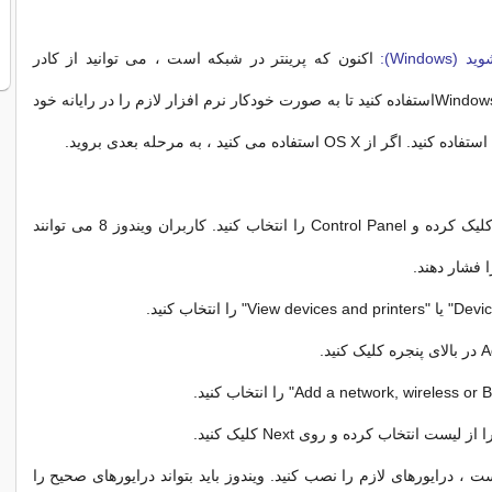
Windo):
اکنون که پرینتر در شبکه است ، می توانید از کادر
Windows Add a Printerاستفاده کنید تا به صورت خودکار نرم افزار لازم را در رایانه خود
 OS X استفاده می کنید ، به مرحله بعدی بروید.
روی منوی Start کلیک کرده و Control Panel را انتخاب کنید. کاربران ویندوز 8 می توانند
یست انتخاب کرده و روی Next کلیک کنید.
، درایورهای لازم را نصب کنید. ویندوز باید بتواند درایورهای صحیح را