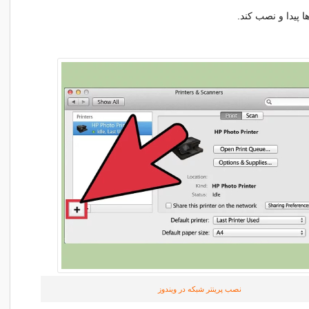
ا پیدا و نصب کند.
نصب پرینتر شبکه در ویندوز