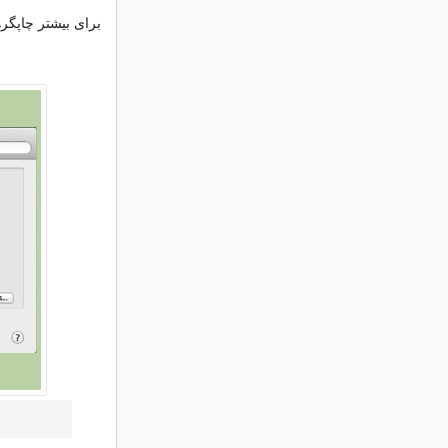
برای بیشتر چاپگره