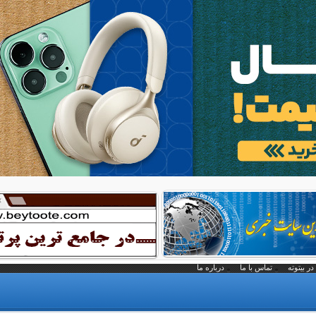
در بیتوته
تماس با ما
درباره ما