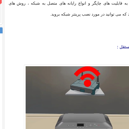
 به قابلیت های چاپگر و انواع رایانه های متصل به شبکه ، روش های
که می توانید در مورد نصب پرینتر شبکه بروید.
تقل :