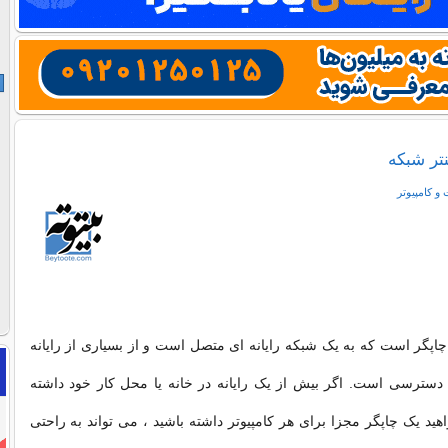
تر شبکه
 و كامپيوتر
اپگر است که به یک شبکه رایانه ای متصل است و از بسیاری از رایانه
دسترسی است. اگر بیش از یک رایانه در خانه یا محل کار خود داشته
هید یک چاپگر مجزا برای هر کامپیوتر داشته باشید ، می تواند به راحتی