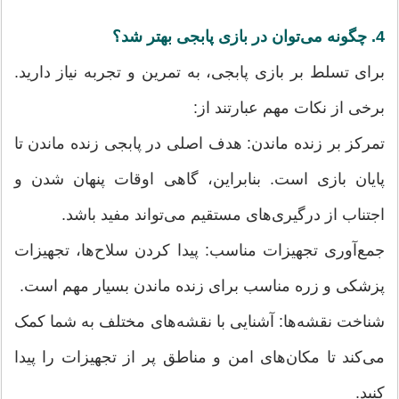
4. چگونه می‌توان در بازی پابجی بهتر شد؟
برای تسلط بر بازی پابجی، به تمرین و تجربه نیاز دارید.
برخی از نکات مهم عبارتند از:
تمرکز بر زنده ماندن: هدف اصلی در پابجی زنده ماندن تا
پایان بازی است. بنابراین، گاهی اوقات پنهان شدن و
اجتناب از درگیری‌های مستقیم می‌تواند مفید باشد.
جمع‌آوری تجهیزات مناسب: پیدا کردن سلاح‌ها، تجهیزات
پزشکی و زره مناسب برای زنده ماندن بسیار مهم است.
شناخت نقشه‌ها: آشنایی با نقشه‌های مختلف به شما کمک
می‌کند تا مکان‌های امن و مناطق پر از تجهیزات را پیدا
کنید.