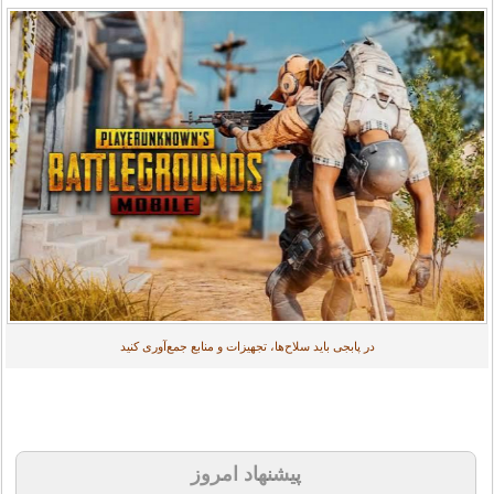
در پابجی باید سلاح‌ها، تجهیزات و منابع جمع‌آوری کنید
پیشنهاد امروز