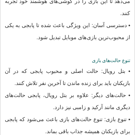
می‌دهد تا این بازی را در گوشی‌های هوشمند خود تجربه
کنند.
• دسترسی آسان: این ویژگی باعث شده تا پابجی به یکی
از محبوب‌ترین بازی‌های موبایل تبدیل شود.
تنوع حالت‌های بازی
• بتل رویال: حالت اصلی و محبوب پابجی که در آن
بازیکنان باید برای زنده ماندن تا آخرین نفر تلاش کنند.
• حالت‌های دیگر: علاوه بر بتل رویال، پابجی حالت‌های
دیگری مانند آرکید و زامبی نیز دارد.
• تنوع بازی: تنوع حالت‌های بازی باعث می‌شود که پابجی
برای بازیکنان همیشه جذاب باقی بماند.