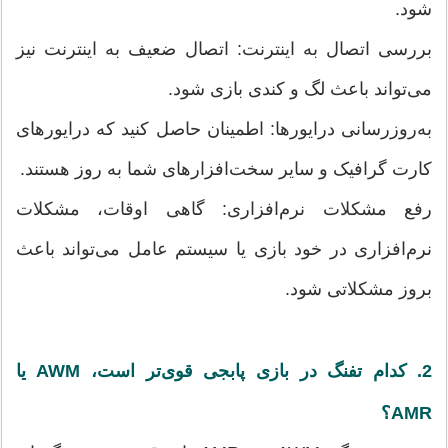
شود.
بررسی اتصال به اینترنت: اتصال ضعیف به اینترنت نیز
می‌تواند باعث لگ و کندی بازی شود.
به‌روزرسانی درایورها: اطمینان حاصل کنید که درایورهای
کارت گرافیک و سایر سخت‌افزارهای شما به روز هستند.
رفع مشکلات نرم‌افزاری: گاهی اوقات، مشکلات
نرم‌افزاری در خود بازی یا سیستم عامل می‌تواند باعث
بروز مشکلاتی شود.
2. کدام تفنگ در بازی پابجی قوی‌تر است، AWM یا
AMR؟