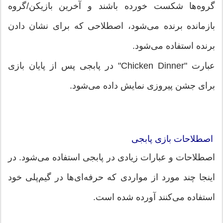
گروه‌ها شکست خورده باشند و آخرین بازیکن/گروه
بازمانده برنده می‌شود، اصطلاحی که برای نشان دادن
برنده استفاده می‌شود.
عبارت "Chicken Dinner" در پابجی پس از پایان بازی
برای جشن پیروزی نمایش داده می‌شود.
اصطلاحات بازی پابجی
اصطلاحات و عبارات زیادی در پابجی استفاده می‌شود. در
اینجا چند مورد از مواردی که حرفه‌ای‌ها در گیم‌پلی خود
استفاده می‌کنند آورده شده است.