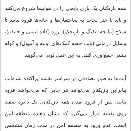
همه بازیکنان یک بازی پابجی را در هواپیما شروع می‌کنند
و باید با چتر نجات به ساختمان‌ها و خانه‌ها فرود بیایند تا
سلاح (تپانچه، تفنگ و نارنجک)، زره (کلاه ایمنی و جلیقه)،
وسایل درمانی (باند، جعبه کمک‌های اولیه و آمپول) و کوله
پشتی جمع‌آوری کنند. به این عمل لوتی می‌گویند.
آیتم‌ها به طور تصادفی در سراسر نقشه پراکنده شده‌اند،
بنابراین بازیکنان می‌توانند هر جایی که می‌خواهند فرود
بیایند. پس از فرود آمدن همه بازیکنان، یک دایره سفید
روی نقشه قرار می‌گیرد که نشان دهنده منطقه امن
است. عدم ورود به منطقه امن در مدت زمان مشخص