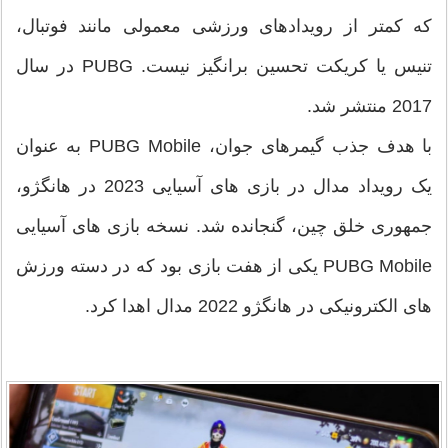
که کمتر از رویدادهای ورزشی معمولی مانند فوتبال،
تنیس یا کریکت تحسین برانگیز نیست. PUBG در سال
2017 منتشر شد.
با هدف جذب گیمرهای جوان، PUBG Mobile به عنوان
یک رویداد مدال در بازی های آسیایی 2023 در هانگژو،
جمهوری خلق چین، گنجانده شد. نسخه بازی های آسیایی
PUBG Mobile یکی از هفت بازی بود که در دسته ورزش
های الکترونیکی در هانگژو 2022 مدال اهدا کرد.