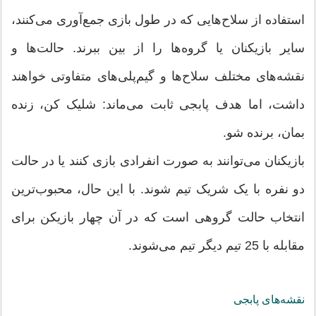
استفاده از سلاح‌هایی که در طول بازی جمع‌آوری می‌کنند،
سایر بازیکنان یا گروه‌ها را از بین ببرند. حالت‌ها و
نقشه‌های مختلف سلاح‌ها و گیم‌پلی‌های متفاوتی خواهند
داشت، اما هدف پابجی ثابت می‌ماند: شلیک کن، زنده
بمان، برنده شو.
بازیکنان می‌توانند به صورت انفرادی بازی کنند یا در حالت
دو نفره با یک شریک تیم شوند. با این حال، محبوب‌ترین
انتخاب حالت گروهی است که در آن چهار بازیکن برای
مقابله با 25 تیم دیگر تیم می‌شوند.
نقشه‌های پابجی