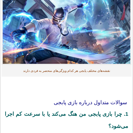
نقشه‌های مختلف پابجی هر کدام ویژگی‌های منحصر به فردی دارند
سوالات متداول درباره بازی پابجی
1. چرا بازی پابجی من هنگ می‌کند یا با سرعت کم اجرا
می‌شود؟