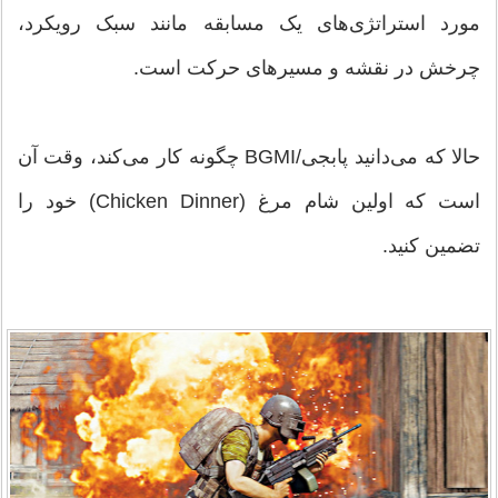
مورد استراتژی‌های یک مسابقه مانند سبک رویکرد،
چرخش در نقشه و مسیرهای حرکت است.
حالا که می‌دانید پابجی/BGMI چگونه کار می‌کند، وقت آن
است که اولین شام مرغ (Chicken Dinner) خود را
تضمین کنید.