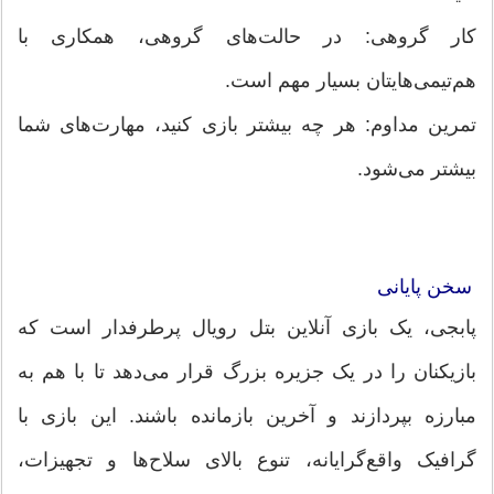
کار گروهی: در حالت‌های گروهی، همکاری با
هم‌تیمی‌هایتان بسیار مهم است.
تمرین مداوم: هر چه بیشتر بازی کنید، مهارت‌های شما
بیشتر می‌شود.
سخن پایانی
پابجی، یک بازی آنلاین بتل رویال پرطرفدار است که
بازیکنان را در یک جزیره بزرگ قرار می‌دهد تا با هم به
مبارزه بپردازند و آخرین بازمانده باشند. این بازی با
گرافیک واقع‌گرایانه، تنوع بالای سلاح‌ها و تجهیزات،