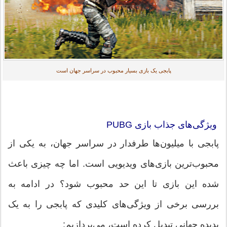
پابجی یک بازی بسیار محبوب در سراسر جهان است
ویژگی‌های جذاب بازی PUBG
پابجی با میلیون‌ها طرفدار در سراسر جهان، به یکی از
محبوب‌ترین بازی‌های ویدیویی است. اما چه چیزی باعث
شده این بازی تا این حد محبوب شود؟ در ادامه به
بررسی برخی از ویژگی‌های کلیدی که پابجی را به یک
پدیده جهانی تبدیل کرده است، می‌پردازیم: