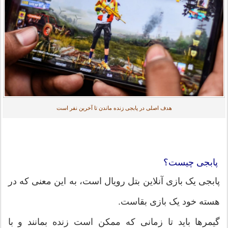
هدف اصلی در پابجی زنده ماندن تا آخرین نفر است
پابجی چیست؟
پابجی یک بازی آنلاین بتل رویال است، به این معنی که در
هسته خود یک بازی بقاست.
گیمرها باید تا زمانی که ممکن است زنده بمانند و با