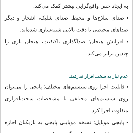
به ایجاد حس واقع‌گرایی بیشتر کمک می‌کند.
• صدای سلاح‌ها و محیط: صدای شلیک، انفجار و دیگر
صداهای محیطی با دقت بالایی شبیه‌سازی شده‌اند.
• افزایش هیجان: صداگذاری باکیفیت، هیجان بازی را
چندین برابر می‌کند.
عدم نیاز به سخت‌افزار قدرتمند
• قابلیت اجرا روی سیستم‌های مختلف: پابجی را می‌توان
روی سیستم‌های مختلفی با مشخصات سخت‌افزاری
متفاوت اجرا کرد.
• پابجی موبایل: نسخه موبایلی پابجی به بازیکنان اجازه