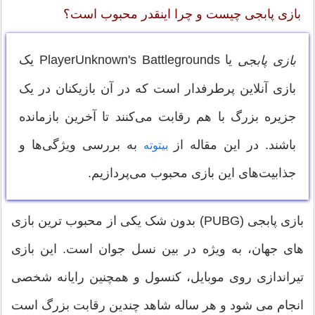
بازی پابجی چیست و چرا اینقدر محبوب است؟
یا PlayerUnknown's Battlegrounds یک
بازی پابجی
بازی آنلاین پرطرفدار است که در آن بازیکنان در یک
جزیره بزرگ با هم رقابت می‌کنند تا آخرین بازمانده
باشند. در این مقاله از
به بررسی ویژگی‌ها و
بیتوته
جذابیت‌های این بازی محبوب می‌پردازیم.
بازی پابجی (PUBG) بدون شک یکی از محبوب ترین بازی
های جهان، به ویژه در بین نسل جوان است. این بازی
تیراندازی روی موبایل، کنسول و همچنین رایانه شخصی
انجام می شود و هر ساله شاهد چندین رقابت بزرگ است