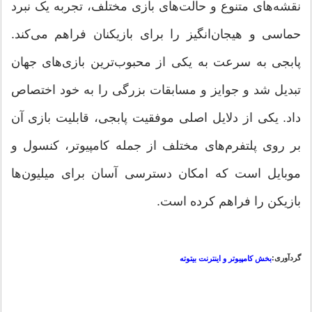
نقشه‌های متنوع و حالت‌های بازی مختلف، تجربه یک نبرد
حماسی و هیجان‌انگیز را برای بازیکنان فراهم می‌کند.
پابجی به سرعت به یکی از محبوب‌ترین بازی‌های جهان
تبدیل شد و جوایز و مسابقات بزرگی را به خود اختصاص
داد. یکی از دلایل اصلی موفقیت پابجی، قابلیت بازی آن
بر روی پلتفرم‌های مختلف از جمله کامپیوتر، کنسول و
موبایل است که امکان دسترسی آسان برای میلیون‌ها
بازیکن را فراهم کرده است.
گردآوری:
بخش کامپیوتر و اینترنت بیتوته