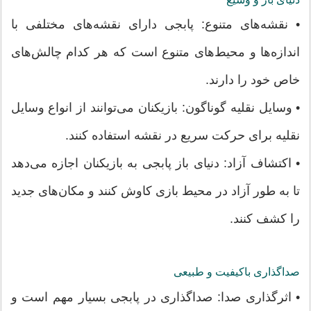
• نقشه‌های متنوع: پابجی دارای نقشه‌های مختلفی با
اندازه‌ها و محیط‌های متنوع است که هر کدام چالش‌های
خاص خود را دارند.
• وسایل نقلیه گوناگون: بازیکنان می‌توانند از انواع وسایل
نقلیه برای حرکت سریع در نقشه استفاده کنند.
• اکتشاف آزاد: دنیای باز پابجی به بازیکنان اجازه می‌دهد
تا به طور آزاد در محیط بازی کاوش کنند و مکان‌های جدید
را کشف کنند.
صداگذاری باکیفیت و طبیعی
• اثرگذاری صدا: صداگذاری در پابجی بسیار مهم است و