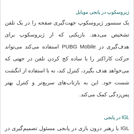
ژیروسکوپ در پابجی موبایل
یک سنسور ژیروسکوپ جهت‌گیری صفحه را در یک تلفن
تشخیص می‌دهد. بازیکنی که از ژیروسکوپ برای
هدف‌گیری در PUBG Mobile استفاده می‌کند می‌تواند
حرکت کاراکتر را با ساده کج کردن تلفن در جهتی که
می‌خواهد هدف بگیرد، کنترل کند، نه با استفاده از انگشت
شست خود. این به بازتاب‌های سریع‌تر و کنترل بهتر
پس‌زدگی کمک می‌کند.
IGL در پابجی
IGL یا رهبر درون بازی در پابجی مسئول تصمیم‌گیری در