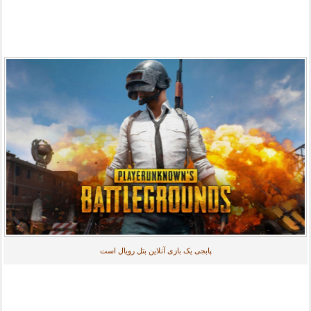
پابجی یک بازی آنلاین بتل رویال است