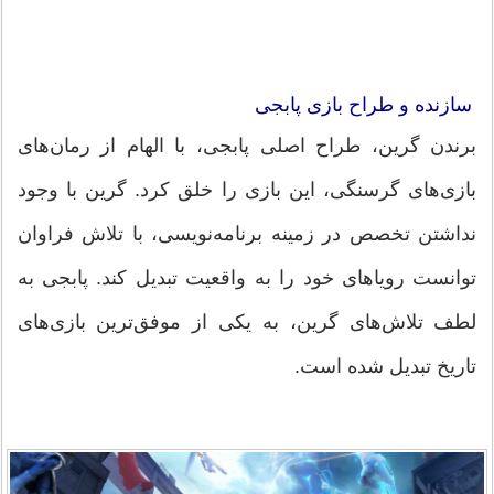
سازنده و طراح بازی پابجی
برندن گرین، طراح اصلی پابجی، با الهام از رمان‌های
بازی‌های گرسنگی، این بازی را خلق کرد. گرین با وجود
نداشتن تخصص در زمینه برنامه‌نویسی، با تلاش فراوان
توانست رویاهای خود را به واقعیت تبدیل کند. پابجی به
لطف تلاش‌های گرین، به یکی از موفق‌ترین بازی‌های
تاریخ تبدیل شده است.