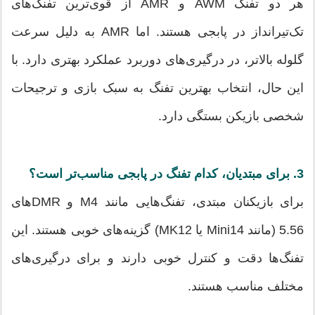
هر دو تفنگ AWM و AMR از قوی‌ترین تفنگ‌های
تک‌تیرانداز در پابجی هستند. اما AMR به دلیل سرعت
گلوله بالاتر، در درگیری‌های دوربرد عملکرد بهتری دارد. با
این حال، انتخاب بهترین تفنگ به سبک بازی و ترجیحات
شخصی بازیکن بستگی دارد.
3. برای مبتدیان، کدام تفنگ در پابجی مناسب‌تر است؟
برای بازیکنان مبتدی، تفنگ‌هایی مانند M4 و DMRهای
5.56 (مانند Mini14 یا MK12) گزینه‌های خوبی هستند. این
تفنگ‌ها دقت و کنترل خوبی دارند و برای درگیری‌های
مختلف مناسب هستند.