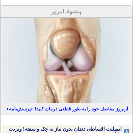
پیشنهاد امروز
آرتروز مفاصل خود را به طور قطعی درمان کنید! ◗پرسش‌نامه◖
ایمپلنت اقساطی دندان بدون نیاز به چک و سفته! ویزیت