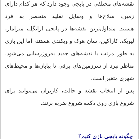
نقشه‌های مختلفی در پابجی وجود دارد که هر کدام دارای
زمین، سلاح‌ها و وسایل نقلیه منحصر به فرد
هستند. متداول‌ترین نقشه‌ها در پابجی ارانگِل، میرامار،
لیویک، کاراکین، سان هوک و ویکندی هستند، اما این بازی
به طور مرتب با نقشه‌های جدید به‌روزرسانی می‌شود.
مناظر نبرد از سرزمین‌های برفی تا بیابان‌ها و محیط‌های
شهری متغیر است.
پس از انتخاب نقشه و حالت، کاربران می‌توانند برای
شروع بازی روی دکمه شروع ضربه بزنند.
چگونه پابجی بازی کنیم؟