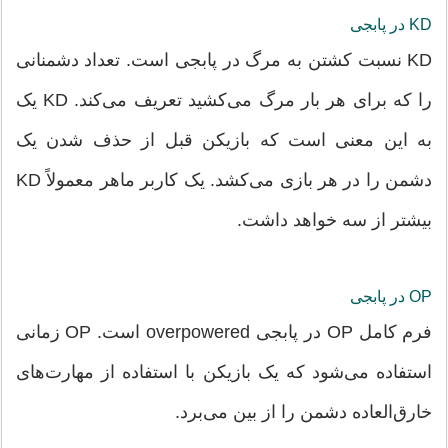
KD در پابجی
KD نسبت کشتن به مرگ در پابجی است. تعداد دشمنانی
را که برای هر بار مرگ می‌کشید تعریف می‌کند. KD یک
به این معنی است که بازیکن قبل از حذف شدن یک
دشمن را در هر بازی می‌کشد. یک کاربر ماهر معمولاً KD
بیشتر از سه خواهد داشت.
OP در پابجی
فرم کامل OP در پابجی overpowered است. OP زمانی
استفاده می‌شود که یک بازیکن با استفاده از مهارت‌های
خارق‌العاده دشمن را از بین می‌برد.