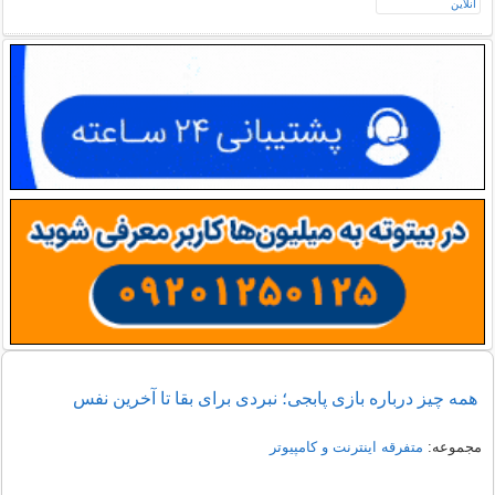
همه چیز درباره بازی پابجی؛ نبردی برای بقا تا آخرین نفس
مجموعه:
متفرقه اينترنت و كامپيوتر