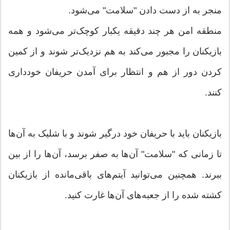
منجر به از دست دادن "سلامت" می‌شود.
منطقه امن هر چند دقیقه یکبار کوچک‌تر می‌شود و همه
بازیکنان را مجبور می‌کند به هم نزدیک‌تر شوند و از کمین
کردن دور از هم و انتظار برای آمدن حریفان خودداری
کنند.
بازیکنان باید با حریفان خود درگیر شوند و با شلیک به آن‌ها
تا زمانی که "سلامت" آن‌ها به صفر برسد، آن‌ها را از بین
ببرند. همچنین می‌توانید آیتم‌های باقی‌مانده از بازیکنان
کشته شده را از جعبه‌های آن‌ها غارت کنید.