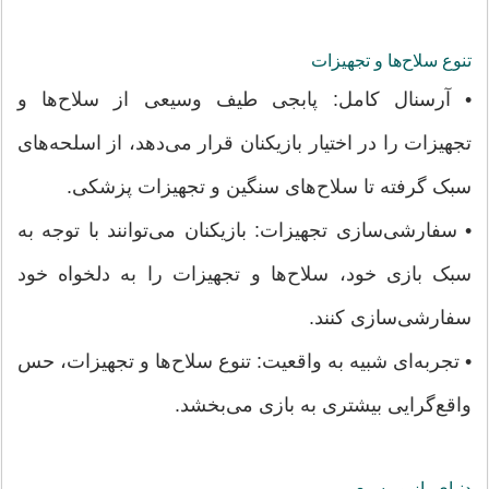
تنوع سلاح‌ها و تجهیزات
• آرسنال کامل: پابجی طیف وسیعی از سلاح‌ها و
تجهیزات را در اختیار بازیکنان قرار می‌دهد، از اسلحه‌های
سبک گرفته تا سلاح‌های سنگین و تجهیزات پزشکی.
• سفارشی‌سازی تجهیزات: بازیکنان می‌توانند با توجه به
سبک بازی خود، سلاح‌ها و تجهیزات را به دلخواه خود
سفارشی‌سازی کنند.
• تجربه‌ای شبیه به واقعیت: تنوع سلاح‌ها و تجهیزات، حس
واقع‌گرایی بیشتری به بازی می‌بخشد.
دنیای باز و وسیع