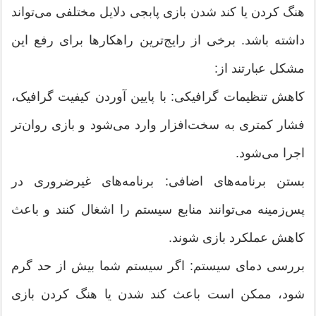
هنگ کردن یا کند شدن بازی پابجی دلایل مختلفی می‌تواند
داشته باشد. برخی از رایج‌ترین راهکارها برای رفع این
مشکل عبارتند از:
کاهش تنظیمات گرافیکی: با پایین آوردن کیفیت گرافیک،
فشار کمتری به سخت‌افزار وارد می‌شود و بازی روان‌تر
اجرا می‌شود.
بستن برنامه‌های اضافی: برنامه‌های غیرضروری در
پس‌زمینه می‌توانند منابع سیستم را اشغال کنند و باعث
کاهش عملکرد بازی شوند.
بررسی دمای سیستم: اگر سیستم شما بیش از حد گرم
شود، ممکن است باعث کند شدن یا هنگ کردن بازی