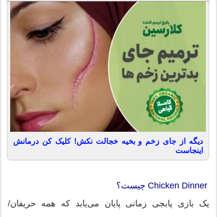
دیگه از جای زخم و بخیه خجالت نکش! کلیک کن درمانش
اینجاست
Chicken Dinner چیست؟
یک بازی پابجی زمانی پایان می‌یابد که همه حریفان/