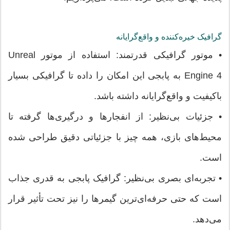
گرافیک خیره‌کننده و واقع‌گرایانه
• موتور گرافیکی قدرتمند: استفاده از موتور Unreal
Engine 4 به پابجی این امکان را داده تا گرافیکی بسیار
باکیفیت و واقع‌گرایانه داشته باشد.
• جزئیات بی‌نظیر: از انفجارها و درگیری‌ها گرفته تا
محیط‌های بازی، همه چیز با جزئیاتی دقیق طراحی شده
است.
• تجربه‌ای بصری بی‌نظیر: گرافیک پابجی به قدری جذاب
است که حتی حرفه‌ای‌ترین گیمرها را نیز تحت تأثیر قرار
می‌دهد.