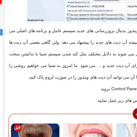
ندوز بدنبال بروزرسانی های جدید سیستم عامل و برنامه های اصلی می
یشه آپ دیت های جدید را پیشنهاد می دهد. ولی گاهی بعضی آپ دیت ها
می شوند به دلایل مختلف مثل کند شدن سیستم شما یا نداشتن سخت
برای آپ دیت جدید و … می شود. ما امروز به شما می خواهیم روشی را
آن می توانید آپ دیت های ویندوز را در صورت لزوم پاک کنید.
ای زیر عمل نمایید: