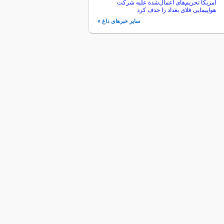
آمریکا تحریم‌های اعمال‌شده علیه شرکت
هواپیمایی فلای بغداد را حذف کرد
سایر خبرهای داغ »