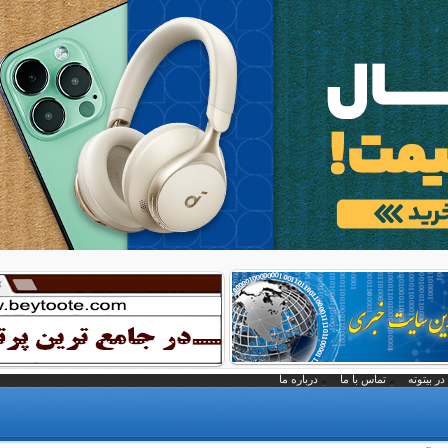
در بیتوته
تماس با ما
درباره ما