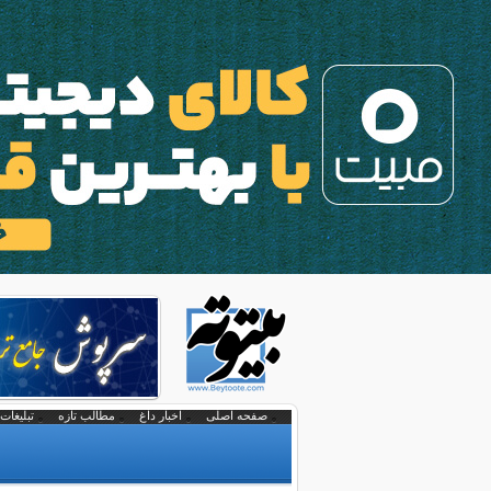
صفحه اصلی
اخبار داغ
مطالب تازه
تبلیغات 