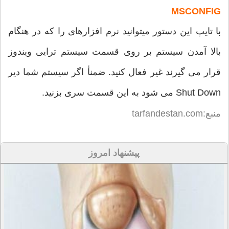
MSCONFIG
با تایپ این دستور میتوانید نرم افزارهای را که در هنگام
بالا آمدن سیستم بر روی قسمت سیستم ترایی ویندوز
قرار می گیرند غیر فعال کنید. ضمنأ اگر سیستم شما دیر
Shut Down می شود به این قسمت سری بزنید.
منبع:tarfandestan.com
پیشنهاد امروز