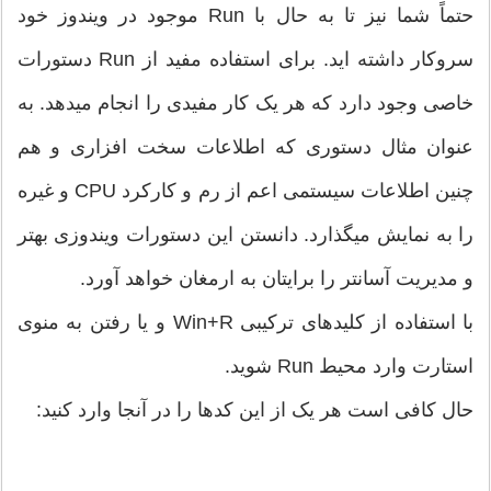
حتماً شما نیز تا به حال با Run موجود در ویندوز خود
سروکار داشته اید. برای استفاده مفید از Run دستورات
خاصی وجود دارد که هر یک کار مفیدی را انجام میدهد. به
عنوان مثال دستوری که اطلاعات سخت افزاری و هم
چنین اطلاعات سیستمی اعم از رم و کارکرد CPU و غیره
را به نمایش میگذارد. دانستن این دستورات ویندوزی بهتر
و مدیریت آسانتر را برایتان به ارمغان خواهد آورد.
با استفاده از کلیدهای ترکیبی Win+R و یا رفتن به منوی
استارت وارد محیط Run شوید.
حال کافی است هر یک از این کدها را در آنجا وارد کنید: