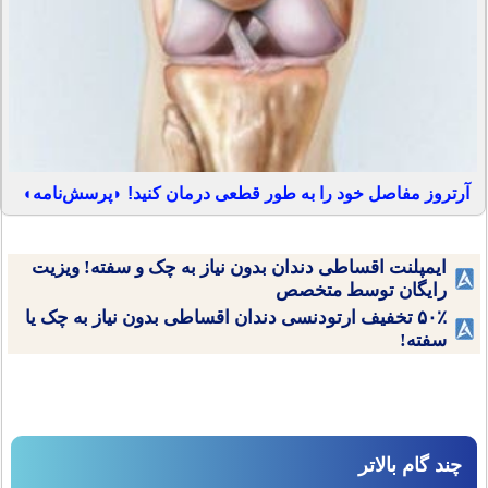
آرتروز مفاصل خود را به طور قطعی درمان کنید! ◗پرسش‌نامه◖
ایمپلنت اقساطی دندان بدون نیاز به چک و سفته! ویزیت
رایگان توسط متخصص
۵۰٪ تخفیف ارتودنسی دندان اقساطی بدون نیاز به چک یا
سفته!
چند گام بالاتر