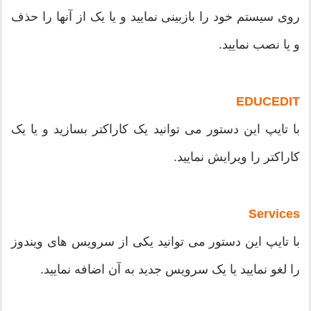
روی سیستم خود را بازبینی نمایید و یا یک از آنها را حذف
و یا نصب نمایید.
EDUCEDIT
با تایپ این دستور می توانید یک کاراکتر بسازید و یا یک
کاراکتر را ویرایش نمایید.
Services
با تایپ این دستور می توانید یکی از سرویس های ویندوز
را لغو نمایید یا یک سرویس جدید به آن اضافه نمایید.