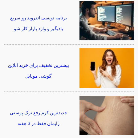
برنامه نویسی اندروید رو سریع
یادبگیر و وارد بازار کار شو
بیشترین تخفیف برای خرید آنلاین
گوشی موبایل
جدیدترین کرم رفع ترک پوستی
زایمان فقط در 3 هفته