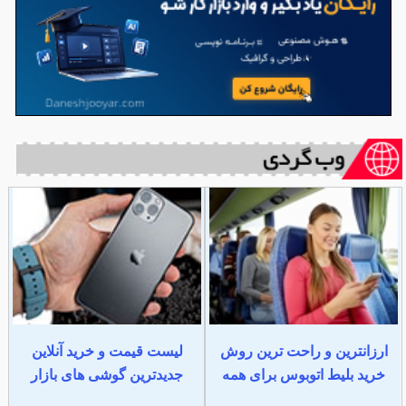
ارزانترین و راحت ترین روش
لیست قیمت و خرید آنلاین
خرید بلیط اتوبوس برای همه
جدیدترین گوشی های بازار