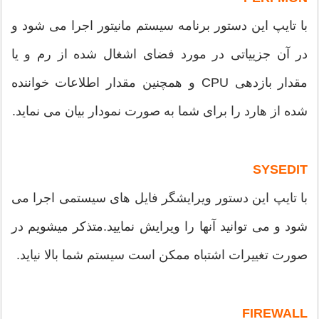
با تایپ این دستور برنامه سیستم مانیتور اجرا می شود و
در آن جزییاتی در مورد فضای اشغال شده از رم و یا
مقدار بازدهی CPU و همچنین مقدار اطلاعات خواننده
شده از هارد را برای شما به صورت نمودار بیان می نماید.
SYSEDIT
با تایپ این دستور ویرایشگر فایل های سیستمی اجرا می
شود و می توانید آنها را ویرایش نمایید.متذکر میشویم در
صورت تغییرات اشتباه ممکن است سیستم شما بالا نیاید.
FIREWALL