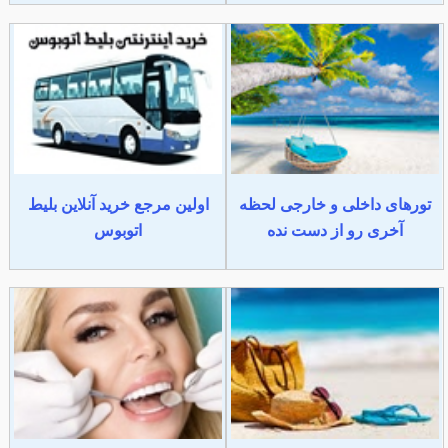
تورهای داخلی و خارجی لحظه
اولین مرجع خرید آنلاین بلیط
آخری رو از دست نده
اتوبوس