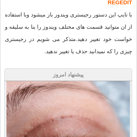
REGEDIT
با تایپ این دستور رجیستری ویندوز باز میشود وبا استفاده
از ان متوانید قسمت های مختلف ویندوز را بنا به سلیقه و
خواست خود تغییر دهید.متذکر می شویم در رجیستری
چیزی را که نمیدانید حذف یا تغییر ندهید.
پیشنهاد امروز