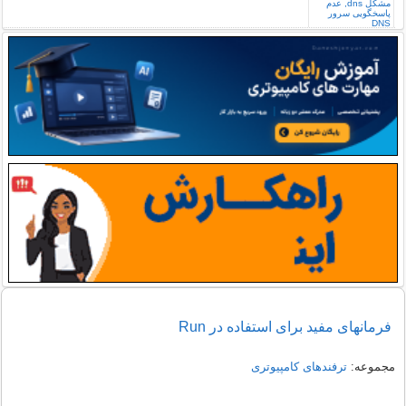
فرمانهای مفید برای استفاده در Run
مجموعه:
ترفندهای کامپیوتری