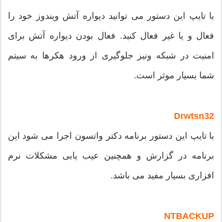
با تایپ این دستور می توانید دیواره آتش ویندوز خود را
فعال و یا غیر فعال کنید. فعال بودن دیواره آتش برای
امنیت در شبکه ونیز جلوگیری از ورود هکرها به سیتم
شما بسیار موثر است.
Drwtsn32
با تایپ این دستور برنامه دکتر واتسون اجرا می شود این
برنامه در گزارش و همچنین عیب یابی مشکلات نرم
افزاری بسیار مفید می باشد.
NTBACKUP