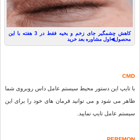
کاهش چشمگیر جای زخم و بخیه فقط در 3 هفته با این
محصول◀اول مشاوره بعد خرید
CMD
با تایپ این دستور محیط سیستم عامل داس روبروی شما
ظاهر می شود و می توانید فرمان های خود را برای این
سیستم عامل تایپ نمایید.
PERFMON