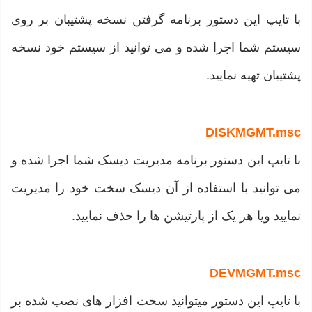
با تایپ این دستور برنامه گرفتن نسخه پشتیبان بر روی
سیستم شما اجرا شده و می توانید از سیستم خود نسخه
پشتیبان تهیه نمایید.
DISKMGMT.msc
با تایپ این دستور برنامه مدیریت دیسک شما اجرا شده و
می توانید با استفاده از آن دیسک سخت خود را مدیریت
نمایید ویا هر یک از پارتیشن ها را حذف نمایید.
DEVMGMT.msc
با تایپ این دستور میتوانید سخت افزار های نصب شده بر