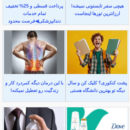
هیچی سفر تابستونی نمیشه!
پرداخت قسطی و 25% تخفیف
ارزانترین تورها اینجاست
تمام خدمات
دندانپزشکی◀فرصت محدود
پشت کنکوری؟ کلیک کن و سال
با این درمان دیگه کمردرد کار و
دیگه تو بهترین دانشگاه هستی
زندگیت رو تعطیل نمیکنه!