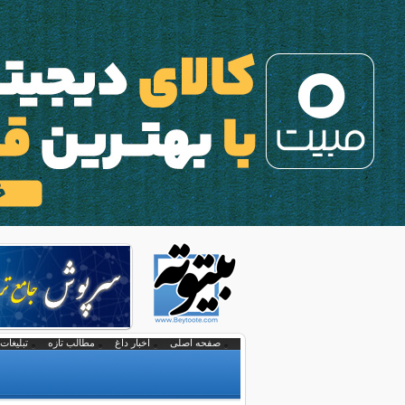
صفحه اصلی
اخبار داغ
مطالب تازه
تبلیغات 