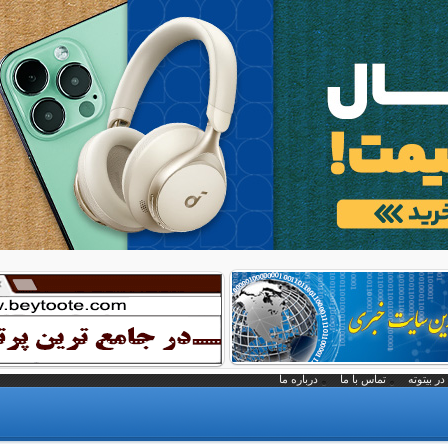
در بیتوته
تماس با ما
درباره ما