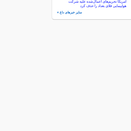
آمریکا تحریم‌های اعمال‌شده علیه شرکت
هواپیمایی فلای بغداد را حذف کرد
سایر خبرهای داغ »