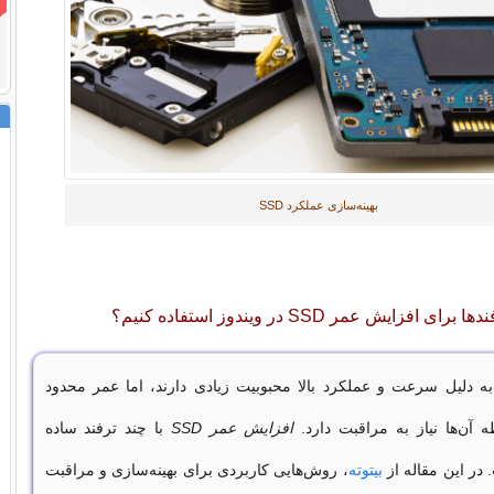
بهینه‌سازی عملکرد SSD
افزایش عمر SSD در ویندوز استفاده کنیم؟
رایوهای SSD به دلیل سرعت و عملکرد بالا محبوبیت زیادی دارند، اما عمر محدود
 آن‌ها نیاز به مراقبت دارد.
افزایش عمر SSD
با چند ترفند ساده
 در این مقاله از
بیتوته
، روش‌هایی کاربردی برای بهینه‌سازی و مراقبت