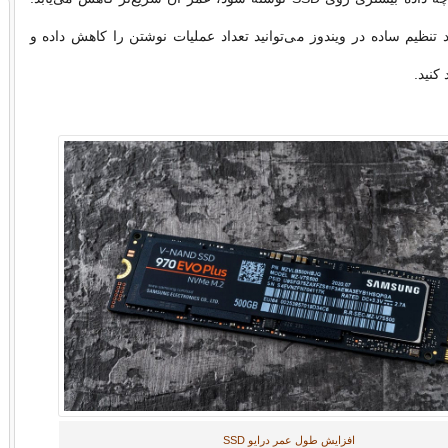
د تنظیم ساده در ویندوز می‌توانید تعداد عملیات نوشتن را کاهش داده و
 کنید.
افزایش طول عمر درایو SSD