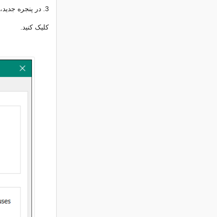
کلیک کنید.