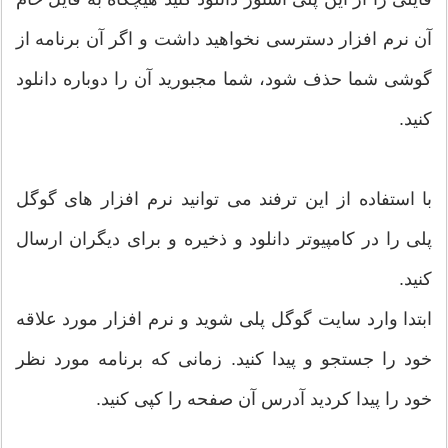
آن نرم افزار دسترسی نخواهید داشت و اگر آن برنامه از
گوشی شما حذف شود، شما مجبورید آن را دوباره دانلود
کنید.
با استفاده از این ترفند می توانید نرم افزار های گوگل
پلی را در کامپیوتر دانلود و ذخیره و برای دیگران ارسال
کنید.
ابتدا وارد سایت گوگل پلی شوید و نرم افزار مورد علاقه
خود را جستجو و پیدا کنید. زمانی که برنامه مورد نظر
خود را پیدا کردید آدرس آن صفحه را کپی کنید.