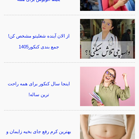
از الان آینده شغلیتو مشخص کن!
جمع بندی کنکور1405
اینجا سال کنکور برای همه راحت
ترین ساله!
بهترین کرم رفع جای بخیه زایمان و