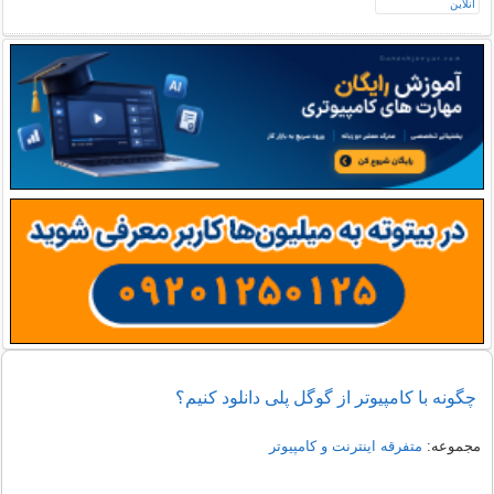
چگونه با کامپیوتر از گوگل پلی دانلود کنیم؟
مجموعه:
متفرقه اينترنت و كامپيوتر