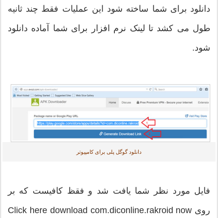
دانلود برای شما ساخته شود این عملیات فقط چند ثانیه
طول می کشد تا لینک نرم افزار برای شما آماده دانلود
شود.
دانلود گوگل پلی برای کامپیوتر
فایل مورد نظر شما یافت شد و فقظ کافیست که بر
روی Click here download com.diconline.rakroid now