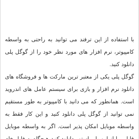
با استفاده از این ترفند می توانید به راحتی به واسطه
کامپیوتر، نرم افزار های مورد نظر خود را از گوگل پلی
دانلود کنید.
گوگل پلی یکی از معتبر ترین مارکت ها و فروشگاه های
دانلود نرم افزار و بازی برای سیستم عامل های اندروید
است. همانطور که می دانید با کامپیوتر به طور مستقیم
نمی توانید از گوگل پلی دانلود کنید و این کار فقط به
واسطه موبایل امکان پذیر است. اگر به واسطه موبایل
فایلی را از این پلی استور دانلود کنید هیچگاه به فایل خام