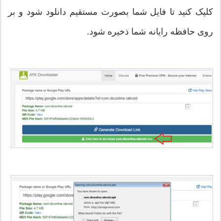
کلیک کنید تا فایل شما بصورت مستقیم دانلود شود و بر
روی حافظه رایانه شما ذخیره شود.