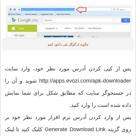
چگونه از گوگل پلی دانلود کنیم
پس از کپی کردن آدرس مورد نظر خود، وارد سایت
http://apps.evozi.com/apk-downloader شوید و آن را
در جستجوگر سایت که مطابق شکل برای شما نمایش
داده شده است را وارد کنید.
پس از وارد کردن آدرس نرم افزار مورد نظر خود بر
روی گزینه Generate Download Link کلیک کنید تا لینک