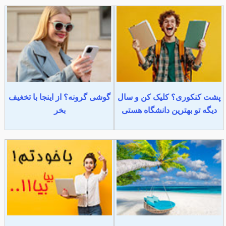
پشت کنکوری؟ کلیک کن و سال
گوشی گرونه؟ از اینجا با تخغیف
دیگه تو بهترین دانشگاه هستی
بخر