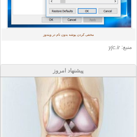
مخفی کردن پوشه بدون نام در ویندوز
منبع:
yjc.ir
پیشنهاد امروز