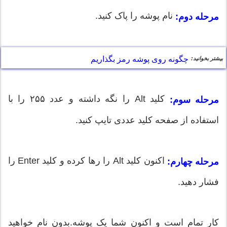
نام پوشه را پاک کنید.
مرحله دوم:
چگونه روی پوشه رمز بگذاریم
بیشتر بخوانید:
کلید Alt را نگه داشته و عدد ۲۵۵ را با
مرحله سوم:
استفاده از صفحه کلید عددی تایپ کنید.
اکنون کلید Alt را رها کرده و کلید Enter را
مرحله چهارم:
فشار دهید.
کار تمام است و اکنون شما یک پوشه.بدون نام خواهید