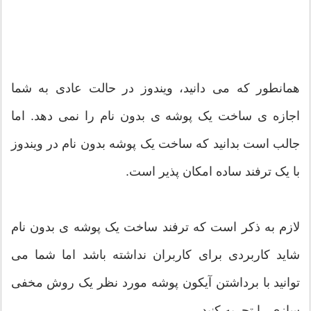
همانطور که می دانید، ویندوز در حالت عادی به شما
اجازه ی ساخت یک پوشه ی بدون نام را نمی دهد. اما
جالب است بدانید که ساخت یک پوشه بدون نام در ویندوز
با یک ترفند ساده امکان پذیر است.
لازم به ذکر است که ترفند ساخت یک پوشه ی بدون نام
شاید کاربردی برای کاربران نداشته باشد اما شما می
توانید با برداشتن آیکون پوشه مورد نظر یک روش مخفی
سازی را تجربه کنید.