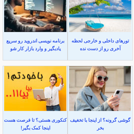
تورهای داخلی و خارجی لحظه
برنامه نویسی اندروید رو سریع
آخری رو از دست نده
یادبگیر و وارد بازار کار شو
گوشی گرونه؟ از اینجا با تخغیف
کنکوری هستی؟ تا فرصت هست
بخر
اینجا کمک بگیر!