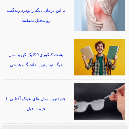
با این درمان دیگه زانودرد زندگیت
رو مختل نمیکنه!
پشت کنکوری؟ کلیک کن و سال
دیگه تو بهترین دانشگاه هستی
جدیدترین مدل های عینک آفتابی با
قیمت قبل