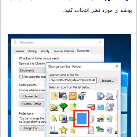
پوشه ی مورد نظر انتخاب کنید.