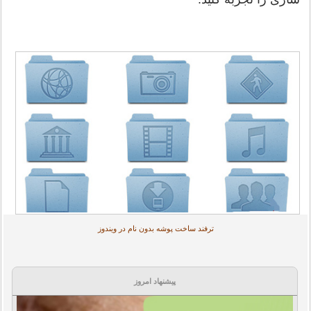
ترفند ساخت پوشه بدون نام در ویندوز
پیشنهاد امروز