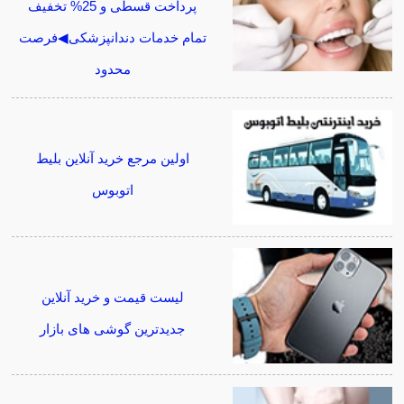
پرداخت قسطی و 25% تخفیف
تمام خدمات دندانپزشکی◀فرصت
محدود
اولین مرجع خرید آنلاین بلیط
اتوبوس
لیست قیمت و خرید آنلاین
جدیدترین گوشی های بازار