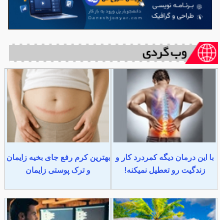
با این درمان دیگه کمردرد کار و
بهترین کرم رفع جای بخیه زایمان
زندگیت رو تعطیل نمیکنه!
و ترک پوستی زایمان