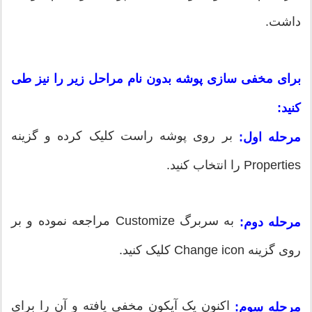
داشت.
برای مخفی سازی پوشه بدون نام مراحل زیر را نیز طی
کنید:
بر روی پوشه راست کلیک کرده و گزینه
مرحله اول:
Properties را انتخاب کنید.
به سربرگ Customize مراجعه نموده و بر
مرحله دوم:
روی گزینه Change icon کلیک کنید.
اکنون یک آیکون مخفی یافته و آن را برای
مرحله سوم: