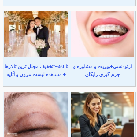
ارتودنسی+ویزیت و مشاوره و
تا 50% تخفیف مجلل ترین تالارها
جرم گیری رایگان
+ مشاهده لیست مزون و آتلیه