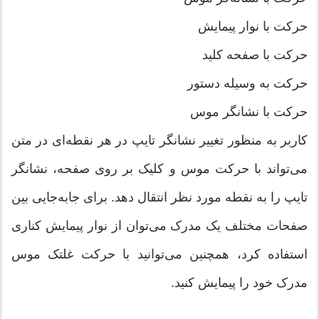
حرکت با نوار پیمایش
حرکت با صفحه‌ کلید
حرکت به وسیله دستور
حرکت با نشانگر موس
کاربر به منظور تغییر نشانگر تایپ در هر نقطه‌ای در متن
می‌تواند با حرکت موس و کلیک بر روی صفحه، نشانگر
تایپ را به نقطه مورد نظر انتقال دهد. برای جابه‌جایی بین
صفحات مختلف یک مدرک می‌توان از نوار پیمایش کناری
استفاده‌ کرد، همچنین می‌توانید با حرکت غلتک موس
مدرک خود را پیمایش کنید.