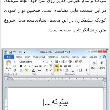
می‌کند و تمام تغیراتی که بر روی متن خود انجام می‌دهد،
در این قسمت قابل مشاهده است. همچنین نوار عمودی
کوچک چشمک‌زن در این محیط، نشان‌دهنده محل شروع
متن و نشانگر تایپ صفحه است.