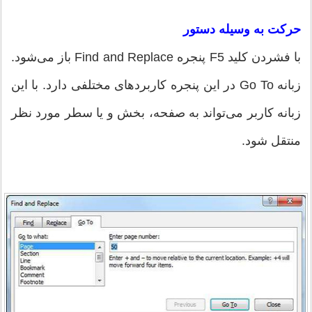
حرکت به وسیله دستور
با فشردن کلید F5 پنجره Find and Replace باز می‌شود.
زبانه Go To در این پنجره کاربرد‌های مختلفی دارد. با این
زبانه کاربر می‌تواند به صفحه، بخش و یا سطر مورد نظر
منتقل شود.