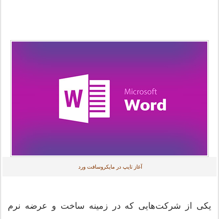
آغاز تایپ در مایکروسافت ورد
یکی از شرکت‌هایی که در زمینه ساخت و عرضه نرم