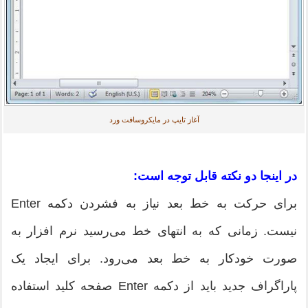
آغاز تایپ در مایکروسافت ورد
در اینجا دو نکته قابل توجه است:
برای حرکت به خط بعد نیاز به فشردن دکمه Enter
نیست. زمانی که به انتهای خط می‌رسید نرم افزار به
صورت خودکار به خط بعد می‌رود. برای ایجاد یک
پاراگراف جدید باید از دکمه Enter صفحه‌ کلید استفاده