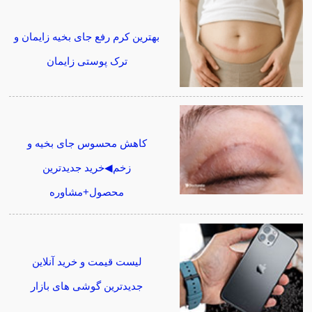
بهترین کرم رفع جای بخیه زایمان و
ترک پوستی زایمان
کاهش محسوس جای بخیه و
زخم◀خرید جدیدترین
محصول+مشاوره
لیست قیمت و خرید آنلاین
جدیدترین گوشی های بازار