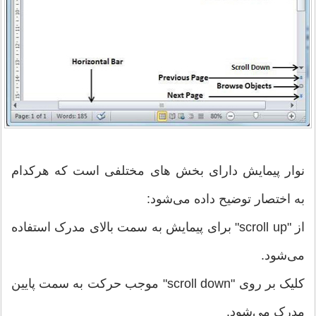
نوار پیمایش دارای بخش های مختلفی است که هرکدام
به اختصار توضیح داده می‌شود:
از "scroll up" برای پیمایش به سمت بالای مدرک استفاده
می‌شود.
کلیک بر روی "scroll down" موجب حرکت به سمت پایین
مدرک می‌شود.