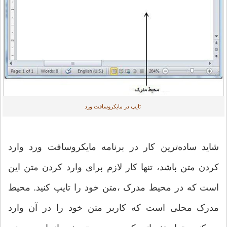
تایپ در مایکروسافت ورد
شاید ساده‌ترین کار در برنامه مایکروسافت ورد وارد
کردن متن باشد، تنها کار لازم برای وارد کردن متن این
است که در محیط مدرک ،متن خود را تایپ کنید. محیط
مدرک محلی است که کاربر متن خود را در آن وارد