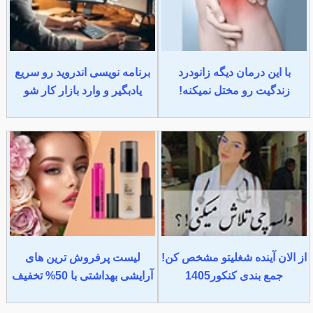
با این درمان دیگه زانودرد
برنامه نویسی اندروید رو سریع
زندگیت رو مختل نمیکنه!
یادبگیر و وارد بازار کار شو
از الان آینده شغلیتو مشخص کن!
لیست پرفروش ترین های
جمع بندی کنکور1405
آرایشی بهداشتی با 50% تخفیف