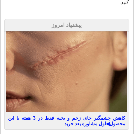
کنید.
پیشنهاد امروز
کاهش چشمگیر جای زخم و بخیه فقط در 3 هفته با این
محصول◀اول مشاوره بعد خرید