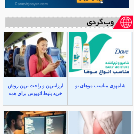
شامپوی مناسب موهای تو
ارزانترین و راحت ترین روش
خرید بلیط اتوبوس برای همه