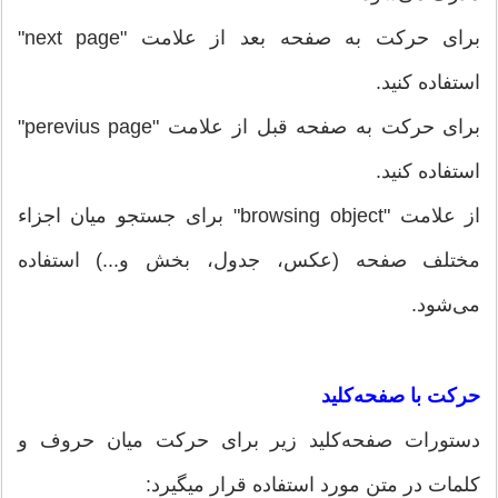
برای حرکت به صفحه بعد از علامت "next page"
استفاده کنید.
برای حرکت به صفحه قبل از علامت "perevius page"
استفاده کنید.
از علامت "browsing object" برای جستجو میان اجزاء
مختلف صفحه (عکس، جدول، بخش و...) استفاده
می‌شود.
حرکت با صفحه‌کلید
دستورات صفحه‌کلید زیر برای حرکت میان حروف و
کلمات در متن مورد استفاده قرار میگیرد: