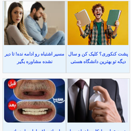
پشت کنکوری؟ کلیک کن و سال
مسیر اشتباه رو ادامه نده! تا دیر
دیگه تو بهترین دانشگاه هستی
نشده مشاوره بگیر