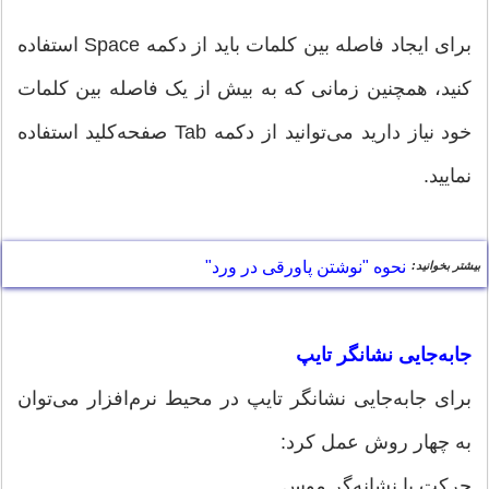
برای ایجاد فاصله بین کلمات باید از دکمه Space استفاده
کنید، همچنین زمانی که به بیش از یک فاصله بین کلمات
خود نیاز دارید می‌توانید از دکمه Tab صفحه‌کلید استفاده
نمایید.
نحوه "نوشتن پاورقی در ورد"
بیشتر بخوانید:
جابه‌جایی نشانگر تایپ
برای جابه‌جایی نشانگر تایپ در محیط نرم‌افزار می‌توان
به چهار روش عمل کرد:
حرکت با نشانه‌گر موس