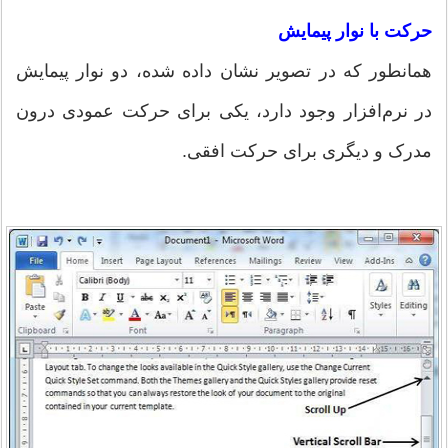
حرکت با نوار پیمایش
همانطور که در تصویر نشان داده شده، دو نوار پیمایش
در نرم‌افزار وجود دارد، یکی برای حرکت عمودی درون
مدرک و دیگری برای حرکت افقی.