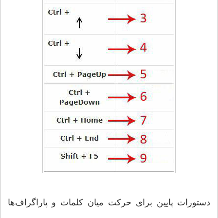
دستورات پایین برای حرکت میان کلمات و پاراگراف‌ها