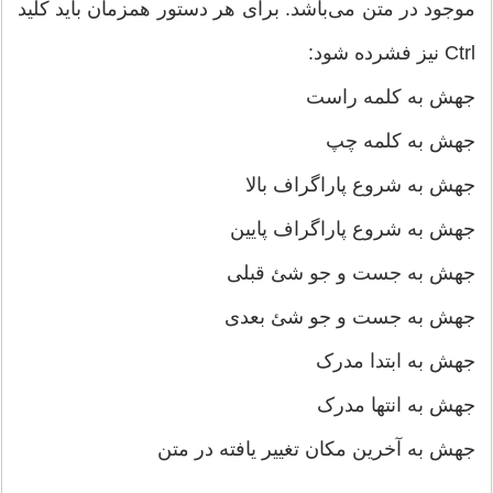
موجود در متن می‌باشد. برای هر دستور همزمان باید کلید
Ctrl نیز فشرده شود:
جهش به کلمه راست
جهش به کلمه چپ
جهش به شروع پاراگراف بالا
جهش به شروع پاراگراف پایین
جهش به جست و جو شئ قبلی
جهش به جست و جو شئ بعدی
جهش به ابتدا مدرک
جهش به انتها مدرک
جهش به آخرین مکان تغییر یافته در متن