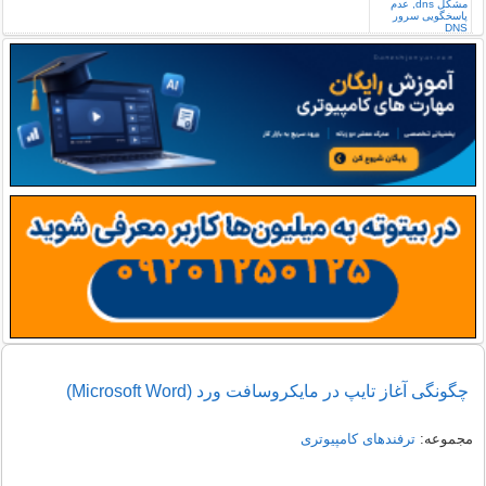
چگونگی آغاز تایپ در مایکروسافت ورد (Microsoft Word)
مجموعه:
ترفندهای کامپیوتری