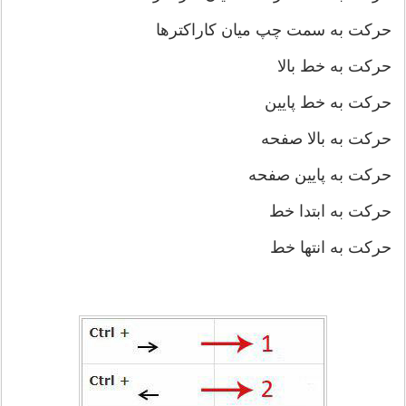
حرکت به سمت چپ میان کاراکتر‌ها
حرکت به خط بالا
حرکت به خط پایین
حرکت به بالا صفحه
حرکت به پایین صفحه
حرکت به ابتدا خط
حرکت به انتها خط