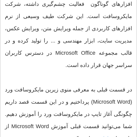
افزارهای گوناگون فعالیت چشم‌گیری داشته، شرکت
مایکروسافت است. این شرکت طیف وسیعی از نرم
افزار‌های کاربردی از جمله ویرایش متن، ویرایش عکس،
مدیریت سایت، ابزار مهندسی و ... را تولید کرده و در
قالب مجموعه Microsoft Office در دسترس کاربران
سراسر جهان قرار داده است.
در قسمت قبلی به معرفی منوی زیرین مایکروسافت ورد
(Microsoft Word) پرداختیم و در این قسمت قصد داریم
چگونگی آغاز تایپ در مایکروسافت ورد را آموزش دهیم.
شما می‌توانید قسمت قبلی آموزش Microsoft Word از