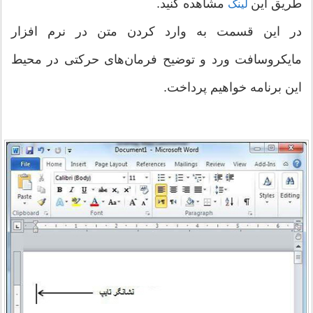
طریق این
مشاهده کنید.
لینک
در این قسمت به وارد کردن متن در نرم افزار
مایکروسافت ورد و توضیح فرمان‌های حرکتی در محیط
این برنامه خواهیم پرداخت.