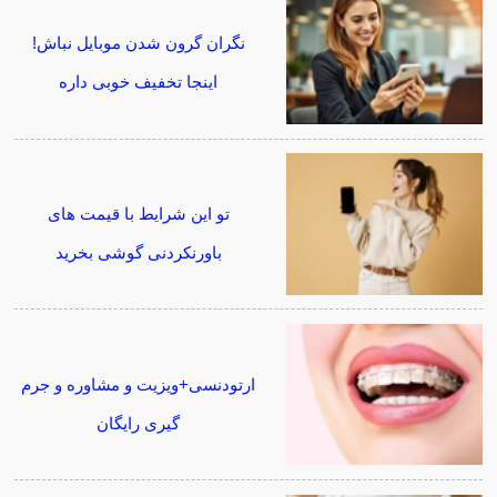
نگران گرون شدن موبایل نباش!
اینجا تخفیف خوبی داره
تو این شرایط با قیمت های
باورنکردنی گوشی بخرید
ارتودنسی+ویزیت و مشاوره و جرم
گیری رایگان