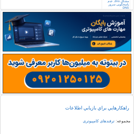
راهکارهايي براي بازيابي اطلاعات
مجموعه:
ترفندهای کامپیوتری