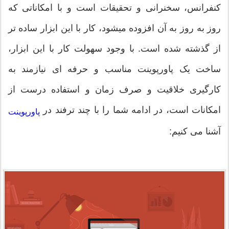
کنفرانس، سخنرانی و تحقیقات است و با امکاناتی که
روز به روز به آن افزوده میشود، کار با این ابزار ساده تر
از گذشته شده است. با وجود سهولت کار با این ابزار،
ساخت یک پاورپوینت مناسب و حرفه ای نیازمند به
کارگیری خلاقیت و صرف زمان و استفاده درست از
امکانات است، در ادامه شما را با چند ترفند در
پاورپوینت
آشنا می کنیم: