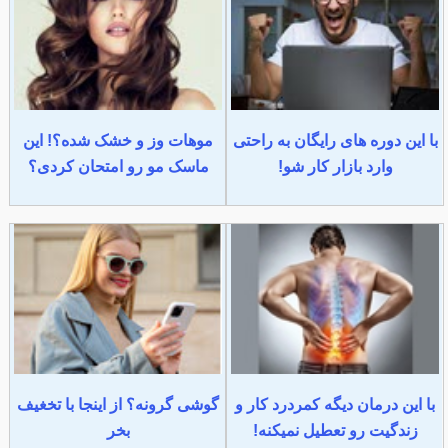
با این دوره های رایگان به راحتی
موهات وز و خشک شده؟! این
وارد بازار کار شو!
ماسک مو رو امتحان کردی؟
با این درمان دیگه کمردرد کار و
گوشی گرونه؟ از اینجا با تخغیف
زندگیت رو تعطیل نمیکنه!
بخر