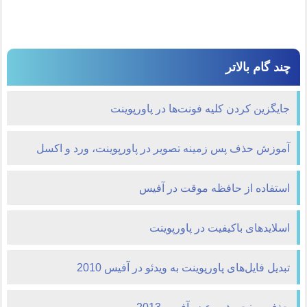
چند گام بالاتر
جایگزین کردن کلیه فونت‌ها در پاورپوینت
آموزش حذف پس زمینه تصویر در پاورپوینت، ورد و اکسل
استفاده از حافظه موقت در آفیس
اسلایدهای باکیفیت در پاورپوینت
تبدیل فایل‌های پاورپوینت به ویدئو در آفیس 2010