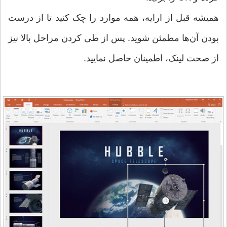
همیشه قبل از ارایه، همه موارد را چک کنید تا از درست
بودن آن‌ها مطمئن شوید. پس از طی کردن مراحل بالا نیز
از صحت لینک، اطمینان حاصل نمایید.