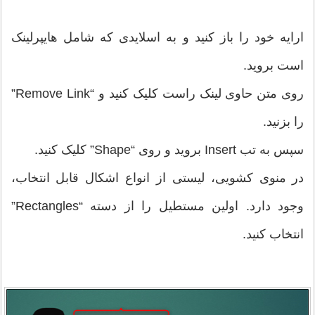
ارایه خود را باز کنید و به اسلایدی که شامل هایپرلینک
است بروید.
روی متن حاوی لینک راست کلیک کنید و “Remove Link”
را بزنید.
سپس به تب ‌Insert بروید و روی “Shape” کلیک کنید.
در منوی کشویی، لیستی از انواع اشکال قابل انتخاب،
وجود دارد. اولین مستطیل را از دسته “Rectangles”
انتخاب کنید.