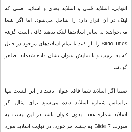
انتهایی، اسلاید قبلی و اسلاید بعدی و اسلاید اصلی که
لینک در آن قرار دارد را شامل می‌شود. اما اگر شما
می‌خواهید به سایر اسلاید‌ها لینک بدهید کافی است گزینه
Slide Titles را باز کنید تا تمام اسلاید‌های موجود در فایل
که به ترتیب و با نمایش عنوان نشان داده شده‌اند، ظاهر
گردند.
ضمنا اگر اسلاید شما فاقد عنوان باشد در این لیست تنها
براساس شماره اسلاید دیده می‌شود برای مثال اگر
اسلاید شماره هفت بدون عنوان باشد در این لیست به
صورت Slide 7 به چشم می‌خورد. در نهایت اسلاید مورد