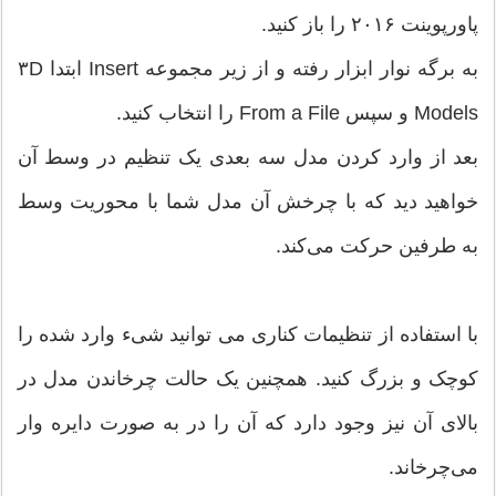
پاورپوینت ۲۰۱۶ را باز کنید.
به برگه نوار ابزار رفته و از زیر مجموعه Insert ابتدا ۳D
Models و سپس From a File را انتخاب کنید.
بعد از وارد کردن مدل سه بعدی یک تنظیم در وسط آن
خواهید دید که با چرخش آن مدل شما با محوریت وسط
به طرفین حرکت می‌کند.
با استفاده از تنظیمات کناری می توانید شیء وارد شده را
کوچک و بزرگ کنید. همچنین یک حالت چرخاندن مدل در
بالای آن نیز وجود دارد که آن را در به صورت دایره وار
می‌چرخاند.