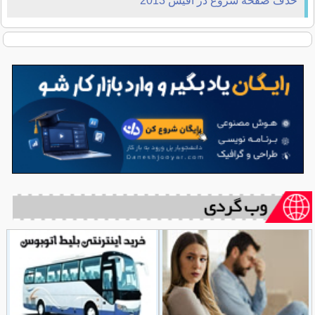
حذف صفحه شروع در آفیس 2013