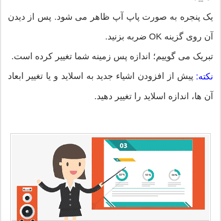
یک پنجره به صورت پاپ آپ ظاهر می شود. پس از دیدن
آن روی گزینه OK ضربه بزنید.
تبریک می گوییم؛ اندازه پس زمینه شما تغییر کرده است.
پیش از افزودن اشیاء جدید به اسلاید و یا تغییر ابعاد
نکته:
آن ها، اندازه اسلاید را تغییر دهید.