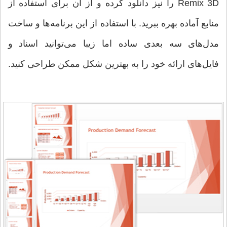
Remix 3D را نیز دانلود کرده و از آن برای استفاده از
منابع آماده بهره ببرید. با استفاده از این برنامه‌ها و ساخت
مدل‌های سه بعدی ساده اما زیبا می‌توانید اسناد و
فایل‌های ارائه خود را به بهترین شکل ممکن طراحی کنید.