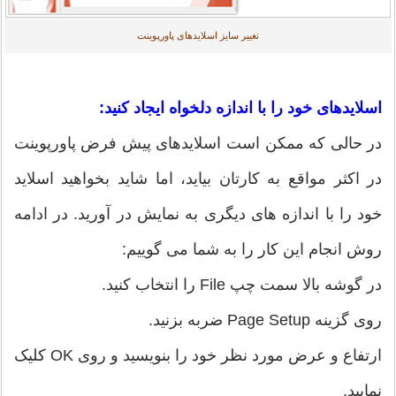
تغییر سایز اسلایدهای پاورپوینت
اسلایدهای خود را با اندازه دلخواه ایجاد کنید:
در حالی که ممکن است اسلایدهای پیش فرض پاورپوینت
در اکثر مواقع به کارتان بیاید، اما شاید بخواهید اسلاید
خود را با اندازه های دیگری به نمایش در آورید. در ادامه
روش انجام این کار را به شما می گوییم:
در گوشه بالا سمت چپ File را انتخاب کنید.
روی گزینه Page Setup ضربه بزنید.
ارتفاع و عرض مورد نظر خود را بنویسید و روی OK کلیک
نمایید.