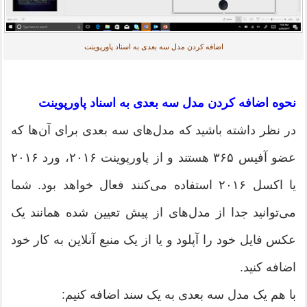
اضافه کردن مدل سه بعدی به اسناد پاورپوینت
نحوه اضافه کردن مدل سه بعدی به اسناد پاورپوینت
در نظر داشته باشید که مدل‌های سه بعدی برای آن‌ها که
عضو آفیس ۳۶۵ هستند و از پاورپوینت ۲۰۱۶، ورد ۲۰۱۶
یا اکسل ۲۰۱۶ استفاده می‌کنند فعال خواهد بود. شما
می‌توانید جدا از مدل‌های از پیش تعیین شده همانند یک
عکس فایل خود را آپلود و یا از یک منبع آنلاین به کار خود
اضافه کنید.
با هم یک مدل سه بعدی به یک سند اضافه کنیم: