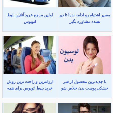
مسیر اشتباه رو ادامه نده! تا دیر
اولین مرجع خرید آنلاین بلیط
نشده مشاوره بگیر
اتوبوس
با جدیدترین محصول از شر
ارزانترین و راحت ترین روش
خشکی پوست بدن خلاص شو
خرید بلیط اتوبوس برای همه