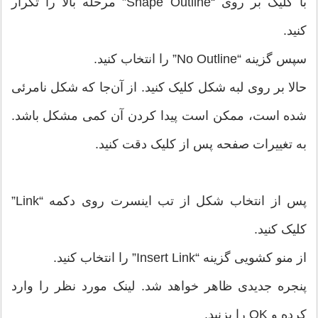
با کلیک بر روی “Shape Outline” مرحله بالا را تکرار
کنید.
سپس گزینه “No Outline” را انتخاب کنید.
حالا بر روی لبه شکل کلیک کنید. از آن‌جا که شکل نامرئی
شده است، ممکن است پیدا کردن آن کمی مشکل باشد.
به تغییرات صفحه پس از کلیک دقت کنید.
پس از انتخاب شکل از تب اینسرت روی دکمه “Link”
کلیک کنید.
از منو کشویی گزینه “Insert Link” را انتخاب کنید.
پنجره جدیدی ظاهر خواهد شد. لینک مورد نظر را وارد
کرده و OK را بزنید.