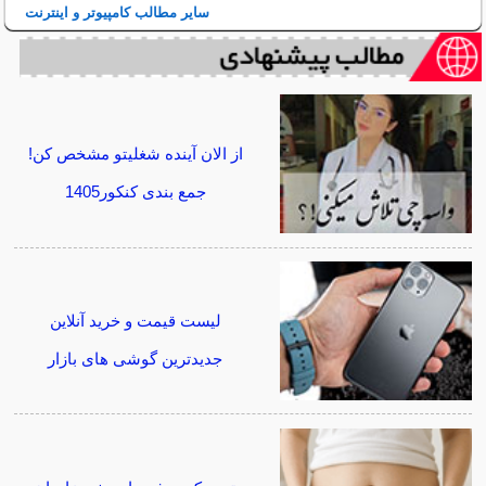
سایر مطالب کامپیوتر و اینترنت
از الان آینده شغلیتو مشخص کن!
جمع بندی کنکور1405
لیست قیمت و خرید آنلاین
جدیدترین گوشی های بازار