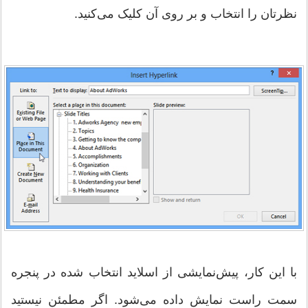
نظرتان را انتخاب و بر روی آن کلیک می‌کنید.
با این کار، پیش‌نمایشی از اسلاید انتخاب شده در پنجره
سمت راست نمایش داده می‌شود. اگر مطمئن نیستید