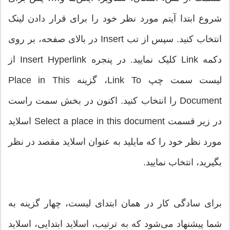
شروع ابتدا آیتم مورد نظر خود را برای قرار دادن لینک
انتخاب کنید. سپس از تب Insert در بالای صفحه، بر روی
دکمه Link کلیک نمایید. در پنجره Insert Hyperlink از
لیست سمت چپ Link To، گزینه Place in This
Document را انتخاب کنید. اکنون در بخش سمت راست
در زیر قسمت Select a place in this document اسلاید
مورد نظر خود را که مایلید به عنوان اسلاید مقصد در نظر
بگیرید، انتخاب نمایید.
برای سادگی کار در همان ابتدای لیست، چهار گزینه به
شما پیشنهاد می‌شود که به ترتیب، اسلاید ابتدایی، اسلاید