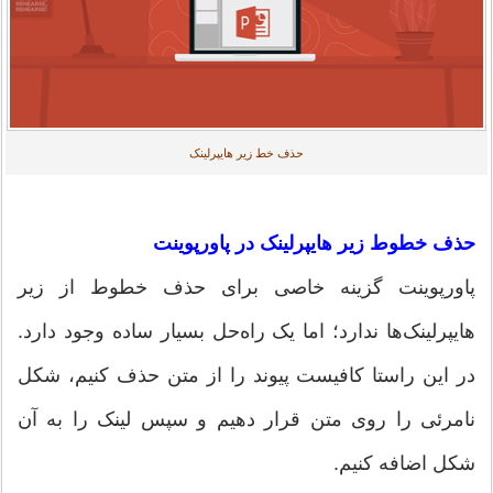
حذف خط زیر هایپرلینک
حذف خطوط زیر هایپرلینک در پاورپوینت
پاورپوینت گزینه خاصی برای حذف خطوط از زیر
هایپرلینک‌ها ندارد؛ اما یک راه‌حل بسیار ساده وجود دارد.
در این راستا کافیست پیوند را از متن حذف کنیم، شکل
نامرئی را روی متن قرار دهیم و سپس لینک را به آن
شکل اضافه کنیم.