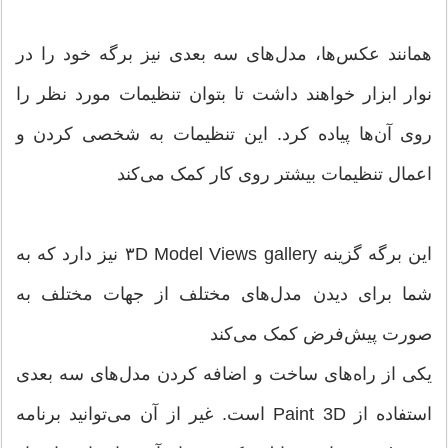
همانند عکس‌ها، مدل‌های سه بعدی نیز برگه خود را در
نوار ابزار خواهند داشت تا بتوان تنظیمات مورد نظر را
روی آن‌ها پیاده کرد. این تنظیمات به شخصی کردن و
اعمال تنظیمات بیشتر روی کار کمک می‌کند
این برگه گزینه ۳D Model Views gallery نیز دارد که به
شما برای دیدن مدل‌های مختلف از جهات مختلف به
صورت پیش‌فرض کمک می‌کند
یکی از راه‌های ساخت و اضافه کردن مدل‌های سه بعدی
استفاده از Paint 3D است. غیر از آن می‌توانید برنامه