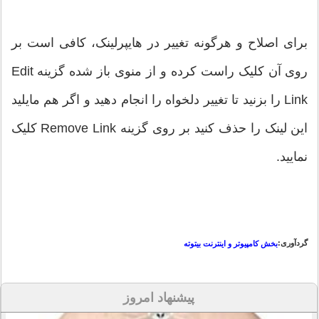
برای اصلاح و هرگونه تغییر در هایپرلینک، کافی است بر
روی آن کلیک ‌راست کرده و از منوی باز شده گزینه Edit
Link را بزنید تا تغییر دلخواه را انجام دهید و اگر هم مایلید
این لینک را حذف کنید بر روی گزینه Remove Link کلیک
نمایید.
گردآوری:
بخش کامپیوتر و اینترنت بیتوته
پیشنهاد امروز