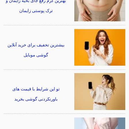
بهترین کرم رفع جای بخیه زایمان و
ترک پوستی زایمان
بیشترین تخفیف برای خرید آنلاین
گوشی موبایل
تو این شرایط با قیمت های
باورنکردنی گوشی بخرید