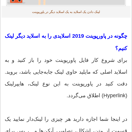
لینک دادن یک اسلاید به یک اسلاید دیگر در پاورپوینت
چگونه در پاورپوینت 2019 اسلایدی را به اسلاید دیگر لینک
کنیم؟
برای شروع کار فایل پاورپوینت خود را باز کنید و به
اسلاید اصلی که مایلید حاوی لینک جابه‌جایی باشد، بروید.
دقت کنید در پاورپوینت به این نوع لینک، هایپرلینک
(Hyperlink) اطلاق می‌گردد.
در اینجا شما اجازه دارید هر چیزی را لینک‌دار نمایید یک
قسمت از متن، اشکال، تصاویر، آیکن‌ها و…، پس برای