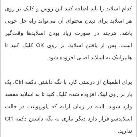
کدام اسلاید را باید اضافه کنید این روش و کلیک بر روی
هر اسلاید برای دیدن محتوای آن می‌تواند راه حل خوبی
باشد، هرچند در صورت زیاد بودن اسلاید‌ها وقت‌گیر
است. پس از یافتن اسلاید، بر روی OK کلیک کنید تا
هایپر‌لینک به اسلاید اصلی افزوده شود.
برای اطمینان از درستی کار، با نگه داشتن دکمه Ctrl، یک
بار بر روی لینک افزوده شده کلیک کنید تا به اسلاید مقصد
وارد شوید. البته در زمان ارایه که پاورپوینت در حالت
اسلاید‌شو قرار دارد دیگر نیازی به نگه ‌داشتن دکمه Ctrl
ندارید.