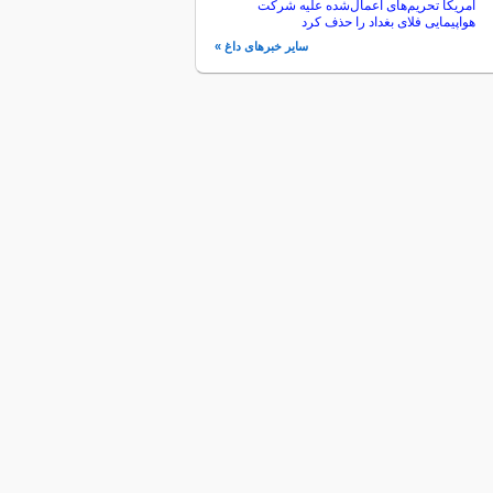
آمریکا تحریم‌های اعمال‌شده علیه شرکت
هواپیمایی فلای بغداد را حذف کرد
سایر خبرهای داغ »