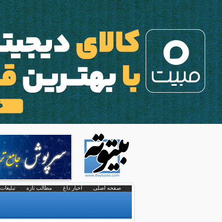
صفحه اصلی
اخبار داغ
مطالب تازه
تبلیغات 