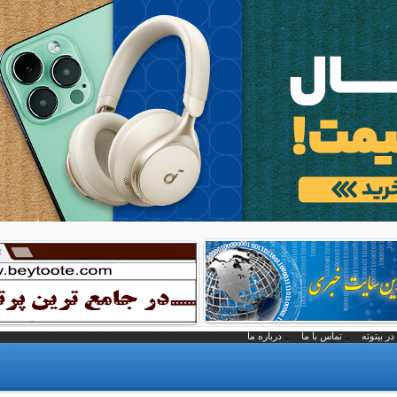
در بیتوته
تماس با ما
درباره ما