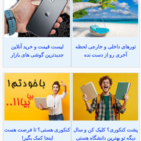
تورهای داخلی و خارجی لحظه
لیست قیمت و خرید آنلاین
آخری رو از دست نده
جدیدترین گوشی های بازار
پشت کنکوری؟ کلیک کن و سال
کنکوری هستی؟ تا فرصت هست
دیگه تو بهترین دانشگاه هستی
اینجا کمک بگیر!