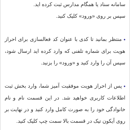
سامانه سناد یا همگام مدارس ثبت کرده اید.
سپس بر روی «ورود» کلیک کنید.
منتظر بمانید تا کدی با عنوان کد فعالسازی برای احراز
•
هویت برای شماره تلفنی که وارد کرده اید ارسال شود،
سپس آن را وارد کنید و «ورود» را بزنید.
پس از احراز هویت موفقیت آمیز شما، وارد بخش ثبت
•
اطلاعات کاربری خواهید شد. در این قسمت نام و نام
خانوادگی خود را به صورت کامل وارد کنید و در نهایت بر
روی آیکون تیک در قسمت بالا سمت چپ کلیک کنید.