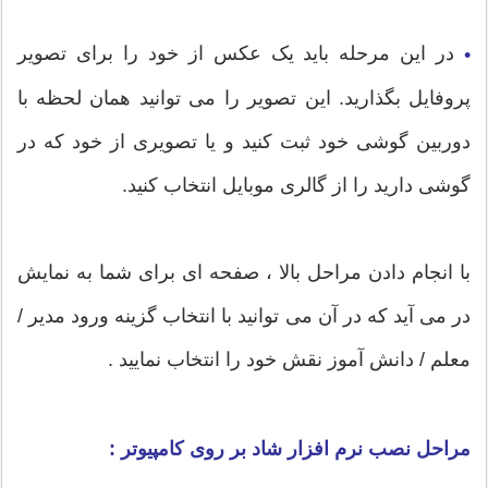
در این مرحله باید یک عکس از خود را برای تصویر
•
پروفایل بگذارید. این تصویر را می توانید همان لحظه با
دوربین گوشی خود ثبت کنید و یا تصویری از خود که در
گوشی دارید را از گالری موبایل انتخاب کنید.
با انجام دادن مراحل بالا ، صفحه ای برای شما به نمایش
در می آید که در آن می توانید با انتخاب گزینه ورود مدیر /
معلم / دانش آموز نقش خود را انتخاب نمایید .
مراحل نصب نرم افزار شاد بر روی کامپیوتر :