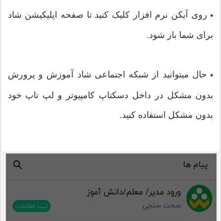
روی آیکن نرم افزار کلیک کنید تا صفحه اپلیکیشن شاد
•
برای شما باز شود.
حال میتوانید از شبکه اجتماعی شاد آموزش و پرورش
•
بدون مشکل در داخل دسکتاپ کامپیوتر و لپ تاپ خود
بدون مشکل استفاده کنید.