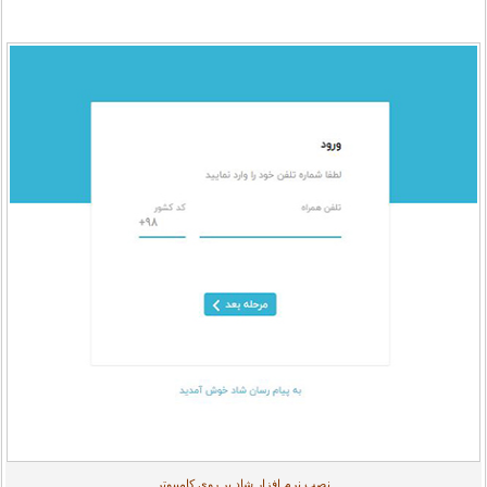
نصب نرم افزار شاد بر روی کامپیوتر