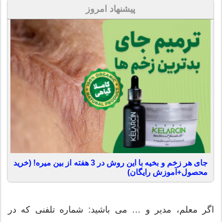
پیشنهاد امروز
جای هر زخم و بخیه با این روش در 3 هفته از بین میره! (خرید
محصول+آموزش رایگان)
اگر معلم، مدیر و … می باشید: شماره تلفنی که در