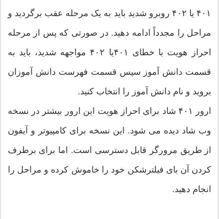
۴۰۱ یا ۴۰۲ روبرو شدید باید به یک مرحله عقب برگردید و
مراحل را مجدداً ادامه دهید. در صورتی که پس از مرحله
احراز هویت با خطای ۴۰۱یا ۴۰۲ مواجهه شدید، باید به
قسمت دانش آموز سپس قسمت فهرست دانش آموزان
بروید و نام دانش آموز را انتخاب کنید.
ارور ۴۰۱ شاد برای احراز هویت این ارور بیشتر در نسخه
وب شاد دیده می شود. این نسخه برای کامپیوتر و آیفون
از طریق مرورگر قابل دسترسی است. اما برای برطرف
کردن آن بای فیلترشکن خود را خاموش کرده و مراحل را
انجام دهید.