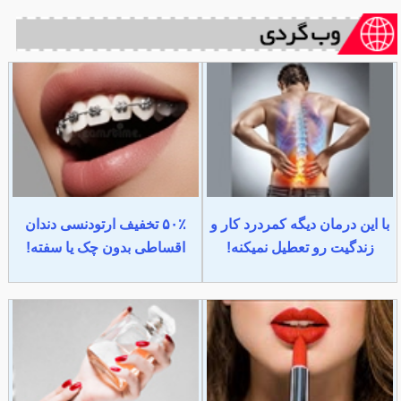
با این درمان دیگه کمردرد کار و
۵۰٪ تخفیف ارتودنسی دندان
زندگیت رو تعطیل نمیکنه!
اقساطی بدون چک یا سفته!