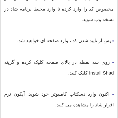
مخصوص کد را وارد کرده تا وارد محیط برنامه شاد در
نسخه وب شوید.
پس از تایید شدن کد ، وارد صفحه ای خواهید شد.
•
روی سه نقطه در بالای صفحه کلیک کرده و گزینه
•
Install Shad کلیک کنید.
اکنون وارد دسکتاپ کامپیوتر خود شوید. آیکون نرم
•
افزار شاد را مشاهده می کنید.