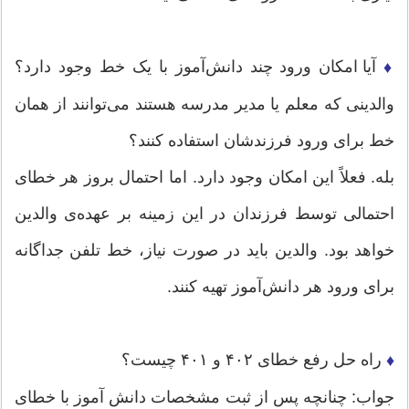
آیا امکان ورود چند دانش‌آموز با یک خط وجود دارد؟
♦
والدینی که معلم یا مدیر مدرسه هستند می‌توانند از همان
خط برای ورود فرزندشان استفاده کنند؟
بله. فعلاً این امکان وجود دارد. اما احتمال بروز هر خطای
احتمالی توسط فرزندان در این زمینه بر عهده‌ی والدین
خواهد بود. والدین باید در صورت نیاز، خط تلفن جداگانه
برای ورود هر دانش‌آموز تهیه کنند.
راه حل رفع خطای ۴۰۲ و ۴۰۱ چیست؟
♦
جواب: چنانچه پس از ثبت مشخصات دانش آموز با خطای