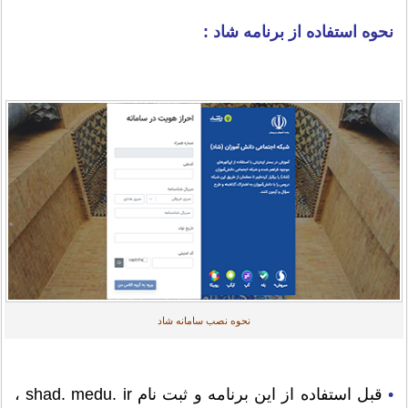
نحوه استفاده از برنامه شاد :
نحوه نصب سامانه شاد
•
قبل استفاده از این برنامه و ثبت نام shad. medu. ir ،