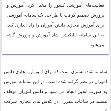
فعالیت‌های آموزشی کشور را مختل کرد. آموزش و
پرورش تصمیم گرفت با طراحی یک سامانه آموزشی
برای آموزش مجازی دانش آموزان را راه اندازی کند.
به این سامانه اپلیکیشن شاد آموزش و پرورش گفته
می‌شود.
سامانه شاد، بستری است که برای آموزش مجازی دانش
آموزان در نظر گرفته شده است. در این سامانه آموزش
به صورت آنلاین انجام می شود و دانش آموزان موظف
هستند در ساعات مقرر ، در کلاس های مجازی شرکت