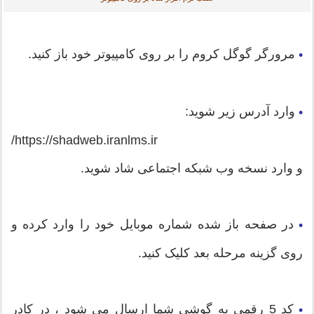
مرورگر گوگل کروم را بر روی کامپیوتر خود باز کنید.
•
وارد آدرس زیر شوید:
•
https://shadweb.iranlms.ir/
و وارد نسخه وب شبکه اجتماعی شاد شوید.
در صفحه باز شده شماره موبایل خود را وارد کرده و
•
روی گزینه مرحله بعد کلیک کنید.
کد 5 رقمی به گوشی شما ارسال می شود ، در کادر
•