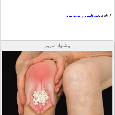
گردآوری:
بخش کامپیوتر و اینترنت بیتوته
پیشنهاد امروز