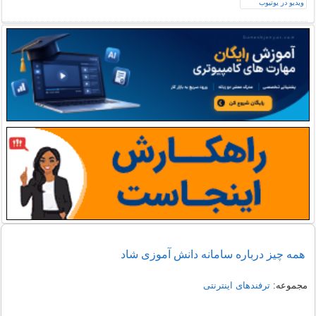
همه چیز درباره سامانه دانش آموزی شاد
مجموعه:
ترفندهای اینترنتی