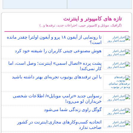
تازه های کامپیوتر و اینترنت
(گرافیک، موبایل و کامپیوتر جیبی، اختراعات جدید، ترفندها و...)
سایر مطالب کامپیوتر و اینترنت
تا رونمایی از آیفون ۱۸ پرو و آیفون اولترا چقدر مانده
است؟
هوش مصنوعی چینی کاربران را شیفته خود کرد
پشت پرده‌ «اتصال اسمی» اینترنت؛ وصل است، اما
کار نمی‌کند!
با این ترفندهای یوتیوب تجربه‌ای بهتر داشته باشید
رسوایی جدید «ترامپ موبایل»/ اطلاعات شخصی
خریداران لو می‌رود!
گوگل راوی زندگی شما می‌شود
اتحادیه کسب‌وکارهای مجازی:اینترنت در کشور
صاحب ندارد