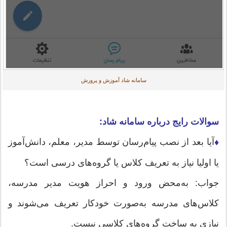
سامانه شاد آموزش و پرورش
سوالات رایج درباره سامانه شاد:
آیا بعد از نصب پیام‌رسان توسط مدیر، معلم، دانش‌آموز
♦
یا اولیا نیاز به تعریف کلاس یا گروه‌های درسی است؟
جواب: به‌محض ورود و احراز هویت مدیر مدرسه،
کلاس‌های مدرسه به‌صورت خودکار تعریف می‌شوند و
نیازی به ساخت گروه‌های کلاسی نیست.