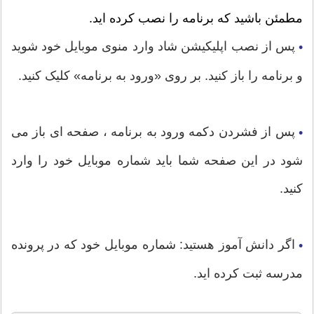
مطمئن باشید که برنامه را نصب کرده اید.
پس از نصب اپلیکیشن شاد وارد منوی موبایل خود شوید
•
و برنامه را باز کنید. بر روی «ورود به برنامه» کلیک کنید.
پس از فشردن دکمه ورود به برنامه ، صفحه ای باز می
•
شود در این صفحه شما باید شماره موبایل خود را وارد
کنید.
اگر دانش آموز هستید: شماره موبایل خود که در پرونده
•
مدرسه ثبت کرده اید.