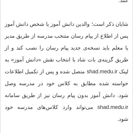
کنند.
شایان ذکر است؛ والدین دانش آموز یا شخص دانش آموز
پس از اطلاع از پیام رسان منتخب مدرسه از طریق مدیر
یا معلم باید نسخه‌ی جدید پیام ‌رسان را نصب کند و از
طریق گزینه‌ی بات شاد با انتخاب نقش «دانش آموز» به
لینک shad.medu.ir متصل شده و پس از تکمیل اطلاعات
خواسته شده مطابق به کلاس خود در مدرسه وصل
شود. دانش‌ آموز بدون پیام‌ رسان نیز از طریق سامانه
shad.medu.ir می‌تواند وارد کلاس‌های مدرسه خود
شود.