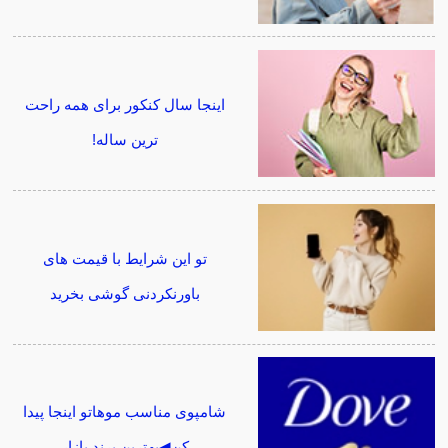
اینجا سال کنکور برای همه راحت
ترین ساله!
تو این شرایط با قیمت های
باورنکردنی گوشی بخرید
شامپوی مناسب موهاتو اینجا پیدا
کن◀بهترین برند بازار