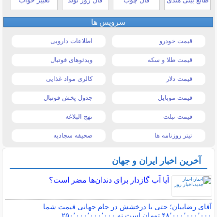
سرویس ها
قیمت خودرو
اطلاعات دارویی
قیمت طلا و سکه
ویدئوهای فوتبال
قیمت دلار
کالری مواد غذایی
قیمت موبایل
جدول پخش فوتبال
قیمت تبلت
نهج البلاغه
تیتر روزنامه ها
صحیفه سجادیه
آخرین اخبار ایران و جهان
آیا آب گازدار برای دندان‌ها مضر است؟
آقای رضاییان؛ حتی با درخشش در جام جهانی قیمت شما
۴۸٬۰۰۰٬۰۰۰٬۰۰۰ تومان است نه ۲۵۰٬۰۰۰٬۰۰۰٬۰۰۰