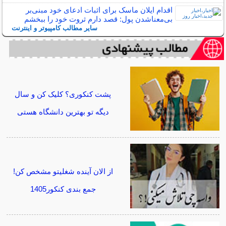
اقدام ایلان ماسک برای اثبات ادعای خود مبنی‌بر
بی‌معناشدن پول: قصد دارم ثروت خود را ببخشم
سایر مطالب کامپیوتر و اینترنت
پشت کنکوری؟ کلیک کن و سال
دیگه تو بهترین دانشگاه هستی
از الان آینده شغلیتو مشخص کن!
جمع بندی کنکور1405