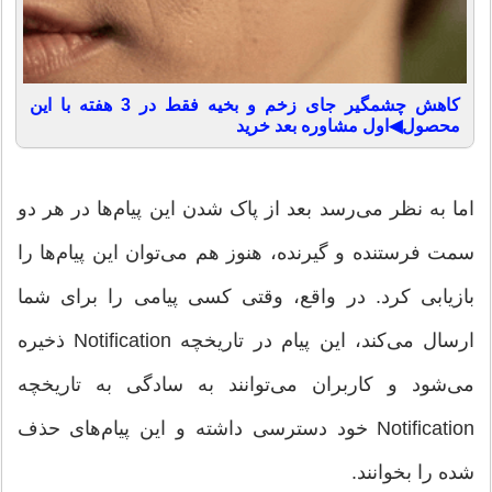
کاهش چشمگیر جای زخم و بخیه فقط در 3 هفته با این
محصول◀اول مشاوره بعد خرید
اما به نظر می‌رسد بعد از پاک شدن این پیام‌ها در هر دو
سمت فرستنده و گیرنده، هنوز هم می‌توان این پیام‌ها را
بازیابی کرد. در واقع، وقتی کسی پیامی‌ را برای شما
ارسال می‌کند، این پیام در تاریخچه Notification ذخیره
می‌شود و کاربران می‌توانند به سادگی به تاریخچه
Notification خود دسترسی داشته و این پیام‌های حذف
شده را بخوانند.