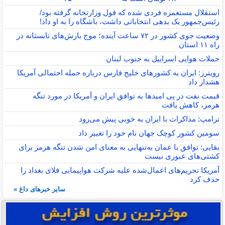
استقلال مستعمره فردی شده که قول وزارتخانه گرفته بود/
رئیس‌جمهور یک بدهی انتخاباتی داشت، باشگاه را به او داد!
وضعیت جوی کشور در ۷۲ ساعت آینده؛ موج بارش‌های تابستانه در
راه ۱۱ استان
حملات هوایی اسراییل به جنوب لبنان
رویترز: ایران به کشورهای خلیج فارس درباره حمله احتمالی آمریکا
هشدار داد
قیمت نفت در پی امیدها به توافق ایران و آمریکا در مورد تنگه
هرمز، کاهش یافت
ترامپ: مذاکرات با ایران به خوبی پیش می‌رود
سومین کشور کوچک جهان نام خود را تغییر داد
بقایی: توافق با عمان به‌تنهایی به معنای امن شدن تنگه هرمز برای
کشتی‌های عبوری نیست
آمریکا تحریم‌های اعمال‌شده علیه شرکت هواپیمایی فلای بغداد را
حذف کرد
سایر خبرهای داغ »