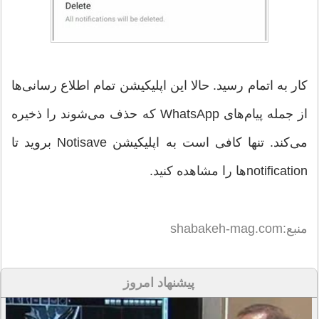
کار به اتمام رسید. حالا این اپلیکیشن تمام اطلاع رسانی‌ها
از جمله پیام‌های WhatsApp که حذف می‌شوند را ذخيره
می‌کند. تنها کافی است به اپلیکیشن Notisave بروید تا
notificationها را مشاهده کنید.
منبع:shabakeh-mag.com
پیشنهاد امروز