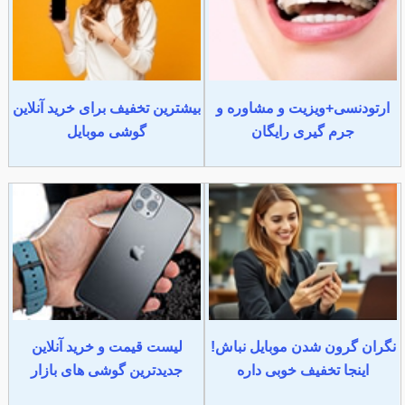
ارتودنسی+ویزیت و مشاوره و
بیشترین تخفیف برای خرید آنلاین
جرم گیری رایگان
گوشی موبایل
نگران گرون شدن موبایل نباش!
لیست قیمت و خرید آنلاین
اینجا تخفیف خوبی داره
جدیدترین گوشی های بازار