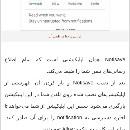
بازیابی پیام‌ها در واتس آپ
Notisave همان اپلیکیشنی است که تمام اطلاع
رسانی‌های تلفن شما را ضبط می‌کند.
بعد از نصب Notisave و باز کردن آن، فهرستی از
اپلیکیشن‌های نصب شده روی تلفن شما در این اپلیکیشن
بارگیری می‌شود. سپس این اپلیکیشن از شما می‌خواهد تا
اجازه دسترسی به notification را برای آن صادر کنید.
برای این کار روی دکمه Allow تقه بزنید.