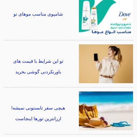
شامپوی مناسب موهای تو
تو این شرایط با قیمت های
باورنکردنی گوشی بخرید
هیچی سفر تابستونی نمیشه!
ارزانترین تورها اینجاست