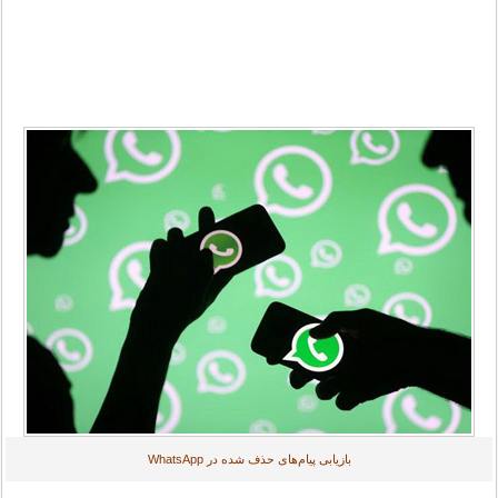
بازیابی پیام‌های حذف شده در WhatsApp