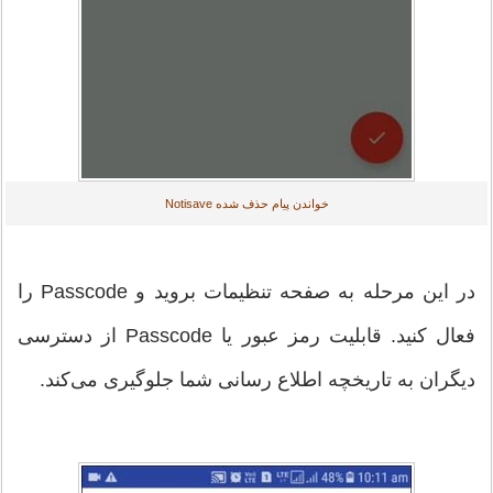
خواندن پیام حذف شده Notisave
در این مرحله به صفحه تنظیمات برويد و Passcode را
فعال کنید. قابلیت رمز عبور یا Passcode از دسترسی
دیگران به تاریخچه اطلاع رسانی شما جلوگیری می‌کند.