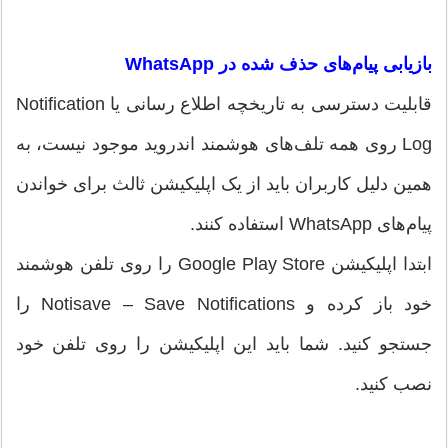
بازیابی پیام‌های حذف شده در WhatsApp
قابلیت دسترسی به تاریخچه اطلاع رسانی یا Notification
Log روی همه تلف‌های هوشمند اندروید موجود نیست، به
همین دلیل کاربران باید از یک اپلیکیشن ثالث برای خواندن
پیام‌های WhatsApp استفاده کنند.
ابتدا اپلیکیشن Google Play Store را روی تلفن هوشمند
خود باز کرده و Notisave – Save Notifications را
جستجو کنید. شما باید این اپلیکیشن را روی تلفن خود
نصب کنید.