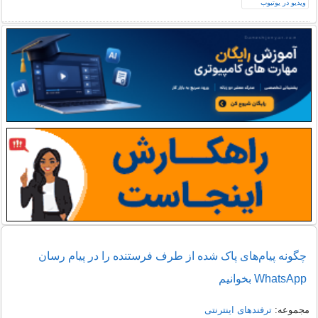
چگونه پیام‌های پاک شده از طرف فرستنده را در پیام رسان
WhatsApp بخوانیم
مجموعه:
ترفندهای اینترنتی