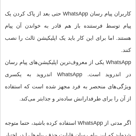
کاربران پیام رسان WhatsApp حتی بعد از پاک کردن یک
پیام توسط فرستنده باز هم قادر به خواندن آن پیام
هستند. اما برای این کار باید یک اپلیکیشن ثالث را نصب
کنند.
WhatsApp یکی از معروف‌ترین اپلیکیشن‌های پیام رسان
در اندروید است. WhatsApp اندروید به یکسری
ویژگی‌های منحصر به فرد مجهز شده است که استفاده
از آن را برای طرفدارانش ساده‌تر و جذابتر می‌کند.
اگر مدتی از WhatsApp استفاده کرده باشید، حتما متوجه
شده‌اید که این پیام رسان قابلیت حذف پیام‌ها را در اختیار