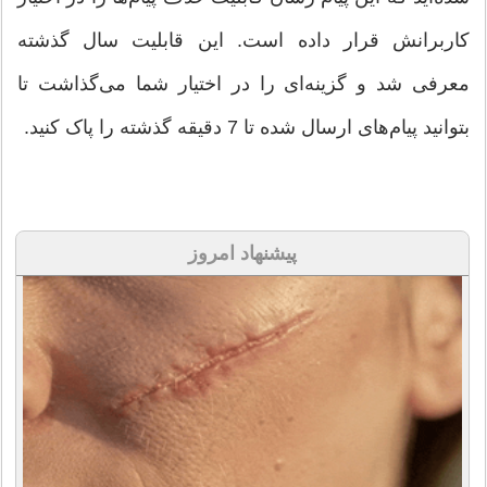
کاربرانش قرار داده است. این قابلیت سال گذشته
معرفی شد و گزینه‌ای را در اختیار شما می‌گذاشت تا
بتوانید پیام‌های ارسال شده تا 7 دقیقه گذشته را پاک کنید.
پیشنهاد امروز