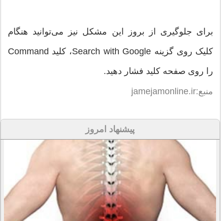
برای جلوگیری از بروز این مشکل نیز می‌توانید هنگام
کلیک روی گزینه Search with Google، کلید Command
را روی صفحه کلید فشار دهید.
منبع:jamejamonline.ir
پیشنهاد امروز