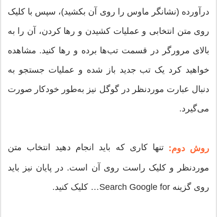
درآورده (نشانگر ماوس را روی آن بکشید)، سپس با کلیک
روی متن انتخابی و عملیات کشیدن و رها کردن، آن را به
بالای مرورگر در قسمت تب‌ها برده و رها کنید. مشاهده
خواهید کرد یک تب جدید باز شده و عملیات جستجو به‌
دنبال عبارت موردنظر در گوگل نیز به‌طور خودکار صورت
می‌گیرد.
تنها کاری که باید انجام دهید انتخاب متن
روش دوم:
موردنظر و کلیک راست روی آن است. در پایان نیز باید
روی گزینه Search Google for… کلیک کنید.