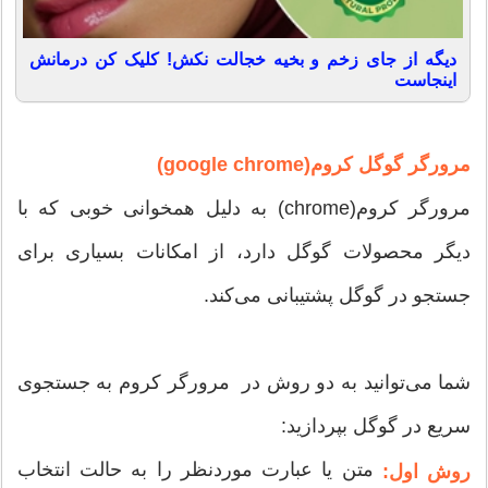
دیگه از جای زخم و بخیه خجالت نکش! کلیک کن درمانش
اینجاست
مرورگر گوگل کروم(google chrome)
مرورگر کروم(chrome) به دلیل همخوانی خوبی که با
دیگر محصولات گوگل دارد، از امکانات بسیاری برای
جستجو در گوگل پشتیبانی می‌کند.
شما می‌توانید به دو روش در مرورگر کروم به جستجوی
سریع در گوگل بپردازید:
متن یا عبارت موردنظر را به حالت انتخاب
روش اول: