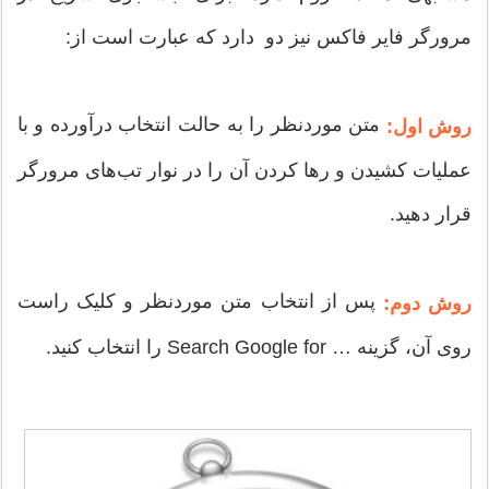
مرورگر فایر فاکس نیز دو دارد که عبارت است از:
متن موردنظر را به حالت انتخاب درآورده و با
روش اول:
عملیات کشیدن و رها کردن آن را در نوار تب‌های مرورگر
قرار دهید.
پس از انتخاب متن موردنظر و کلیک راست
روش دوم:
روی آن، گزینه … Search Google for را انتخاب کنید.