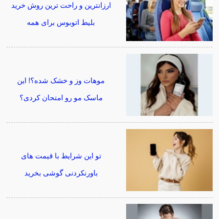
ارزانترین و راحت ترین روش خرید
بلیط اتوبوس برای همه
موهات وز و خشک شده؟! این
ماسک مو رو امتحان کردی؟
تو این شرایط با قیمت های
باورنکردنی گوشی بخرید