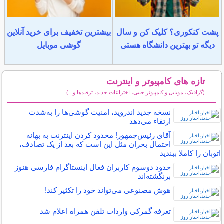
پشت کنکوری؟ کلیک کن و سال
بیشترین تخفیف برای خرید آنلاین
دیگه تو بهترین دانشگاه هستی
گوشی موبایل
تازه های کامپیوتر و اینترنت
(گرافیک، موبایل و کامپیوتر جیبی، اختراعات جدید، ترفندها و...)
سایر مطالب کامپیوتر و اینترنت
نسخه جدید اندروید، امنیت گوشی‌ها را به‌شدت
ارتقاء می‌دهد
آقای رئیس‌جمهور! محدود کردن اینترنت به بهانه
احتمال بحران مثل این است که بعد از یک تصادف،
اتوبان را کاملا ببندید
حدود دوسوم کاربران فعال اینستاگرام فارسی هنوز
برنگشته‌اند
هوش مصنوعی می‌تواند خود را تکثیر کند!
تعرفه گمرکی واردات تلفن همراه اعلام شد