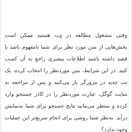
وقتی مشغول مطالعه در وب هستید ممکن است
بخش‌هایی از متن مورد نظر برای شما نامفهوم باشد یا
قصد داشته باشید اطلاعات بیشتری راجع به آن کسب
کنید. در این شرایط، متن موردنظر را انتخاب کرده، یک
تب جدید در مرورگر باز می‌کنید و پس از مراجعه به
سایت گوگل، عبارت موردنظر را در کادر جستجو وارد
کرده و منتظر می‌مانید نتایج جستجو برای شما به‌نمایش
درآید. به‌نظر شما روشی برای انجام سریع‌تر این عملیات
وجود ندارد؟