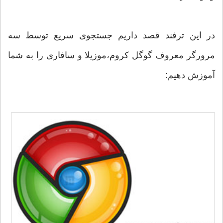
در این ترفند قصد داریم جستجوی سریع توسط سه
مرورگر معروف گوگل کروم،موزیلا و سافاری را به شما
آموزش دهیم: