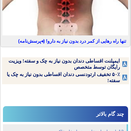
تنها راه رهایی از کمر درد بدون نیاز به دارو! (◂پرسش‌نامه)
ایمپلنت اقساطی دندان بدون نیاز به چک و سفته! ویزیت
رایگان توسط متخصص
۵۰٪ تخفیف ارتودنسی دندان اقساطی بدون نیاز به چک یا
سفته!
چند گام بالاتر