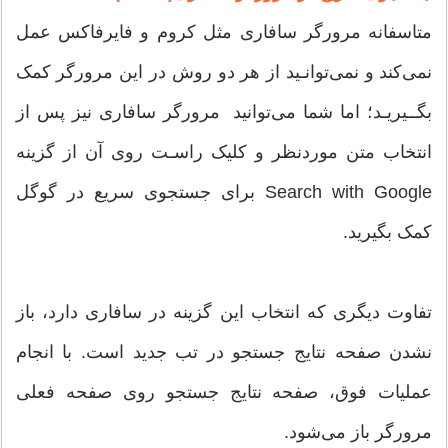
متاسفانه مرورگر سافاری مثل کروم و فایرفاکس عمل
نمی‌کند و نمی‌توانـید از هر دو روش در این مرورگر کمک
بگــیریـد؛ اما شما می‌توانید مرورگر سافاری نیز پس از
انتخاب متن موردنظر و کلیک راسـت روی آن از گزینه
Search with Google برای جستجوی سریع در گوگل
کمک بگیرید.
تفاوت دیگری که انتخاب این گزینه در سافاری دارد، باز
نشدن صفحه نتایج جستجو در تب جدید است. با انجام
عملیات فوق، صفحه نتایج جستجو روی صفحه فعلی
مرورگر باز می‌شود.