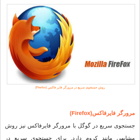
روش جستجوی سریع در مرورگر فایر فاکس (Firefox)
مرورگر فایرفاکس(Firefox)
جستجوی سریع در گوگل با مرورگر فایرفاکس نیز روش
مشابهی مانند کروم دارد. برای جستجوی سریع در