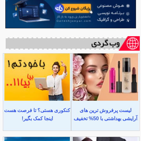
لیست پرفروش ترین های
کنکوری هستی؟ تا فرصت هست
آرایشی بهداشتی با 50% تخفیف
اینجا کمک بگیر!