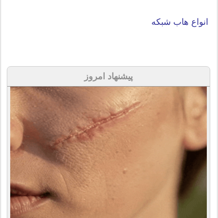
انواع هاب شبکه
پیشنهاد امروز