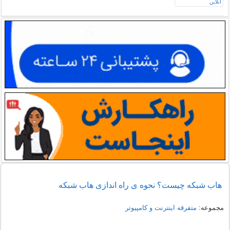
هاب شبکه چیست؟ نحوه ی راه اندازی هاب شبکه
مجموعه:
متفرقه اينترنت و كامپيوتر