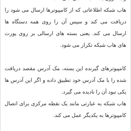
هاب شبکه اطلاعاتی که از کامپیوترها ارسال می شود را
دریافت می کند و سپس آن را روی همه دستگاه ها
ارسال می کند. یعنی بسته های ارسالی بر روی پورت
های هاب شبکه تکرار می شود.
کامپیوترهای گیرنده این بسته، مک آدرس مقصد دریافت
شده را با مک آدرس خود تطبیق داده و اگر این آدرس ها
یکی نبود آن را نادیده می گیرد.
هاب شبکه به عبارتی مانند یک نقطه مرکزی برای اتصال
کامپیوترها به یکدیگر عمل می کند.