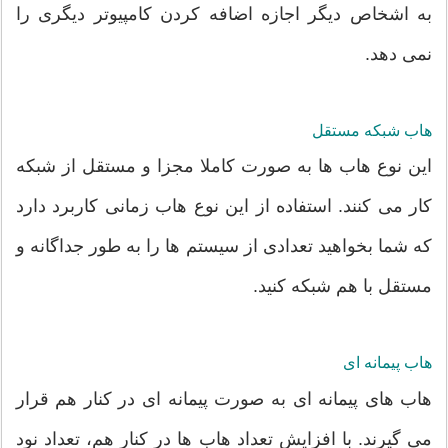
به اشخاص دیگر اجازه اضافه کردن کامپیوتر دیگری را
نمی دهد.
هاب شبکه مستقل
این نوع هاب ها به صورت کاملا مجزا و مستقل از شبکه
کار می کنند. استفاده از این نوع هاب زمانی کاربرد دارد
که شما بخواهید تعدادی از سیستم ها را به طور جداگانه و
مستقل با هم شبکه کنید.
هاب پیمانه ای
هاب های پیمانه ای به صورت پیمانه ای در کنار هم قرار
می گیرند. با افزایش تعداد هاب ها در کنار هم، تعداد نود