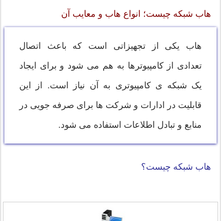
هاب شبکه چیست؛ انواع هاب و معایب آن
هاب یکی از تجهیزاتی است که باعث اتصال
تعدادی از کامپیوترها به هم می شود و برای ایجاد
یک شبکه ی کامپیوتری به آن نیاز است. از این
قابلیت در ادارات و شرکت ها برای صرفه جویی در
منابع و تبادل اطلاعات استفاده می شود.
هاب شبکه چیست؟