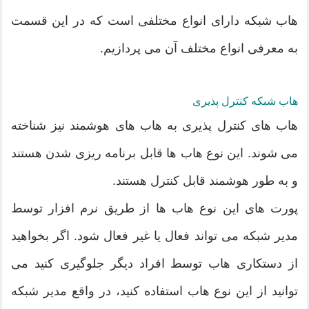
هاب شبکه دارای انواع مختلفی است که در این قسمت
به معرفی انواع مختلف آن می پردازیم.
هاب شبکه
کنترل پذیری
هاب های کنترل پذیری به هاب های هوشمند نیز شناخته
می شوند. این نوع هاب ها قابل برنامه ریزی شدن هستند
و به طور هوشمند قابل کنترل هستند.
پورت های این نوع هاب ها از طریق نرم افزار توسط
مدیر شبکه می تواند فعال یا غیر فعال شود. اگر بخواهید
از دستکاری هاب توسط افراد دیگر جلوگیری کنید می
توانید از این نوع هاب استفاده کنید، در واقع مدیر شبکه