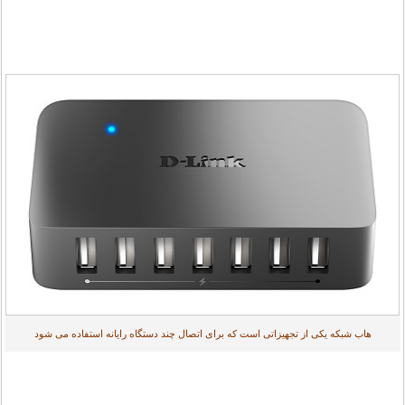
هاب شبکه یکی از تجهیزاتی است که برای اتصال چند دستگاه رایانه استفاده می شود