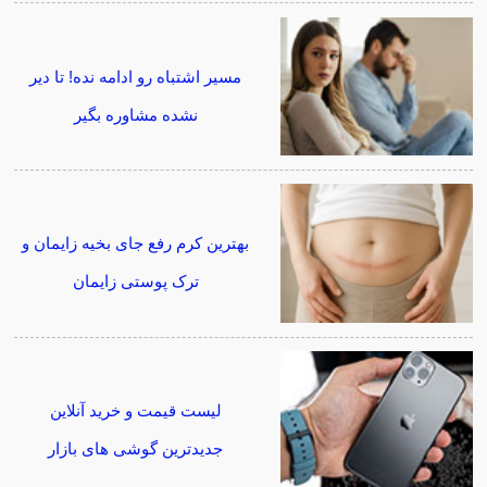
مسیر اشتباه رو ادامه نده! تا دیر
نشده مشاوره بگیر
بهترین کرم رفع جای بخیه زایمان و
ترک پوستی زایمان
لیست قیمت و خرید آنلاین
جدیدترین گوشی های بازار