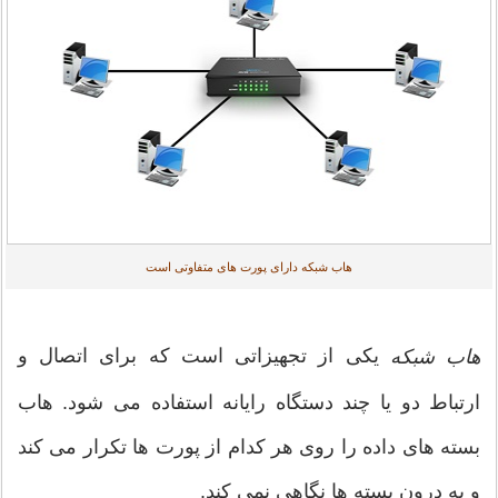
هاب شبکه دارای پورت های متفاوتی است
یکی از تجهیزاتی است که برای اتصال و
هاب شبکه
ارتباط دو یا چند دستگاه رایانه استفاده می شود. هاب
بسته های داده را روی هر کدام از پورت ها تکرار می کند
و به درون بسته ها نگاهی نمی کند.