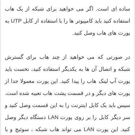
ساده ای است. اگر می خواهید برای شبکه از یک هاب
استفاده کنید باید کامپیوتر ها را با استفاده از کابل UTP به
پورت های هاب وصل کنید.
در صورتی که می خواهید از چند هاب برای گسترش
شبکه و اتصال آن ها به یکدیگر استفاده کنید، نخست باید
پورت آپ لینک هاب را پیدا کنید. این پورت معمولا جدا از
پورت های دیگر و در قسمت پشت هاب تعبیه شده است.
سپس باید یک کابل اینترنت را به این قسمت وصل کنید و
سر دیگر کابل را بر روی پورت LAN دستگاه دیگر وصل
کنید. این پورت LAN می تواند هاب شبکه ، سوئیچ و یا