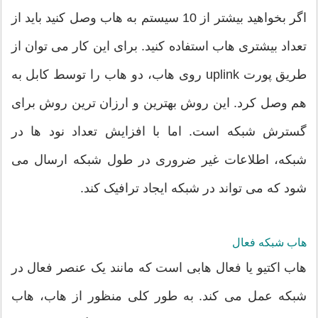
اگر بخواهید بیشتر از 10 سیستم به هاب وصل کنید باید از
تعداد بیشتری هاب استفاده کنید. برای این کار می توان از
طریق پورت uplink روی هاب، دو هاب را توسط کابل به
هم وصل کرد. این روش بهترین و ارزان ترین روش برای
گسترش شبکه است. اما با افزایش تعداد نود ها در
شبکه، اطلاعات غیر ضروری در طول شبکه ارسال می
شود که می تواند در شبکه ایجاد ترافیک کند.
هاب شبکه فعال
هاب اکتیو یا فعال هابی است که مانند یک عنصر فعال در
شبکه عمل می کند. به طور کلی منظور از هاب، هاب