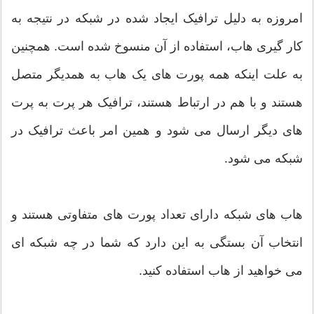
امروزه به دلیل ترافیک ایجاد شده در شبکه در نتیجه به
کار گیری هاب، استفاده از آن منسوخ شده است. همچنین
به علت اینکه همه پورت های یک هاب به همدیگر متصل
هستند و با هم در ارتباط هستند، ترافیک هر پرت به پرت
های دیگر ارسال می شود و همین امر باعث ترافیک در
شبکه می شود.
هاب های شبکه دارای تعداد پورت های متفاوتی هستند و
انتخاب آن بستگی به این دارد که شما در چه شبکه ای
می خواهید از هاب استفاده کنید.