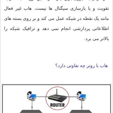
تقویت و یا بازسازی سیگنال ها نیست. هاب غیر فعال
مانند یک نقطه در شبکه عمل می کند و بر روی بسته های
اطلاعاتی پردازشی انجام نمی دهد و ترافیک شبکه را
بالاتر می برد.
هاب با روتر چه تفاوتی دارد؟