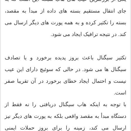
جای انتقال مستقیم بسته های داده از مبدأ به مقصد،
بسته را تکثیر کرده و به همه پورت های دیگر ارسال می
کند. در نتیجه ترافیک ایجاد می شود.
تکثیر سیگنال باعث بروز پدیده برخورد و یا تصادف
سیگنال ها می شود. در حالی که سوئیچ دارای این عیب
نیست و احتمال ایجاد خطای برخورد در آن تقریبا صفر
است.
با توجه به اینکه هاب سیگنال دریافتی را نه فقط از
دستگاه مبدأ به مقصد واقعی بلکه به پورت های دیگر نیز
ارسال می کند، زمینه را برای بروز حملات ایمنی