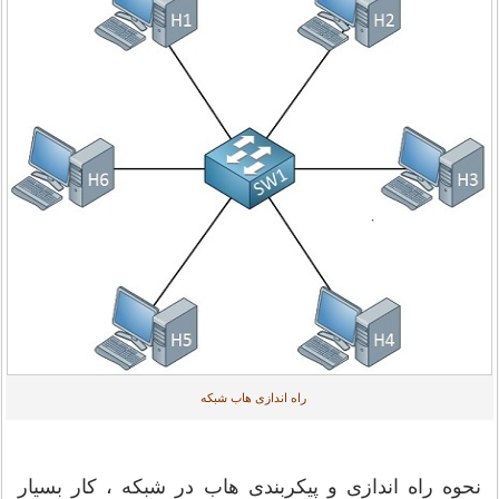
راه اندازی هاب شبکه
نحوه راه اندازی و پیکربندی هاب در شبکه ، کار بسیار