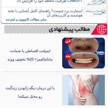
ChatGPT ظرفیت حافظه خود را افزایش داد
اسمارت برد چیست؟ راهنمای کامل آشنایی با تخته
هوشمند و کاربردهای آن
سایر مطالب کامپیوتر و اینترنت
ایمپلنت اقساطی با ضمانت
مادام‌العمر+ 25% تخفیف ویژه
با این درمان دیگه زانودرد زندگیت
رو مختل نمیکنه!