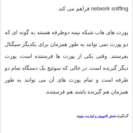
network sniffing فراهم می کند.
پورت های هاب شبکه نیمه دوطرفه هستند به گونه ای که
دو پورت نمی توانند به طور همزمان برای یکدیگر سیگنال
بفرستند. وقتی یکی از پورت ها فرستنده است، پورت
دیگر گیرنده است. در حالی که سوئیچ یک دستگاه تمام دو
طرفه است و تمام پورت های آن می توانند به طور
همزمان هم گیرنده باشند هم فرستنده.
گردآوری:
بخش کامپیوتر و اینترنت بیتوته