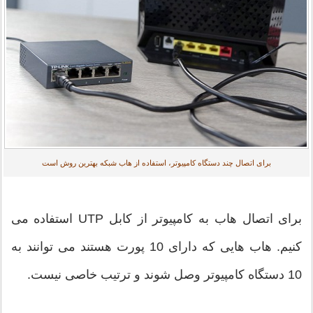
برای اتصال چند دستگاه کامپیوتر، استفاده از هاب شبکه بهترین روش است
برای اتصال هاب به کامپیوتر از کابل UTP استفاده می
کنیم. هاب هایی که دارای 10 پورت هستند می توانند به
10 دستگاه کامپیوتر وصل شوند و ترتیب خاصی نیست.