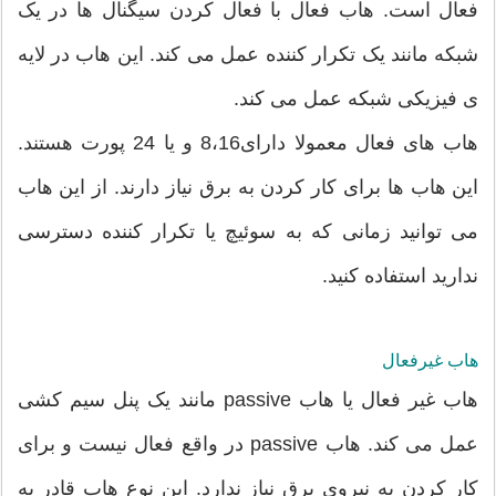
فعال است. هاب فعال با فعال کردن سیگنال ها در یک
شبکه مانند یک تکرار کننده عمل می کند. این هاب در لایه
ی فیزیکی شبکه عمل می کند.
هاب های فعال معمولا دارای8،16 و یا 24 پورت هستند.
این هاب ها برای کار کردن به برق نیاز دارند. از این هاب
می توانید زمانی که به سوئیچ یا تکرار کننده دسترسی
ندارید استفاده کنید.
هاب غیرفعال
هاب غیر فعال یا هاب passive مانند یک پنل سیم کشی
عمل می کند. هاب passive در واقع فعال نیست و برای
کار کردن به نیروی برق نیاز ندارد. این نوع هاب قادر به