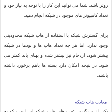
روتر باشد. شما می توانید این کار را با توجه به نیاز خود و
تعداد کامپیوتر های موجود در شبکه انجام دهید.
برای گسترش شبکه با استفاده از هاب شبکه محدودیتی
وجود ندارد. اما هر چه تعداد هاب ها و نودها در شبکه
بیشتر شود، ازدحام نیز بیشتر شده و پهنای باند کمتر می
شود. در نتیجه امکان دارد بسته ها باهم برخورد داشته
باشند.
معایب هاب شبکه
یکی از بزرگترین عیب های هاب شبکه این است که به