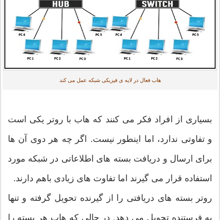
هاب فعال در لایه ی فیزیکی شبکه عمل می کند
بسیاری از افراد فکر می کنند که هاب با روتر یکی است
و تفاوتی ندارد، اما اینطور نیست. اگر چه هر دوی آن ها
برای ارسال و دریافت بسته های اطلاعاتی در شبکه مورد
استفاده قرار می گیرند اما تفاوت های زیادی باهم دارند.
روتر بسته های دریافتی را از گیرنده تحویل گرفته و تنها
به فرستنده تحویل می دهد. در حالی که هاب هر بسته را