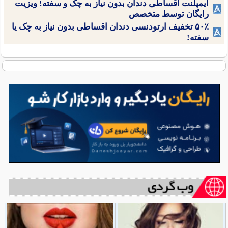
ایمپلنت اقساطی دندان بدون نیاز به چک و سفته! ویزیت
رایگان توسط متخصص
۵۰٪ تخفیف ارتودنسی دندان اقساطی بدون نیاز به چک یا
سفته!