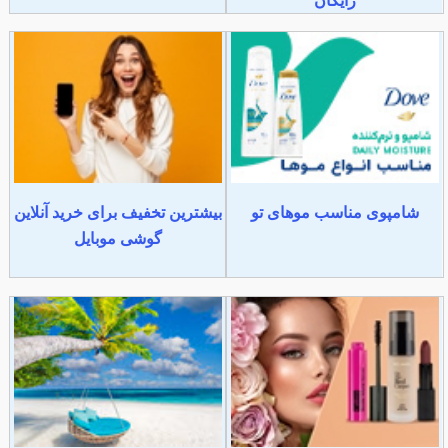
رایگان
شامپوی مناسب موهای تو
بیشترین تخفیف برای خرید آنلاین
گوشی موبایل