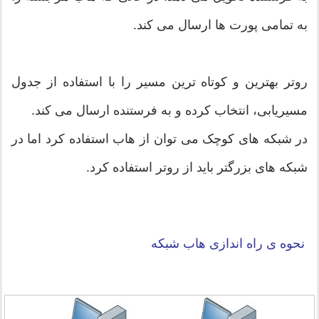
به تمامی پورت ها ارسال می کند.
روتر بهترین و کوتاه ترین مسیر را با استفاده از جدول
مسیریابی، انتخاب کرده و به فرستنده ارسال می کند.
در شبکه های کوچک می توان از هاب استفاده کرد اما در
شبکه های بزرگتر باید از روتر استفاده کرد.
نحوه ی راه اندازی هاب شبکه