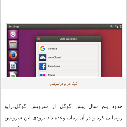
گوگل‌درایو در لینوکس
حدود پنج سال پیش گوگل از سرویس گوگل‌درایو
رونمایی کرد و در آن زمان وعده داد بزودی این سرویس