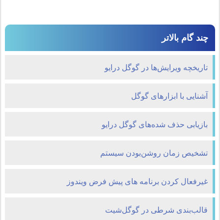
چند گام بالاتر
تاریخچه ویرایش‌ها در گوگل درایو
آشنایی با ابزارهای گوگل
بازیابی حذف شده‌های گوگل درایو
تشخيص زمان روشن‌بودن سيستم
غیرفعال کردن برنامه های پیش فرض ویندوز
قالب‌بندی شرطی در گوگل‌شیت