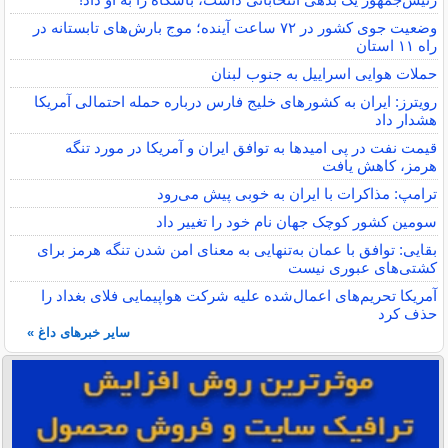
وضعیت جوی کشور در ۷۲ ساعت آینده؛ موج بارش‌های تابستانه در
راه ۱۱ استان
حملات هوایی اسراییل به جنوب لبنان
رویترز: ایران به کشورهای خلیج فارس درباره حمله احتمالی آمریکا
هشدار داد
قیمت نفت در پی امیدها به توافق ایران و آمریکا در مورد تنگه
هرمز، کاهش یافت
ترامپ: مذاکرات با ایران به خوبی پیش می‌رود
سومین کشور کوچک جهان نام خود را تغییر داد
بقایی: توافق با عمان به‌تنهایی به معنای امن شدن تنگه هرمز برای
کشتی‌های عبوری نیست
آمریکا تحریم‌های اعمال‌شده علیه شرکت هواپیمایی فلای بغداد را
حذف کرد
سایر خبرهای داغ »