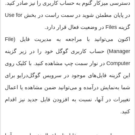
دسترسی میزکار گنوم به حساب کاربری را نیز صادر کنید.
در پایان مطمئن شوید در سمت راست در بخش Use for
گزینه Files در وضعیت فعال قرار دارد.
اکنون می‌توانید با مراجعه به مدیریت فایل (File
Manager) حساب کاربری گوگل خود را در زیر گزینه
Computer در نوار سمت چپ مشاهده کنید. با کلیک روی
این گزینه فایل‌های موجود در سرویس گوگل‌درایو برای
شما به‌نمایش درآمده و می‌توانید ضمن مشاهده یا اعمال
تغییرات در آنها، نسبت به افزودن فایل جدید نیز اقدام
کنید.