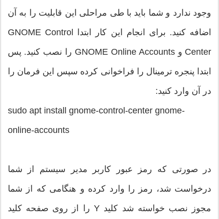
وجود ندارد و شما ‌باید با طی مراحلی این قابلیت را به آن
اضافه کنید. برای انجام این کار ابتدا GNOME Control
Center و GNOME Online Accounts را نصب کنید. پس
ابتدا پنجره ترمینال را فراخوانی کرده سپس این فرمان را
در آن وارد کنید:
sudo apt install gnome-control-center gnome-
online-accounts
در صورتی که رمز عبور کاربر مدیر سیستم از شما
درخواست شد، رمز را وارد کرده و هنگامی که از شما
مجوز نصب خواسته شد کلید Y را از روی صفحه کلید