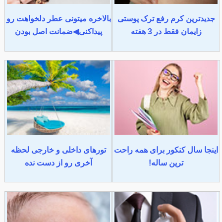
جدیدترین کرم رفع ترک پوستی
بالاخره میتونی عطر دلخواهت رو
زایمان فقط در 3 هفته
پیداکنی◀ضمانت اصل بودن
اینجا سال کنکور برای همه راحت
تورهای داخلی و خارجی لحظه
ترین ساله!
آخری رو از دست نده