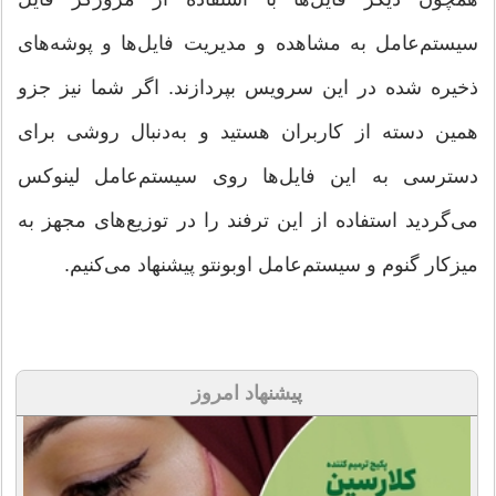
سیستم‌عامل به مشاهده و مدیریت فایل‌ها و پوشه‌های
ذخیره شده در این سرویس بپردازند. اگر شما نیز جزو
همین دسته از کاربران هستید و به‌دنبال روشی برای
دسترسی به این فایل‌ها روی سیستم‌عامل لینوکس
می‌گردید استفاده از این ترفند را در توزیع‌های مجهز به
میزکار گنوم و سیستم‌عامل اوبونتو پیشنهاد می‌کنیم.
پیشنهاد امروز