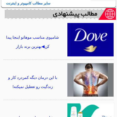
سایر مطالب کامپیوتر و اینترنت
شامپوی مناسب موهاتو اینجا پیدا
کن◀بهترین برند بازار
با این درمان دیگه کمردرد کار و
زندگیت رو تعطیل نمیکنه!