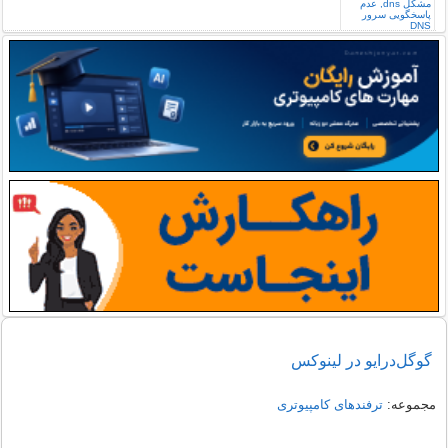
گوگل‌درایو در لینوکس
مجموعه:
ترفندهای کامپیوتری