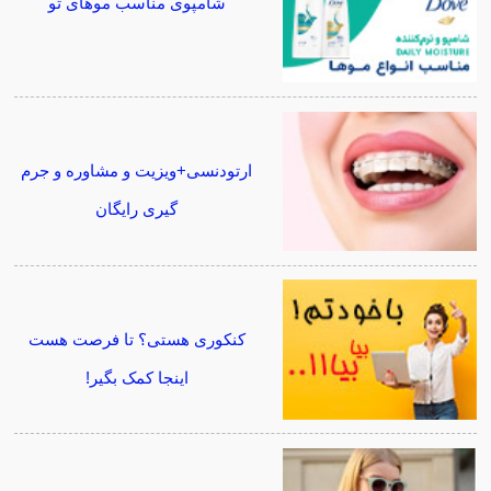
شامپوی مناسب موهای تو
ارتودنسی+ویزیت و مشاوره و جرم
گیری رایگان
کنکوری هستی؟ تا فرصت هست
اینجا کمک بگیر!