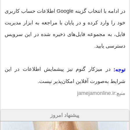
در ادامه با انتخاب گزینه Google اطلاعات حساب کاربری
خود را وارد کرده و در پایان با مراجعه به ابزار مدیریت
فایل، به مجموعه فایل‌های ذخیره شده در این سرویس
دسترسی یابید.
در میزکار گنوم نیز پیشمایش اطلاعات در این
توجه:
شرایط به‌صورت آفلاین امکان‌پذیر نیست.
منبع:jamejamonline.ir
پیشنهاد امروز