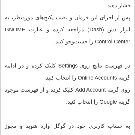
فشار دهید.
پس از اجرای این فرمان و نصب پکیج‌های موردنظر، به
ابزار دش (Dash) مراجعه کرده و عبارت GNOME
Control Center را جست‌وجو کنید.
در فهرست نتایج روی Settings کلیک کرده و در ادامه
گزینه Online Accounts را انتخاب کنید.
روی گزینه Add Account کلیک کرده و از فهرست موجود
گزینه Google را انتخاب کنید.
به حساب کاربری خود در گوگل وارد شوید و مجوز