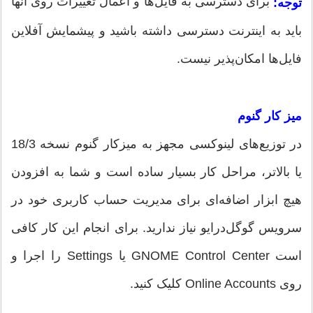
برای دسترسی به فایل‌ها و اعمال تغییرات روی آنها
توجه:
‌باید به اینترنت دسترسی داشته باشید و پیشمایش آفلاین
فایل‌ها امکان‌پذیر نیست.
میز کار گنوم
در توزیع‌های لینوکسی مجهز به میزکار گنوم نسخه 18/3
یا بالاتر، مراحل کار بسیار ساده است و شما به افزودن
هیچ ابزار اضافه‌ای برای مدیریت حساب کاربری خود در
سرویس گوگل‌درایو نیاز ندارید. برای انجام این کار کافی
است GNOME Control Center یا Settings را اجرا و
روی Online Accounts کلیک کنید.