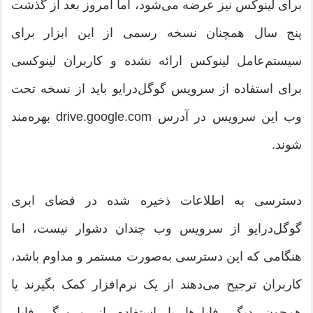
برای لینوکس نیز عرضه می‌شود، اما امروز بعد از گذشت
پنج سال همچنان نسخه رسمی از این ابزار برای
سیستم‌عامل لینوکس ارائه نشده و کاربران لینوکسی
برای استفاده از سرویس گوگل‌درایو باید از نسخه تحت
وب این سرویس در آدرس drive.google.com بهره‌مند
شوند.
دسترسی به اطلاعات ذخیره شده در فضای ابری
گوگل‌درایو از سرویس وب چندان دشوار نیست، اما
هنگامی که این دسترسی به‌صورت مستمر و مداوم باشد،
کاربران ترجیح می‌دهند از یک نرم‌افزار کمک بگیرند یا
همچون دیگر فایل‌ها با استفاده از مرورگر فایل