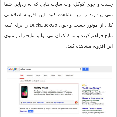
جست و جوی گوگل، وب سایت هایی که به ردیابی شما
نمی پردازند را نیز مشاهده کنید. این افزونه اطلاعاتی
کلی از موتور جست و جوی DuckDuckGo را برای کلیه
نتایج فراهم کرده و به کمک آن می توانید نتایج را در منوی
این افزونه مشاهده کنید.