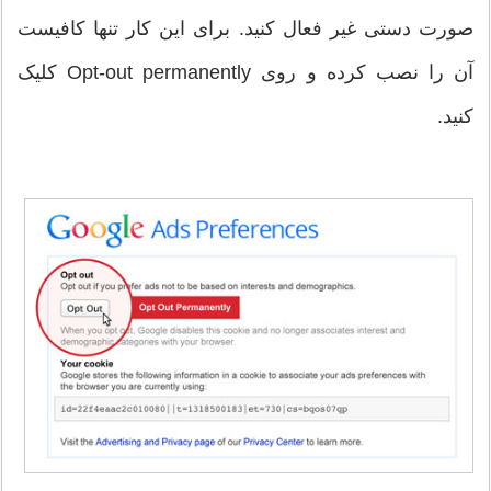
صورت دستی غیر فعال کنید. برای این کار تنها کافیست
آن را نصب کرده و روی Opt-out permanently کلیک
کنید.