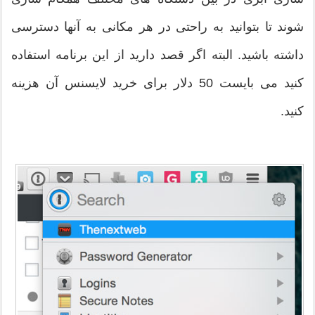
شوند تا بتوانید به راحتی در هر مکانی به آنها دسترسی
داشته باشید. البته اگر قصد دارید از این برنامه استفاده
کنید می بایست 50 دلار برای خرید لایسنس آن هزینه
کنید.