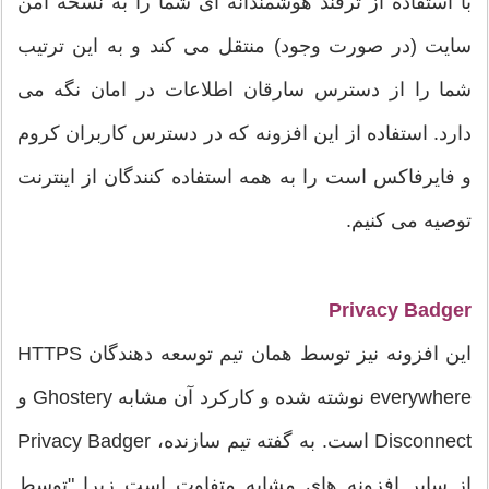
با استفاده از ترفند هوشمندانه ای شما را به نسخه امن
سایت (در صورت وجود) منتقل می کند و به این ترتیب
شما را از دسترس سارقان اطلاعات در امان نگه می
دارد. استفاده از این افزونه که در دسترس کاربران کروم
و فایرفاکس است را به همه استفاده کنندگان از اینترنت
توصیه می کنیم.
Privacy Badger
این افزونه نیز توسط همان تیم توسعه دهندگان HTTPS
everywhere نوشته شده و کارکرد آن مشابه Ghostery و
Disconnect است. به گفته تیم سازنده، Privacy Badger
از سایر افزونه های مشابه متفاوت است زیرا "توسط