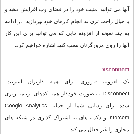
آنها می توانید امنیت خود را در فضای وب افزایش دهید و
با خیال راحت تری به انجام کارهای خود بپردازید. در ادامه
به چند نمونه از افزونه هایی که می توانید برای این کار
آنها را روی مرورگرتان نصب کنید اشاره خواهیم کرد.
Disconnect
یک افزونه ضروری برای همه کاربران اینترنت.
Disconnect به صورت خودکار همه کدهای برنامه ریزی
شده برای ردیابی شما از جمله Google Analytics،
Intercom و دکمه های به اشتراک گذاری در شبکه های
مجازی را غیر فعال می کند.