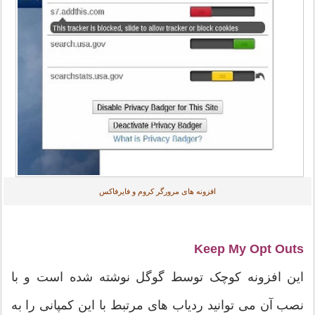
افزونه های مرورگر کروم و فایرفاکس
Keep My Opt Outs
این افزونه کوچک توسط گوگل نوشته شده است و با
نصب آن می توانید ردیاب های مرتبط با این کمپانی را به