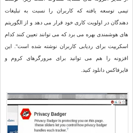
تیمی توسعه یافته که کاربران را نسبت به تبلیغات
دهندگان در اولویت کاری خود قرار می دهد و از الگوریتم
های هوشمندی بهره می برد که می توانند تعیین کنند کدام
اسکریپت برای ردیابی کاربران نوشته شده است". این
افزونه را هم می توانید برای مرورگرهای کروم و
فایرفاکس دانلود کنید.