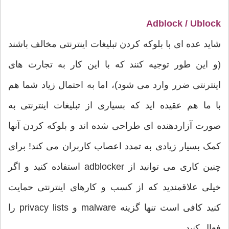
Adblock / Ublock
شاید عده ای با بلوکه کردن تبلیغات اینترنتی مخالف باشند
(و این طور توجیه کنند که با این کار به تجارت های
اینترنتی ضرر وارد می شود)، اما به احتمال زیاد شما هم
با ما هم عقیده اید که بسیاری از تبلیغات اینترنتی به
صورت آزاردهنده ای طراحی شده اند و بلوکه کردن آنها
کمک بسیار زیادی به تمدد اعصاب کاربران می کند! برای
چنین کاری می توانید از adblocker استفاده کنید و اگر
خیلی علاقمندید که از کسب و کارهای اینترنتی حمایت
کنید کافی است تنها گزینه malware و privacy lists را
فعال کنید.