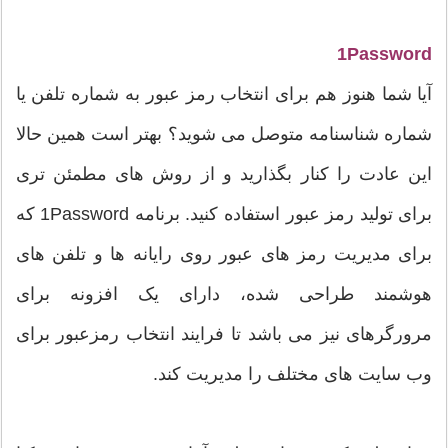
1Password
آیا شما هنوز هم برای انتخاب رمز عبور به شماره تلفن یا
شماره شناسنامه متوصل می شوید؟ بهتر است همین حالا
این عادت را کنار بگذارید و از روش های مطمئن تری
برای تولید رمز عبور استفاده کنید. برنامه 1Password که
برای مدیریت رمز های عبور روی رایانه ها و تلفن های
هوشمند طراحی شده، دارای یک افزونه برای
مرورگرهای نیز می باشد تا فرایند انتخاب رمزعبور برای
وب سایت های مختلف را مدیریت کند.