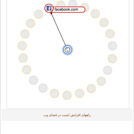
راههای افزایش امنیت در فضای وب