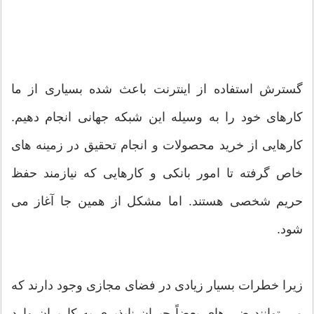
گسترش استفاده از اینترنت باعث شده بسیاری از ما
کارهای خود را به وسیله این شبکه جهانی انجام دهیم.
کارهایی از خرید محصولات و انجام تحقیق در زمینه های
خاص گرفته تا امور بانکی و کارهایی که نیازمند حفظ
حریم شخصی هستند. اما مشکل از همین جا آغاز می
شود.
زیرا خطرات بسیار زیادی در فضای مجازی وجود دارند که
می توانند ضررهای بعضاً جبران ناپذیری به کاربران وارد