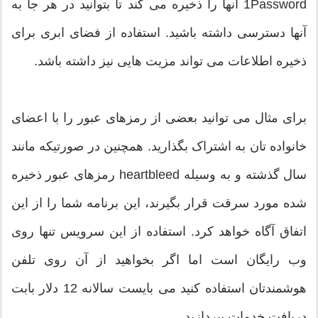
1Password آنها را ذخیره می کند تا بتوانید در هر جا به
آنها دسترسی داشته باشید. استفاده از فضای ابری برای
ذخیره اطلاعات می تواند مزیت هایی نیز داشته باشد.
برای مثال می توانید بعضی از رمزهای عبور را با اعضای
خانواده تان به اشتراک بگذارید. همچنین در صورتیکه مانند
سال گذشته و به وسیله heartbleed رمزهای عبور ذخیره
شده مورد سرقت قرار بگیرند، این برنامه شما را از این
اتفاق آگاه خواهد کرد. استفاده از این سرویس تنها روی
وب رایگان است اما اگر بخواهید از آن روی تلفن
هوشمندتان استفاده کنید می بایست سالانه 12 دلار بابت
دریافت خدمات بپردازید.