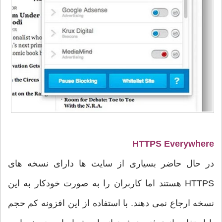
HTTPS Everywhere
در حال حاضر بسیاری از سایت ها دارای نسخه های
HTTPS هستند اما کاربران را به صورت خودکار به این
نسخه ارجاع نمی دهند. با استفاده از این افزونه کم حجم