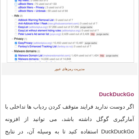
مدیریت رمزهای عبور
DuckDuckGo
اگر دوست ندارید فرایند متوقف کردن ردیاب ها تداخلی با
آمارگیری گوگل داشته باشد، می توانید از افزونه
DuckDuckGo استفاده کنید تا به وسیله آن، در نتایج