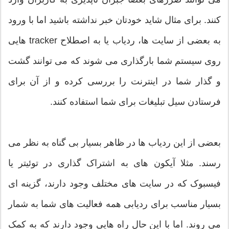
کنند. برای مثال شاید خودتان خبر نداشته باشید اما با ورود
به بعضی از سایت ها، ردیاب یا به اصطلاح tracker هایی
روی سیستم شما بارگذاری می شوند که می توانند گشت
و گذار شما در اینترنت را بررسی کرده و از آن برای
فرستادن سیل تبلیغات برای شما استفاده کنند.
بعضی از این ردیاب ها در ظاهر بسیار بی گناه به نظر می
رسند. مثلا آیکون های به اشتراک گذاری در توئیتر یا
فیسبوک که در سایت های مختلف وجود دارند، گزینه ای
بسیار مناسب برای ردیابی همه فعالیت های شما به شمار
می روند. اما با این حال راه هایی وجود دارند که به کمک