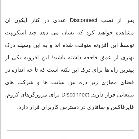
پس از نصب Disconnect عددی در کنار آیکون آن
مشاهده خواهید کرد که نشان می دهد چند اسکریپت
توسط این افزونه متوقف شده اند و به این وسیله درک
بهتری از عمق فاجعه داشته باشید! این افزونه یکی از
بهترین راه ها برای درک این نکته است که تا چه اندازه در
فضای مجازی زیر ذره بین سایت ها و شرکت های
تبلیغاتی قرار دارید. Disconnect برای مرورگرهای کروم،
فایرفاکس و سافاری در دسترس کاربران قرار دارد.