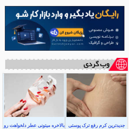
جدیدترین کرم رفع ترک پوستی
بالاخره میتونی عطر دلخواهت رو