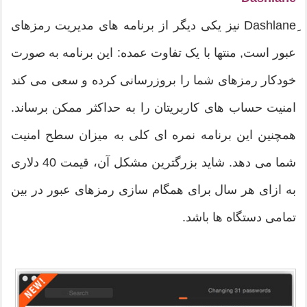
ِDashlane نیز یکی دیگر از برنامه های مدیریت رمزهای
عبور است, منتها با یک تفاوت عمده: این برنامه به صورت
خودکار رمزهای شما را بروزرسانی کرده و سعی می کند
امنیت حساب های کاربریتان را به حداکثر ممکن برساند.
همچنین این برنامه نمره ای کلی به میزان سطح امنیت
شما می دهد. شاید بزرگترین مشکل آن، قیمت 40 دلاری
به ازای هر سال برای همگام سازی رمزهای عبور در بین
تمامی دستگاه ها باشد.