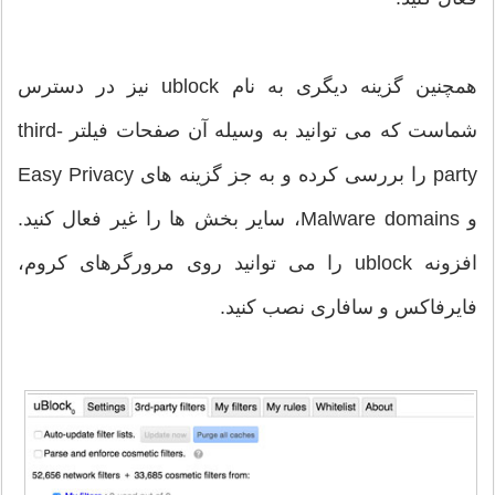
همچنین گزینه دیگری به نام ublock نیز در دسترس
شماست که می توانید به وسیله آن صفحات فیلتر third-
party را بررسی کرده و به جز گزینه های Easy Privacy
و Malware domains، سایر بخش ها را غیر فعال کنید.
افزونه ublock را می توانید روی مرورگرهای کروم،
فایرفاکس و سافاری نصب کنید.