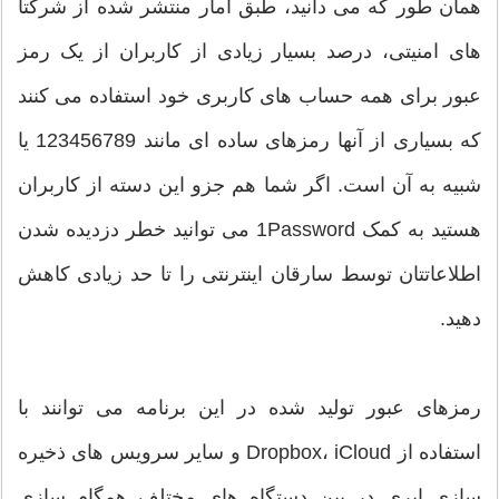
همان طور که می دانید، طبق آمار منتشر شده از شرکتا
های امنیتی، درصد بسیار زیادی از کاربران از یک رمز
عبور برای همه حساب های کاربری خود استفاده می کنند
که بسیاری از آنها رمزهای ساده ای مانند 123456789 یا
شبیه به آن است. اگر شما هم جزو این دسته از کاربران
هستید به کمک 1Password می توانید خطر دزدیده شدن
اطلاعاتتان توسط سارقان اینترنتی را تا حد زیادی کاهش
دهید.
رمزهای عبور تولید شده در این برنامه می توانند با
استفاده از Dropbox، iCloud و سایر سرویس های ذخیره
سازی ابری در بین دستگاه های مختلف همگام سازی