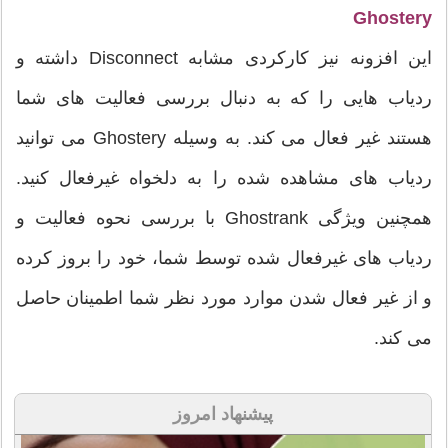
Ghostery
این افزونه نیز کارکردی مشابه Disconnect داشته و
ردیاب هایی را که به دنبال بررسی فعالیت های شما
هستند غیر فعال می کند. به وسیله Ghostery می توانید
ردیاب های مشاهده شده را به دلخواه غیرفعال کنید.
همچنین ویژگی Ghostrank با بررسی نحوه فعالیت و
ردیاب های غیرفعال شده توسط شما، خود را بروز کرده
و از غیر فعال شدن موارد مورد نظر شما اطمینان حاصل
می کند.
پیشنهاد امروز