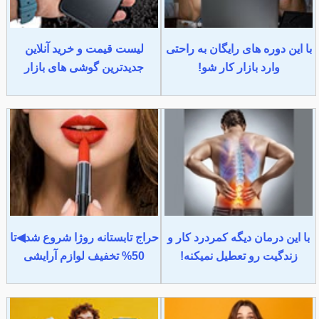
با این دوره های رایگان به راحتی
لیست قیمت و خرید آنلاین
وارد بازار کار شو!
جدیدترین گوشی های بازار
با این درمان دیگه کمردرد کار و
حراج تابستانه روژا شروع شد◀تا
زندگیت رو تعطیل نمیکنه!
50% تخفیف لوازم آرایشی