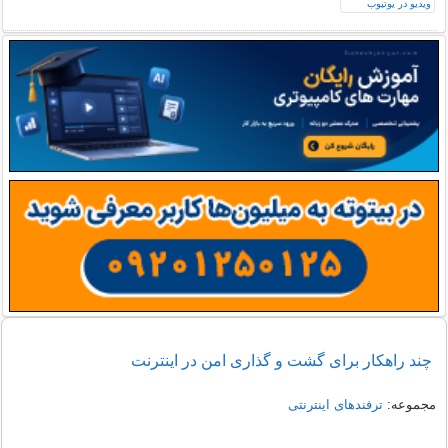
چند راهکار برای گشت و گذاری امن در اینترنت
مجموعه:
ترفندهای اینترنتی