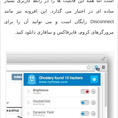
است اما همه این قابلیت ها را در رابط کاربری بسیار
ساده ای در اختیار می گذارد. این افزونه نیز مانند
Disconnect رایگان است و می توانید آن را برای
مرورگرهای کروم، فایرفاکس و سافاری دانلود کنید.