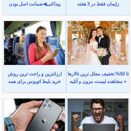
زایمان فقط در 3 هفته
پیداکنی◀ضمانت اصل بودن
تا 50% تخفیف مجلل ترین تالارها
ارزانترین و راحت ترین روش
+ مشاهده لیست مزون و آتلیه
خرید بلیط اتوبوس برای همه