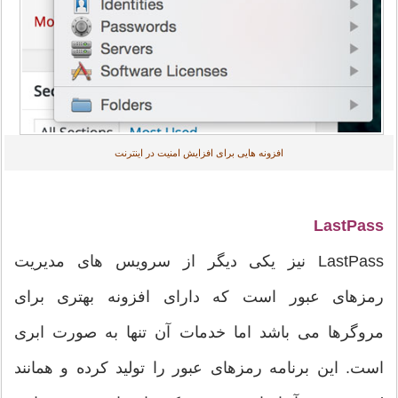
افزونه هایی برای افزایش امنیت در اینترنت
LastPass
LastPass نیز یکی دیگر از سرویس های مدیریت
رمزهای عبور است که دارای افزونه بهتری برای
مروگرها می باشد اما خدمات آن تنها به صورت ابری
است. این برنامه رمزهای عبور را تولید کرده و همانند