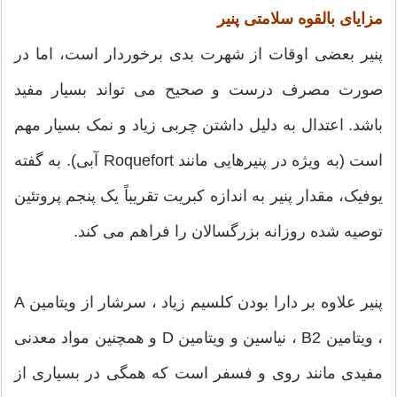
مزایای بالقوه سلامتی پنیر
پنیر بعضی اوقات از شهرت بدی برخوردار است، اما در
صورت مصرف درست و صحیح می تواند بسیار مفید
باشد. اعتدال به دلیل داشتن چربی زیاد و نمک بسیار مهم
است (به ویژه در پنیرهایی مانند Roquefort آبی). به گفته
یوفیک، مقدار پنیر به اندازه کبریت تقریباً یک پنجم پروتئین
توصیه شده روزانه بزرگسالان را فراهم می کند.
پنیر علاوه بر دارا بودن کلسیم زیاد ، سرشار از ویتامین A
، ویتامین B2 ، نیاسین و ویتامین D و همچنین مواد معدنی
مفیدی مانند روی و فسفر است که همگی در بسیاری از