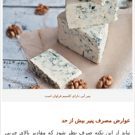
پنیر آبی دارای کلسیم فراوان است
عوارض مصرف پنیر بیش از حد
نباید از این نکته صرف نظر شود که مقادیر بالای چربی