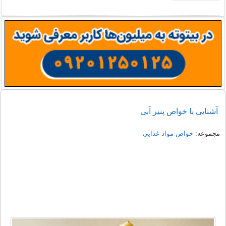
آشنایی با خواص پنیر آبی
مجموعه:
خواص مواد غذایی