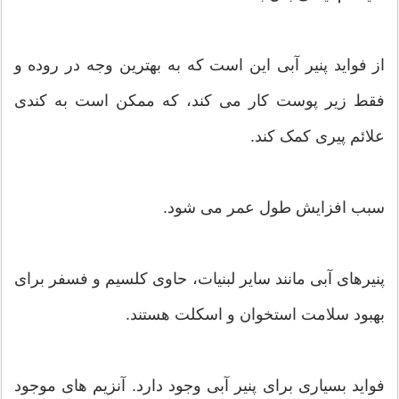
از فواید پنیر آبی این است که به بهترین وجه در روده و
فقط زیر پوست کار می کند، که ممکن است به کندی
علائم پیری کمک کند.
سبب افزایش طول عمر می شود.
پنیرهای آبی مانند سایر لبنیات، حاوی کلسیم و فسفر برای
بهبود سلامت استخوان و اسکلت هستند.
فواید بسیاری برای پنیر آبی وجود دارد. آنزیم های موجود