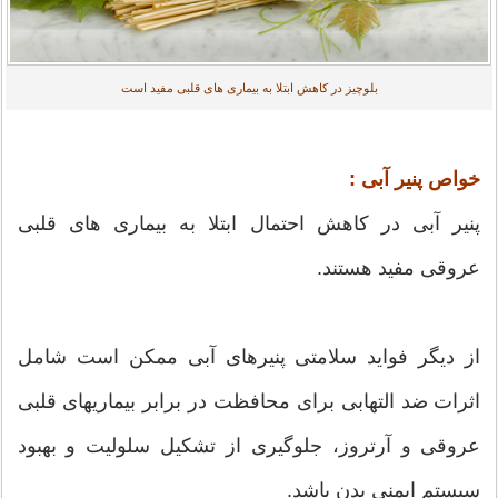
بلوچیز در کاهش ابتلا به بیماری های قلبی مفید است
خواص پنیر آبی :
پنیر آبی در کاهش احتمال ابتلا به بیماری های قلبی
عروقی مفید هستند.
از دیگر فواید سلامتی پنیرهای آبی ممکن است شامل
اثرات ضد التهابی برای محافظت در برابر بیماریهای قلبی
عروقی و آرتروز، جلوگیری از تشکیل سلولیت و بهبود
سیستم ایمنی بدن باشد.