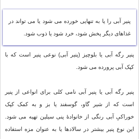
پنیر آبی را یا به تنهایی خورده می شود یا می تواند در
غذاهای دیگر پخش شود، خرد شود یا ذوب شود.
پنیر رگه آبی یا بلوچیز (پنیر آبی) نوعی پنیر است که با
کپک آبی پرورده می شود.
پنیر رگه آبی یا پنیر آبی نامی کلی برای انواعی از پنیر
است که از شیر گاو، گوسفند یا بز و به کمک کپک
خوراکیِ آبی رنگی از خانوادهٔ پنی سیلین تهیه می شود.
این نوع پنیر بیشتر در سالادها یا به عنوان مزه استفاده