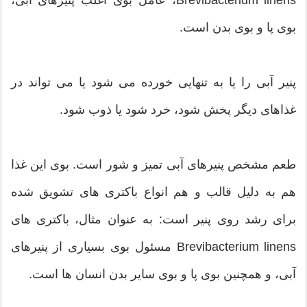
بوی پا و بوی بدن است.
پنیر آبی را یا به تنهایی خورده می شود یا می تواند در
غذاهای دیگر پخش شود، خرد شود یا ذوب شود.
طعم مشخص پنیرهای آبی تمیز و شور است. بوی این غذا
هم به دلیل قالب و هم انواع باکتری های تشویق شده
برای رشد روی پنیر است: به عنوان مثال، باکتری های
Brevibacterium linens مسئول بوی بسیاری از پنیرهای
آبی، و همچنین بوی پا و بوی سایر بدن انسان ها است.