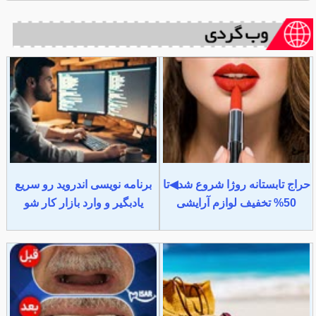
حراج تابستانه روژا شروع شد◀تا
برنامه نویسی اندروید رو سریع
50% تخفیف لوازم آرایشی
یادبگیر و وارد بازار کار شو