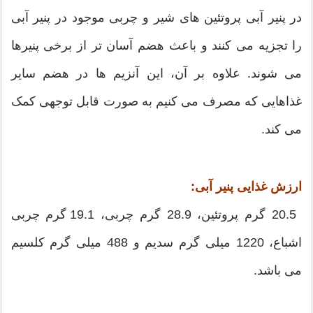
در پنیر آبی پروتئین های شیر و چربی موجود در پنیر آبی
را تجزیه می کنند و باعث هضم آسان تر از برخی پنیرها
می شوند. علاوه بر آن، این آنزیم ها در هضم سایر
غذاهایی که مصرف می کنیم به صورت قابل توجهی کمک
می کند.
ارزش غذایی پنیر آبی:
20.5 گرم پروتئین، 28.9 گرم چربی، 19.1 گرم چربی
اشباع، 1220 میلی گرم سدیم و 488 میلی گرم کلسیم
می باشد.