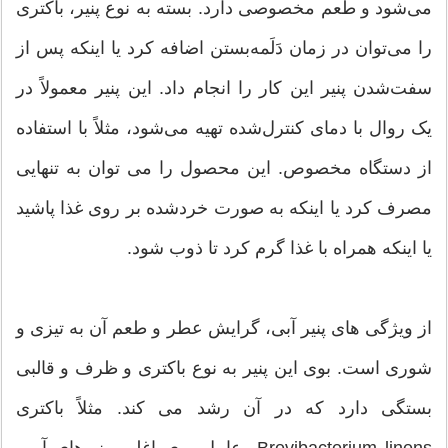
می‌شود و طعم مخصوصی دارد. بسته به نوع پنیر، باکتری
را می‌توان در زمان دَلَمه‌بستن اضافه کرد یا اینکه پس از
سفت‌شدن پنیر این کار را انجام داد. این پنیر معمولاً در
یک روال با دمای کنترل‌شده تهیه می‌شود، مثلاً با استفاده
از دستگاه مخصوص. این محصول را می توان به تنهایی
مصرف کرد یا اینکه به صورت خردشده بر روی غذا پاشید
یا اینکه همراه با غذا گرم کرد تا ذوب شود.
از ویژگی های پنیر آبی، گرایش عطر و طعم آن به تیزی و
شوری است. بوی این پنیر به نوع باکتری و ظرف و قالبی
بستگی دارد که در آن رشد می کند. مثلاً باکتری
Brevibacterium linens، عامل بوی اغلب پنیرهای آبی،