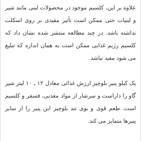
علاوه بر این، کلسیم موجود در محصولات لبنی مانند شیر
و لبنیات حتی ممکن است تأثیر مفیدی بر روی اسکلت
نداشته باشد. در چند مطالعه منتشر شده نشان داد که
کلسیم رژیم غذایی ممکن است به همان اندازه که تبلیغ
می شود مفید نباشد.
یک کیلو پنیر بلوچیز ارزش غذائی معادل ۱۲ ـ ۱۰ لیتر شیر
گاو را داراست و سرشار از مواد معدنی، فسفر و کلسیم
است. طعم قوی و بوی تند بلوچیز این پنیر را از سایر
پنیرها متمایز می کند.