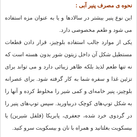
نحوه ی مصرف پنیر آبی :
این نوع پنیر بیشتر در سالادها و یا به عنوان مزه استفاده
می شود و طعم مخصوصی دارد.
یکی از موارد جالب استفاده بلوچیز، قرار دادن قطعات
مستطیل شکل آن داخل زیتون شور بدون هسته است که
نه تنها طعم لذیذ بلکه ظاهر زیبائی دارد و می تواند برای
تزئین غذا و سفره شما به کار گرفته شود. برای عصرانه
بلوچیز، پنیر خامه‌ای و کمی شیر را مخلوط کرده و آنها را
به شکل توپ‌های کوچک دربیاورید. سپس توپ‌های پنیر را
در گردوی خرد شده، جعفری، پابریکا (فلفل شیرین) یا
بیسکویت بغلتانید و همراه با نان و بیسکویت سرو کنید.