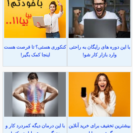
با این دوره های رایگان به راحتی
کنکوری هستی؟ تا فرصت هست
وارد بازار کار شو!
اینجا کمک بگیر!
بیشترین تخفیف برای خرید آنلاین
با این درمان دیگه کمردرد کار و