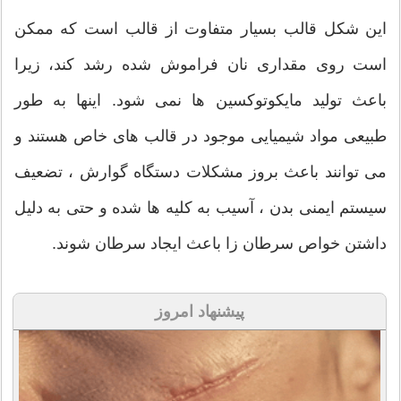
این شکل قالب بسیار متفاوت از قالب است که ممکن
است روی مقداری نان فراموش شده رشد کند، زیرا
باعث تولید مایکوتوکسین ها نمی شود. اینها به طور
طبیعی مواد شیمیایی موجود در قالب های خاص هستند و
می توانند باعث بروز مشکلات دستگاه گوارش ، تضعیف
سیستم ایمنی بدن ، آسیب به کلیه ها شده و حتی به دلیل
داشتن خواص سرطان زا باعث ایجاد سرطان شوند.
پیشنهاد امروز