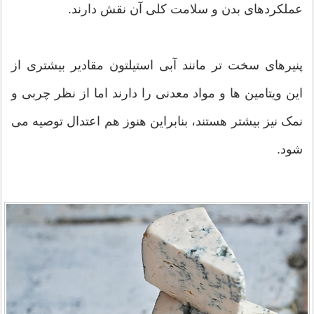
عملکردهای بدن و سلامت کلی آن نقش دارند.
پنیرهای سخت تر مانند آبی استیلتون مقادیر بیشتری از
این ویتامین ها و مواد معدنی را دارند اما از نظر چربی و
نمک نیز بیشتر هستند، بنابراین هنوز هم اعتدال توصیه می
شود.