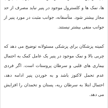
ها، نمک ها و کلسترول موجود در پنیر نباید مصرف از حد
مجاز بیشتر شود. متأسفانه، جوانب مثبت در مورد پنیر از
جوانب منفی بیشتر نیستند.
کمیته پزشکان برای پزشکی مسئولانه توضیح می دهد که
چربی بالا و نمک موجود در پنیر یک عامل کمک به احتمال
بیماری های قلبی و سرطان پروستات است. اگر فردی
عدم تحمل لاکتوز باشد و به خوردن پنیر ادامه دهد،
احتمال ابتلا به سرطان ریه، پستان و تخمدان را افزایش
می دهد.