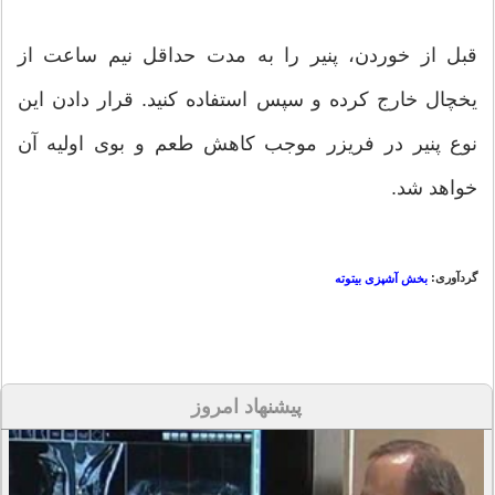
قبل از خوردن، پنیر را به مدت حداقل نیم ساعت از
یخچال خارج کرده و سپس استفاده کنید. قرار دادن این
نوع پنیر در فریزر موجب کاهش طعم و بوی اولیه آن
خواهد شد.
گردآوری:
بخش آشپزی بیتوته
پیشنهاد امروز