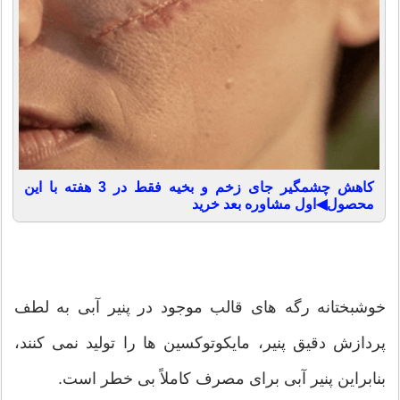
کاهش چشمگیر جای زخم و بخیه فقط در 3 هفته با این
محصول◀اول مشاوره بعد خرید
خوشبختانه رگه های قالب موجود در پنیر آبی به لطف
پردازش دقیق پنیر، مایکوتوکسین ها را تولید نمی کنند،
بنابراین پنیر آبی برای مصرف کاملاً بی خطر است.