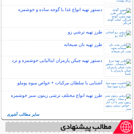
دستور تهیه انواع غذا با گوجه ساده و خوشمزه
طرز تهیه ترشي زو
طرز تهیه نان صبحانه
دستور تهیه چیکن پارمزان ایتالیایی خوشمزه و ترد
آشنایی با سلطان مرکبات + خواص میوه پوملو
طرز تهیه انواع مختلف ترشی زیتون سبز خوشمزه
سایر مطالب آشپزی