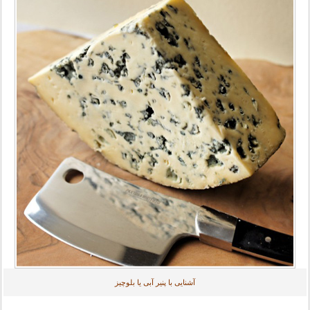
آشنایی با پنیر آبی یا بلوچیز