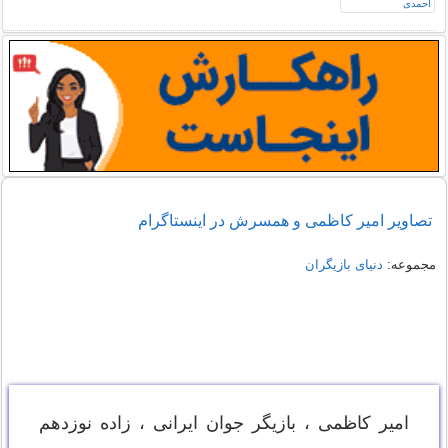
تصاویر امیر کاظمی و همسرش در اینستاگرام
مجموعه:
دنیای بازیگران
امیر کاظمی ، بازیگر جوان ایرانی ، زاده نوزدهم