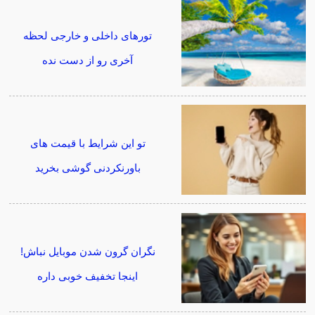
تورهای داخلی و خارجی لحظه
آخری رو از دست نده
تو این شرایط با قیمت های
باورنکردنی گوشی بخرید
نگران گرون شدن موبایل نباش!
اینجا تخفیف خوبی داره