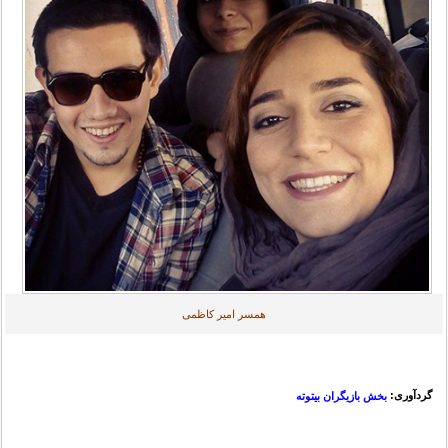
همسر امیر کاظمی
گردآوری:
بخش بازیگران بیتوته