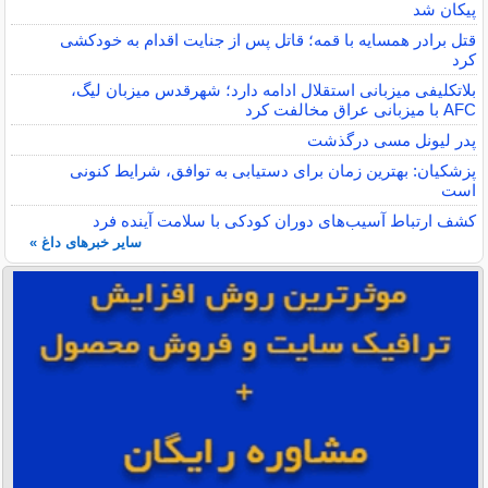
پیکان شد
قتل برادر همسایه با قمه؛ قاتل پس از جنایت اقدام به خودکشی
کرد
بلاتکلیفی میزبانی استقلال ادامه دارد؛ شهرقدس میزبان لیگ،
AFC با میزبانی عراق مخالفت کرد
پدر لیونل مسی درگذشت
پزشکیان: بهترین زمان برای دستیابی به توافق، شرایط کنونی
است
کشف ارتباط آسیب‌های دوران کودکی با سلامت آینده فرد
سایر خبرهای داغ »