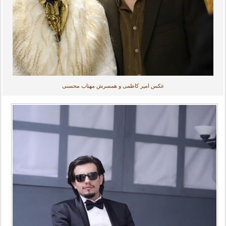
عکس امیر کاظمی و همسرش مهتاب محسنی