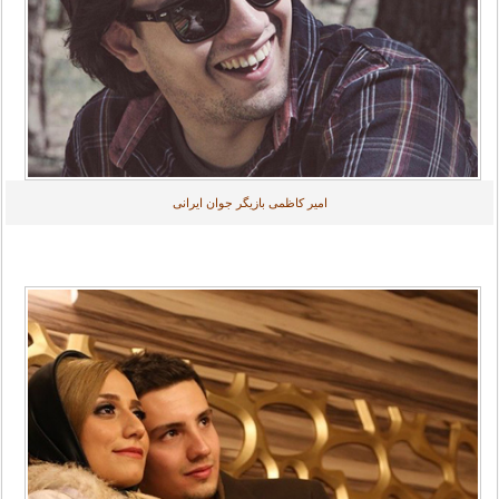
امیر کاظمی بازیگر جوان ایرانی