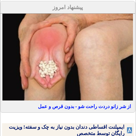
پیشنهاد امروز
از شر زانو دردت راحت شو - بدون قرص و عمل
ایمپلنت اقساطی دندان بدون نیاز به چک و سفته! ویزیت
رایگان توسط متخصص