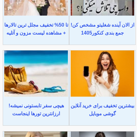
از الان آینده شغلیتو مشخص کن!
تا 50% تخفیف مجلل ترین تالارها
جمع بندی کنکور1405
+ مشاهده لیست مزون و آتلیه
بیشترین تخفیف برای خرید آنلاین
هیچی سفر تابستونی نمیشه!
گوشی موبایل
ارزانترین تورها اینجاست