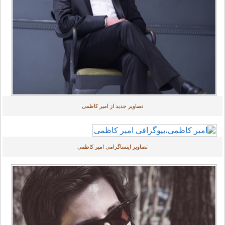
تصاویر جدید از امیر کاظمی
تصاویر اینساگرامی امیر کاظمی