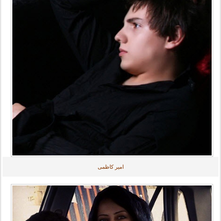
امیر کاظمی