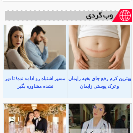
بهترین کرم رفع جای بخیه زایمان
مسیر اشتباه رو ادامه نده! تا دیر
و ترک پوستی زایمان
نشده مشاوره بگیر