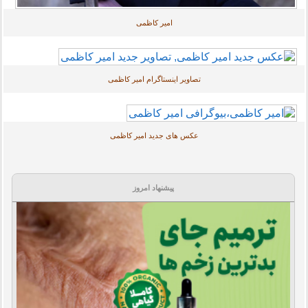
امیر کاظمی
تصاویر اینستاگرام امیر کاظمی
عکس های جدید امیر کاظمی
پیشنهاد امروز