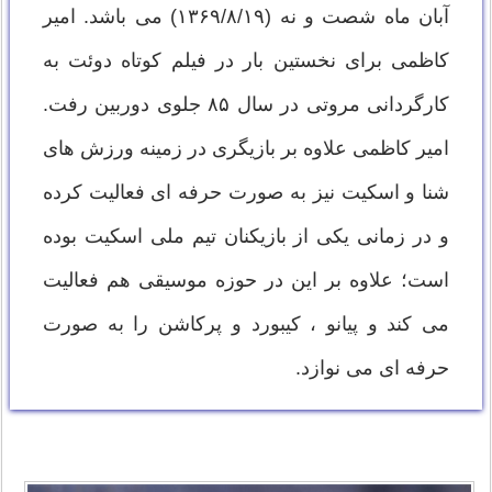
آبان ماه شصت و نه (۱۳۶۹/۸/۱۹) می باشد. امیر
کاظمی برای نخستین بار در فیلم کوتاه دوئت به
کارگردانی مروتی در سال ۸۵ جلوی دوربین رفت.
امیر کاظمی علاوه بر بازیگری در زمینه ورزش های
شنا و اسکیت نیز به صورت حرفه ای فعالیت کرده
و در زمانی یکی از بازیکنان تیم ملی اسکیت بوده
است؛ علاوه بر این در حوزه موسیقی هم فعالیت
می کند و پیانو ، کیبورد و پرکاشن را به صورت
حرفه ای می نوازد.