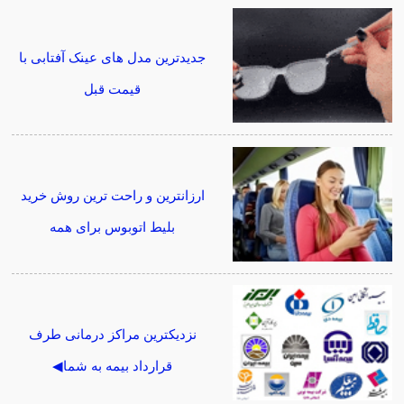
جدیدترین مدل های عینک آفتابی با
قیمت قبل
ارزانترین و راحت ترین روش خرید
بلیط اتوبوس برای همه
نزدیکترین مراکز درمانی طرف
قرارداد بیمه به شما◀