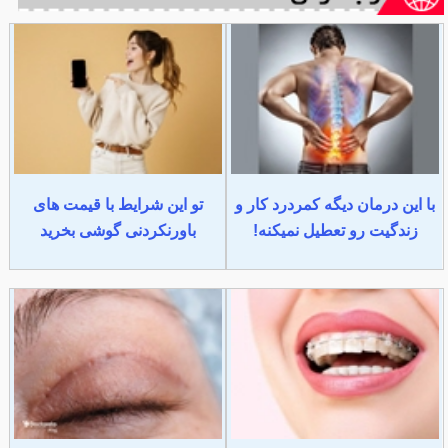
با این درمان دیگه کمردرد کار و
تو این شرایط با قیمت های
زندگیت رو تعطیل نمیکنه!
باورنکردنی گوشی بخرید