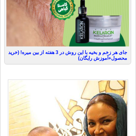
جای هر زخم و بخیه با این روش در 3 هفته از بین میره! (خرید
محصول+آموزش رایگان)