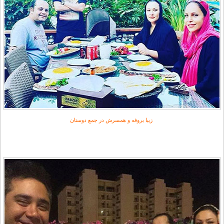
زیبا بروفه و همسرش در جمع دوستان