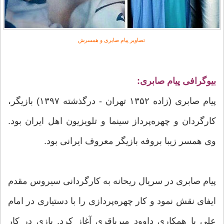
تصاویر پیام صابری و همسرش
بیوگرافی پیام صابری:
پیام صابری (زاده ۱۳۵۲ تهران - درگذشته ۱۳۹۷) بازیگر،
کارگردان و چهره‌پرداز سینما و تلویزیون اهل ایران بود.
وی همسر زیبا بروفه بازیگر معروف ایرانی بود.
پیام صابری در سریال ریحانه به کارگردانی سیروس مقدم
ایفای نقش نمود و کار چهره‌پردازی را با دستیاری در امام
علی با همکاری داوود میرباقری آغاز کرد. بازی در کار