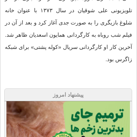
تلویزیونی علی شوقیان در سال ۱۳۷۳ با عنوان خانه
شلوغ بازیگری را به صورت جدی آغاز کرد و بعد از آن در
فیلم شب روباه به کارگردانی همایون اسعدیان ظاهر شد.
آخرین کار او کارگردانی سریال «کوله پشتی» برای شبکه
زاگرس بود.
پیشنهاد امروز