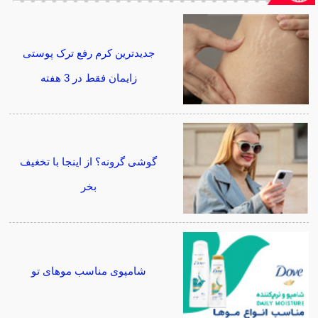
جدیدترین کرم رفع ترک پوستی
زایمان فقط در 3 هفته
گوشی گرونه؟ از اینجا با تخغیف
بخر
شامپوی مناسب موهای تو