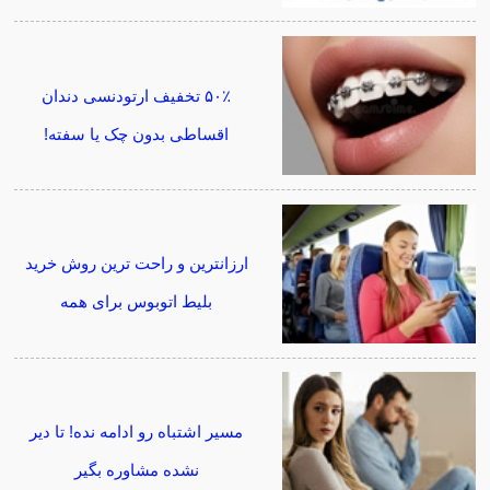
۵۰٪ تخفیف ارتودنسی دندان
اقساطی بدون چک یا سفته!
ارزانترین و راحت ترین روش خرید
بلیط اتوبوس برای همه
مسیر اشتباه رو ادامه نده! تا دیر
نشده مشاوره بگیر