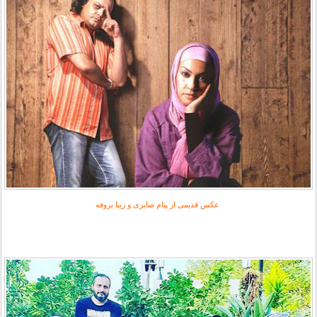
عکس قدیمی از پیام صابری و زیبا بروفه