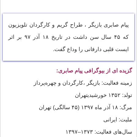
پیام صابری بازیگر ، طراح گریم و کارگردان تلویزیون
که ۴۵ سال سن داشت در تاریخ ۱۸ آذر ۹۷ بر اثر
ایست قلبی دارفانی را وداع گفت.
گزیده ای از بیوگرافی پیام صابری:
زمینه فعالیت: بازیگر ،کارگردان و چهره‌پرداز
تولد: ۱۳۵۲ خورشیدیتهران
مرگ: ۱۸ آذر ماه ۱۳۹۷ (۴۵ سالگی) تهران
ملیت: ایرانی
سال‌های فعالیت: ۱۳۷۳–۱۳۹۷