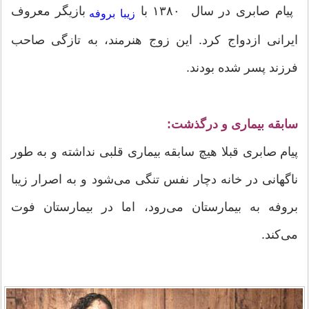
پیام صابری در سال ۱۳۸۰ با
بازیگر معروف
زیبا بروفه
ایرانی ازدواج کرد. این زوج هنرمند، به تازگی صاحب
فرزند پسر شده بودند.
سابقه بیماری و درگذشت:
پیام صابری قبلا هیچ سابقه بیماری قلبی نداشته و به طور
ناگهانی در خانه دچار نفس تنگی می‌شود و به اصرار زیبا
بروفه به بیمارستان می‌رود، اما در بیمارستان فوت
می‌کند.