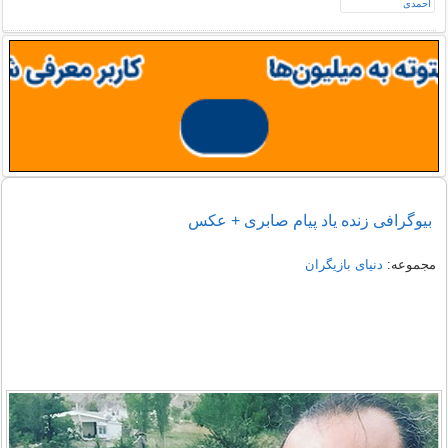
بیوگرافی زنده یاد پیام صابری + عکس
مجموعه:
دنیای بازیگران