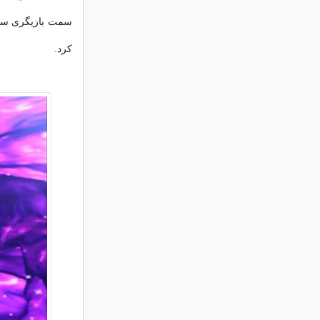
سمت بازیگری سوق 
کرد.