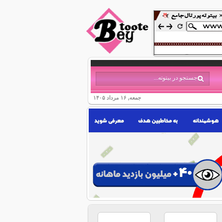
جمعه, ۱۶ مرداد ۱۴۰۵