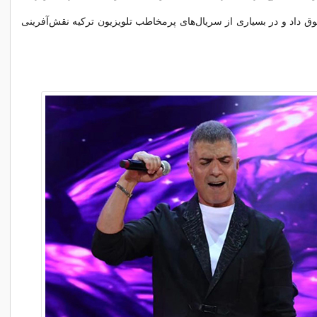
داد و در بسیاری از سریال‌های پرمخاطب تلویزیون ترکیه نقش‌آفرینی