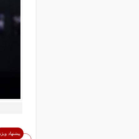
پیشنهاد ویژه