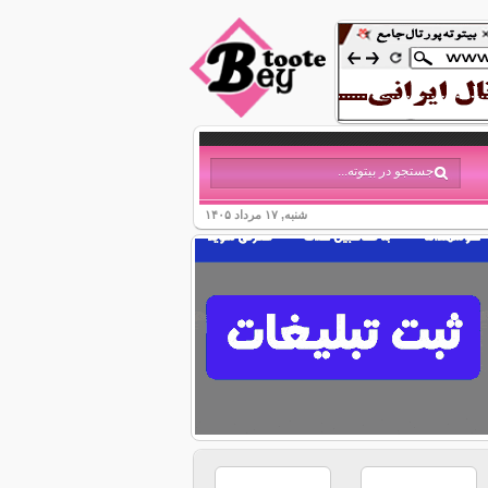
شنبه, ۱۷ مرداد ۱۴۰۵