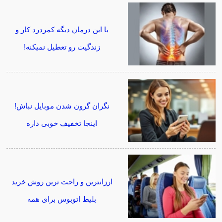
با این درمان دیگه کمردرد کار و
زندگیت رو تعطیل نمیکنه!
نگران گرون شدن موبایل نباش!
اینجا تخفیف خوبی داره
ارزانترین و راحت ترین روش خرید
بلیط اتوبوس برای همه