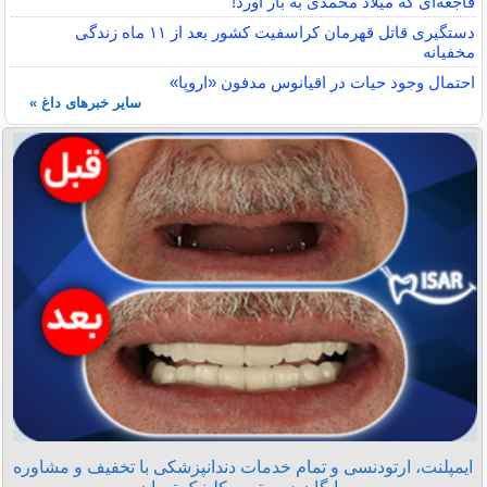
فاجعه‌ای که میلاد محمدی به بار آورد!
دستگیری قاتل قهرمان کراسفیت کشور بعد از ۱۱ ماه زندگی
مخفیانه
احتمال وجود حیات در اقیانوس مدفون «اروپا»
سایر خبرهای داغ »
ایمپلنت، ارتودنسی و تمام خدمات دندانپزشکی با تخفیف و مشاوره