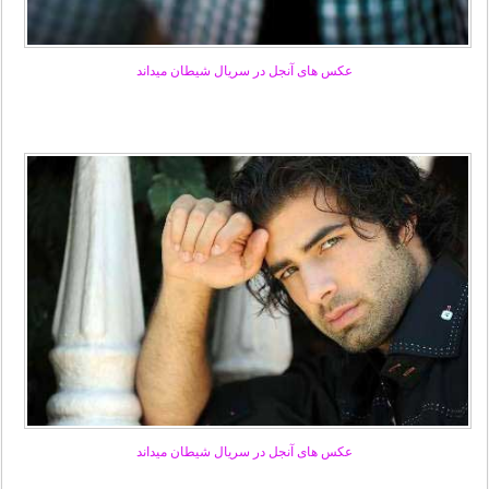
عکس های آنجل در سریال شیطان میداند
عکس های آنجل در سریال شیطان میداند