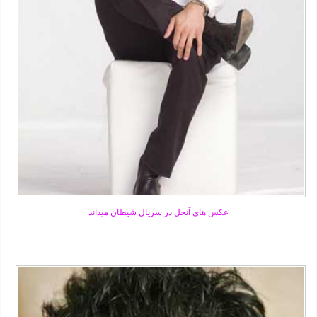
عکس های آنجل در سریال شیطان میداند