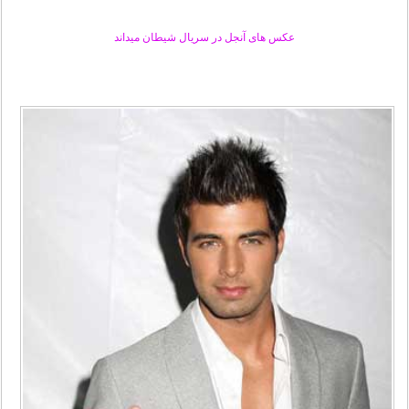
عکس های آنجل در سریال شیطان میداند