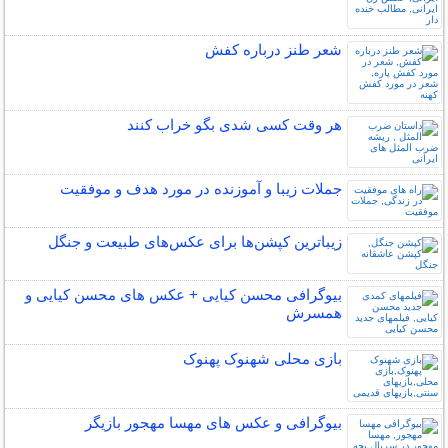
شعر طنز درباره کفش
هر وقت کسی شدی بگو خراب کنند
جملات زیبا و آموزنده در مورد هدف و موفقیت
زیباترین کپشن‌ها برای عکس‌های طبیعت و جنگل
بیوگرافی محسن کیایی + عکس های محسن کیایی و
همسرش
بازی محلی شهنوک پهنوک
بیوگرافی و عکس های مهسا مهجور بازیگر