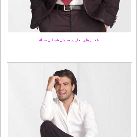
عکس های آنجل در سریال شیطان میداند