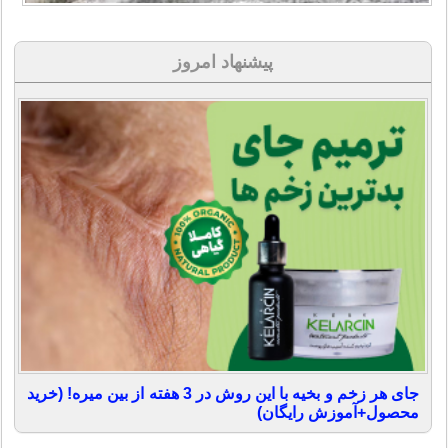
پیشنهاد امروز
جای هر زخم و بخیه با این روش در 3 هفته از بین میره! (خرید
محصول+آموزش رایگان)