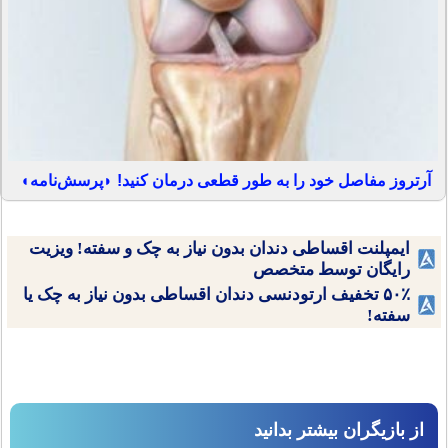
آرتروز مفاصل خود را به طور قطعی درمان کنید! ◗پرسش‌نامه◖
ایمپلنت اقساطی دندان بدون نیاز به چک و سفته! ویزیت
رایگان توسط متخصص
۵۰٪ تخفیف ارتودنسی دندان اقساطی بدون نیاز به چک یا
سفته!
از بازیگران بیشتر بدانید