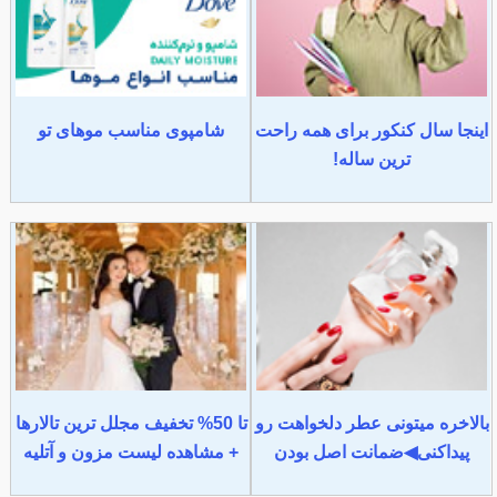
اینجا سال کنکور برای همه راحت
شامپوی مناسب موهای تو
ترین ساله!
بالاخره میتونی عطر دلخواهت رو
تا 50% تخفیف مجلل ترین تالارها
پیداکنی◀ضمانت اصل بودن
+ مشاهده لیست مزون و آتلیه