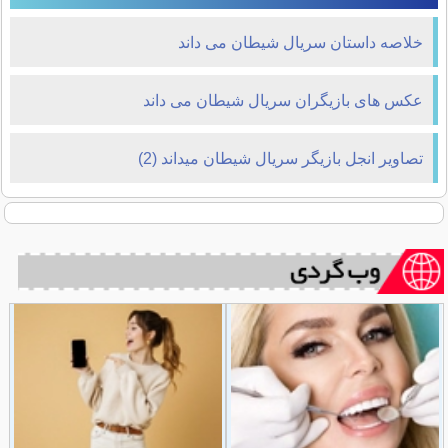
خلاصه داستان سریال شیطان می داند
عکس های بازیگران سریال شیطان می داند
تصاویر انجل بازیگر سریال شیطان میداند (2)