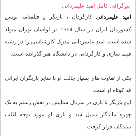
بیوگرافی کامل امید علیمردانی
کارگردان ، بازیگر و فیلمنامه نویس
امید علیمردانی
کشورمان ایران در سال 1364 در لواسان تهران متولد
شده است. امید علیمردانی مدرک کارشناسی را در رشته
فیلم سازی و کارگردانی در دانشگاه هنر گذرانده است.
یکی از تفاوت های بسیار جالب او با سایر بازیگران ایرانی
قد کوتاه او است.
این بازیگر با بازی در سریال ستایش در نقش رستم به یک
چهره ماندگار تبدیل شد و بازی او مورد توجه اغلب
بینندگان قرار گرفت.