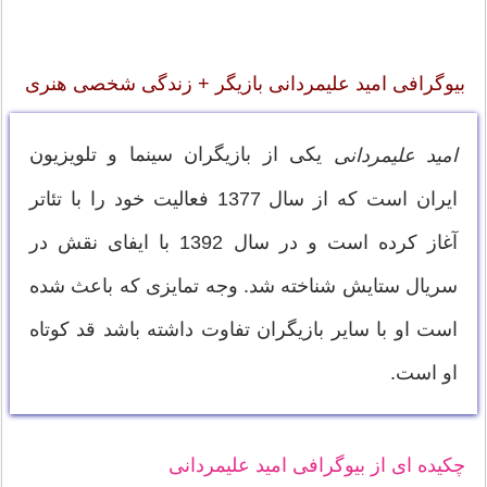
بیوگرافی امید علیمردانی بازیگر + زندگی شخصی هنری
یکی از بازیگران سینما و تلویزیون
امید علیمردانی
ایران است که از سال 1377 فعالیت خود را با تئاتر
آغاز کرده است و در سال 1392 با ایفای نقش در
سریال ستایش شناخته شد. وجه تمایزی که باعث شده
است او با سایر بازیگران تفاوت داشته باشد قد کوتاه
او است.
چکیده ای از بیوگرافی امید علیمردانی