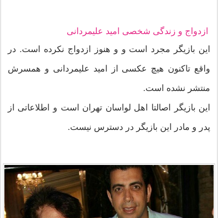
ازدواج و زندگی شخصی امید علیمردانی
این بازیگر مجرد است و و هنوز ازدواج نکرده است. در
واقع تاکنون هیچ عکسی از امید علیمردانی و همسرش
منتشر نشده است.
این بازیگر اصالتا اهل لواسان تهران است و اطلاعاتی از
پدر و مادر این بازیگر در دسترس نیست.