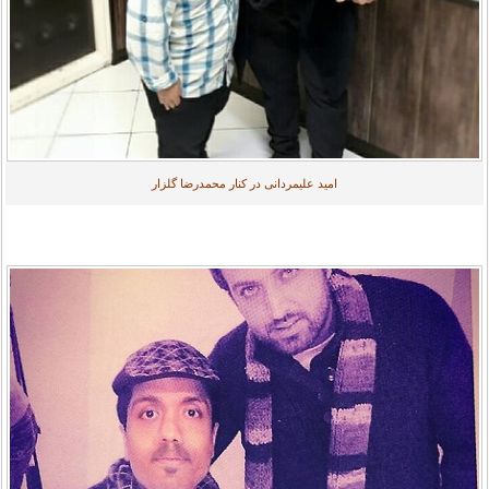
امید علیمردانی در کنار محمدرضا گلزار