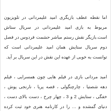
اما نقطه عطف بازیگری امید علیمردانی در تلویزیون
مربوط به بازی امید علیمردانی در سریال ستاش
است.بازیگر نقش رستم مباشر حشمت فردوس در فصل
دوم سریال ستایش همان امید علیمردانی است که
توانست به خوبی از عهده این نقش در این سریال بر آید.
امید مردانی بازی در فیلم هایی چون همسرایی ، فیلم
دهه شصتیا ، چارچنگولی ، قصه پریا ، نارنجی پوش ،
خفگی ، ستایش 2 و 3 ، چهار چرخ ، دست بالای دست ،
دنیای گمشده و … را در کارنامه هنری خود ثبت کرده