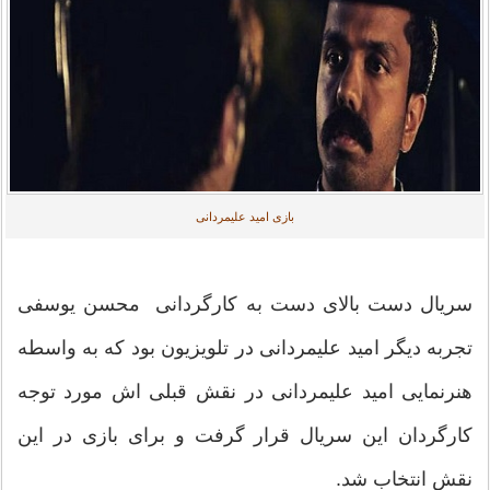
بازی امید علیمردانی
سریال دست بالای دست به کارگردانی محسن یوسفی
تجربه دیگر امید علیمردانی در تلویزیون بود که به واسطه
هنرنمایی امید علیمردانی در نقش قبلی اش مورد توجه
کارگردان این سریال قرار گرفت و برای بازی در این
نقش انتخاب شد.