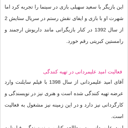
این بازیگر با سعید سهیلی بازی در سینما را تجربه کرد اما
شهرت او با بازی و ایفای نقش رستم در سریال ستایش 2
از سال 1392 در کنار بازیگرانی مانند داریوش ارجمند و
رامستین کبریتی رقم خورد.
فعالیت امید علیمردانی در تهیه کنندگی
آقای امید علیمردانی از سال 1398 با فیلم سایلنت وارد
عرضه تهیه کنندگی شده است و هنری نیز در نویسندگی و
کارگردانی نیز دارد و در این زمینه نیز مشغول به فعالیت
است.
امید علیمردانی به مطالعه کتاب و نویسندگی فیلمنامه