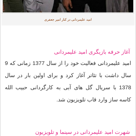
امید علیمردانی در کنار امیر جعفری
آغاز حرفه بازیگری امید علیمردانی
امید علیمردانی فعالیت خود را از سال 1377 زمانی که 9
سال داشت با تئاتر آغاز کرد و برای اولین بار در سال
1378 با سریال گل های آبی به کارگردانی حبیب الله
کاسه ساز وارد قاب تلویزیون شد.
شهرت
امید علیمردانی
در سینما و تلویزیون