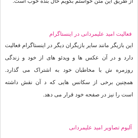
از طریق این متن خواستم بگویم حال بنده خوب است.
فعالیت امید علیمردانی در اینستاگرام
این بازیگر مانند سایر بازیگران دیگر در اینستاگرام فعالیت
دارد و در آن عکس ها و ویدئو های از خود و زندگی
روزمره ش با مخاطبان خود به اشتراک می گذارد.
همچنین برخی از سکانس هایی که د آن نقش داشته
است را نیز در صفحه خود قرار می دهد.
آلبوم تصاویر امید علیمردانی