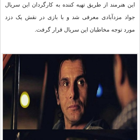
این هنرمند از طریق تهیه کننده به کارگردان این سریال
جواد مزدآبادی معرفی شد و با بازی در نقش یک دزد
مورد توجه مخاطبان این سریال قرار گرفت.