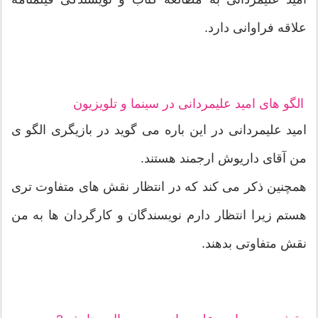
علاقه فراوانی دارد.
الگو های امید علیمردانی در سینما و تلویزیون
امید علیمردانی در این باره می گوید در بازیگری الگو ی
من آقای داریوش ارجمند هستند.
همچنین ذکر می کند که در انتظار نقش های متفاوت تری
هستم زیرا انتظار دارم نویسندگان و کارگردان ها به من
نقش متفاوتی بدهند.