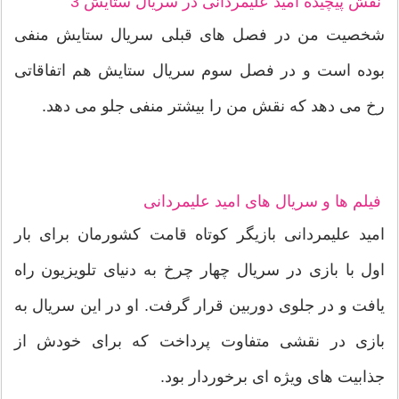
نقش پیچیده امید علیمردانی در سریال ستایش 3
شخصیت من در فصل های قبلی سریال ستایش منفی
بوده است و در فصل سوم سریال ستایش هم اتفاقاتی
رخ می دهد که نقش من را بیشتر منفی جلو می دهد.
فیلم ها و سریال های امید علیمردانی
امید علیمردانی بازیگر کوتاه قامت کشورمان برای بار
اول با بازی در سریال چهار چرخ به دنیای تلویزیون راه
یافت و در جلوی دوربین قرار گرفت. او در این سریال به
بازی در نقشی متفاوت پرداخت که برای خودش از
جذابیت های ویژه ای برخوردار بود.