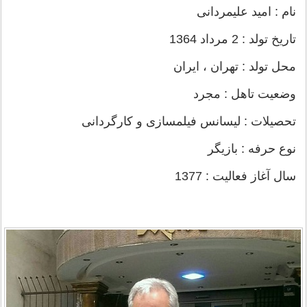
نام : امید علیمردانی
تاریخ تولد : 2 مرداد 1364
محل تولد : تهران ، ایران
وضعیت تاهل : مجرد
تحصیلات : لیسانس فیلمسازی و کارگردانی
نوع حرفه : بازیگر
سال آغاز فعالیت : 1377