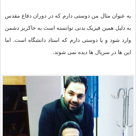
به عنوان مثال من دوستی دارم که در دوران دفاع مقدس
به دلیل همین فیزیک بدنی توانسته است به خاکریز دشمن
وارد شود و یا دوستی دارم که استاد دانشگاه است. اما
این ها در سریال ها دیده نمی شوند.