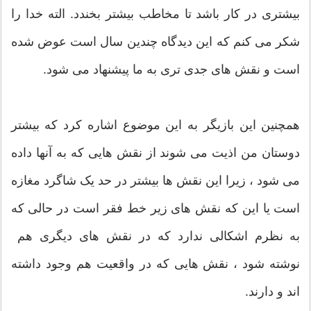
بیشتری در کار باشد تا مخاطب بیشتر بخندد. الته خدا را
شکر می کنم که این دیدگاه چندین سال است عوض شده
است و نقش های جدی تری به ما پیشنهاد می شود.
همچنین این بازیگر به این موضوع اشاره کرد که بیشتر
دوستان من اذیت می شوند از نقش هایی که به آنها داده
می شود ، زیرا این نقش ها بیشتر در حد یک شاگرد مغازه
است یا این که نقش های زیر خط فقر است در حالی که
به نظرم اشکالی ندارد که در نقش های دیگری هم
نوشته شود ، نقش هایی که در واقعیت هم وجود داشته
اند و دارند.