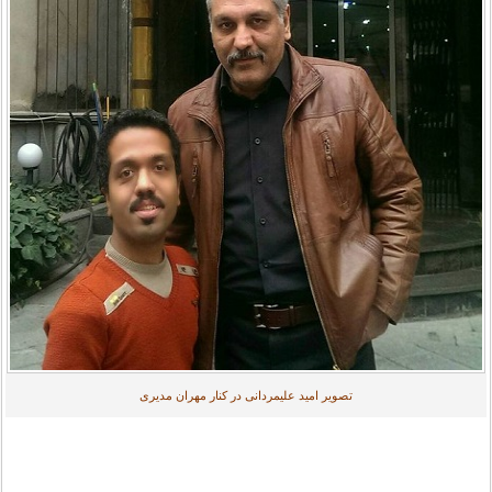
تصویر امید علیمردانی در کنار مهران مدیری