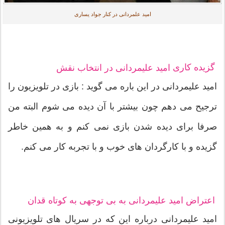
امید علمردانی در کنار جواد یساری
گزیده کاری
امید علیمردانی در انتخاب نقش
امید علیمردانی در این باره می گوید : بازی در تلویزیون را
ترجیح می دهم چون بیشتر با آن دیده می شوم البته من
صرفا برای دیده شدن بازی نمی کنم و به همین خاطر
گزیده و با کارگردان های خوب و با تجربه کار می کنم.
اعتراض امید علیمردانی به بی توجهی به کوتاه قدان
امید علیمردانی درباره این که در سریال های تلویزیونی