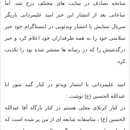
سانحه تصادف در سایت های مختلف درج شد. اما
ساعاتی بعد از انتشار این خبر امید علیمردانی بازیگر
سریال ستایش با انتشار ویدئویی در اینستاگرام خود خبر
سلامتی خود را به همه طرفداران خود اعلام کرد و خبر
درگذشتش را که در رسانه ها منتشر شده بود را تکذیب
کرد.
امید علیمردانی با انتشار ویدئو در کنار گنبد منور ابا
عبدالله الحسین (ع) نوشت :
در کنار کربلای معلی هستم در کنار بارگاه آقا عبدالله
الحسین (ع) ، متاسفانه شایعه ای از من پر شده است که