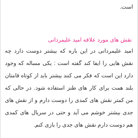
است.
نقش های مورد علاقه امید علیمردانی
امید علیمردانی در این باره که بیشتر دوست دارد چه
نقش هایی را ایفا کند گفته است : یکی مساله که وجود
دارد این است که فکر می کنند بیشتر باید از کوتاه قامتان
بلند همت برای کار های طنز استفاده شود. در حالی که
من کمتر نقش های کمدی را دوست دارم و از نقش های
جدی بیشتر خوشم می آید و حتی در سریال های کمدی
هم دوست دارم نقش های جدی را بازی کنم.