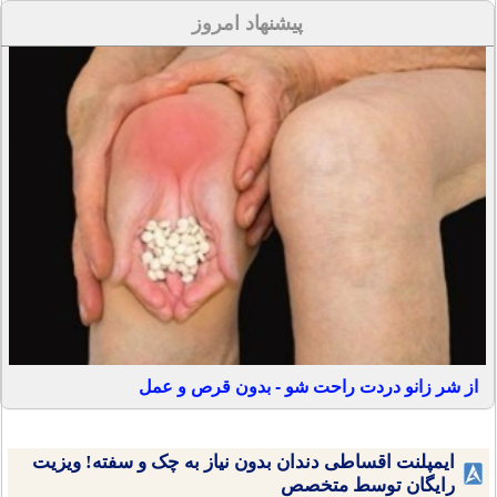
پیشنهاد امروز
از شر زانو دردت راحت شو - بدون قرص و عمل
ایمپلنت اقساطی دندان بدون نیاز به چک و سفته! ویزیت
رایگان توسط متخصص