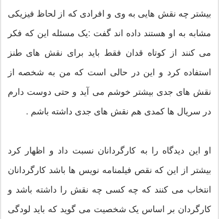
بیشتر چه نقش هایی به وی و افرادی که از لحاظ فیزیکی
مشابه به او هستند داده اند گفت :یک مسئله این که فکر
می کنند از کوتاه قدان فقط باید برای نقش های طنز
استفاده کرد و این در حالی است که من به شخصه از
نقش های جدی بیشتر خوشم می آید و حتی دوست دارم
در سریال ها کمدی هم نقش های جدی داشته باشم .
او این دیدگاه را به کارگردانان نسبت داد و اظهار کرد
بیشتر از این که نقص فیلمنامه نویس ها باشد کارگردانان
انتخاب می کنند که چه کسی چه نقش را داشته باشد و
کارگردان بر اساس یک شخصیت می گوید که باید لودگی