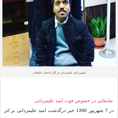
تصویر امید علیمردانی در کنار احسان علیخانی
شایعاتی در خصوص فوت امید علیمردانی
در 7 شهریور 1398 خبر درگذشت امید علیمردانی بر اثر