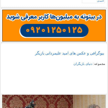
بیوگرافی و عکس های امید علیمردانی بازیگر
مجموعه:
دنیای بازیگران