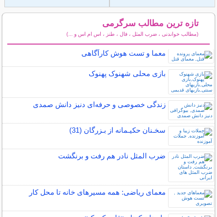
تازه ترین مطالب سرگرمی
(مطالب خواندنی ، ضرب المثل ، فال ، طنز ، اس ام اس و ...)
سایر مطالب سرگرمی
معما و تست هوش کارآگاهی
بازی محلی شهنوک پهنوک
زندگی خصوصی و حرفه‌ای دنیز دانش صمدی
سخـنان حکیـمانه از بـزرگان (31)
ضرب المثل نادر هم رفت و برنگشت
معمای ریاضی: همه مسیرهای خانه تا محل کار