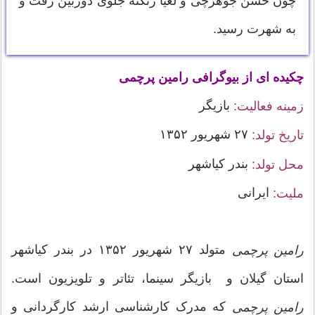
چون حسن جوهرچی و لعیا زنگنه جلوی دوربین رفت و
به شهرت رسید.
چکیده ای از بیوگرافی رامین پرچمی
بازیگر
زمینه فعالیت:
۲۷ شهریور ۱۳۵۲
تاریخ تولد:
بندر کیاشهر
محل تولد:
ایرانی
ملیت:
متولد ۲۷ شهریور ۱۳۵۲ در بندر کیاشهر
رامین پرچمی
استان گیلان و بازیگر سینما، تئاتر و تلویزیون است.
که مدرک کارشناسی ارشد کارگردانی و
رامین پرچمی