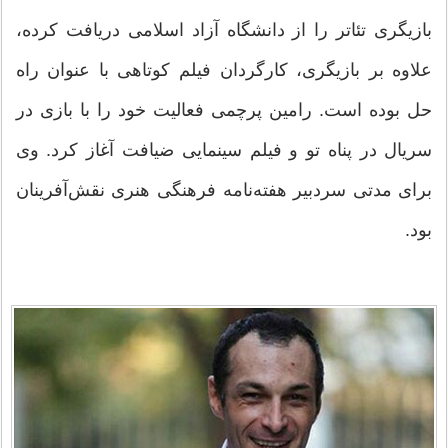
بازیگری تئاتر را از دانشگاه آزاد اسلامی دریافت کرده،
علاوه بر بازیگری، کارگردان فیلم کوتاهی با عنوان راه
حل بوده‌ است. رامین پرچمی فعالیت خود را با بازی در
سریال در پناه تو و فیلم سینمایی ضیافت آغاز کرد. وی
برای مدتی سردبیر هفته‌نامه فرهنگی هنری نقش‌آفرینان
بود.