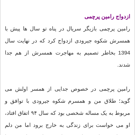
ازدواج رامین پرچمی
رامین پرچمی بازیگر سریال در پناه تو سال ها پیش با
همسرش شکوه جیرودی ازدواج کرد که در نهایت سال
1394 بخاطر تصمیم به مهاجرت همسرش از هم جدا
شدند.
رامین پرچمی در خصوص جدایی از همسر اولش می
گوید؛ طلاق من و همسرم شکوه جیرودی با توافق و
مربوط به یک مساله شخصی بود که سال ۹۴ اتفاق افتاد،
او می خواست برای زندگی به خارج برود اما من دلم