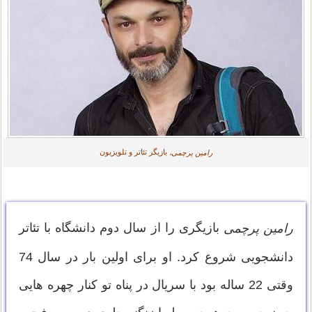
بازیگر تئاتر و تلویزیون
رامین پرچمی،
بازیگری را از سال دوم دانشگاه با تئاتر
رامین پرچمی
دانشجویی شروع کرد. او برای اولین بار در سال 74
وقتی 22 ساله بود با سریال در پناه تو کنار چهره هایی