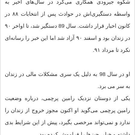
شکوه جیرودی همکاری می‌کرد در سال‌های اخیر به
واسطه دستگیری‌اش در حوادث پس از انتخابات ۸۸ در
کانون اخبار قرار داشت. سال 89 دستگیر شد، تا اواخر ۹۰
در زندان بود و اسفند ۹۰ آزاد شد اما این خبر را رسانه‌ای
نکرد تا مرداد ۹۱.
او در سال 98 به دلیل یک سری مشکلات مالی در زندان
به سر می برد.
یکی از دوستان نزدیک رامین پرچمی، درباره وضعیت
رامین پرچمی می‌گوید او اکنون مجوز خروج از زندان را
ندارد و نمی‌تواند مرخصی بگیرد، پیش از این شرایط بدی
داشته و خیلی چیزها را فراموش کرده بود.