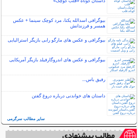
داستان کوتاه «قلب کوچک»
بیوگرافی اسدالله یکتا، مرد کوچک سینما + عکس
همسر و فرزندانش
بیوگرافی و عکس های مارگو رابی بازیگر استرالیایی
بیوگرافی و عکس های اندروگارفیلد بازیگر آمریکایی
رفیق باس...
داستان های خواندنی درباره دروغ گفتن
سایر مطالب سرگرمی