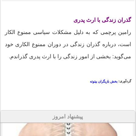
گذران زندگی با ارث پدری
رامین پرچمی که به دلیل مشکلات سیاسی ممنوع‌ الکار
است، درباره گذران زندگی در دوران ممنوع‌ الکاری خود
می‌گوید: بخشی از امور زندگی را با ارث پدری گذراندم.
گردآوری:
بخش بازیگران بیتوته
پیشنهاد امروز