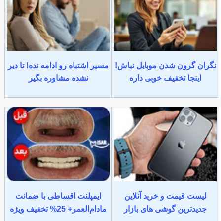
نگران گرون شدن موبایل نباش!
مسیر اشتباه رو ادامه نده! تا دیر
اینجا تخفیف خوبی داره
نشده مشاوره بگیر
لیست قیمت و خرید آنلاین
ایمپلنت اقساطی با ضمانت
جدیدترین گوشی های بازار
مادام‌العمر+ 25% تخفیف ویژه