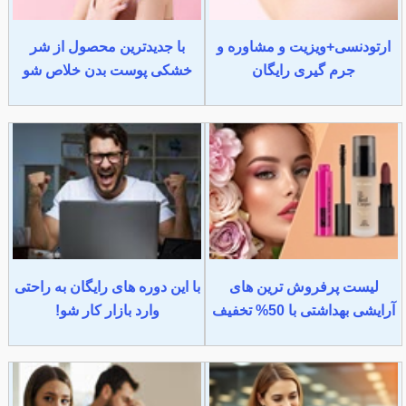
ارتودنسی+ویزیت و مشاوره و
با جدیدترین محصول از شر
جرم گیری رایگان
خشکی پوست بدن خلاص شو
لیست پرفروش ترین های
با این دوره های رایگان به راحتی
آرایشی بهداشتی با 50% تخفیف
وارد بازار کار شو!