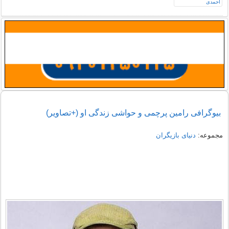
بیوگرافی رامین پرچمی و حواشی زندگی او (+تصاویر)
مجموعه:
دنیای بازیگران