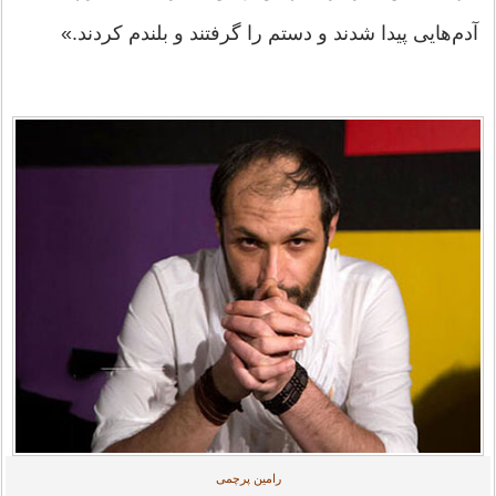
آدم‌هایی پیدا شدند و دستم را گرفتند و بلندم کردند.»
رامین پرچمی