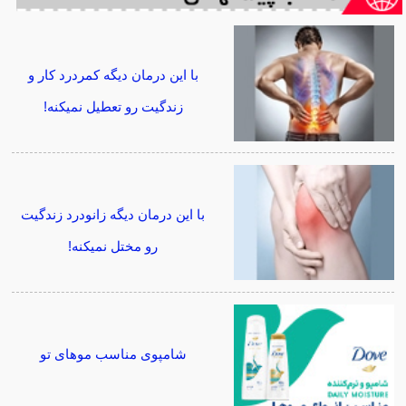
با این درمان دیگه کمردرد کار و
زندگیت رو تعطیل نمیکنه!
با این درمان دیگه زانودرد زندگیت
رو مختل نمیکنه!
شامپوی مناسب موهای تو