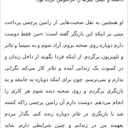
او همچنین به نقل صحبت‌هایی از رامین پرچمی پرداخت
مبنی بر اینکه این بازیگر گفته است: «من فقط دوست
دارم دوباره روی صحنه بروم، آزاد شوم و به سینما و تئاتر
و تلویزیون برگردم. از اینکه فردا بگویند از داخل زندان و
در کسوت یک زندانی آمده و تئاتر کار می‌کند نگرانی
ندارم و نمی‌ترسم. چون برای اینکه دوباره به جامعه و به
بازیگری برگردم و روی صحنه دیده شوم هر کاری را
انجام می‌دهم. دوست دارم آن رامین پرچمی راکه کشته
شد با بازیگری در تئاتر دوباره زنده کنم. بگذار مردم
بفهمند من در زندانم و چنین شرایطی دارم،‌ شاید