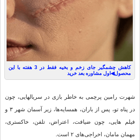
کاهش چشمگیر جای زخم و بخیه فقط در 3 هفته با این
محصول◀اول مشاوره بعد خرید
شهرت رامین پرچمی به خاطر بازی در سریالهایی، چون
در پناه تو، پس از باران، همسایه‌ها، زیر آسمان شهر ۳ و
فیلم هایی، چون ضیافت، اعتراض، تلفن، خاکستری،
مهمان مامان، اخراجی‌های ۲ است.