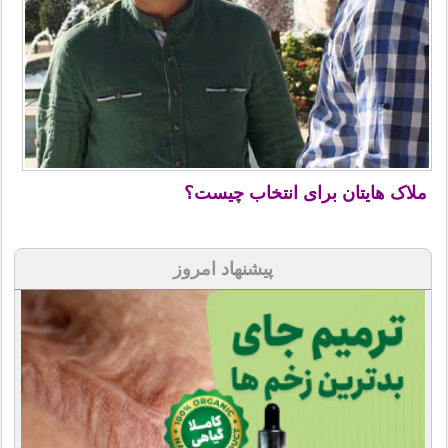
ملاک هایتان برای انتخاب چیست؟
پیشنهاد امروز