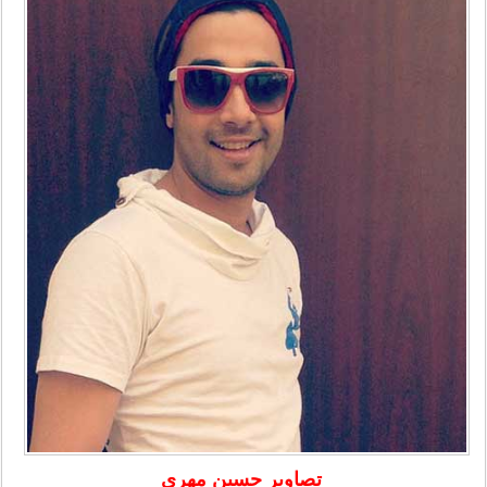
تصاویر حسین مهری