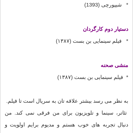
* شیپورچی (1393)
دستیار دوم کارگردان
* فیلم سینمایی بن بست (۱۳۸۷)
منشی صحنه
* فیلم سینمایی بن بست (۱۳۸۷)
به نظر می رسد بیشتر علاقه تان به سریال است تا فیلم.
تئاتر، سینما و تلویزیون برای من فرقی نمی کند. من
دنبال تجربه های خوب هستم و مدیوم برایم اولویت و