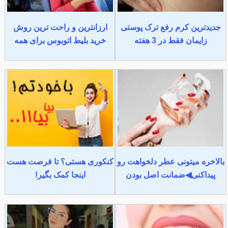
جدیدترین کرم رفع ترک پوستی
ارزانترین و راحت ترین روش
زایمان فقط در 3 هفته
خرید بلیط اتوبوس برای همه
بالاخره میتونی عطر دلخواهت رو
کنکوری هستی؟ تا فرصت هست
پیداکنی◀ضمانت اصل بودن
اینجا کمک بگیر!