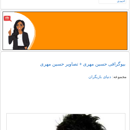
بیوگرافی حسین مهری + تصاویر حسین مهری
مجموعه:
دنیای بازیگران