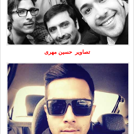
تصاویر حسین مهری