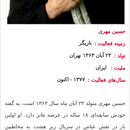
حسین مهری
بازیگر
زمینه فعالیت
:
ت
۲۳ آبان ۱۳۶۳
هران
تولد :
ایران
ملیت :
۱۳۷۷ - اکنون
سال‌های فعالیت :
حسین مهری متولد ۲۳ آبان ماه سال ۱۳۶۳ است، به گفته
خودش سابقه‌ای ۱۸ ساله در عرصه تئاتر دارد. او اولین
بار در نقش عباس در سریال زیر هشت به مخاطبین