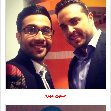
حسین مهری