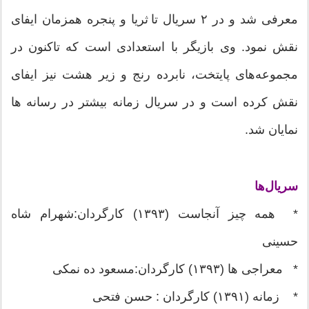
معرفی شد و در ۲ سریال تا ثریا و پنجره همزمان ایفای
نقش نمود. وی بازیگر با استعدادی است که تاکنون در
مجموعه‌های پایتخت، نابرده رنج و زیر هشت نیز ایفای
نقش کرده است و در سریال زمانه بیشتر در رسانه ها
نمایان شد.
سریال‌ها
* همه چیز آنجاست (۱۳۹۳) کارگردان:شهرام شاه
حسینی
* معراجی ها (۱۳۹۳) کارگردان:مسعود ده نمکی
* زمانه (۱۳۹۱) کارگردان : حسن فتحی