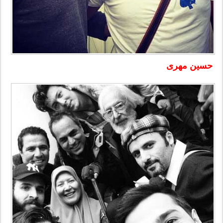
حسین مهری