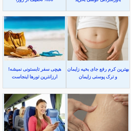
بهترین کرم رفع جای بخیه زایمان
هیچی سفر تابستونی نمیشه!
و ترک پوستی زایمان
ارزانترین تورها اینجاست