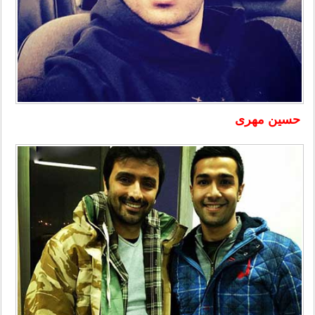
حسین مهری