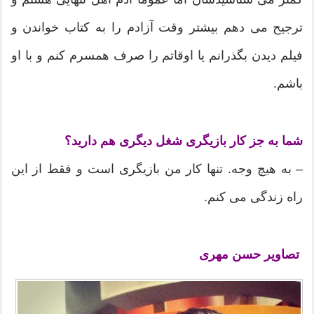
ترجیح می دهم بیشتر وقت آزادم را به کتاب خواندن و
فیلم دیدن بگذرانم یا اوقاتم را صرف همسرم کنم و با او
باشم.
شما به جز کار بازیگری شغل دیگری هم دارید؟
– به هیچ وجه. تنها کار من بازیگری است و فقط از این
راه زندگی می کنم.
تصاویر حسن مهری