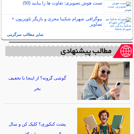
تست هوش تصویری: تفاوت ها را بیابید (50)
بیوگرافی شهرام شکیبا مجری و بازیگر تلویزیون +
تصاویر
سایر مطالب سرگرمی
گوشی گرونه؟ از اینجا با تخغیف
بخر
پشت کنکوری؟ کلیک کن و سال