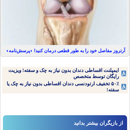
آرتروز مفاصل خود را به طور قطعی درمان کنید! ◗پرسش‌نامه◖
ایمپلنت اقساطی دندان بدون نیاز به چک و سفته! ویزیت
رایگان توسط متخصص
۵۰٪ تخفیف ارتودنسی دندان اقساطی بدون نیاز به چک یا
سفته!
از بازیگران بیشتر بدانید