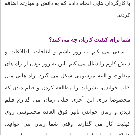
با کارگردان هایی انجام دادم که به دانش و مهارتم اضافه
کردند.
شما برای کیفیت کارتان چه می کنید؟
– سعی می کنم به روز باشم و اتفاقات، اطلاعات و
دانش کارم را دنبال می کنم. این به روز بودن از راه های
متفاوت و البته مرسومی شکل می گیرد. راه هایی مثل
کتاب خواندن، نشریات را مطالعه کردن و فیلم دیدن که
مخصوصا برای این آخری خیلی زمان می گذارم فیلم
دیدن و رمان خواندن تاثیر فوق العاده محسوسی روی
کیفیت کار می گذارند. وقتی شما رمان می خوانید،