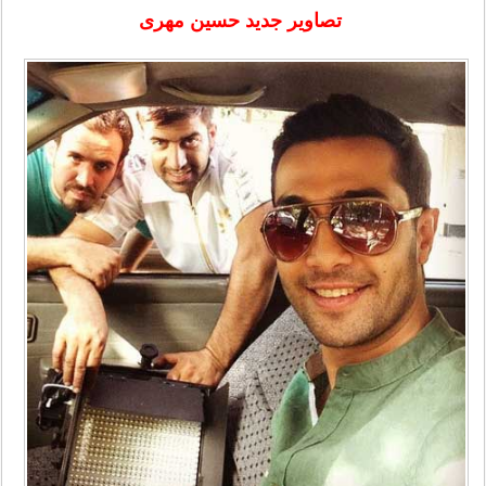
تصاویر جدید
حسین مهری