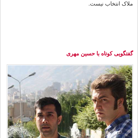
ملاک انتخاب نیست.
گفتگویی کوتاه با حسین مهری