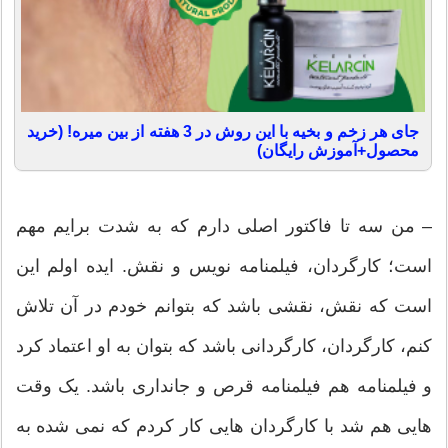
جای هر زخم و بخیه با این روش در 3 هفته از بین میره! (خرید
محصول+آموزش رایگان)
– من سه تا فاکتور اصلی دارم که به شدت برایم مهم
است؛ کارگردان، فیلمنامه نویس و نقش. ایده اولم این
است که نقش، نقشی باشد که بتوانم خودم در آن تلاش
کنم، کارگردان، کارگردانی باشد که بتوان به او اعتماد کرد
و فیلمنامه هم فیلمنامه قرص و جانداری باشد. یک وقت
هایی هم شد با کارگردان هایی کار کردم که نمی شده به