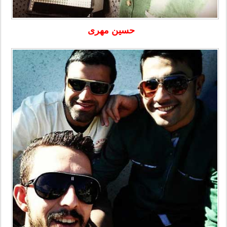
حسین مهری